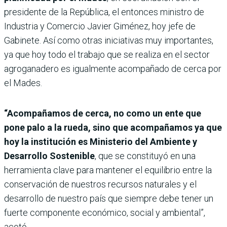
presidente de la República, el entonces ministro de
Industria y Comercio Javier Giménez, hoy jefe de
Gabinete. Así como otras iniciativas muy importantes,
ya que hoy todo el trabajo que se realiza en el sector
agroganadero es igualmente acompañado de cerca por
el Mades.
“Acompañamos de cerca, no como un ente que
pone palo a la rueda, sino que acompañamos ya que
hoy la institución es Ministerio del Ambiente y
Desarrollo Sostenible
, que se constituyó en una
herramienta clave para mantener el equilibrio entre la
conservación de nuestros recursos naturales y el
desarrollo de nuestro país que siempre debe tener un
fuerte componente económico, social y ambiental”,
acotó.