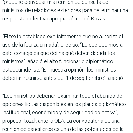
“propone convocar una reunión de consulta de
ministros de relaciones exteriores para determinar una
respuesta colectiva apropiada”, indicó Kozak.
“El texto establece explícitamente que no autoriza el
uso de la fuerza armada”, precisó. “Lo que pedimos a
este consejo es que defina qué deben decidir los
ministros”, añadió el alto funcionario diplomático
estadounidense. “En nuestra opinión, los ministros
deberían reunirse antes del 1 de septiembre”, añadió.
“Los ministros deberían examinar todo el abanico de
opciones lícitas disponibles en los planos diplomático,
institucional, económico y de seguridad colectiva”,
propuso Kozak ante la OEA. La convocatoria de una
reunión de cancilleres es una de las potestades de la