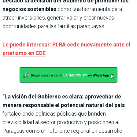
destacó la decisión del Gobierno de promover los
negocios sostenibles
como una herramienta para
atraer inversiones, generar valor y crear nuevas
oportunidades para las familias paraguayas.
Le puede interesar: PLRA cede nuevamente ante el
prietismo en CDE
“La visión del Gobierno es clara: aprovechar de
manera responsable el potencial natural del país
,
fortaleciendo políticas públicas que brinden
previsibilidad al sector productivo y posicionen al
Paraguay como un referente regional en desarrollo