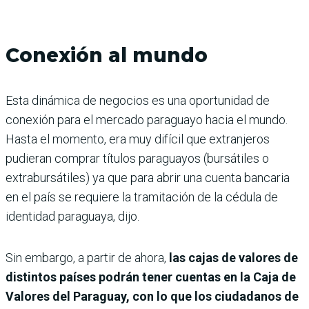
Conexión al mundo
Esta dinámica de negocios es una oportunidad de
conexión para el mercado paraguayo hacia el mundo.
Hasta el momento, era muy difícil que extranjeros
pudieran comprar títulos paraguayos (bursátiles o
extrabursátiles) ya que para abrir una cuenta bancaria
en el país se requiere la tramitación de la cédula de
identidad paraguaya, dijo.
Sin embargo, a partir de ahora,
las cajas de valores de
distintos países podrán tener cuentas en la Caja de
Valores del Paraguay, con lo que los ciudadanos de