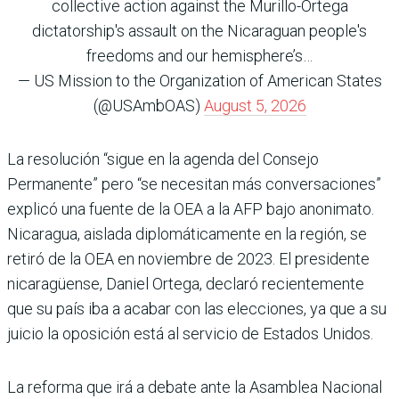
collective action against the Murillo-Ortega
dictatorship's assault on the Nicaraguan people's
freedoms and our hemisphere’s…
— US Mission to the Organization of American States
(@USAmbOAS)
August 5, 2026
La resolución “sigue en la agenda del Consejo
Permanente” pero “se necesitan más conversaciones”
explicó una fuente de la OEA a la AFP bajo anonimato.
Nicaragua, aislada diplomáticamente en la región, se
retiró de la OEA en noviembre de 2023. El presidente
nicaragüense, Daniel Ortega, declaró recientemente
que su país iba a acabar con las elecciones, ya que a su
juicio la oposición está al servicio de Estados Unidos.
La reforma que irá a debate ante la Asamblea Nacional