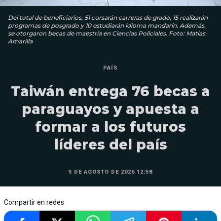
Del total de beneficiarios, 51 cursarán carreras de grado, 15 realizarán
programas de posgrado y 10 estudiarán idioma mandarín. Además,
se otorgaron becas de maestría en Ciencias Policiales. Foto: Matías
Amarilla
PAÍS
Taiwán entrega 76 becas a
paraguayos y apuesta a
formar a los futuros
líderes del país
5 DE AGOSTO DE 2026 12:58
Compartir en redes