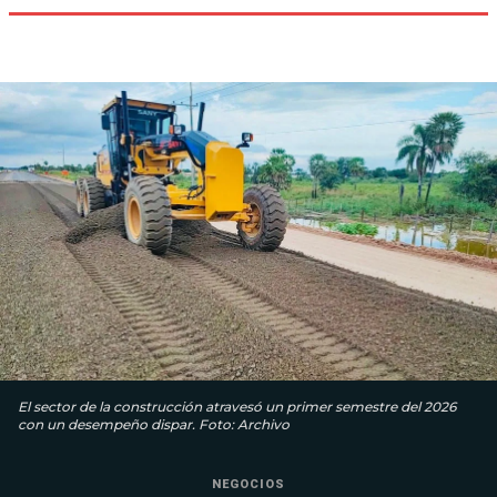
El sector de la construcción atravesó un primer semestre del 2026
con un desempeño dispar. Foto: Archivo
NEGOCIOS