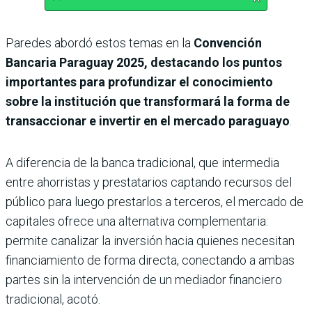
Paredes abordó estos temas en la
Convención
Bancaria Paraguay 2025, destacando los puntos
importantes para profundizar el conocimiento
sobre la institución que transformará la forma de
transaccionar e invertir en el mercado paraguayo
.
A diferencia de la banca tradicional, que intermedia
entre ahorristas y prestatarios captando recursos del
público para luego prestarlos a terceros, el mercado de
capitales ofrece una alternativa complementaria:
permite canalizar la inversión hacia quienes necesitan
financiamiento de forma directa, conectando a ambas
partes sin la intervención de un mediador financiero
tradicional, acotó.