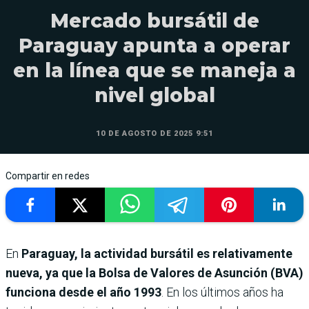
Mercado bursátil de
Paraguay apunta a operar
en la línea que se maneja a
nivel global
10 DE AGOSTO DE 2025 9:51
Compartir en redes
En
Paraguay, la actividad bursátil es relativamente
nueva, ya que la Bolsa de Valores de Asunción (BVA)
funciona desde el año 1993
. En los últimos años ha