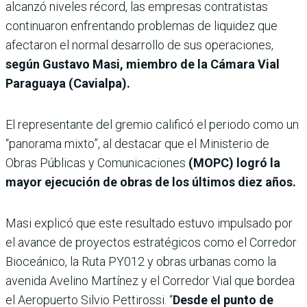
alcanzó niveles récord, las empresas contratistas
continuaron enfrentando problemas de liquidez que
afectaron el normal desarrollo de sus operaciones,
según Gustavo Masi, miembro de la Cámara Vial
Paraguaya (Cavialpa).
El representante del gremio calificó el periodo como un
“panorama mixto”, al destacar que el Ministerio de
Obras Públicas y Comunicaciones
(MOPC) logró la
mayor ejecución de obras de los últimos diez años.
Masi explicó que este resultado estuvo impulsado por
el avance de proyectos estratégicos como el Corredor
Bioceánico, la Ruta PY012 y obras urbanas como la
avenida Avelino Martínez y el Corredor Vial que bordea
el Aeropuerto Silvio Pettirossi. “
Desde el punto de