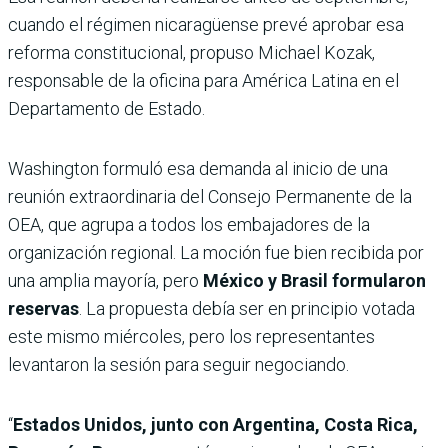
cuando el régimen nicaragüense prevé aprobar esa
reforma constitucional, propuso Michael Kozak,
responsable de la oficina para América Latina en el
Departamento de Estado.
Washington formuló esa demanda al inicio de una
reunión extraordinaria del Consejo Permanente de la
OEA, que agrupa a todos los embajadores de la
organización regional. La moción fue bien recibida por
una amplia mayoría, pero
México y Brasil formularon
reservas
. La propuesta debía ser en principio votada
este mismo miércoles, pero los representantes
levantaron la sesión para seguir negociando.
“
Estados Unidos, junto con Argentina, Costa Rica,