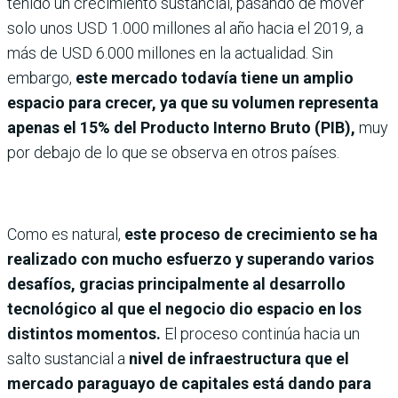
tenido un crecimiento sustancial, pasando de mover
solo unos USD 1.000 millones al año hacia el 2019, a
más de USD 6.000 millones en la actualidad. Sin
embargo,
este mercado todavía tiene un amplio
espacio para crecer, ya que su volumen representa
apenas el 15% del Producto Interno Bruto (PIB),
muy
por debajo de lo que se observa en otros países.
Como es natural,
este proceso de crecimiento se ha
realizado con mucho esfuerzo y superando varios
desafíos, gracias principalmente al desarrollo
tecnológico al que el negocio dio espacio en los
distintos momentos.
El proceso continúa hacia un
salto sustancial a
nivel de infraestructura que el
mercado paraguayo de capitales está dando para