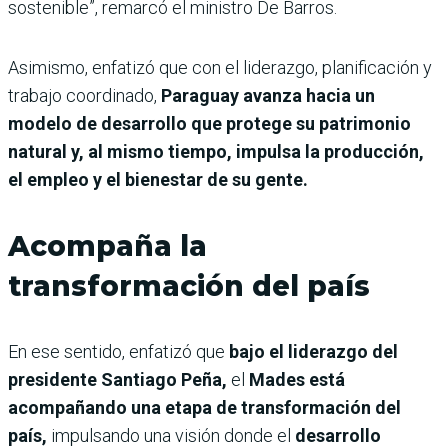
sostenible”, remarcó el ministro De Barros.
Asimismo, enfatizó que con el liderazgo, planificación y
trabajo coordinado,
Paraguay avanza hacia un
modelo de desarrollo que protege su patrimonio
natural y, al mismo tiempo, impulsa la producción,
el empleo y el bienestar de su gente.
Acompaña la
transformación del país
En ese sentido, enfatizó que
bajo el liderazgo del
presidente Santiago Peña,
el
Mades está
acompañando una etapa de transformación del
país,
impulsando una visión donde el
desarrollo