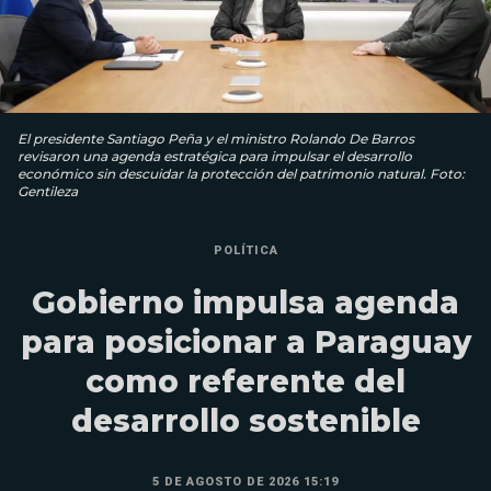
El presidente Santiago Peña y el ministro Rolando De Barros
revisaron una agenda estratégica para impulsar el desarrollo
económico sin descuidar la protección del patrimonio natural. Foto:
Gentileza
POLÍTICA
Gobierno impulsa agenda
para posicionar a Paraguay
como referente del
desarrollo sostenible
5 DE AGOSTO DE 2026 15:19