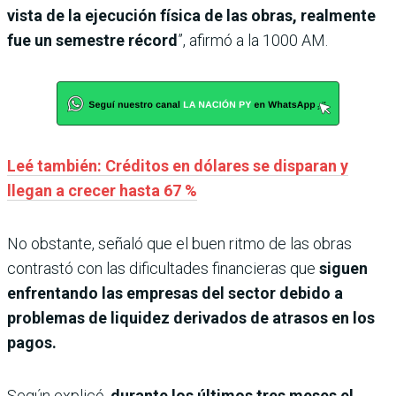
vista de la ejecución física de las obras, realmente
fue un semestre récord
”, afirmó a la 1000 AM.
Leé también: Créditos en dólares se disparan y
llegan a crecer hasta 67 %
No obstante, señaló que el buen ritmo de las obras
contrastó con las dificultades financieras que
siguen
enfrentando las empresas del sector debido a
problemas de liquidez derivados de atrasos en los
pagos.
Según explicó,
durante los últimos tres meses el