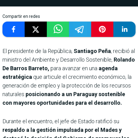
Compartir en redes
El presidente de la República,
Santiago Peña
, recibió al
ministro del Ambiente y Desarrollo Sostenible,
Rolando
De Barros Barreto,
para avanzar en una
agenda
estratégica
que articule el crecimiento económico, la
generación de empleo y la protección de los recursos
naturales
posicionando a un Paraguay sostenible
con mayores oportunidades para el desarrollo.
Durante el encuentro, el jefe de Estado ratificó su
respaldo a la gestión impulsada por el Mades y