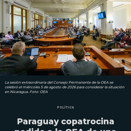
La sesión extraordinaria del Consejo Permanente de la OEA se
celebró el miércoles 5 de agosto de 2026 para considerar la situación
en Nicaragua. Foto: OEA
POLÍTICA
Paraguay copatrocina