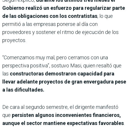
Gobierno realizó un esfuerzo para regularizar parte
de las obligaciones con los contratistas
, lo que
permitió a las empresas ponerse al día con
proveedores y sostener el ritmo de ejecución de los
proyectos.
“Comenzamos muy mal, pero cerramos con una
perspectiva positiva”, sostuvo Masi, quien resaltó que
las
constructoras demostraron capacidad para
llevar adelante proyectos de gran envergadura pese
a las dificultades.
De cara al segundo semestre, el dirigente manifestó
que
persisten algunos inconvenientes financieros,
aunque el sector mantiene expectativas favorables
.