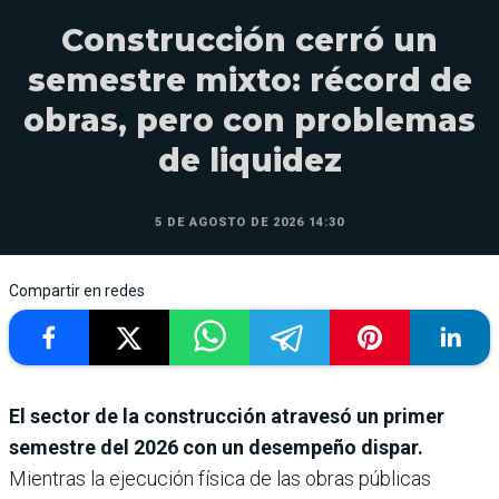
Construcción cerró un
semestre mixto: récord de
obras, pero con problemas
de liquidez
5 DE AGOSTO DE 2026 14:30
Compartir en redes
El sector de la construcción atravesó un primer
semestre del 2026 con un desempeño dispar.
Mientras la ejecución física de las obras públicas