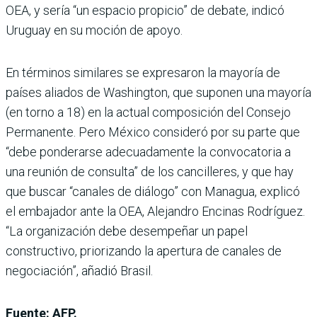
OEA, y sería “un espacio propicio” de debate, indicó
Uruguay en su moción de apoyo.
En términos similares se expresaron la mayoría de
países aliados de Washington, que suponen una mayoría
(en torno a 18) en la actual composición del Consejo
Permanente. Pero México consideró por su parte que
“debe ponderarse adecuadamente la convocatoria a
una reunión de consulta” de los cancilleres, y que hay
que buscar “canales de diálogo” con Managua, explicó
el embajador ante la OEA, Alejandro Encinas Rodríguez.
“La organización debe desempeñar un papel
constructivo, priorizando la apertura de canales de
negociación”, añadió Brasil.
Fuente: AFP.