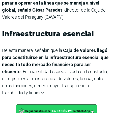
pasar a operar en la línea que se maneja a nivel
global, señaló César Paredes
, director de la Caja de
Valores del Paraguay (CAVAPY).
Infraestructura esencial
De esta manera, señalan que la
Caja de Valores llegó
para constituirse en la infraestructura esencial que
necesita todo mercado financiero para ser
eficiente.
Es una entidad especializada en la custodia,
el registro y la transferencia de valores, lo cual, entre
otras funciones, genera mayor transparencia,
trazabilidad y liquidez.