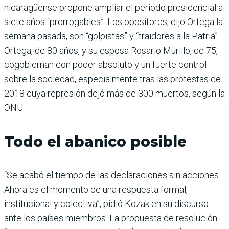
nicaragüense propone ampliar el periodo presidencial a
siete años “prorrogables”. Los opositores, dijo Ortega la
semana pasada, son “golpistas” y “traidores a la Patria”.
Ortega, de 80 años, y su esposa Rosario Murillo, de 75,
cogobiernan con poder absoluto y un fuerte control
sobre la sociedad, especialmente tras las protestas de
2018 cuya represión dejó más de 300 muertos, según la
ONU.
Todo el abanico posible
“Se acabó el tiempo de las declaraciones sin acciones.
Ahora es el momento de una respuesta formal,
institucional y colectiva”, pidió Kozak en su discurso
ante los países miembros. La propuesta de resolución