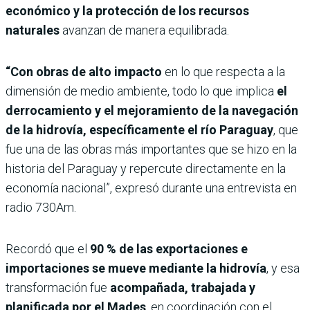
económico y la protección de los recursos
naturales
avanzan de manera equilibrada.
“Con obras de alto impacto
en lo que respecta a la
dimensión de medio ambiente, todo lo que implica
el
derrocamiento y el mejoramiento de la navegación
de la hidrovía, específicamente el río Paraguay
, que
fue una de las obras más importantes que se hizo en la
historia del Paraguay y repercute directamente en la
economía nacional”, expresó durante una entrevista en
radio 730Am.
Recordó que el
90 % de las exportaciones e
importaciones se mueve mediante la hidrovía
, y esa
transformación fue
acompañada, trabajada y
planificada por el Mades
, en coordinación con el