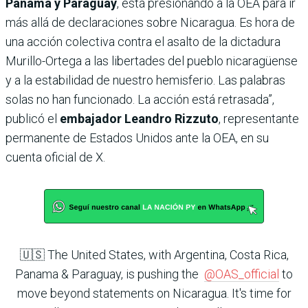
Panamá y Paraguay
, está presionando a la OEA para ir
más allá de declaraciones sobre Nicaragua. Es hora de
una acción colectiva contra el asalto de la dictadura
Murillo-Ortega a las libertades del pueblo nicaragüense
y a la estabilidad de nuestro hemisferio. Las palabras
solas no han funcionado. La acción está retrasada”,
publicó el
embajador Leandro Rizzuto
, representante
permanente de Estados Unidos ante la OEA, en su
cuenta oficial de X.
🇺🇸 The United States, with Argentina, Costa Rica,
Panama & Paraguay, is pushing the
@OAS_official
to
move beyond statements on Nicaragua. It's time for