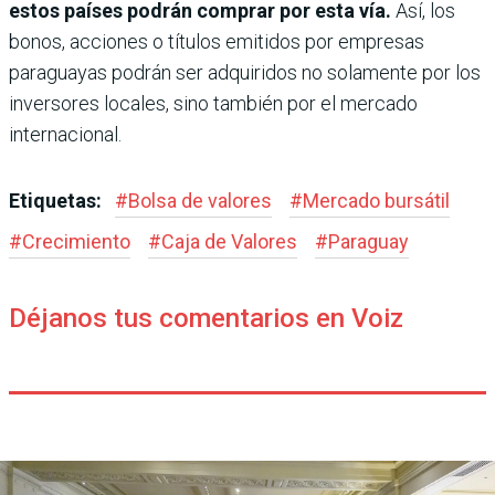
estos países podrán comprar por esta vía.
Así, los
bonos, acciones o títulos emitidos por empresas
paraguayas podrán ser adquiridos no solamente por los
inversores locales, sino también por el mercado
internacional.
Etiquetas:
#
Bolsa de valores
#
Mercado bursátil
#
Crecimiento
#
Caja de Valores
#
Paraguay
Déjanos tus comentarios en Voiz