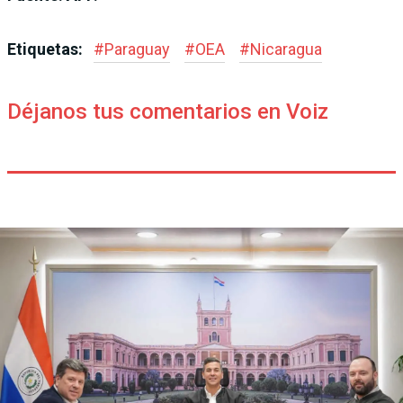
Etiquetas:
#
Paraguay
#
OEA
#
Nicaragua
Déjanos tus comentarios en Voiz