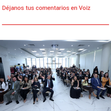
Déjanos tus comentarios en Voiz