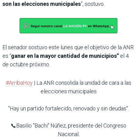
son las elecciones municipales
”, sostuvo.
El senador sostuvo este lunes que el objetivo de la ANR
es “
ganar en la mayor cantidad de municipios”
el 4
de octubre próximo.
#ArribaHoy
| La ANR consolida la unidad de cara a las
elecciones municipales
"Hay un partido fortalecido, renovado y sin deudas".
📞Basilio "Bachi" Núñez, presidente del Congreso
Nacional.