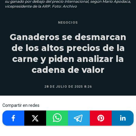
su ganado por debajo del precio internacional, según Mario Apodaca,
vicepresidente de la ARP. Foto: Archivo
NEGOCIOS
Ganaderos se desmarcan
de los altos precios de la
carne y piden analizar la
cadena de valor
28 DE JULIO DE 2025 8:26
Compartir en redes