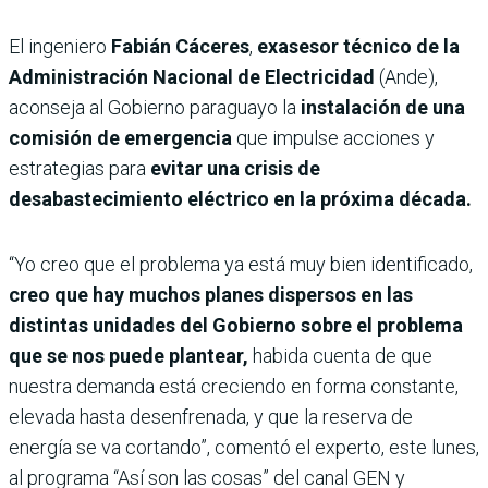
El ingeniero
Fabián Cáceres
,
exasesor técnico de la
Administración Nacional de Electricidad
(Ande),
aconseja al Gobierno paraguayo la
instalación de una
comisión de emergencia
que impulse acciones y
estrategias para
evitar una crisis de
desabastecimiento eléctrico en la próxima década.
“Yo creo que el problema ya está muy bien identificado,
creo que hay muchos planes dispersos en las
distintas unidades del Gobierno sobre el problema
que se nos puede plantear,
habida cuenta de que
nuestra demanda está creciendo en forma constante,
elevada hasta desenfrenada, y que la reserva de
energía se va cortando”, comentó el experto, este lunes,
al programa “Así son las cosas” del canal GEN y