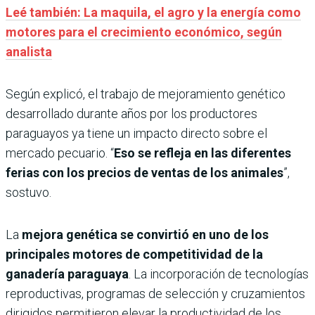
Leé también: La maquila, el agro y la energía como
motores para el crecimiento económico, según
analista
Según explicó, el trabajo de mejoramiento genético
desarrollado durante años por los productores
paraguayos ya tiene un impacto directo sobre el
mercado pecuario. “
Eso se refleja en las diferentes
ferias con los precios de ventas de los animales
”,
sostuvo.
La
mejora genética se convirtió en uno de los
principales motores de competitividad de la
ganadería paraguaya
. La incorporación de tecnologías
reproductivas, programas de selección y cruzamientos
dirigidos permitieron elevar la productividad de los