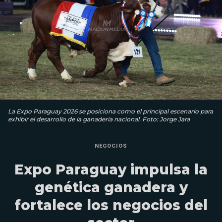
La Expo Paraguay 2026 se posiciona como el principal escenario para
exhibir el desarrollo de la ganadería nacional. Foto: Jorge Jara
NEGOCIOS
Expo Paraguay impulsa la
genética ganadera y
fortalece los negocios del