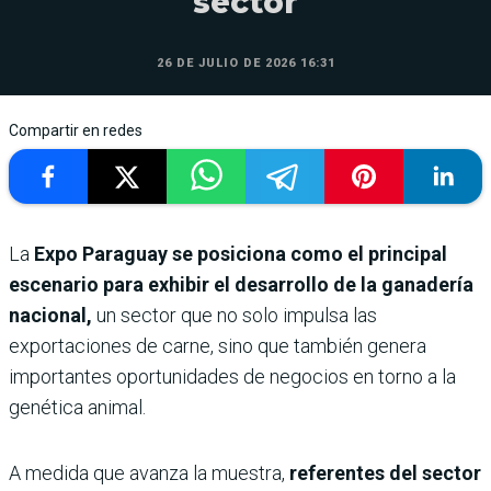
sector
26 DE JULIO DE 2026 16:31
Compartir en redes
La
Expo Paraguay se posiciona como el principal
escenario para exhibir el desarrollo de la ganadería
nacional,
un sector que no solo impulsa las
exportaciones de carne, sino que también genera
importantes oportunidades de negocios en torno a la
genética animal.
A medida que avanza la muestra,
referentes del sector