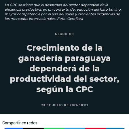
La CPC sostiene que el desarrollo del sector dependerá de la
eficiencia productiva, en un contexto de reducción del hato bovino,
mayor competencia por el uso del suelo y crecientes exigencias de
los mercados internacionales. Foto: Gentileza
NEGOCIOS
Crecimiento de la
ganadería paraguaya
dependerá de la
productividad del sector,
según la CPC
23 DE JULIO DE 2026 18:07
Compartir en redes