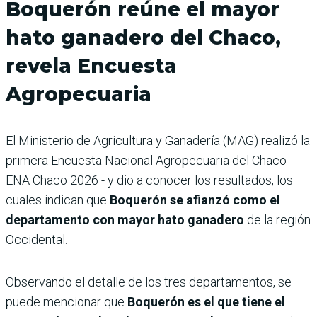
Boquerón reúne el mayor
hato ganadero del Chaco,
revela Encuesta
Agropecuaria
El Ministerio de Agricultura y Ganadería (MAG) realizó la
primera Encuesta Nacional Agropecuaria del Chaco -
ENA Chaco 2026 - y dio a conocer los resultados, los
cuales indican que
Boquerón se afianzó como el
departamento con mayor hato ganadero
de la región
Occidental.
Observando el detalle de los tres departamentos, se
puede mencionar que
Boquerón es el que tiene el