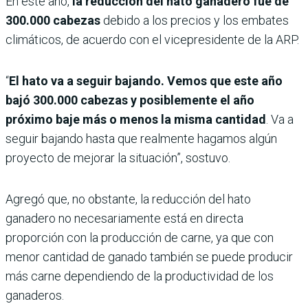
En este año,
la reducción del hato ganadero fue de
300.000 cabezas
debido a los precios y los embates
climáticos, de acuerdo con el vicepresidente de la ARP.
“
El hato va a seguir bajando. Vemos que este año
bajó 300.000 cabezas y posiblemente el año
próximo baje más o menos la misma cantidad
. Va a
seguir bajando hasta que realmente hagamos algún
proyecto de mejorar la situación”, sostuvo.
Agregó que, no obstante, la reducción del hato
ganadero no necesariamente está en directa
proporción con la producción de carne, ya que con
menor cantidad de ganado también se puede producir
más carne dependiendo de la productividad de los
ganaderos.