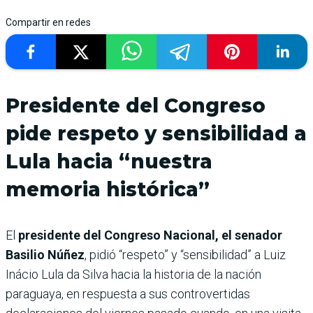
Compartir en redes
Presidente del Congreso
pide respeto y sensibilidad a
Lula hacia “nuestra
memoria histórica”
El
presidente del Congreso Nacional, el senador
Basilio Núñez
, pidió “respeto” y “sensibilidad” a Luiz
Inácio Lula da Silva hacia la historia de la nación
paraguaya, en respuesta a sus controvertidas