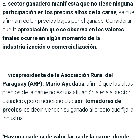
El
sector ganadero manifiesta que no tiene ninguna
participación en los precios altos de la carne
, ya que
afirman recibir precios bajos por el ganado. Consideran
que la
apreciación que se observa en los valores
finales ocurre en algún momento de la
industrialización o comercialización
.
El
vicepresidente de la Asociación Rural del
Paraguay (ARP), Mario Apodaca
, afirmó que los altos
precios de la carne no es una situación ajena al sector
ganadero, pero mencionó que
son tomadores de
precios
, es decir, venden su ganado al precio que fija la
industria.
“
Hay una cadena de valor larga de la carne, donde