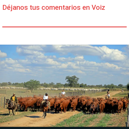
Déjanos tus comentarios en Voiz