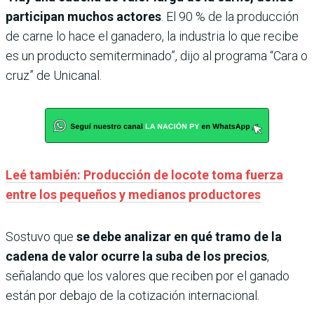
participan muchos actores
. El 90 % de la producción
de carne lo hace el ganadero, la industria lo que recibe
es un producto semiterminado”, dijo al programa “Cara o
cruz” de Unicanal.
Leé también: Producción de locote toma fuerza
entre los pequeños y medianos productores
Sostuvo que
se debe analizar en qué tramo de la
cadena de valor ocurre la suba de los precios
,
señalando que los valores que reciben por el ganado
están por debajo de la cotización internacional.