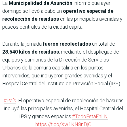
La
Municipalidad de Asunción
informó que ayer
domingo se llevó a cabo un
operativo especial de
recolección de residuos
en las principales avenidas y
paseos centrales de la ciudad capital.
Durante la jornada
fueron recolectados
un total de
28.540 kilos de residuos
, mediante el despliegue de
equipos y camiones de la Dirección de Servicios
Urbanos de la comuna capitalina en los puntos
intervenidos, que incluyeron grandes avenidas y el
Hospital Central del Instituto de Previsión Social (IPS).
#País
. El operativo especial de recolección de basuras
incluyó las principales avenidas, el Hospital Central del
IPS y grandes espacios.
#TodoEstáEnLN
https://t.co/Xw1KN8nDjO