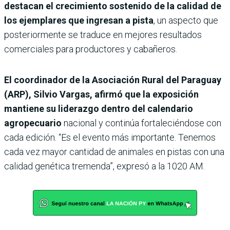
destacan el crecimiento sostenido de la calidad de
los ejemplares que ingresan a pista
, un aspecto que
posteriormente se traduce en mejores resultados
comerciales para productores y cabañeros.
El coordinador de la Asociación Rural del Paraguay
(ARP), Silvio Vargas, afirmó que la exposición
mantiene su liderazgo dentro del calendario
agropecuario
nacional y continúa fortaleciéndose con
cada edición. “Es el evento más importante. Tenemos
cada vez mayor cantidad de animales en pistas con una
calidad genética tremenda”, expresó a la 1020 AM.