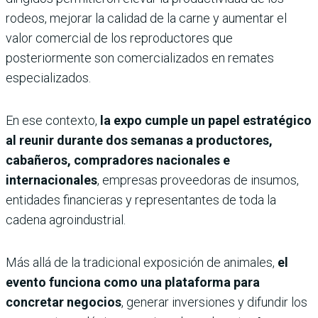
rodeos, mejorar la calidad de la carne y aumentar el
valor comercial de los reproductores que
posteriormente son comercializados en remates
especializados.
En ese contexto,
la expo cumple un papel estratégico
al reunir durante dos semanas a productores,
cabañeros, compradores nacionales e
internacionales
, empresas proveedoras de insumos,
entidades financieras y representantes de toda la
cadena agroindustrial.
Más allá de la tradicional exposición de animales,
el
evento funciona como una plataforma para
concretar negocios
, generar inversiones y difundir los