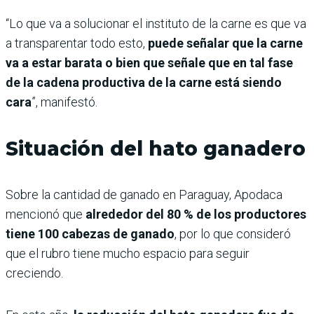
“Lo que va a solucionar el instituto de la carne es que va
a transparentar todo esto,
puede señalar que la carne
va a estar barata o bien que señale que en tal fase
de la cadena productiva de la carne está siendo
cara
”, manifestó.
Situación del hato ganadero
Sobre la cantidad de ganado en Paraguay, Apodaca
mencionó que
alrededor del 80 % de los productores
tiene 100 cabezas de ganado
, por lo que consideró
que el rubro tiene mucho espacio para seguir
creciendo.