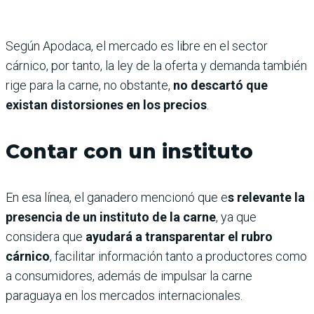
Según Apodaca, el mercado es libre en el sector
cárnico, por tanto, la ley de la oferta y demanda también
rige para la carne, no obstante,
no descartó que
existan distorsiones en los precios
.
Contar con un instituto
En esa línea, el ganadero mencionó que e
s relevante la
presencia de un instituto de la carne
, ya que
considera que
ayudará a transparentar el rubro
cárnico
, facilitar información tanto a productores como
a consumidores, además de impulsar la carne
paraguaya en los mercados internacionales.