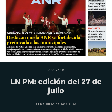
TAPA LNPM
LN PM: edición del 27 de
julio
27 DE JULIO DE 2026 11:06