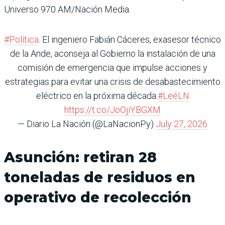
Universo 970 AM/Nación Media.
#Política
. El ingeniero Fabián Cáceres, exasesor técnico
de la Ande, aconseja al Gobierno la instalación de una
comisión de emergencia que impulse acciones y
estrategias para evitar una crisis de desabastecimiento
eléctrico en la próxima década.
#LeéLN
https://t.co/JoOjiYBGXM
— Diario La Nación (@LaNacionPy)
July 27, 2026
Asunción: retiran 28
toneladas de residuos en
operativo de recolección