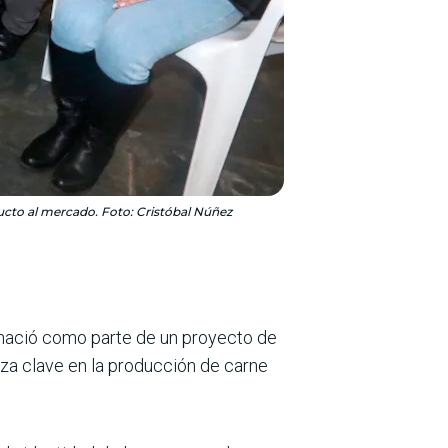
ducto al mercado. Foto: Cristóbal Núñez
o nació como parte de un proyecto de
za clave en la producción de carne