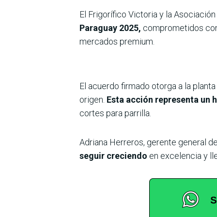
El Frigorífico Victoria y la Asociac
Paraguay 2025,
comprometidos con l
mercados premium.
El acuerdo firmado otorga a la planta
origen.
Esta acción representa un h
cortes para parrilla.
Adriana Herreros, gerente general de
seguir creciendo
en excelencia y ll