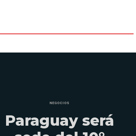
NEGOCIOS
Paraguay será