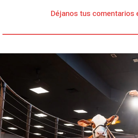
Déjanos tus comentarios 