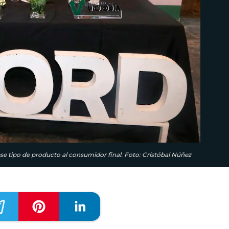
se tipo de producto al consumidor final. Foto: Cristóbal Núñez