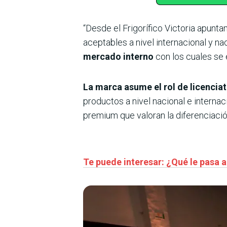
“Desde el Frigorífico Victoria apun
aceptables a nivel internacional y n
mercado interno
con los cuales se 
La marca asume el rol de licenciat
productos a nivel nacional e internac
premium que valoran la diferenciació
Te puede interesar: ¿Qué le pasa a