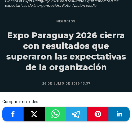
Finaliza la Expo Paraguay 2026 con resultados que superaron las
expectativas de la organización. Foto: Nación Media
NEGOCIOS
Expo Paraguay 2026 cierra
con resultados que
superaron las expectativas
de la organización
26 DE JULIO DE 2026 13:37
Compartir en redes