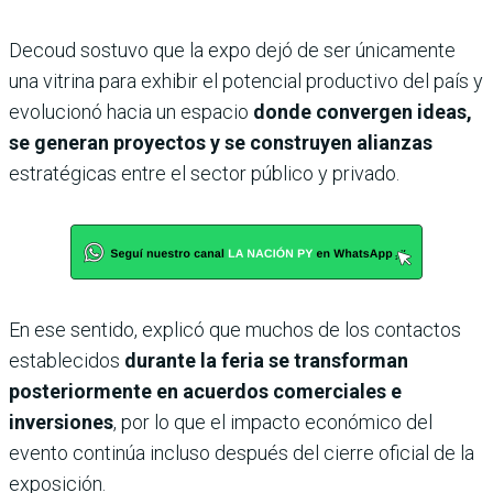
Decoud sostuvo que la expo dejó de ser únicamente
una vitrina para exhibir el potencial productivo del país y
evolucionó hacia un espacio
donde convergen ideas,
se generan proyectos y se construyen alianzas
estratégicas entre el sector público y privado.
En ese sentido, explicó que muchos de los contactos
establecidos
durante la feria se transforman
posteriormente en acuerdos comerciales e
inversiones
, por lo que el impacto económico del
evento continúa incluso después del cierre oficial de la
exposición.