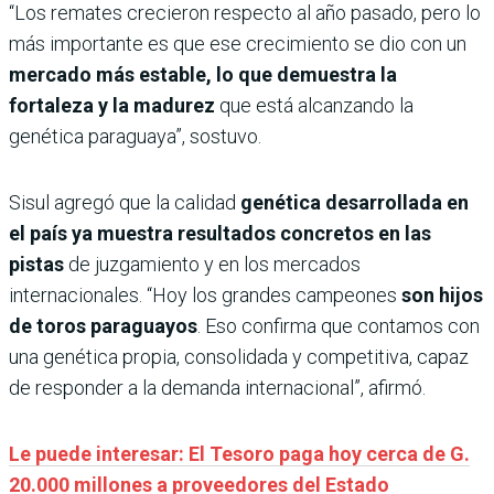
“Los remates crecieron respecto al año pasado, pero lo
más importante es que ese crecimiento se dio con un
mercado más estable, lo que demuestra la
fortaleza y la madurez
que está alcanzando la
genética paraguaya”, sostuvo.
Sisul agregó que la calidad
genética desarrollada en
el país ya muestra resultados concretos en las
pistas
de juzgamiento y en los mercados
internacionales. “Hoy los grandes campeones
son hijos
de toros paraguayos
. Eso confirma que contamos con
una genética propia, consolidada y competitiva, capaz
de responder a la demanda internacional”, afirmó.
Le puede interesar: El Tesoro paga hoy cerca de G.
20.000 millones a proveedores del Estado