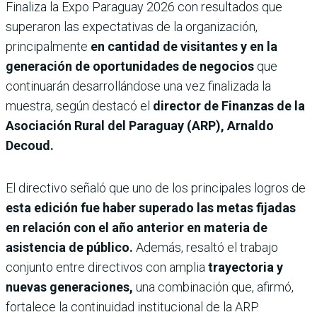
Finaliza la Expo Paraguay 2026 con resultados que
superaron las expectativas de la organización,
principalmente
en cantidad de visitantes y en la
generación de oportunidades de negocios
que
continuarán desarrollándose una vez finalizada la
muestra, según destacó el
director de Finanzas de la
Asociación Rural del Paraguay (ARP), Arnaldo
Decoud.
El directivo señaló que uno de los principales logros de
esta edición fue haber superado las metas fijadas
en relación con el año anterior en materia de
asistencia de público.
Además, resaltó el trabajo
conjunto entre directivos con amplia
trayectoria y
nuevas generaciones,
una combinación que, afirmó,
fortalece la continuidad institucional de la ARP.