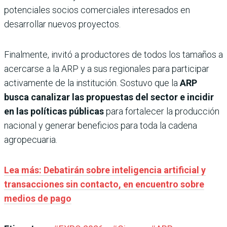
potenciales socios comerciales interesados en
desarrollar nuevos proyectos.
Finalmente, invitó a productores de todos los tamaños a
acercarse a la ARP y a sus regionales para participar
activamente de la institución. Sostuvo que la
ARP
busca canalizar las propuestas del sector e incidir
en las políticas públicas
para fortalecer la producción
nacional y generar beneficios para toda la cadena
agropecuaria.
Lea más: Debatirán sobre inteligencia artificial y
transacciones sin contacto, en encuentro sobre
medios de pago