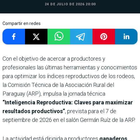
24 DE JULIO DE 2026 20:00
Compartir en redes
Con el objetivo de acercar a productores y
profesionales las últimas herramientas y conocimientos
para optimizar los índices reproductivos de los rodeos,
la Comisión Técnica de la Asociación Rural del
Paraguay (ARP), impulsa la jornada técnica
“Inteligencia Reproductiva: Claves para maximizar
resultados productivos”
, prevista para el 7 de
septiembre de 2026 en el salón Germán Ruíz de la ARP.
La actividad está dirigida a productores
ganaderos,