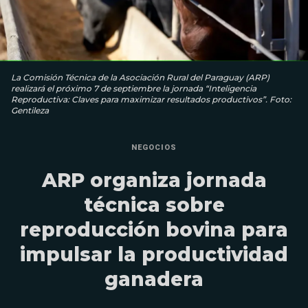
La Comisión Técnica de la Asociación Rural del Paraguay (ARP)
realizará el próximo 7 de septiembre la jornada “Inteligencia
Reproductiva: Claves para maximizar resultados productivos”. Foto:
Gentileza
NEGOCIOS
ARP organiza jornada
técnica sobre
reproducción bovina para
impulsar la productividad
ganadera