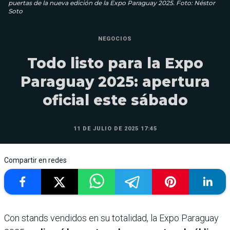
puertas de la nueva edición de la Expo Paraguay 2025. Foto: Néstor
Soto
NEGOCIOS
Todo listo para la Expo
Paraguay 2025: apertura
oficial este sábado
11 DE JULIO DE 2025 17:45
Compartir en redes
Con stands vendidos en su totalidad, la Expo Paraguay