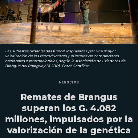
Las subastas organizadas fueron impulsadas por una mayor
valorización de los reproductores y el interés de compradores
nacionales e internacionales, según la Asociación de Criadores de
Brangus del Paraguay (ACBP). Foto: Gentileza
NEGOCIOS
Remates de Brangus
superan los G. 4.082
millones, impulsados por la
valorización de la genética