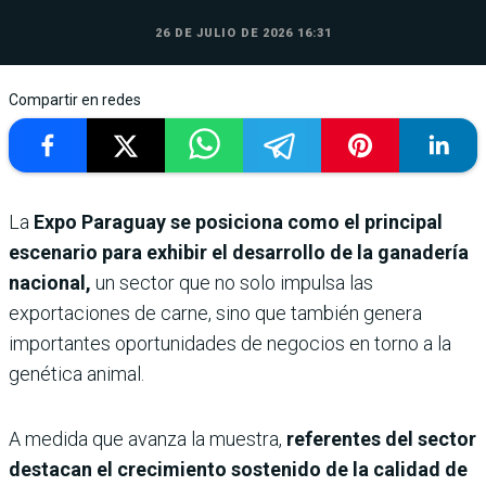
26 DE JULIO DE 2026 16:31
Compartir en redes
La
Expo Paraguay se posiciona como el principal
escenario para exhibir el desarrollo de la ganadería
nacional,
un sector que no solo impulsa las
exportaciones de carne, sino que también genera
importantes oportunidades de negocios en torno a la
genética animal.
A medida que avanza la muestra,
referentes del sector
destacan el crecimiento sostenido de la calidad de