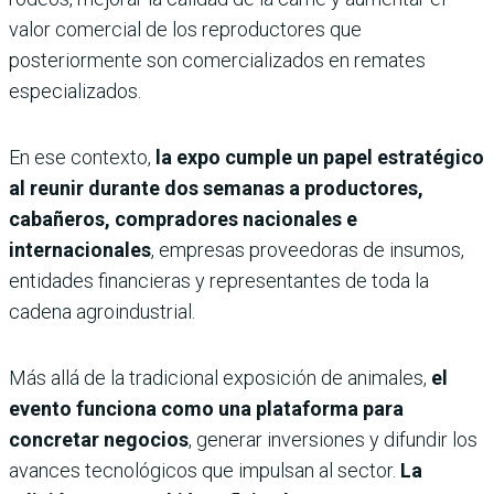
valor comercial de los reproductores que
posteriormente son comercializados en remates
especializados.
En ese contexto,
la expo cumple un papel estratégico
al reunir durante dos semanas a productores,
cabañeros, compradores nacionales e
internacionales
, empresas proveedoras de insumos,
entidades financieras y representantes de toda la
cadena agroindustrial.
Más allá de la tradicional exposición de animales,
el
evento funciona como una plataforma para
concretar negocios
, generar inversiones y difundir los
avances tecnológicos que impulsan al sector.
La