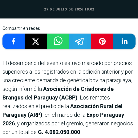
27 DE JULIO DE 2026 18:02
Compartir en redes
El desempeño del evento estuvo marcado por precios
superiores a los registrados en la edición anterior y por
una creciente demanda de genética bovina paraguaya,
según informó la
Asociación de Criadores de
Brangus del Paraguay (ACBP)
. Los remates
realizados en el predio de la
Asociación Rural del
Paraguay (ARP)
, en el marco de la
Expo Paraguay
2026
, y organizados por el gremio, generaron negocios
por un total de
G. 4.082.050.000
.