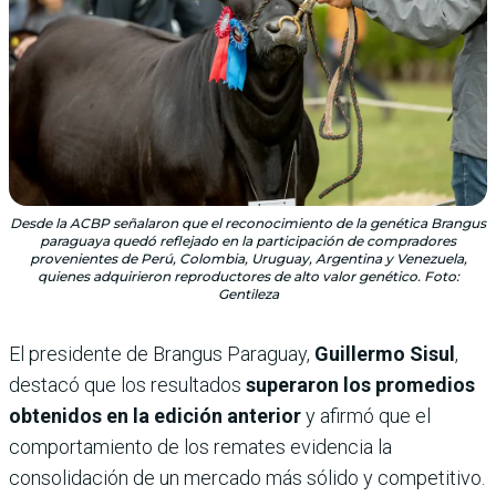
Desde la ACBP señalaron que el reconocimiento de la genética Brangus
paraguaya quedó reflejado en la participación de compradores
provenientes de Perú, Colombia, Uruguay, Argentina y Venezuela,
quienes adquirieron reproductores de alto valor genético. Foto:
Gentileza
El presidente de Brangus Paraguay,
Guillermo Sisul
,
destacó que los resultados
superaron los promedios
obtenidos en la edición anterior
y afirmó que el
comportamiento de los remates evidencia la
consolidación de un mercado más sólido y competitivo.