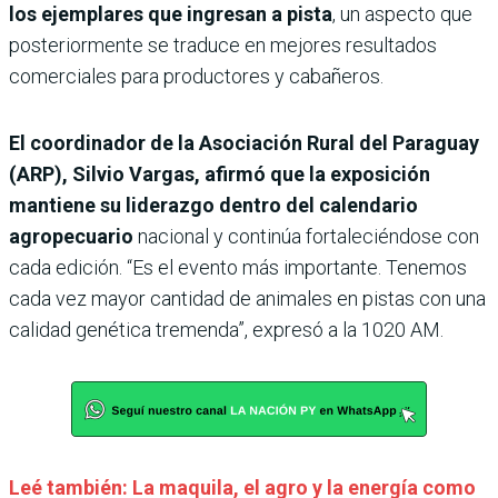
los ejemplares que ingresan a pista
, un aspecto que
posteriormente se traduce en mejores resultados
comerciales para productores y cabañeros.
El coordinador de la Asociación Rural del Paraguay
(ARP), Silvio Vargas, afirmó que la exposición
mantiene su liderazgo dentro del calendario
agropecuario
nacional y continúa fortaleciéndose con
cada edición. “Es el evento más importante. Tenemos
cada vez mayor cantidad de animales en pistas con una
calidad genética tremenda”, expresó a la 1020 AM.
Leé también: La maquila, el agro y la energía como