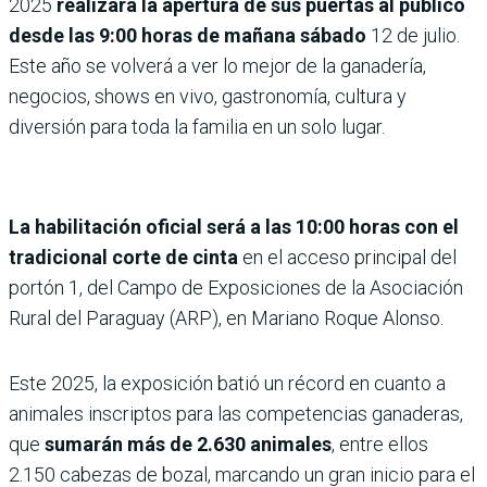
2025
realizará la apertura de sus puertas al público
desde las 9:00 horas de mañana sábado
12 de julio.
Este año se volverá a ver lo mejor de la ganadería,
negocios, shows en vivo, gastronomía, cultura y
diversión para toda la familia en un solo lugar.
La habilitación oficial será a las 10:00 horas con el
tradicional corte de cinta
en el acceso principal del
portón 1, del Campo de Exposiciones de la Asociación
Rural del Paraguay (ARP), en Mariano Roque Alonso.
Este 2025, la exposición batió un récord en cuanto a
animales inscriptos para las competencias ganaderas,
que
sumarán más de 2.630 animales
, entre ellos
2.150 cabezas de bozal, marcando un gran inicio para el