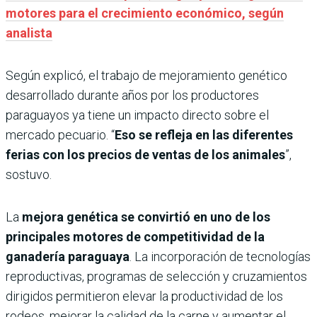
motores para el crecimiento económico, según
analista
Según explicó, el trabajo de mejoramiento genético
desarrollado durante años por los productores
paraguayos ya tiene un impacto directo sobre el
mercado pecuario. “
Eso se refleja en las diferentes
ferias con los precios de ventas de los animales
”,
sostuvo.
La
mejora genética se convirtió en uno de los
principales motores de competitividad de la
ganadería paraguaya
. La incorporación de tecnologías
reproductivas, programas de selección y cruzamientos
dirigidos permitieron elevar la productividad de los
rodeos, mejorar la calidad de la carne y aumentar el