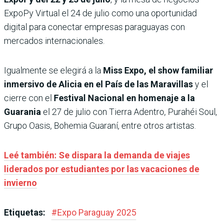
ExpoPy Virtual el 24 de julio como una oportunidad
digital para conectar empresas paraguayas con
mercados internacionales.
Igualmente se elegirá a la
Miss Expo, el show familiar
inmersivo de Alicia en el País de las Maravillas
y el
cierre con el
Festival Nacional en homenaje a la
Guarania
el 27 de julio con Tierra Adentro, Purahéi Soul,
Grupo Oasis, Bohemia Guaraní, entre otros artistas.
Leé también: Se dispara la demanda de viajes
liderados por estudiantes por las vacaciones de
invierno
Etiquetas:
#
Expo Paraguay 2025