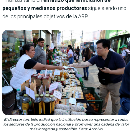
pequeños y medianos productores
sigue siendo uno
de los principales objetivos de la ARP.
El director también indicó que la institución busca representar a todos
los sectores de la producción nacional y promover una cadena de valor
más integrada y sostenible. Foto: Archivo