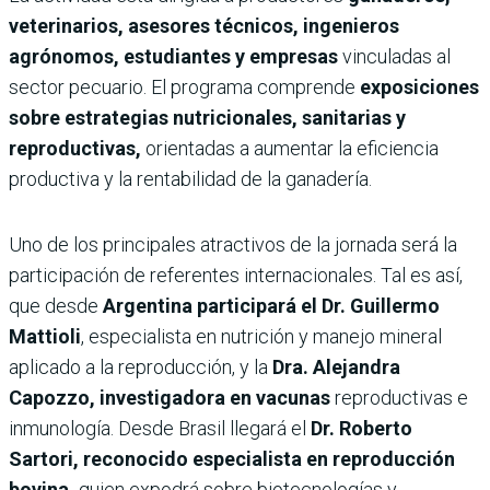
veterinarios, asesores técnicos, ingenieros
agrónomos, estudiantes y empresas
vinculadas al
sector pecuario. El programa comprende
exposiciones
sobre estrategias nutricionales, sanitarias y
reproductivas,
orientadas a aumentar la eficiencia
productiva y la rentabilidad de la ganadería.
Uno de los principales atractivos de la jornada será la
participación de referentes internacionales. Tal es así,
que desde
Argentina participará el Dr. Guillermo
Mattioli
, especialista en nutrición y manejo mineral
aplicado a la reproducción, y la
Dra. Alejandra
Capozzo, investigadora en vacunas
reproductivas e
inmunología. Desde Brasil llegará el
Dr. Roberto
Sartori, reconocido especialista en reproducción
bovina,
quien expodrá sobre biotecnologías y