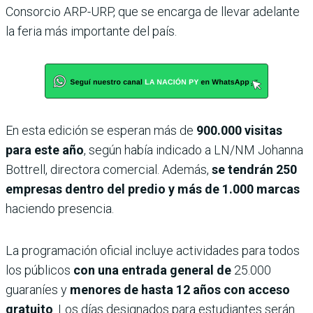
Consorcio ARP-URP, que se encarga de llevar adelante
la feria más importante del país.
En esta edición se esperan más de
900.000 visitas
para este año
, según había indicado a LN/NM Johanna
Bottrell, directora comercial. Además,
se tendrán 250
empresas dentro del predio y más de 1.000 marcas
haciendo presencia.
La programación oficial incluye actividades para todos
los públicos
con una entrada general de
25.000
guaraníes y
menores de hasta 12 años con acceso
gratuito
. Los días designados para estudiantes serán