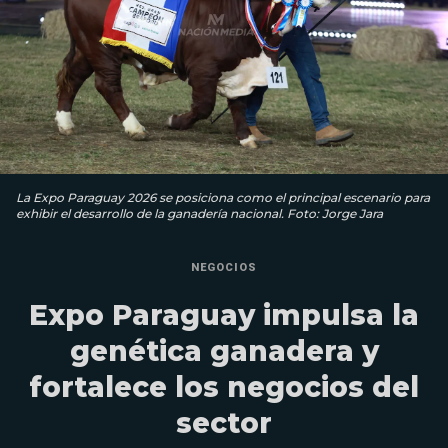
La Expo Paraguay 2026 se posiciona como el principal escenario para
exhibir el desarrollo de la ganadería nacional. Foto: Jorge Jara
NEGOCIOS
Expo Paraguay impulsa la
genética ganadera y
fortalece los negocios del
sector