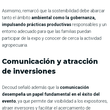
Asimismo, remarcó que la sostenibilidad debe abarcar
tanto el ámbito
ambiental como la gobernanza,
impulsando prácticas productivas
responsables y un
entorno adecuado para que las familias puedan
participar de la expo y conocer de cerca la actividad
agropecuaria.
Comunicación y atracción
de inversiones
Decoud señaló además que la
comunicación
desempeña un papel fundamental en el éxito del
evento
, ya que permite dar visibilidad a los expositores,
atraer inversores y facilitar el acercamiento de