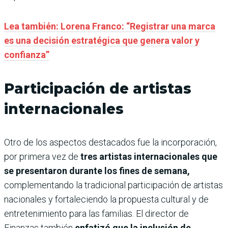
Lea también: Lorena Franco: “Registrar una marca
es una decisión estratégica que genera valor y
confianza”
Participación de artistas
internacionales
Otro de los aspectos destacados fue la incorporación,
por primera vez de
tres artistas internacionales que
se presentaron durante los fines de semana,
complementando la tradicional participación de artistas
nacionales y fortaleciendo la propuesta cultural y de
entretenimiento para las familias. El director de
Finanzas también
enfatizó que la inclusión de