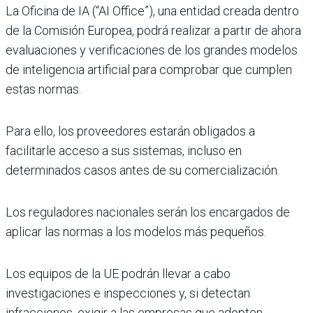
La Oficina de IA (“AI Office”), una entidad creada dentro
de la Comisión Europea, podrá realizar a partir de ahora
evaluaciones y verificaciones de los grandes modelos
de inteligencia artificial para comprobar que cumplen
estas normas.
Para ello, los proveedores estarán obligados a
facilitarle acceso a sus sistemas, incluso en
determinados casos antes de su comercialización.
Los reguladores nacionales serán los encargados de
aplicar las normas a los modelos más pequeños.
Los equipos de la UE podrán llevar a cabo
investigaciones e inspecciones y, si detectan
infracciones, exigir a las empresas que adopten