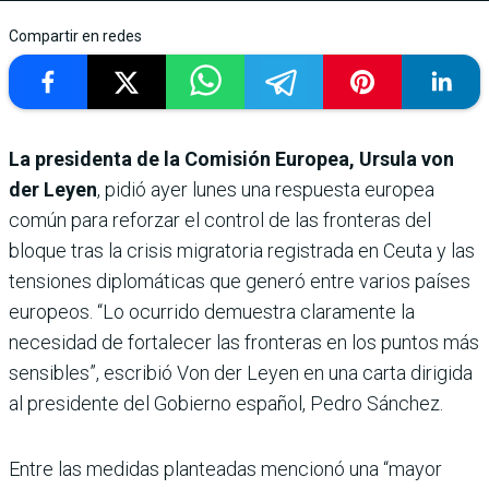
Compartir en redes
La presidenta de la Comisión Europea, Ursula von
der Leyen
, pidió ayer lunes una respuesta europea
común para reforzar el control de las fronteras del
bloque tras la crisis migratoria registrada en Ceuta y las
tensiones diplomáticas que generó entre varios países
europeos. “Lo ocurrido demuestra claramente la
necesidad de fortalecer las fronteras en los puntos más
sensibles”, escribió Von der Leyen en una carta dirigida
al presidente del Gobierno español, Pedro Sánchez.
Entre las medidas planteadas mencionó una “mayor