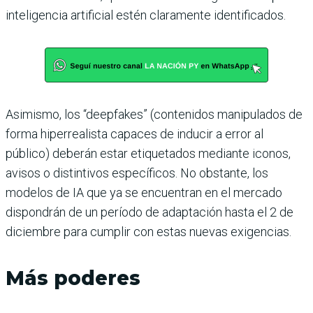
inteligencia artificial estén claramente identificados.
Asimismo, los “deepfakes” (contenidos manipulados de
forma hiperrealista capaces de inducir a error al
público) deberán estar etiquetados mediante iconos,
avisos o distintivos específicos. No obstante, los
modelos de IA que ya se encuentran en el mercado
dispondrán de un período de adaptación hasta el 2 de
diciembre para cumplir con estas nuevas exigencias.
Más poderes