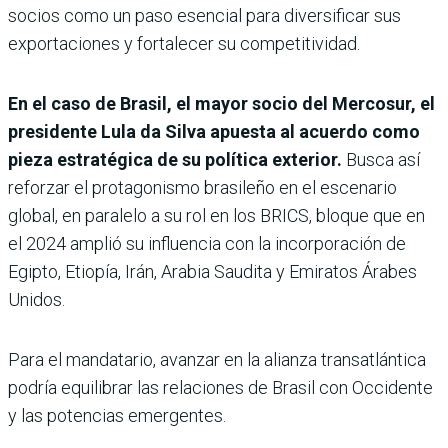
socios como un paso esencial para diversificar sus
exportaciones y fortalecer su competitividad.
En el caso de Brasil, el mayor socio del Mercosur, el
presidente Lula da Silva apuesta al acuerdo como
pieza estratégica de su política exterior.
Busca así
reforzar el protagonismo brasileño en el escenario
global, en paralelo a su rol en los BRICS, bloque que en
el 2024 amplió su influencia con la incorporación de
Egipto, Etiopía, Irán, Arabia Saudita y Emiratos Árabes
Unidos.
Para el mandatario, avanzar en la alianza transatlántica
podría equilibrar las relaciones de Brasil con Occidente
y las potencias emergentes.