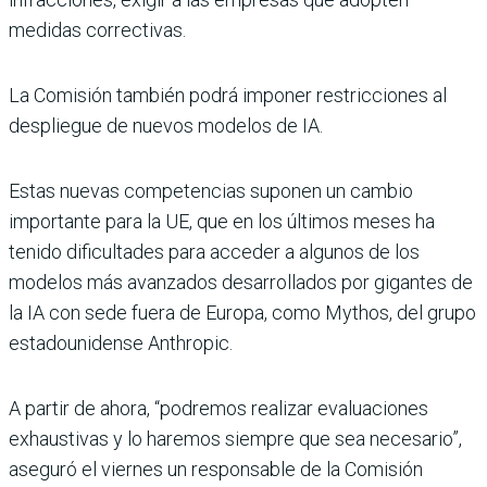
medidas correctivas.
La Comisión también podrá imponer restricciones al
despliegue de nuevos modelos de IA.
Estas nuevas competencias suponen un cambio
importante para la UE, que en los últimos meses ha
tenido dificultades para acceder a algunos de los
modelos más avanzados desarrollados por gigantes de
la IA con sede fuera de Europa, como Mythos, del grupo
estadounidense Anthropic.
A partir de ahora, “podremos realizar evaluaciones
exhaustivas y lo haremos siempre que sea necesario”,
aseguró el viernes un responsable de la Comisión