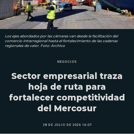
Los ejes abordados por las cámaras van desde la facilitación del
comercio intrarregional hasta el fortalecimiento de las cadenas
regionales de valor. Foto: Archivo
NEGOCIOS
Sector empresarial traza
hoja de ruta para
fortalecer competitividad
del Mercosur
28 DE JULIO DE 2026 16:07