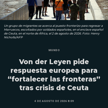
Un grupo de migrantes se acerca al puesto fronterizo para regresar a
Marruecos, escoltados por soldados españoles, en el enclave español
de Ceuta, en el norte de África, el 2 de agosto de 2026. Foto: Henry
Nicholls/AFP
MUNDO
Von der Leyen pide
respuesta europea para
“fortalecer las fronteras”
tras crisis de Ceuta
4 DE AGOSTO DE 2026 8:09