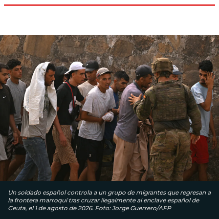
Un soldado español controla a un grupo de migrantes que regresan a
la frontera marroquí tras cruzar ilegalmente al enclave español de
Ceuta, el 1 de agosto de 2026. Foto: Jorge Guerrero/AFP