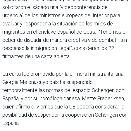
solicitaron el sábado una “videoconferencia de
urgencia” de los ministros europeos del Interior para
evaluar y responder a la situación de los miles de
migrantes en el enclave español de Ceuta. “Tenemos el
deber de disuadir de manera efectiva y de combatir sin
descanso la inmigración ilegal”, consideran los 22
firmantes de una carta abierta.
La carta fue promovida por la primera ministra italiana,
Giorgia Meloni, cuyo país ha suspendido
temporalmente las normas del espacio Schengen con
España, y por su homóloga danesa, Mette Frederiksen,
quien afirmó el viernes que la UE debería considerar la
posibilidad de suspender la cooperación Schengen con
España.