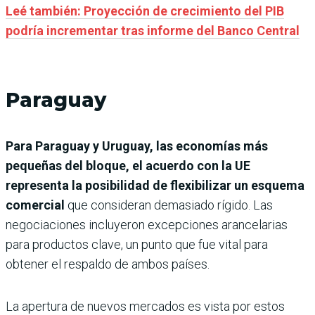
Leé también: Proyección de crecimiento del PIB
podría incrementar tras informe del Banco Central
Paraguay
Para Paraguay y Uruguay, las economías más
pequeñas del bloque, el acuerdo con la UE
representa la posibilidad de flexibilizar un esquema
comercial
que consideran demasiado rígido. Las
negociaciones incluyeron excepciones arancelarias
para productos clave, un punto que fue vital para
obtener el respaldo de ambos países.
La apertura de nuevos mercados es vista por estos