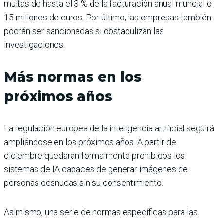
multas de hasta el 3 % de la facturación anual mundial o
15 millones de euros. Por último, las empresas también
podrán ser sancionadas si obstaculizan las
investigaciones.
Más normas en los
próximos años
La regulación europea de la inteligencia artificial seguirá
ampliándose en los próximos años. A partir de
diciembre quedarán formalmente prohibidos los
sistemas de IA capaces de generar imágenes de
personas desnudas sin su consentimiento.
Asimismo, una serie de normas específicas para las