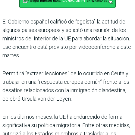
El Gobierno español calificó de “egoísta” la actitud de
algunos países europeos y solicitó una reunión de los
ministros del Interior de la UE para abordar la situación.
Ese encuentro está previsto por videoconferencia este
martes.
Permitirá “extraer lecciones” de lo ocurrido en Ceuta y
trabajar en una “respuesta europea común” frente a los
desafíos relacionados con la inmigración clandestina,
celebró Ursula von der Leyen.
En los últimos meses, la UE ha endurecido de forma
significativa su política migratoria. Entre otras medidas,
autorizó a los Estados miembros a trasladar a los