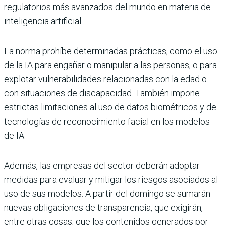
regulatorios más avanzados del mundo en materia de
inteligencia artificial.
La norma prohíbe determinadas prácticas, como el uso
de la IA para engañar o manipular a las personas, o para
explotar vulnerabilidades relacionadas con la edad o
con situaciones de discapacidad. También impone
estrictas limitaciones al uso de datos biométricos y de
tecnologías de reconocimiento facial en los modelos
de IA.
Además, las empresas del sector deberán adoptar
medidas para evaluar y mitigar los riesgos asociados al
uso de sus modelos. A partir del domingo se sumarán
nuevas obligaciones de transparencia, que exigirán,
entre otras cosas, que los contenidos generados por