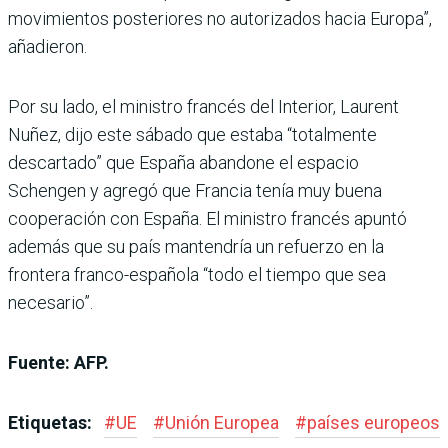
movimientos posteriores no autorizados hacia Europa”,
añadieron.
Por su lado, el ministro francés del Interior, Laurent
Nuñez, dijo este sábado que estaba “totalmente
descartado” que España abandone el espacio
Schengen y agregó que Francia tenía muy buena
cooperación con España. El ministro francés apuntó
además que su país mantendría un refuerzo en la
frontera franco-española “todo el tiempo que sea
necesario”.
Fuente: AFP.
Etiquetas:
#
UE
#
Unión Europea
#
países europeos