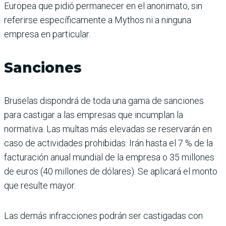
Europea que pidió permanecer en el anonimato, sin
referirse específicamente a Mythos ni a ninguna
empresa en particular.
Sanciones
Bruselas dispondrá de toda una gama de sanciones
para castigar a las empresas que incumplan la
normativa. Las multas más elevadas se reservarán en
caso de actividades prohibidas. Irán hasta el 7 % de la
facturación anual mundial de la empresa o 35 millones
de euros (40 millones de dólares). Se aplicará el monto
que resulte mayor.
Las demás infracciones podrán ser castigadas con