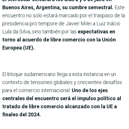
Buenos Aires, Argentina, su cumbre semestral.
Este
encuentro no solo estará marcado por el traspaso de la
presidencia pro tempore de Javier Milei a Luiz Inácio
Lula da Silva, sino también por las
expectativas en
torno al acuerdo de libre comercio con la Unión
Europea (UE).
El bloque sudamericano llega a esta instancia en un
contexto de tensiones globales y crecientes desafíos
para el comercio internacional.
Uno de los ejes
centrales del encuentro será el impulso político al
tratado de libre comercio alcanzado con la UE a
finales del 2024.