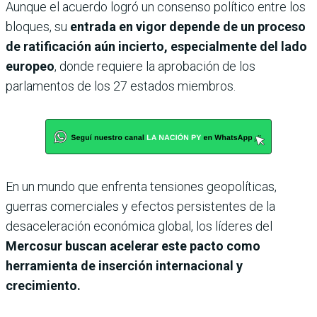
Aunque el acuerdo logró un consenso político entre los
bloques, su
entrada en vigor depende de un proceso
de ratificación aún incierto, especialmente del lado
europeo
, donde requiere la aprobación de los
parlamentos de los 27 estados miembros.
En un mundo que enfrenta tensiones geopolíticas,
guerras comerciales y efectos persistentes de la
desaceleración económica global, los líderes del
Mercosur buscan acelerar este pacto como
herramienta de inserción internacional y
crecimiento.