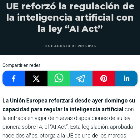
UE reforzó la regulación de
la inteligencia artificial con
la ley “AI Act”
3 DE AGOSTO DE 2026 8:36
Compartir en redes
La Unión Europea reforzará desde ayer domingo su
capacidad para regular la inteligencia artificial
con
la entrada en vigor de nuevas disposiciones de su ley
pionera sobre IA, el “AI Act”. Esta legislación, aprobada
hace dos años, otorga a la UE de uno de los marcos