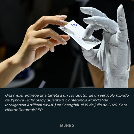
Una mujer entrega una tarjeta a un conductor de un vehículo híbrido
de Xynova Technology durante la Conferencia Mundial de
Inteligencia Artificial (WAIC) en Shanghái, el 18 de julio de 2026. Foto:
Héctor Retamal/AFP
MUNDO