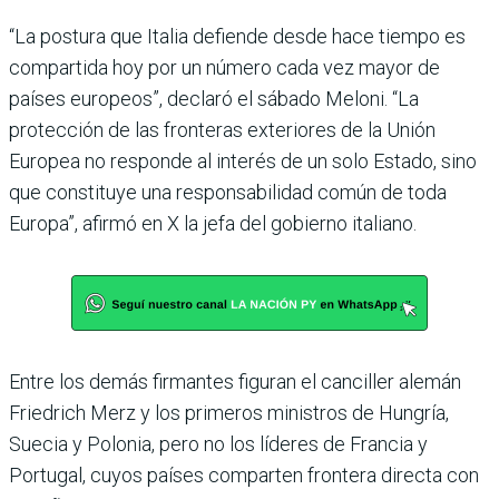
“La postura que Italia defiende desde hace tiempo es
compartida hoy por un número cada vez mayor de
países europeos”, declaró el sábado Meloni. “La
protección de las fronteras exteriores de la Unión
Europea no responde al interés de un solo Estado, sino
que constituye una responsabilidad común de toda
Europa”, afirmó en X la jefa del gobierno italiano.
Entre los demás firmantes figuran el canciller alemán
Friedrich Merz y los primeros ministros de Hungría,
Suecia y Polonia, pero no los líderes de Francia y
Portugal, cuyos países comparten frontera directa con