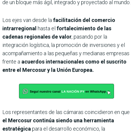
de un bloque más ágil, integrado y proyectado al mundo.
Los ejes van desde la
facilitación del comercio
intrarregional
hasta el
fortalecimiento de las
cadenas regionales de valor
, pasando por la
integración logística, la promoción de inversiones y el
acompañamiento a las pequeñas y medianas empresas
frente a
acuerdos internacionales como el suscrito
entre el Mercosur y la Unión Europea.
Los representantes de las cámaras coincidieron en que
el Mercosur continúa siendo una herramienta
estratégica
para el desarrollo económico, la