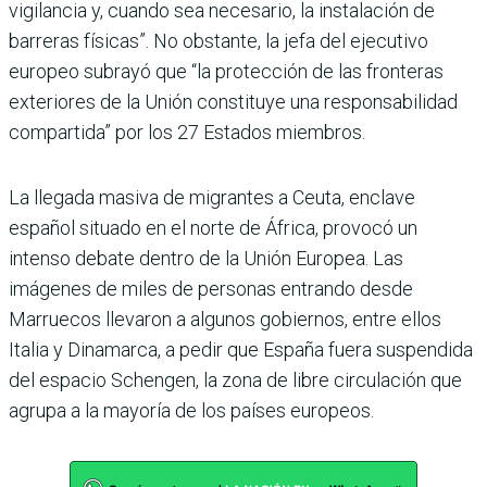
vigilancia y, cuando sea necesario, la instalación de
barreras físicas”. No obstante, la jefa del ejecutivo
europeo subrayó que “la protección de las fronteras
exteriores de la Unión constituye una responsabilidad
compartida” por los 27 Estados miembros.
La llegada masiva de migrantes a Ceuta, enclave
español situado en el norte de África, provocó un
intenso debate dentro de la Unión Europea. Las
imágenes de miles de personas entrando desde
Marruecos llevaron a algunos gobiernos, entre ellos
Italia y Dinamarca, a pedir que España fuera suspendida
del espacio Schengen, la zona de libre circulación que
agrupa a la mayoría de los países europeos.