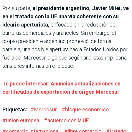
Por su parte,
el presidente argentino, Javier Milei, ve
en el tratado con la UE una vía coherente con su
ideario aperturista,
enfocado en la reducción de
barreras comerciales y aranceles. Sin embargo, el
propio presidente argentino promovió, de forma
paralela, una posible apertura hacia Estados Unidos por
fuera del Mercosur, algo que según analistas implicaría
tensiones internas en el bloque.
Te puede interesar: Anuncian actualizaciones en
certificados de exportación de origen Mercosur
Etiquetas:
#
Mercosur
#
bloque economico
#
union europea
#
acuerdo con la UE
#
comercio internacional
#
libre comercio
#
tratado