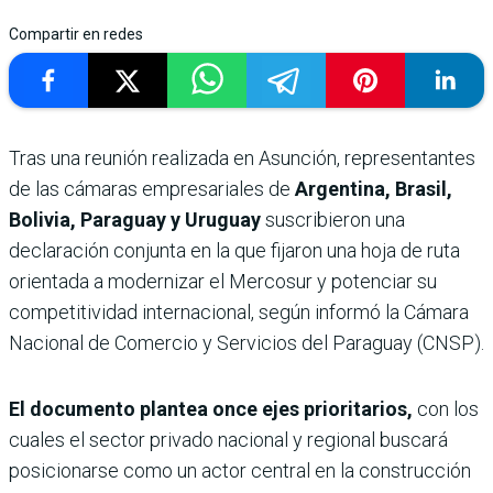
Compartir en redes
Tras una reunión realizada en Asunción, representantes
de las cámaras empresariales de
Argentina, Brasil,
Bolivia, Paraguay y Uruguay
suscribieron una
declaración conjunta en la que fijaron una hoja de ruta
orientada a modernizar el Mercosur y potenciar su
competitividad internacional, según informó la Cámara
Nacional de Comercio y Servicios del Paraguay (CNSP).
El documento plantea once ejes prioritarios,
con los
cuales el sector privado nacional y regional buscará
posicionarse como un actor central en la construcción