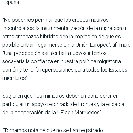
España.
“No podemos permitir que los cruces masivos
incontrolados, la instrumentalización de la migración u
otras amenazas híbridas den la impresión de que es
posible entrar ilegalmente en la Unión Europea”, afirman.
“Una percepción así alentaría nuevos intentos,
socavaría la confianza en nuestra política migratoria
común y tendría repercusiones para todos los Estados
miembros”.
Sugieren que “los ministros deberían considerar en
particular un apoyo reforzado de Frontex y la eficacia
de la cooperación de la UE con Marruecos”.
“Tomamos nota de que no se han registrado