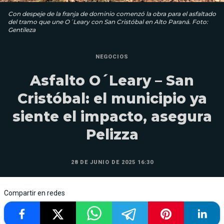
Con despeje de la franja de dominio comenzó la obra para el asfaltado
del tramo que une O´Leary con San Cristóbal en Alto Paraná. Foto:
Gentileza
NEGOCIOS
Asfalto O´Leary – San
Cristóbal: el municipio ya
siente el impacto, asegura
Pelizza
28 DE JUNIO DE 2025 16:30
Compartir en redes