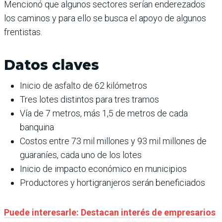
Mencionó que algunos sectores serían enderezados
los caminos y para ello se busca el apoyo de algunos
frentistas.
Datos claves
Inicio de asfalto de 62 kilómetros
Tres lotes distintos para tres tramos
Vía de 7 metros, más 1,5 de metros de cada
banquina
Costos entre 73 mil millones y 93 mil millones de
guaraníes, cada uno de los lotes
Inicio de impacto económico en municipios
Productores y hortigranjeros serán beneficiados
Puede interesarle: Destacan interés de empresarios