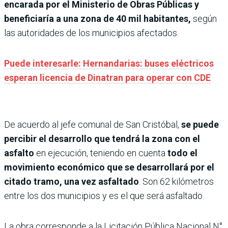
encarada por el Ministerio de Obras Públicas y
beneficiaría a una zona de 40 mil habitantes,
según
las autoridades de los municipios afectados.
Puede interesarle: Hernandarias: buses eléctricos
esperan licencia de Dinatran para operar con CDE
De acuerdo al jefe comunal de San Cristóbal,
se puede
percibir el desarrollo que tendrá la zona con el
asfalto
en ejecución, teniendo en cuenta
todo el
movimiento económico que se desarrollará por el
citado tramo, una vez asfaltado
. Son 62 kilómetros
entre los dos municipios y es el que será asfaltado.
La obra corresponde a la Licitación Pública Nacional N°