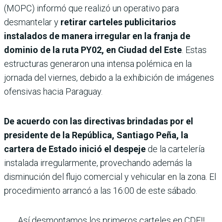
(MOPC) informó que realizó un operativo para
desmantelar y
retirar carteles publicitarios
instalados de manera irregular en la franja de
dominio de la ruta PY02, en Ciudad del Este
. Estas
estructuras generaron una intensa polémica en la
jornada del viernes, debido a la exhibición de imágenes
ofensivas hacia Paraguay.
De acuerdo con las directivas brindadas por el
presidente de la República, Santiago Peña, la
cartera de Estado inició el despeje
de la cartelería
instalada irregularmente, provechando además la
disminución del flujo comercial y vehicular en la zona. El
procedimiento arrancó a las 16:00 de este sábado.
Así desmontamos los primeros carteles en CDE‼️