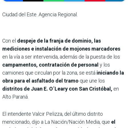
Ciudad del Este. Agencia Regional.
Con el
despeje de la franja de dominio, las
mediciones e instalación de mojones marcadores
en la vía a ser intervenida, además de la puesta de los
campamentos, contratación de personal
y los
camiones que circulan por la zona, se está
iniciando la
obra para el asfaltado del tramo
que une los
distritos de Juan E. O´Leary con San Cristóbal,
en
Alto Paraná.
El intendente Valcir Pelizza, del último distrito
mencionado, dijo a La Nación/Nación Media, que
el