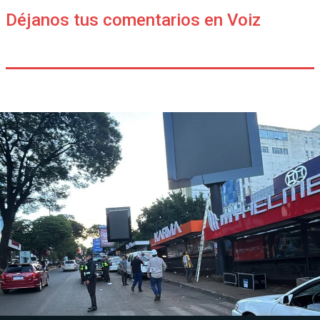
Déjanos tus comentarios en Voiz