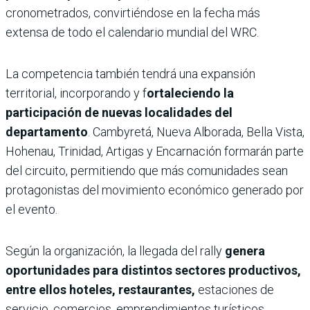
cronometrados, convirtiéndose en la fecha más
extensa de todo el calendario mundial del WRC.
La competencia también tendrá una expansión
territorial, incorporando y f
ortaleciendo la
participación de nuevas localidades del
departamento
. Cambyretá, Nueva Alborada, Bella Vista,
Hohenau, Trinidad, Artigas y Encarnación formarán parte
del circuito, permitiendo que más comunidades sean
protagonistas del movimiento económico generado por
el evento.
Según la organización, la llegada del rally
genera
oportunidades para distintos sectores productivos,
entre ellos hoteles, restaurantes,
estaciones de
servicio, comercios, emprendimientos turísticos,