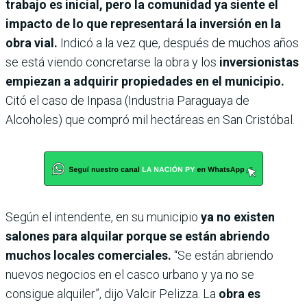
trabajo es inicial, pero la comunidad ya siente el
impacto de lo que representará la inversión en la
obra vial.
Indicó a la vez que, después de muchos años
se está viendo concretarse la obra y los
inversionistas
empiezan a adquirir propiedades en el municipio.
Citó el caso de Inpasa (Industria Paraguaya de
Alcoholes) que compró mil hectáreas en San Cristóbal.
Según el intendente, en su municipio
ya no existen
salones para alquilar porque se están abriendo
muchos locales comerciales.
“Se están abriendo
nuevos negocios en el casco urbano y ya no se
consigue alquiler”, dijo Valcir Pelizza. La
obra es