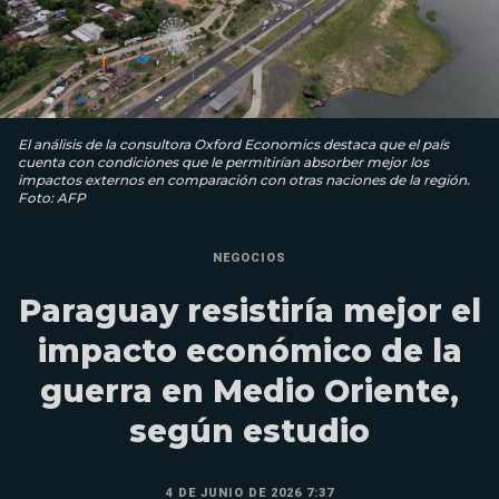
El análisis de la consultora Oxford Economics destaca que el país
cuenta con condiciones que le permitirían absorber mejor los
impactos externos en comparación con otras naciones de la región.
Foto: AFP
NEGOCIOS
Paraguay resistiría mejor el
impacto económico de la
guerra en Medio Oriente,
según estudio
4 DE JUNIO DE 2026 7:37