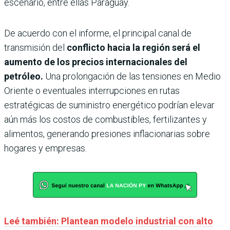
escenario, entre ellas Paraguay.
De acuerdo con el informe, el principal canal de
transmisión del
conflicto hacia la región será el
aumento de los precios internacionales del
petróleo.
Una prolongación de las tensiones en Medio
Oriente o eventuales interrupciones en rutas
estratégicas de suministro energético podrían elevar
aún más los costos de combustibles, fertilizantes y
alimentos, generando presiones inflacionarias sobre
hogares y empresas.
Leé también: Plantean modelo industrial con alto