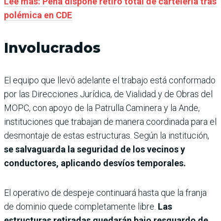
Leé más: Peña dispone retiro total de cartelería tras
polémica en CDE
Involucrados
El equipo que llevó adelante el trabajo está conformado
por las Direcciones Jurídica, de Vialidad y de Obras del
MOPC, con apoyo de la Patrulla Caminera y la Ande,
instituciones que trabajan de manera coordinada para el
desmontaje de estas estructuras. Según la institución,
se salvaguarda la seguridad de los vecinos y
conductores, aplicando desvíos temporales.
El operativo de despeje continuará hasta que la franja
de dominio quede completamente libre.
Las
estructuras retiradas quedarán bajo resguardo de