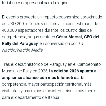
turístico y empresarial para la región
El evento proyecta un impacto económico aproximado
de USD 200 millones y una movilización estimada de
400.000 espectadores durante los cuatro días de
competencia, según destacó
César Marsal, CEO del
Rally del Paraguay
, en conversación con
La
Nación/Nación Media.
Tras el debut histórico de Paraguay en el Campeonato
Mundial de Rally en 2025,
la edición 2026 apunta a
ampliar su alcance con más kilómetros
de
competencia, mayor participación territorial, más
visitantes y una exposición internacional más fuerte
para el departamento de Itapúa.