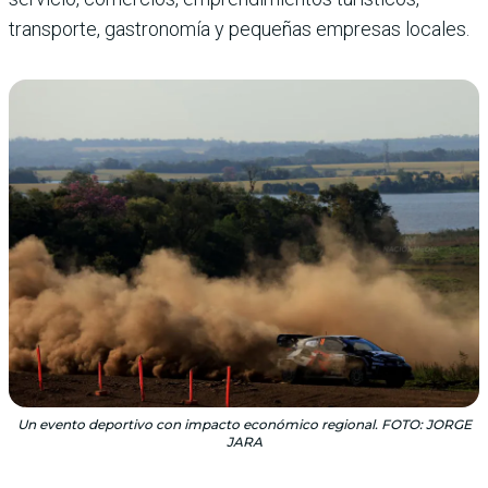
transporte, gastronomía y pequeñas empresas locales.
Un evento deportivo con impacto económico regional. FOTO: JORGE
JARA