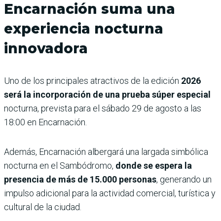
Encarnación suma una
experiencia nocturna
innovadora
Uno de los principales atractivos de la edición
2026
será la incorporación de una prueba súper especial
nocturna, prevista para el sábado 29 de agosto a las
18:00 en Encarnación.
Además, Encarnación albergará una largada simbólica
nocturna en el Sambódromo,
donde se espera la
presencia de más de 15.000 personas
, generando un
impulso adicional para la actividad comercial, turística y
cultural de la ciudad.