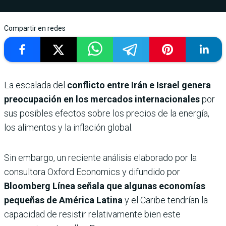
Compartir en redes
La escalada del
conflicto entre Irán e Israel genera
preocupación en los mercados internacionales
por
sus posibles efectos sobre los precios de la energía,
los alimentos y la inflación global.
Sin embargo, un reciente análisis elaborado por la
consultora Oxford Economics y difundido por
Bloomberg Línea señala que algunas economías
pequeñas de América Latina
y el Caribe tendrían la
capacidad de resistir relativamente bien este