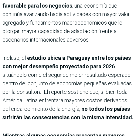
favorable para los negocios
, una economía que
continúa avanzando hacia actividades con mayor valor
agregado y fundamentos macroeconómicos que le
otorgan mayor capacidad de adaptación frente a
escenarios internacionales adversos.
Incluso, el
estudio ubica a Paraguay entre los países
con mejor desempeño proyectado para 2026
,
situándolo como el segundo mejor resultado esperado
dentro del conjunto de economías pequeñas evaluadas
por la consultora. El reporte sostiene que, si bien toda
América Latina enfrentará mayores costos derivados
del encarecimiento de la energía,
no todos los países
sufrirán las consecuencias con la misma intensidad.
Mientras algunas economías presentan mayores