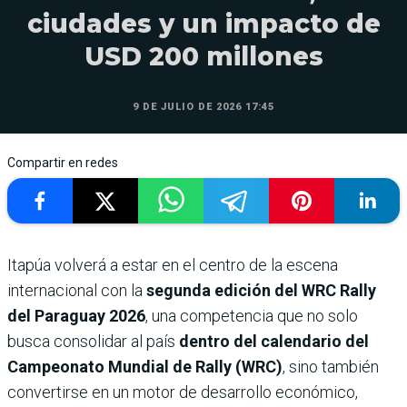
ciudades y un impacto de
USD 200 millones
9 DE JULIO DE 2026 17:45
Compartir en redes
Itapúa volverá a estar en el centro de la escena
internacional con la
segunda edición del WRC Rally
del Paraguay 2026
, una competencia que no solo
busca consolidar al país
dentro del calendario del
Campeonato Mundial de Rally (WRC)
, sino también
convertirse en un motor de desarrollo económico,