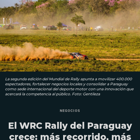
La segunda edición del Mundial de Rally apunta a movilizar 400.000
espectadores, fortalecer negocios locales y consolidar a Paraguay
como sede internacional del deporte motor con una innovación que
acercará la competencia al público. Foto: Gentileza
NEGOCIOS
El WRC Rally del Paraguay
crece: más recorrido, más