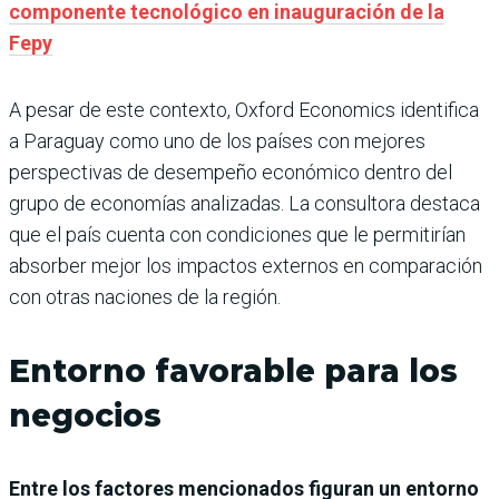
componente tecnológico en inauguración de la
Fepy
A pesar de este contexto, Oxford Economics identifica
a Paraguay como uno de los países con mejores
perspectivas de desempeño económico dentro del
grupo de economías analizadas. La consultora destaca
que el país cuenta con condiciones que le permitirían
absorber mejor los impactos externos en comparación
con otras naciones de la región.
Entorno favorable para los
negocios
Entre los factores mencionados figuran un entorno