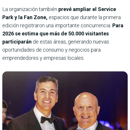
La organización también
prevé ampliar el Service
Park y la Fan Zone,
espacios que durante la primera
edición registraron una importante concurrencia.
Para
2026 se estima que más de 50.000 visitantes
participarán
de estas áreas, generando nuevas
oportunidades de consumo y negocios para
emprendedores y empresas locales.