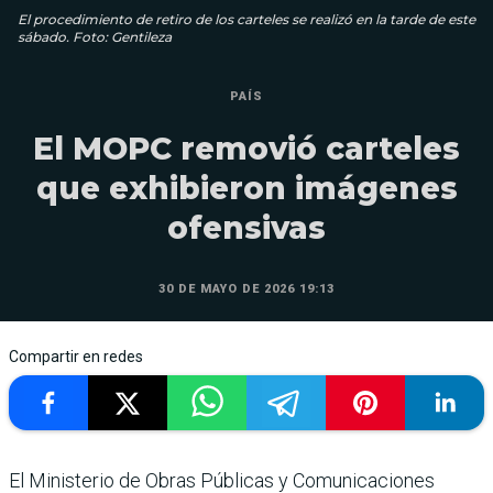
El procedimiento de retiro de los carteles se realizó en la tarde de este
sábado. Foto: Gentileza
PAÍS
El MOPC removió carteles
que exhibieron imágenes
ofensivas
30 DE MAYO DE 2026 19:13
Compartir en redes
El Ministerio de Obras Públicas y Comunicaciones