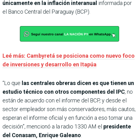
únicamente en la inflación interanual
informada por
el Banco Central del Paraguay (BCP).
Leé más: Cambyretá se posiciona como nuevo foco
de inversiones y desarrollo en Itapúa
“Lo que
las centrales obreras dicen es que tienen un
estudio técnico con otros componentes del IPC
, no
están de acuerdo con el informe del BCP, y desde el
sector empleador son más conservadores, más cautos,
esperan el informe oficial y en función a eso tomar una
decisión”, mencionó a la radio 1330 AM el
presidente
del Conasam, Enrique Galeano
.