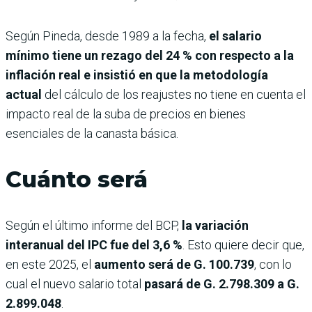
Según Pineda, desde 1989 a la fecha,
el salario
mínimo tiene un rezago del 24 % con respecto a la
inflación real e insistió en que la metodología
actual
del cálculo de los reajustes no tiene en cuenta el
impacto real de la suba de precios en bienes
esenciales de la canasta básica.
Cuánto será
Según el último informe del BCP,
la variación
interanual del IPC fue del 3,6 %
. Esto quiere decir que,
en este 2025, el
aumento será de G. 100.739
, con lo
cual el nuevo salario total
pasará de G. 2.798.309 a G.
2.899.048
.