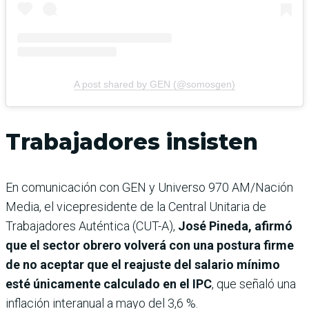
A post shared by GEN (@somosgen)
Trabajadores insisten
En comunicación con GEN y Universo 970 AM/Nación
Media, el vicepresidente de la Central Unitaria de
Trabajadores Auténtica (CUT-A),
José Pineda, afirmó
que el sector obrero volverá con una postura firme
de no aceptar que el reajuste del salario mínimo
esté únicamente calculado en el IPC
, que señaló una
inflación interanual a mayo del 3,6 %.