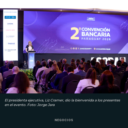
El presidenta ejecutiva, Liz Cramer, dio la bienvenida a los presentes
en el evento. Foto: Jorge Jara
NEGOCIOS