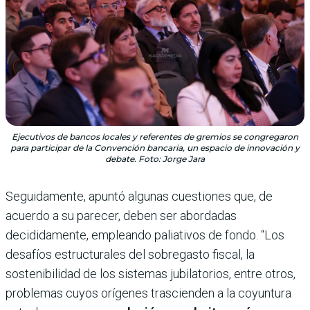
Ejecutivos de bancos locales y referentes de gremios se congregaron
para participar de la Convención bancaria, un espacio de innovación y
debate. Foto: Jorge Jara
Seguidamente, apuntó algunas cuestiones que, de
acuerdo a su parecer, deben ser abordadas
decididamente, empleando paliativos de fondo. “Los
desafíos estructurales del sobregasto fiscal, la
sostenibilidad de los sistemas jubilatorios, entre otros,
problemas cuyos orígenes trascienden a la coyuntura