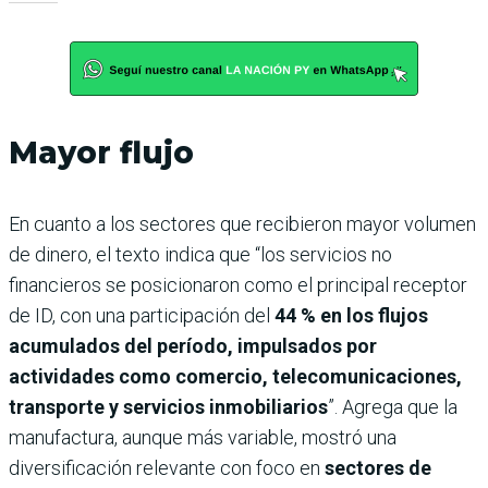
Mayor flujo
En cuanto a los sectores que recibieron mayor volumen
de dinero, el texto indica que “los servicios no
financieros se posicionaron como el principal receptor
de ID, con una participación del
44 % en los flujos
acumulados del período, impulsados por
actividades como comercio, telecomunicaciones,
transporte y servicios inmobiliarios
”. Agrega que la
manufactura, aunque más variable, mostró una
diversificación relevante con foco en
sectores de