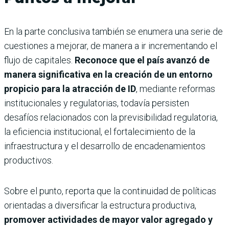
En la parte conclusiva también se enumera una serie de
cuestiones a mejorar, de manera a ir incrementando el
flujo de capitales.
Reconoce que el país avanzó de
manera significativa en la creación de un entorno
propicio para la atracción de ID
, mediante reformas
institucionales y regulatorias, todavía persisten
desafíos relacionados con la previsibilidad regulatoria,
la eficiencia institucional, el fortalecimiento de la
infraestructura y el desarrollo de encadenamientos
productivos.
Sobre el punto, reporta que la continuidad de políticas
orientadas a diversificar la estructura productiva,
promover actividades de mayor valor agregado y