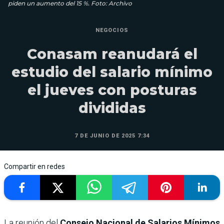
piden un aumento del 15 %. Foto: Archivo
NEGOCIOS
Conasam reanudará el
estudio del salario mínimo
el jueves con posturas
divididas
7 DE JUNIO DE 2025 7:34
Compartir en redes
La reunión del
Consejo Nacional de Salarios Mínimos