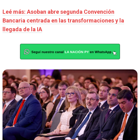
Leé más: Asoban abre segunda Convención
Bancaria centrada en las transformaciones y la
llegada de la IA