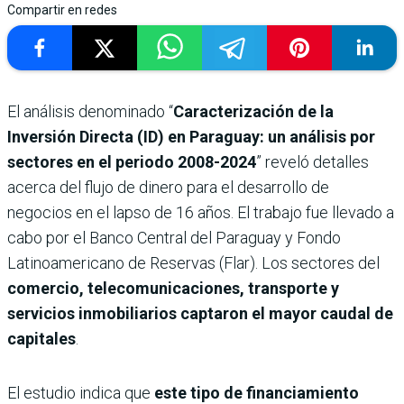
Compartir en redes
El análisis denominado “
Caracterización de la
Inversión Directa (ID) en Paraguay: un análisis por
sectores en el periodo 2008-2024
” reveló detalles
acerca del flujo de dinero para el desarrollo de
negocios en el lapso de 16 años. El trabajo fue llevado a
cabo por el Banco Central del Paraguay y Fondo
Latinoamericano de Reservas (Flar). Los sectores del
comercio, telecomunicaciones, transporte y
servicios inmobiliarios captaron el mayor caudal de
capitales
.
El estudio indica que
este tipo de financiamiento