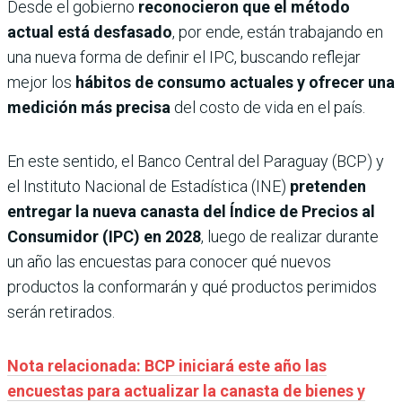
Desde el gobierno
reconocieron que el método
actual está desfasado
, por ende, están trabajando en
una nueva forma de definir el IPC, buscando reflejar
mejor los
hábitos de consumo actuales y ofrecer una
medición más precisa
del costo de vida en el país.
En este sentido, el Banco Central del Paraguay (BCP) y
el Instituto Nacional de Estadística (INE)
pretenden
entregar la nueva canasta del Índice de Precios al
Consumidor (IPC) en 2028
, luego de realizar durante
un año las encuestas para conocer qué nuevos
productos la conformarán y qué productos perimidos
serán retirados.
Nota relacionada: BCP iniciará este año las
encuestas para actualizar la canasta de bienes y