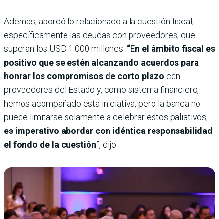
Además, abordó lo relacionado a la cuestión fiscal,
específicamente las deudas con proveedores, que
superan los USD 1.000 millones.
“En el ámbito fiscal es
positivo que se estén alcanzando acuerdos para
honrar los compromisos de corto plazo
con
proveedores del Estado y, como sistema financiero,
hemos acompañado esta iniciativa, pero la banca no
puede limitarse solamente a celebrar estos paliativos,
es imperativo abordar con idéntica responsabilidad
el fondo de la cuestión
”, dijo.