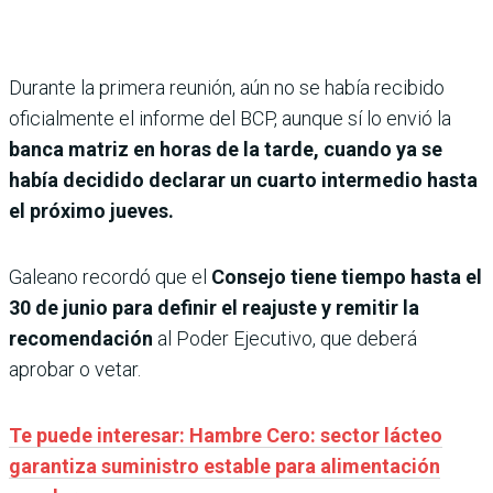
Durante la primera reunión, aún no se había recibido
oficialmente el informe del BCP, aunque sí lo envió la
banca matriz en horas de la tarde, cuando ya se
había decidido declarar un cuarto intermedio hasta
el próximo jueves.
Galeano recordó que el
Consejo tiene tiempo hasta el
30 de junio para definir el reajuste y remitir la
recomendación
al Poder Ejecutivo, que deberá
aprobar o vetar.
Te puede interesar: Hambre Cero: sector lácteo
garantiza suministro estable para alimentación