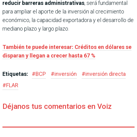
reducir barreras administrativas
, será fundamental
para ampliar el aporte de la inversión al crecimiento
económico, la capacidad exportadora y el desarrollo de
mediano plazo y largo plazo.
También te puede interesar: Créditos en dólares se
disparan y llegan a crecer hasta 67 %
Etiquetas:
#
BCP
#
inversión
#
inversión directa
#
FLAR
Déjanos tus comentarios en Voiz