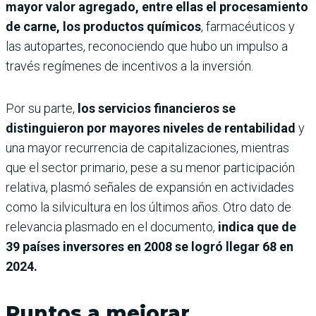
mayor valor agregado, entre ellas el procesamiento
de carne, los productos químicos
, farmacéuticos y
las autopartes, reconociendo que hubo un impulso a
través regímenes de incentivos a la inversión.
Por su parte,
los servicios financieros se
distinguieron por mayores niveles de rentabilidad
y
una mayor recurrencia de capitalizaciones, mientras
que el sector primario, pese a su menor participación
relativa, plasmó señales de expansión en actividades
como la silvicultura en los últimos años. Otro dato de
relevancia plasmado en el documento,
indica que de
39 países inversores en 2008 se logró llegar 68 en
2024.
Puntos a mejorar