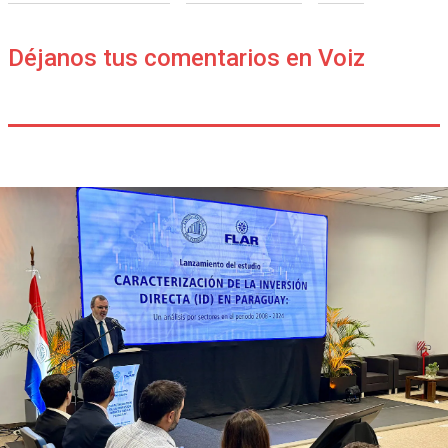
Déjanos tus comentarios en Voiz