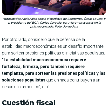
Autoridades nacionales como el ministro de Economía, Óscar Lovera, y
el presidente del BCP, Carlos Carvallo, estuvieron presentes en la
primera jornada. Foto: Jorge Jara
Por otro lado, consideró que la defensa de la
estabilidad macroeconómica es un desafío importante,
para sortear presiones políticas e iniciativas populistas.
“La estabilidad macroeconómica requiere
fortaleza, firmeza, pero también requiere
templanza, para sortear las presiones políticas y las
soluciones populistas
que en nada contribuyen a un
desarrollo armónico”, citó.
Cuestión fiscal