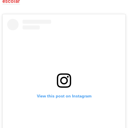
escolar
View this post on Instagram