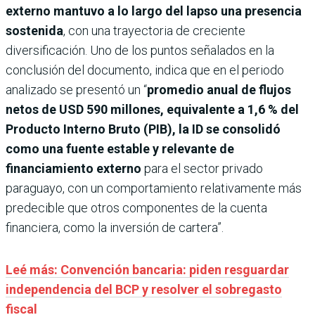
externo mantuvo a lo largo del lapso una presencia
sostenida
, con una trayectoria de creciente
diversificación. Uno de los puntos señalados en la
conclusión del documento, indica que en el periodo
analizado se presentó un “
promedio anual de flujos
netos de USD 590 millones, equivalente a 1,6 % del
Producto Interno Bruto (PIB), la ID se consolidó
como una fuente estable y relevante de
financiamiento externo
para el sector privado
paraguayo, con un comportamiento relativamente más
predecible que otros componentes de la cuenta
financiera, como la inversión de cartera”.
Leé más: Convención bancaria: piden resguardar
independencia del BCP y resolver el sobregasto
fiscal