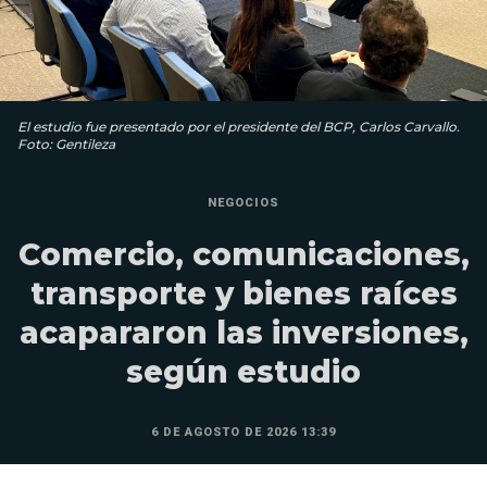
El estudio fue presentado por el presidente del BCP, Carlos Carvallo.
Foto: Gentileza
NEGOCIOS
Comercio, comunicaciones,
transporte y bienes raíces
acapararon las inversiones,
según estudio
6 DE AGOSTO DE 2026 13:39