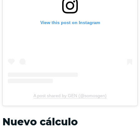
View this post on Instagram
A post shared by GEN (@somosgen)
Nuevo cálculo