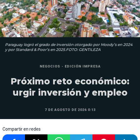
Paraguay logró el grado de inversión otorgado por Moody’s en 2024
y por Standard & Poor’s en 2025.FOTO: GENTILEZA
NEGOCIOS - EDICIÓN IMPRESA
Próximo reto económico:
urgir inversión y empleo
7 DE AGOSTO DE 2026 0:13
Compartir en redes