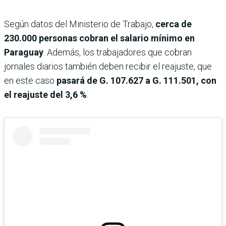
Según datos del Ministerio de Trabajo,
cerca de
230.000 personas cobran el salario mínimo en
Paraguay
. Además, los trabajadores que cobran
jornales diarios también deben recibir el reajuste, que
en este caso
pasará de G. 107.627 a G. 111.501, con
el reajuste del 3,6 %
.