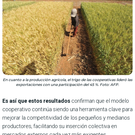
En cuanto a la producción agrícola, el trigo de las cooperativas lideró las
exportaciones con una participación del 45 %. Foto: AFP.
Es así que estos resultados
confirman que el modelo
cooperativo continúa siendo una herramienta clave para
mejorar la competitividad de los pequeños y medianos
productores, facilitando su inserción colectiva en
mercados externos cada vez más exigentes.