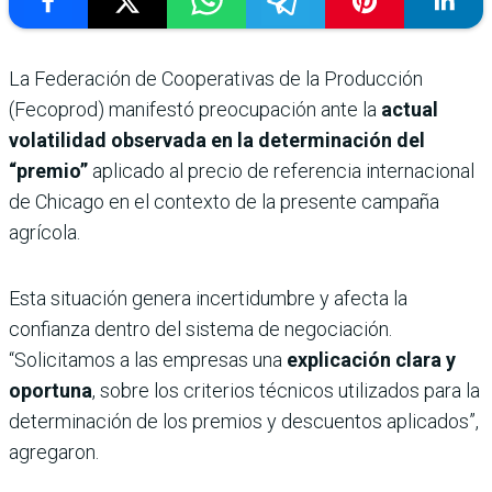
La Federación de Cooperativas de la Producción
(Fecoprod) manifestó preocupación ante la
actual
volatilidad observada en la determinación del
“premio”
aplicado al precio de referencia internacional
de Chicago en el contexto de la presente campaña
agrícola.
Esta situación genera incertidumbre y afecta la
confianza dentro del sistema de negociación.
“Solicitamos a las empresas una
explicación clara y
oportuna
, sobre los criterios técnicos utilizados para la
determinación de los premios y descuentos aplicados”,
agregaron.