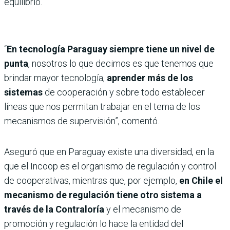
equilibrio.
“
En tecnología Paraguay siempre tiene un nivel de
punta
, nosotros lo que decimos es que tenemos que
brindar mayor tecnología,
aprender más de los
sistemas
de cooperación y sobre todo establecer
líneas que nos permitan trabajar en el tema de los
mecanismos de supervisión”, comentó.
Aseguró que en Paraguay existe una diversidad, en la
que el Incoop es el organismo de regulación y control
de cooperativas, mientras que, por ejemplo,
en Chile el
mecanismo de regulación tiene otro sistema a
través de la Contraloría
y el mecanismo de
promoción y regulación lo hace la entidad del