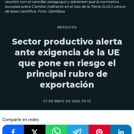
reunión con el canciller paraguayo y advierten que la normativa
europea sobre Cambio Indirecto en el Uso de la Tierra (ILUC) carece
de base científica. Foto: Gentileza
NEGOCIOS
Sector productivo alerta
ante exigencia de la UE
que pone en riesgo el
principal rubro de
exportación
27 DE MAYO DE 2026 20:15
Compartir en redes