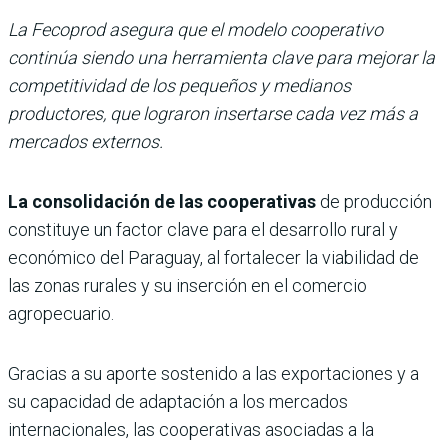
La Fecoprod asegura que el modelo cooperativo
continúa siendo una herramienta clave para mejorar la
competitividad de los pequeños y medianos
productores, que lograron insertarse cada vez más a
mercados externos.
La consolidación de las cooperativas
de producción
constituye un factor clave para el desarrollo rural y
económico del Paraguay, al fortalecer la viabilidad de
las zonas rurales y su inserción en el comercio
agropecuario.
Gracias a su aporte sostenido a las exportaciones y a
su capacidad de adaptación a los mercados
internacionales, las cooperativas asociadas a la