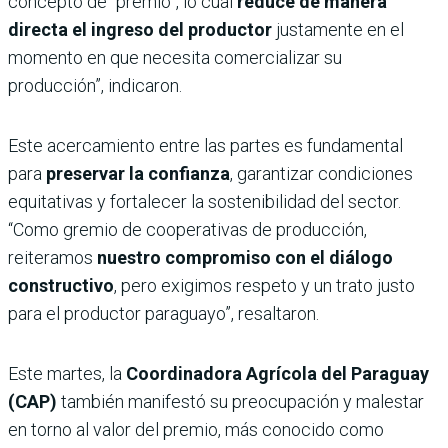
concepto de “premio”, lo cual
reduce de manera
directa el ingreso del productor
justamente en el
momento en que necesita comercializar su
producción”, indicaron.
Este acercamiento entre las partes es fundamental
para
preservar la confianza
, garantizar condiciones
equitativas y fortalecer la sostenibilidad del sector.
“Como gremio de cooperativas de producción,
reiteramos
nuestro compromiso con el diálogo
constructivo
, pero exigimos respeto y un trato justo
para el productor paraguayo”, resaltaron.
Este martes, la
Coordinadora Agrícola del Paraguay
(CAP)
también manifestó su preocupación y malestar
en torno al valor del premio, más conocido como