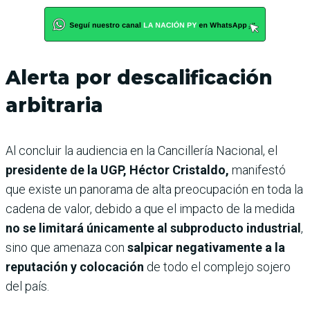
Alerta por descalificación
arbitraria
Al concluir la audiencia en la Cancillería Nacional, el
presidente de la UGP, Héctor Cristaldo,
manifestó
que existe un panorama de alta preocupación en toda la
cadena de valor, debido a que el impacto de la medida
no se limitará únicamente al subproducto industrial
,
sino que amenaza con
salpicar negativamente a la
reputación y colocación
de todo el complejo sojero
del país.