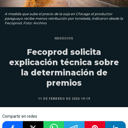
A medida que sube el precio de la soja en Chicago el productor
paraguayo recibe menos retribución por tonelada, indicaron desde la
Fecoprod. Foto: Archivo
NEGOCIOS
Fecoprod solicita
explicación técnica sobre
la determinación de
premios
11 DE FEBRERO DE 2026 19:19
Compartir en redes