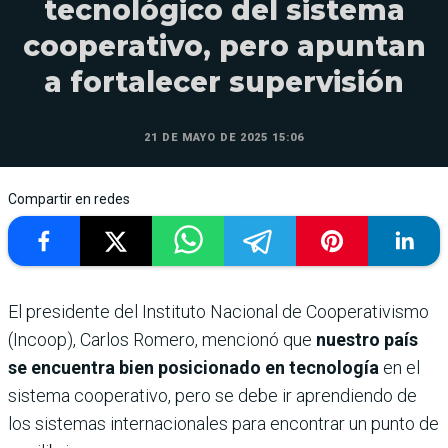
tecnológico del sistema
cooperativo, pero apuntan
a fortalecer supervisión
21 DE MAYO DE 2025 15:06
Compartir en redes
El presidente del Instituto Nacional de Cooperativismo
(Incoop), Carlos Romero, mencionó que
nuestro país
se encuentra bien posicionado en tecnología
en el
sistema cooperativo, pero se debe ir aprendiendo de
los sistemas internacionales para encontrar un punto de