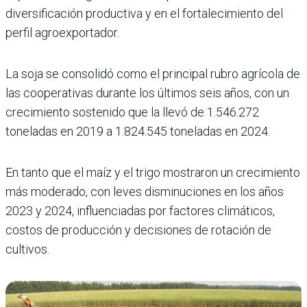
diversificación productiva y en el fortalecimiento del
perfil agroexportador.
La soja se consolidó como el principal rubro agrícola de
las cooperativas durante los últimos seis años, con un
crecimiento sostenido que la llevó de 1.546.272
toneladas en 2019 a 1.824.545 toneladas en 2024.
En tanto que el maíz y el trigo mostraron un crecimiento
más moderado, con leves disminuciones en los años
2023 y 2024, influenciadas por factores climáticos,
costos de producción y decisiones de rotación de
cultivos.