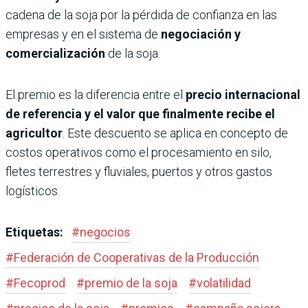
cadena de la soja por la pérdida de confianza en las
empresas y en el sistema de
negociación y
comercialización
de la soja.
El premio es la diferencia entre el
precio internacional
de referencia y el valor que finalmente recibe el
agricultor
. Este descuento se aplica en concepto de
costos operativos como el procesamiento en silo,
fletes terrestres y fluviales, puertos y otros gastos
logísticos.
Etiquetas:
#
negocios
#
Federación de Cooperativas de la Producción
#
Fecoprod
#
premio de la soja
#
volatilidad