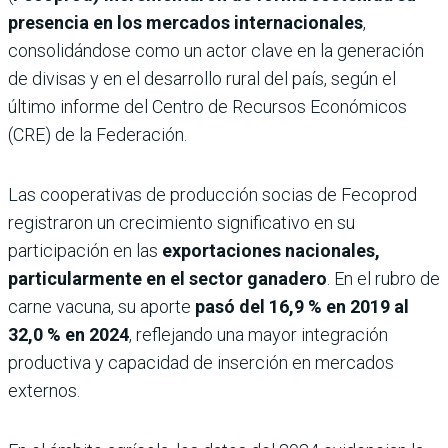
presencia en los mercados internacionales
,
consolidándose como un actor clave en la generación
de divisas y en el desarrollo rural del país, según el
último informe del Centro de Recursos Económicos
(CRE) de la Federación.
Las cooperativas de producción socias de Fecoprod
registraron un crecimiento significativo en su
participación en las
exportaciones nacionales,
particularmente en el sector ganadero
. En el rubro de
carne vacuna, su aporte
pasó del 16,9 % en 2019 al
32,0 % en 2024
, reflejando una mayor integración
productiva y capacidad de inserción en mercados
externos.