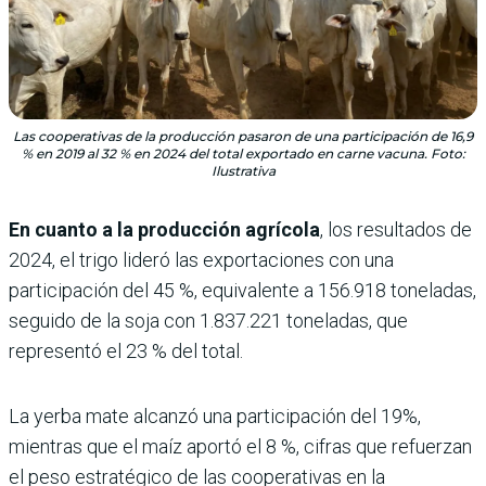
Las cooperativas de la producción pasaron de una participación de 16,9
% en 2019 al 32 % en 2024 del total exportado en carne vacuna. Foto:
Ilustrativa
En cuanto a la producción agrícola
, los resultados de
2024, el trigo lideró las exportaciones con una
participación del 45 %, equivalente a 156.918 toneladas,
seguido de la soja con 1.837.221 toneladas, que
representó el 23 % del total.
La yerba mate alcanzó una participación del 19%,
mientras que el maíz aportó el 8 %, cifras que refuerzan
el peso estratégico de las cooperativas en la