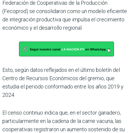
Federación de Cooperativas de la Producción
(Fecoprod) se consolidaron como un modelo eficiente
de integración productiva que impulsa el crecimiento
económico y el desarrollo regional.
Esto, según datos reflejados en el último boletín del
Centro de Recursos Económicos del gremio, que
estudia el periodo conformado entre los años 2019 y
2024.
El censo continuo indica que, en el sector ganadero,
particularmente en la cadena de la carne vacuna, las
cooperativas registraron un aumento sostenido de su