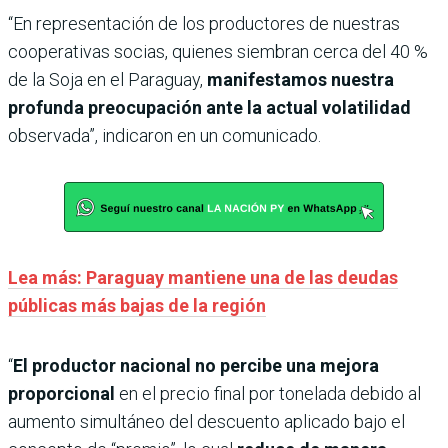
“En representación de los productores de nuestras
cooperativas socias, quienes siembran cerca del 40 %
de la Soja en el Paraguay,
manifestamos nuestra
profunda preocupación ante la actual volatilidad
observada”, indicaron en un comunicado.
Lea más: Paraguay mantiene una de las deudas
públicas más bajas de la región
“
El productor nacional no percibe una mejora
proporcional
en el precio final por tonelada debido al
aumento simultáneo del descuento aplicado bajo el