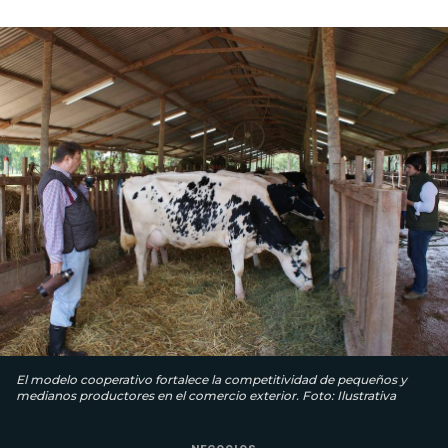
El modelo cooperativo fortalece la competitividad de pequeños y
medianos productores en el comercio exterior. Foto: Ilustrativa