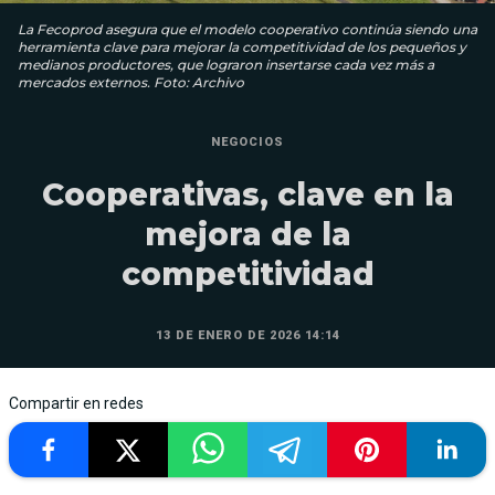
La Fecoprod asegura que el modelo cooperativo continúa siendo una
herramienta clave para mejorar la competitividad de los pequeños y
medianos productores, que lograron insertarse cada vez más a
mercados externos. Foto: Archivo
NEGOCIOS
Cooperativas, clave en la
mejora de la
competitividad
13 DE ENERO DE 2026 14:14
Compartir en redes