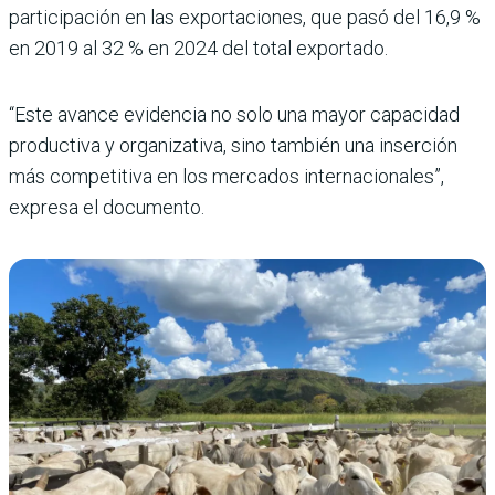
participación en las exportaciones, que pasó del 16,9 %
en 2019 al 32 % en 2024 del total exportado.
“Este avance evidencia no solo una mayor capacidad
productiva y organizativa, sino también una inserción
más competitiva en los mercados internacionales”,
expresa el documento.