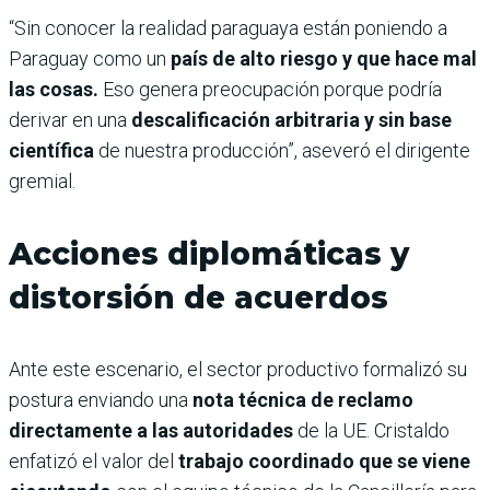
“Sin conocer la realidad paraguaya están poniendo a
Paraguay como un
país de alto riesgo y que hace mal
las cosas.
Eso genera preocupación porque podría
derivar en una
descalificación arbitraria y sin base
científica
de nuestra producción”, aseveró el dirigente
gremial.
Acciones diplomáticas y
distorsión de acuerdos
Ante este escenario, el sector productivo formalizó su
postura enviando una
nota técnica de reclamo
directamente a las autoridades
de la UE. Cristaldo
enfatizó el valor del
trabajo coordinado que se viene