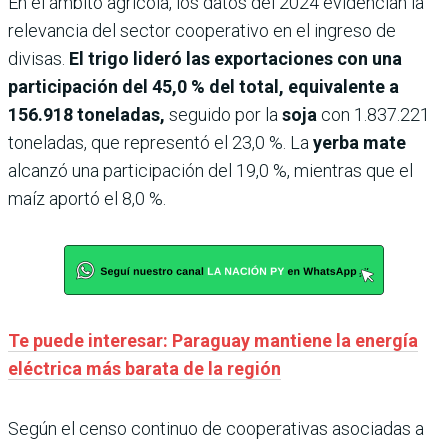
En el ámbito agrícola, los datos del 2024 evidencian la
relevancia del sector cooperativo en el ingreso de
divisas.
El trigo lideró las exportaciones con una
participación del 45,0 % del total, equivalente a
156.918 toneladas,
seguido por la
soja
con 1.837.221
toneladas, que representó el 23,0 %. La
yerba mate
alcanzó una participación del 19,0 %, mientras que el
maíz aportó el 8,0 %.
Te puede interesar: Paraguay mantiene la energía
eléctrica más barata de la región
Según el censo continuo de cooperativas asociadas a