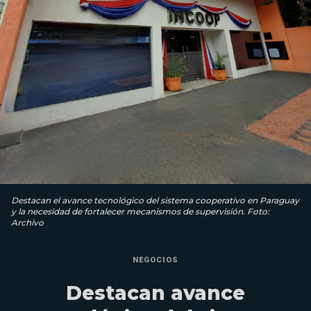
Destacan el avance tecnológico del sistema cooperativo en Paraguay
y la necesidad de fortalecer mecanismos de supervisión. Foto:
Archivo
NEGOCIOS
Destacan avance