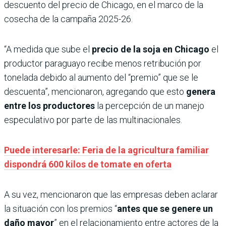
descuento del precio de Chicago, en el marco de la
cosecha de la campaña 2025-26.
“A medida que sube el
precio de la soja en Chicago
el
productor paraguayo recibe menos retribución por
tonelada debido al aumento del “premio” que se le
descuenta”, mencionaron, agregando que esto
genera
entre los productores
la percepción de un manejo
especulativo por parte de las multinacionales.
Puede interesarle: Feria de la agricultura familiar
dispondrá 600 kilos de tomate en oferta
A su vez, mencionaron que las empresas deben aclarar
la situación con los premios “
antes que se genere un
daño mayor
” en el relacionamiento entre actores de la