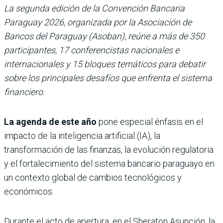
La segunda edición de la Convención Bancaria
Paraguay 2026, organizada por la Asociación de
Bancos del Paraguay (Asoban), reúne a más de 350
participantes, 17 conferencistas nacionales e
internacionales y 15 bloques temáticos para debatir
sobre los principales desafíos que enfrenta el sistema
financiero.
La agenda de este año
pone especial énfasis en el
impacto de la inteligencia artificial (IA), la
transformación de las finanzas, la evolución regulatoria
y el fortalecimiento del sistema bancario paraguayo en
un contexto global de cambios tecnológicos y
económicos.
Durante el acto de apertura, en el Sheraton Asunción, la