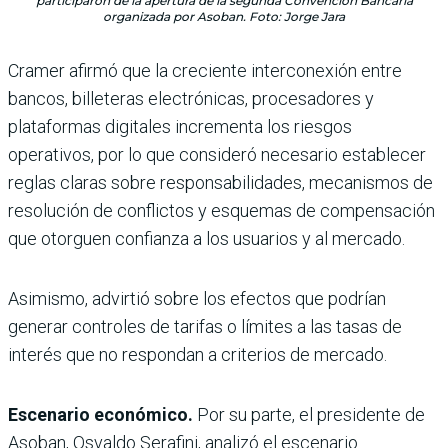
participaron de la apertura de la segunda Convención Bancaria
organizada por Asoban. Foto: Jorge Jara
Cramer afirmó que la creciente interconexión entre
bancos, billeteras electrónicas, procesadores y
plataformas digitales incrementa los riesgos
operativos, por lo que consideró necesario establecer
reglas claras sobre responsabilidades, mecanismos de
resolución de conflictos y esquemas de compensación
que otorguen confianza a los usuarios y al mercado.
Asimismo, advirtió sobre los efectos que podrían
generar controles de tarifas o límites a las tasas de
interés que no respondan a criterios de mercado.
Escenario económico.
Por su parte, el presidente de
Asoban, Osvaldo Serafini, analizó el escenario