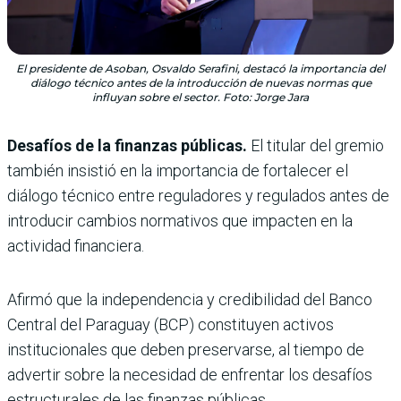
El presidente de Asoban, Osvaldo Serafini, destacó la importancia del
diálogo técnico antes de la introducción de nuevas normas que
influyan sobre el sector. Foto: Jorge Jara
Desafíos de la finanzas públicas.
El titular del gremio
también insistió en la importancia de fortalecer el
diálogo técnico entre reguladores y regulados antes de
introducir cambios normativos que impacten en la
actividad financiera.
Afirmó que la independencia y credibilidad del Banco
Central del Paraguay (BCP) constituyen activos
institucionales que deben preservarse, al tiempo de
advertir sobre la necesidad de enfrentar los desafíos
estructurales de las finanzas públicas.