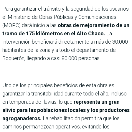
Para garantizar el tránsito y la seguridad de los usuarios,
el Ministerio de Obras Públicas y Comunicaciones
(MOPC) dará inicio a las
obras de mejoramiento de un
tramo de 175 kilómetros en el Alto Chaco.
La
intervención beneficiará directamente a más de 30.000
habitantes de la zona y a todo el departamento de
Boquerón, llegando a casi 80.000 personas.
Uno de los principales beneficios de esta obra es
garantizar la transitabilidad durante todo el año, incluso
en temporada de lluvias, lo que
representa un gran
alivio para las poblaciones locales y los productores
agroganaderos.
La rehabilitación permitirá que los
caminos permanezcan operativos, evitando los