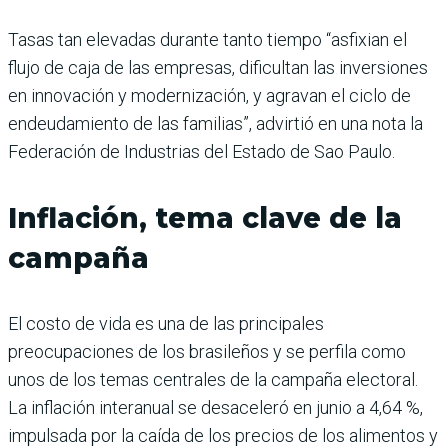
Tasas tan elevadas durante tanto tiempo “asfixian el
flujo de caja de las empresas, dificultan las inversiones
en innovación y modernización, y agravan el ciclo de
endeudamiento de las familias”, advirtió en una nota la
Federación de Industrias del Estado de Sao Paulo.
Inflación, tema clave de la
campaña
El costo de vida es una de las principales
preocupaciones de los brasileños y se perfila como
unos de los temas centrales de la campaña electoral.
La inflación interanual se desaceleró en junio a 4,64 %,
impulsada por la caída de los precios de los alimentos y