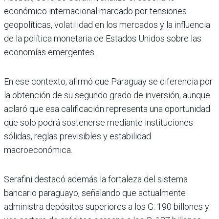
económico internacional marcado por tensiones
geopolíticas, volatilidad en los mercados y la influencia
de la política monetaria de Estados Unidos sobre las
economías emergentes.
En ese contexto, afirmó que Paraguay se diferencia por
la obtención de su segundo grado de inversión, aunque
aclaró que esa calificación representa una oportunidad
que solo podrá sostenerse mediante instituciones
sólidas, reglas previsibles y estabilidad
macroeconómica.
Serafini destacó además la fortaleza del sistema
bancario paraguayo, señalando que actualmente
administra depósitos superiores a los G. 190 billones y