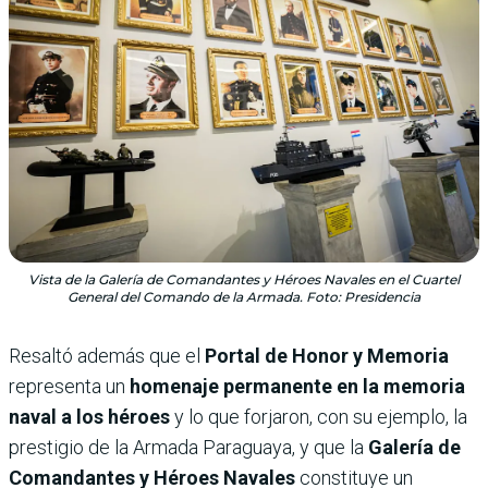
Vista de la Galería de Comandantes y Héroes Navales en el Cuartel
General del Comando de la Armada. Foto: Presidencia
Resaltó además que el
Portal de Honor y Memoria
representa un
homenaje permanente en la memoria
naval a los héroes
y lo que forjaron, con su ejemplo, la
prestigio de la Armada Paraguaya, y que la
Galería de
Comandantes y Héroes Navales
constituye un