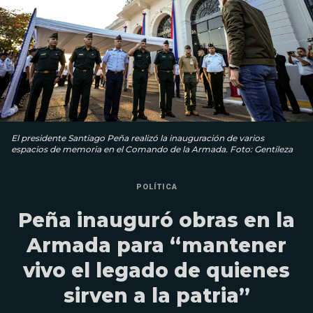
El presidente Santiago Peña realizó la inauguración de varios
espacios de memoria en el Comando de la Armada. Foto: Gentileza
POLÍTICA
Peña inauguró obras en la
Armada para “mantener
vivo el legado de quienes
sirven a la patria”