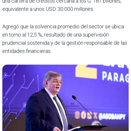
una cartera de créditos cercana a los G. 187 billones,
equivalente a unos USD. 30.000 millones.
Agregó que la solvencia promedio del sector se ubica
en torno al 12,5 %, resultado de una supervisión
prudencial sostenida y de la gestión responsable de las
entidades financieras.