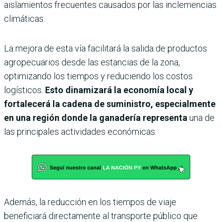
aislamientos frecuentes causados por las inclemencias
climáticas.
La mejora de esta vía facilitará la salida de productos
agropecuarios desde las estancias de la zona,
optimizando los tiempos y reduciendo los costos
logísticos.
Esto dinamizará la economía local y
fortalecerá la cadena de suministro, especialmente
en una región donde la ganadería representa
una de
las principales actividades económicas.
Además, la reducción en los tiempos de viaje
beneficiará directamente al transporte público que