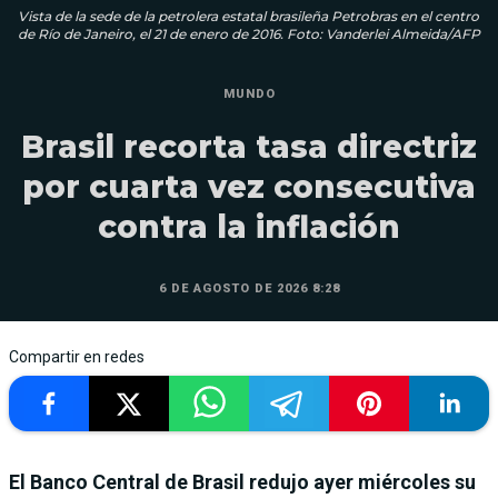
Vista de la sede de la petrolera estatal brasileña Petrobras en el centro
de Río de Janeiro, el 21 de enero de 2016. Foto: Vanderlei Almeida/AFP
MUNDO
Brasil recorta tasa directriz
por cuarta vez consecutiva
contra la inflación
6 DE AGOSTO DE 2026 8:28
Compartir en redes
El Banco Central de Brasil redujo ayer miércoles su