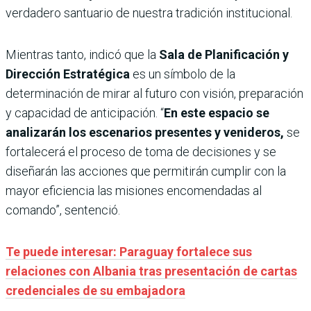
verdadero santuario de nuestra tradición institucional.
Mientras tanto, indicó que la
Sala de Planificación y
Dirección Estratégica
es un símbolo de la
determinación de mirar al futuro con visión, preparación
y capacidad de anticipación. “
En este espacio se
analizarán los escenarios presentes y venideros,
se
fortalecerá el proceso de toma de decisiones y se
diseñarán las acciones que permitirán cumplir con la
mayor eficiencia las misiones encomendadas al
comando”, sentenció.
Te puede interesar: Paraguay fortalece sus
relaciones con Albania tras presentación de cartas
credenciales de su embajadora