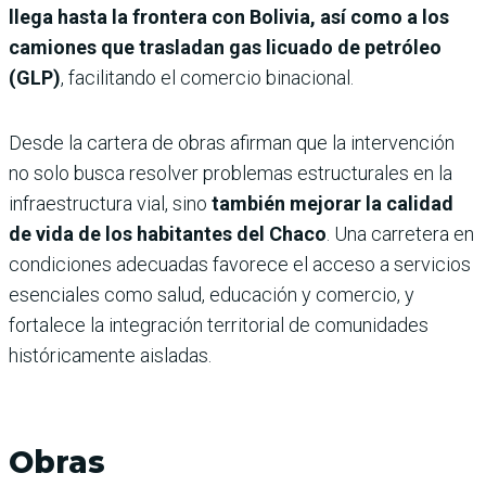
llega hasta la frontera con Bolivia, así como a los
camiones que trasladan gas licuado de petróleo
(GLP)
, facilitando el comercio binacional.
Desde la cartera de obras afirman que la intervención
no solo busca resolver problemas estructurales en la
infraestructura vial, sino
también mejorar la calidad
de vida de los habitantes del Chaco
. Una carretera en
condiciones adecuadas favorece el acceso a servicios
esenciales como salud, educación y comercio, y
fortalece la integración territorial de comunidades
históricamente aisladas.
Obras