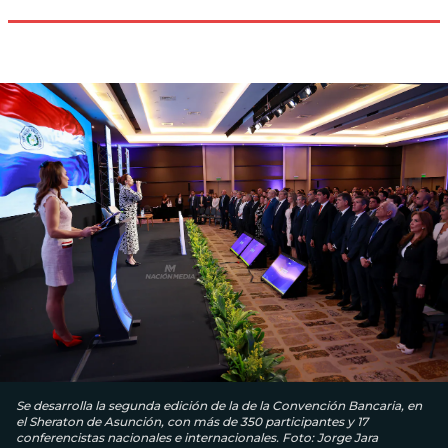
Se desarrolla la segunda edición de la de la Convención Bancaria, en
el Sheraton de Asunción, con más de 350 participantes y 17
conferencistas nacionales e internacionales. Foto: Jorge Jara