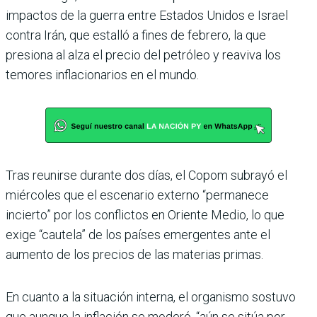
impactos de la guerra entre Estados Unidos e Israel
contra Irán, que estalló a fines de febrero, la que
presiona al alza el precio del petróleo y reaviva los
temores inflacionarios en el mundo.
Tras reunirse durante dos días, el Copom subrayó el
miércoles que el escenario externo “permanece
incierto” por los conflictos en Oriente Medio, lo que
exige “cautela” de los países emergentes ante el
aumento de los precios de las materias primas.
En cuanto a la situación interna, el organismo sostuvo
que aunque la inflación se moderó, “aún se sitúa por