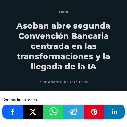
FOCO
Asoban abre segunda
Convención Bancaria
centrada en las
transformaciones y la
llegada de la IA
6 DE AGOSTO DE 2026 10:09
Compartir en redes