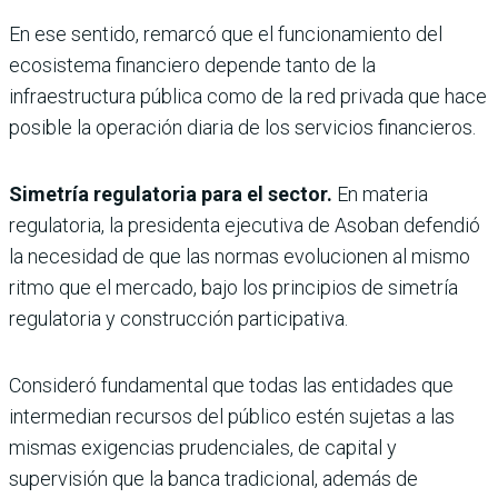
En ese sentido, remarcó que el funcionamiento del
ecosistema financiero depende tanto de la
infraestructura pública como de la red privada que hace
posible la operación diaria de los servicios financieros.
Simetría regulatoria para el sector.
En materia
regulatoria, la presidenta ejecutiva de Asoban defendió
la necesidad de que las normas evolucionen al mismo
ritmo que el mercado, bajo los principios de simetría
regulatoria y construcción participativa.
Consideró fundamental que todas las entidades que
intermedian recursos del público estén sujetas a las
mismas exigencias prudenciales, de capital y
supervisión que la banca tradicional, además de