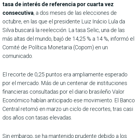
tasa de interés de referencia por cuarta vez
consecutiva
, a dos meses de las elecciones de
octubre, en las que el presidente Luiz Inácio Lula da
Silva buscará la reelección. La tasa Selic, una de las
más altas del mundo, bajó de 14,25 % a 14 %, informó el
Comité de Política Monetaria (Copom) en un
comunicado.
El recorte de 0,25 puntos era ampliamente esperado
por el mercado. Más de un centenar de instituciones
financieras consultadas por el diario brasileño Valor
Económico habían anticipado ese movimiento. El Banco
Central retomó en marzo un ciclo de recortes, tras casi
dos años con tasas elevadas.
Sin embargo, se ha mantenido prudente debido a los