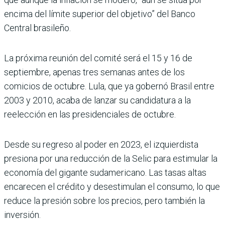
encima del límite superior del objetivo” del Banco
Central brasileño.
La próxima reunión del comité será el 15 y 16 de
septiembre, apenas tres semanas antes de los
comicios de octubre. Lula, que ya gobernó Brasil entre
2003 y 2010, acaba de lanzar su candidatura a la
reelección en las presidenciales de octubre.
Desde su regreso al poder en 2023, el izquierdista
presiona por una reducción de la Selic para estimular la
economía del gigante sudamericano. Las tasas altas
encarecen el crédito y desestimulan el consumo, lo que
reduce la presión sobre los precios, pero también la
inversión.