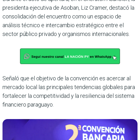
presidenta ejecutiva de Asoban, Liz Cramer, destacó la
consolidación del encuentro como un espacio de
análisis técnico e intercambio estratégico entre el
sector público privado y organismos internacionales.
Señaló que el objetivo de la convención es acercar al
mercado local las principales tendencias globales para
fortalecer la competitividad y la resiliencia del sistema
financiero paraguayo.