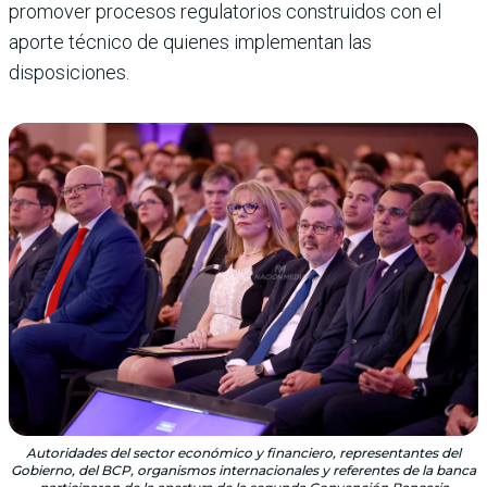
promover procesos regulatorios construidos con el
aporte técnico de quienes implementan las
disposiciones.
Autoridades del sector económico y financiero, representantes del
Gobierno, del BCP, organismos internacionales y referentes de la banca