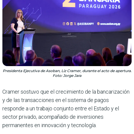
Presidenta Ejecutiva de Asoban, Liz Cramer, durante el acto de apertura.
Foto: Jorge Jara
Cramer sostuvo que el crecimiento de la bancarización
y de las transacciones en el sistema de pagos
responde a un trabajo conjunto entre el Estado y el
sector privado, acompañado de inversiones
permanentes en innovación y tecnología.