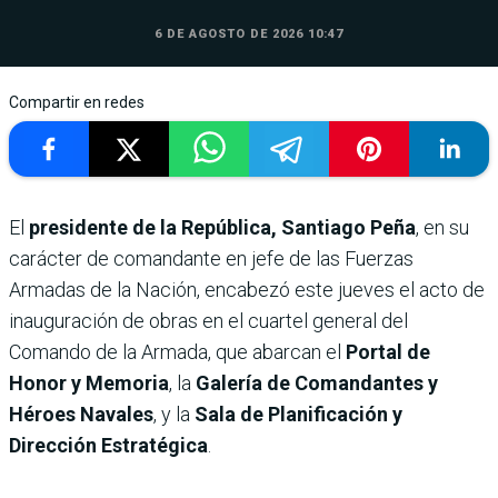
6 DE AGOSTO DE 2026 10:47
Compartir en redes
El
presidente de la República, Santiago Peña
, en su
carácter de comandante en jefe de las Fuerzas
Armadas de la Nación, encabezó este jueves el acto de
inauguración de obras en el cuartel general del
Comando de la Armada, que abarcan el
Portal de
Honor y Memoria
, la
Galería de Comandantes y
Héroes Navales
, y la
Sala de Planificación y
Dirección Estratégica
.