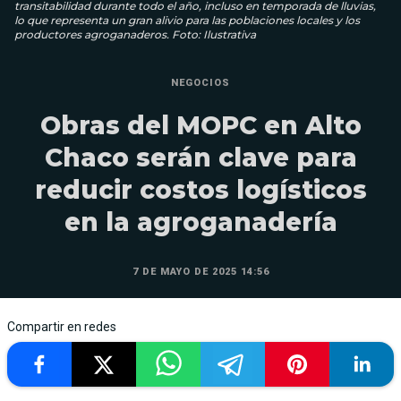
transitabilidad durante todo el año, incluso en temporada de lluvias,
lo que representa un gran alivio para las poblaciones locales y los
productores agroganaderos. Foto: Ilustrativa
NEGOCIOS
Obras del MOPC en Alto
Chaco serán clave para
reducir costos logísticos
en la agroganadería
7 DE MAYO DE 2025 14:56
Compartir en redes