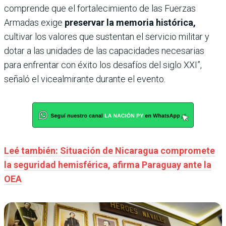
comprende que el fortalecimiento de las Fuerzas
Armadas exige
preservar la memoria histórica,
cultivar los valores que sustentan el servicio militar y
dotar a las unidades de las capacidades necesarias
para enfrentar con éxito los desafíos del siglo XXI”,
señaló el vicealmirante durante el evento.
Leé también: Situación de Nicaragua compromete
la seguridad hemisférica, afirma Paraguay ante la
OEA