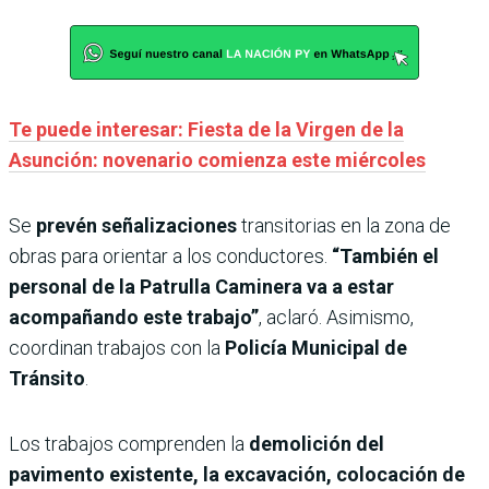
Te puede interesar: Fiesta de la Virgen de la
Asunción: novenario comienza este miércoles
Se
prevén señalizaciones
transitorias en la zona de
obras para orientar a los conductores.
“También el
personal de la Patrulla Caminera va a estar
acompañando este trabajo”
, aclaró. Asimismo,
coordinan trabajos con la
Policía Municipal de
Tránsito
.
Los trabajos comprenden la
demolición del
pavimento existente, la excavación, colocación de