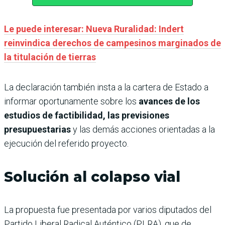
Le puede interesar: Nueva Ruralidad: Indert
reinvindica derechos de campesinos marginados de
la titulación de tierras
La declaración también insta a la cartera de Estado a
informar oportunamente sobre los
avances de los
estudios de factibilidad, las previsiones
presupuestarias
y las demás acciones orientadas a la
ejecución del referido proyecto.
Solución al colapso vial
La propuesta fue presentada por varios diputados del
Partido Liberal Radical Auténtico (PLRA), que de