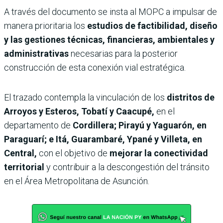
A través del documento se insta al MOPC a impulsar de
manera prioritaria los
estudios de factibilidad, diseño
y las gestiones técnicas, financieras, ambientales y
administrativas
necesarias para la posterior
construcción de esta conexión vial estratégica.
El trazado contempla la vinculación de los
distritos de
Arroyos y Esteros, Tobatí y Caacupé,
en el
departamento de
Cordillera; Pirayú y Yaguarón, en
Paraguarí; e Itá, Guarambaré, Ypané y Villeta, en
Central,
con el objetivo de
mejorar la conectividad
territorial
y contribuir a la descongestión del tránsito
en el Área Metropolitana de Asunción.