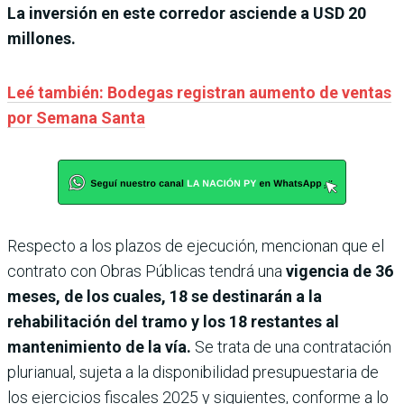
La inversión en este corredor asciende a USD 20
millones.
Leé también: Bodegas registran aumento de ventas
por Semana Santa
Respecto a los plazos de ejecución, mencionan que el
contrato con Obras Públicas tendrá una
vigencia de 36
meses, de los cuales, 18 se destinarán a la
rehabilitación del tramo y los 18 restantes al
mantenimiento de la vía.
Se trata de una contratación
plurianual, sujeta a la disponibilidad presupuestaria de
los ejercicios fiscales 2025 y siguientes, conforme a lo