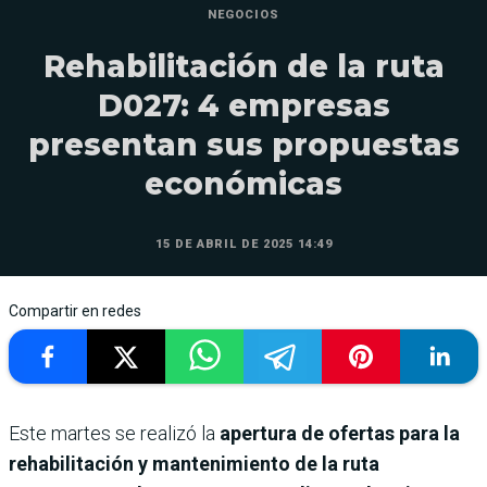
NEGOCIOS
Rehabilitación de la ruta
D027: 4 empresas
presentan sus propuestas
económicas
15 DE ABRIL DE 2025 14:49
Compartir en redes
Este martes se realizó la
apertura de ofertas para la
rehabilitación y mantenimiento de la ruta