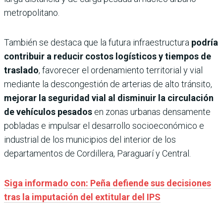
metropolitano.
También se destaca que la futura infraestructura
podría
contribuir a reducir costos logísticos y tiempos de
traslado
, favorecer el ordenamiento territorial y vial
mediante la descongestión de arterias de alto tránsito,
mejorar la seguridad vial al disminuir la circulación
de vehículos pesados
en zonas urbanas densamente
pobladas e impulsar el desarrollo socioeconómico e
industrial de los municipios del interior de los
departamentos de Cordillera, Paraguarí y Central.
Siga informado con: Peña defiende sus decisiones
tras la imputación del extitular del IPS