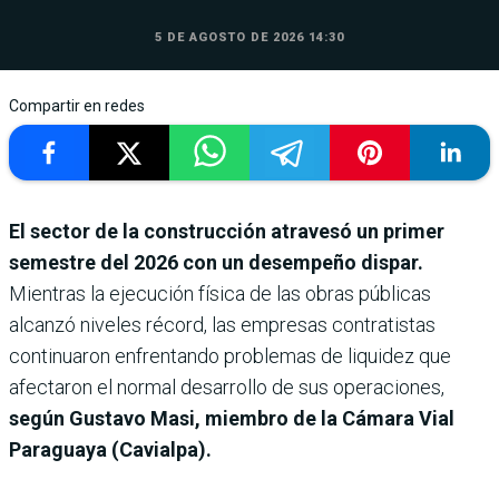
5 DE AGOSTO DE 2026 14:30
Compartir en redes
El sector de la construcción atravesó un primer
semestre del 2026 con un desempeño dispar.
Mientras la ejecución física de las obras públicas
alcanzó niveles récord, las empresas contratistas
continuaron enfrentando problemas de liquidez que
afectaron el normal desarrollo de sus operaciones,
según Gustavo Masi, miembro de la Cámara Vial
Paraguaya (Cavialpa).