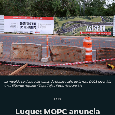
La medida se debe a las obras de duplicación de la ruta D025 (avenida
Gral. Elizardo Aquino / Tape Tuja). Foto: Archivo LN
PAÍS
Luque: MOPC anuncia