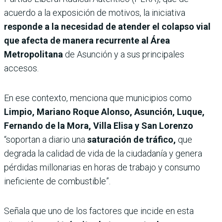
acuerdo a la exposición de motivos, la iniciativa
responde a la necesidad de atender el colapso vial
que afecta de manera recurrente al Área
Metropolitana
de Asunción y a sus principales
accesos.
En ese contexto, menciona que municipios como
Limpio, Mariano Roque Alonso, Asunción, Luque,
Fernando de la Mora, Villa Elisa y San Lorenzo
“soportan a diario una
saturación de tráfico,
que
degrada la calidad de vida de la ciudadanía y genera
pérdidas millonarias en horas de trabajo y consumo
ineficiente de combustible”.
Señala que uno de los factores que incide en esta