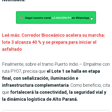
Leé más: Corredor Bioceánico acelera su marcha:
lote 3 alcanza 40 % y se prepara para iniciar el
asfaltado
Finalmente, sobre el tramo Puerto Indio – Empalme con
ruta PY07, precisa que
el Lote 1 se halla en etapa
final, con señalización, iluminación e
infraestructura complementaria
. Como beneficio, cita
que
fortalecerá la conectividad, la seguridad vial y
la dinámica logística de Alto Paraná.