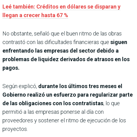
Leé también: Créditos en dólares se disparan y
llegan a crecer hasta 67 %
No obstante, señaló que el buen ritmo de las obras
contrastó con las dificultades financieras que
siguen
enfrentando las empresas del sector debido a
problemas de liquidez derivados de atrasos en los
pagos.
Según explicó,
durante los últimos tres meses el
Gobierno realizó un esfuerzo para regularizar parte
de las obligaciones con los contratistas
, lo que
permitió a las empresas ponerse al día con
proveedores y sostener el ritmo de ejecución de los
proyectos.