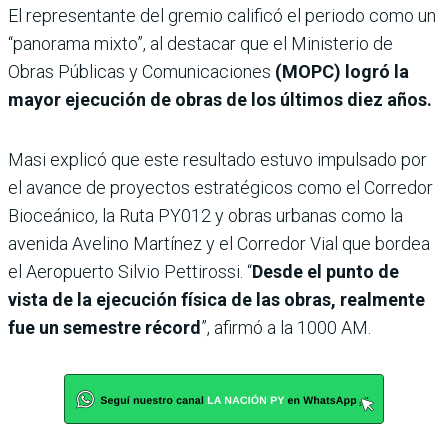
El representante del gremio calificó el periodo como un
“panorama mixto”, al destacar que el Ministerio de
Obras Públicas y Comunicaciones
(MOPC) logró la
mayor ejecución de obras de los últimos diez años.
Masi explicó que este resultado estuvo impulsado por
el avance de proyectos estratégicos como el Corredor
Bioceánico, la Ruta PY012 y obras urbanas como la
avenida Avelino Martínez y el Corredor Vial que bordea
el Aeropuerto Silvio Pettirossi. “
Desde el punto de
vista de la ejecución física de las obras, realmente
fue un semestre récord
”, afirmó a la 1000 AM.