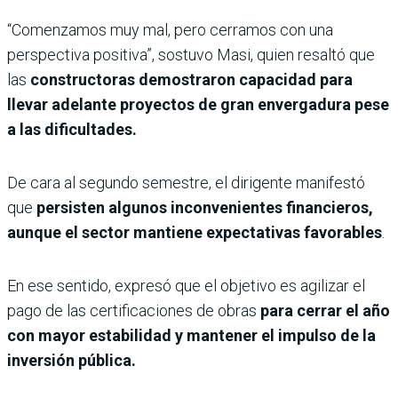
“Comenzamos muy mal, pero cerramos con una
perspectiva positiva”, sostuvo Masi, quien resaltó que
las
constructoras demostraron capacidad para
llevar adelante proyectos de gran envergadura pese
a las dificultades.
De cara al segundo semestre, el dirigente manifestó
que
persisten algunos inconvenientes financieros,
aunque el sector mantiene expectativas favorables
.
En ese sentido, expresó que el objetivo es agilizar el
pago de las certificaciones de obras
para cerrar el año
con mayor estabilidad y mantener el impulso de la
inversión pública.