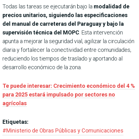
Todas las tareas se ejecutarán bajo la
modalidad de
precios unitarios, siguiendo las especificaciones
del manual de carreteras del Paraguay y bajo la
supervisión técnica del MOPC
. Esta intervención
apunta a mejorar la seguridad vial, agilizar la circulación
diaria y fortalecer la conectividad entre comunidades,
reduciendo los tiempos de traslado y aportando al
desarrollo económico de la zona.
Te puede interesar: Crecimiento económico del 4 %
para 2025 estará impulsado por sectores no
agrícolas
Etiquetas:
#
Ministerio de Obras Públicas y Comunicaciones