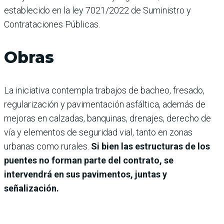
establecido en la ley 7021/2022 de Suministro y
Contrataciones Públicas.
Obras
La iniciativa contempla trabajos de bacheo, fresado,
regularización y pavimentación asfáltica, además de
mejoras en calzadas, banquinas, drenajes, derecho de
vía y elementos de seguridad vial, tanto en zonas
urbanas como rurales.
Si bien las estructuras de los
puentes no forman parte del contrato, se
intervendrá en sus pavimentos, juntas y
señalización.