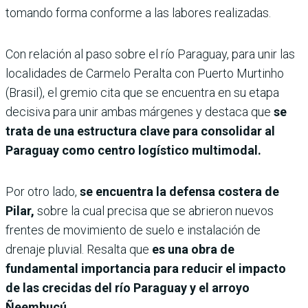
tomando forma conforme a las labores realizadas.
Con relación al paso sobre el río Paraguay, para unir las
localidades de Carmelo Peralta con Puerto Murtinho
(Brasil), el gremio cita que se encuentra en su etapa
decisiva para unir ambas márgenes y destaca que
se
trata de una estructura clave para consolidar al
Paraguay como centro logístico multimodal.
Por otro lado,
se encuentra la defensa costera de
Pilar,
sobre la cual precisa que se abrieron nuevos
frentes de movimiento de suelo e instalación de
drenaje pluvial. Resalta que
es una obra de
fundamental importancia para reducir el impacto
de las crecidas del río Paraguay y el arroyo
Ñeembucú.