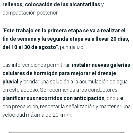
rellenos, colocación de las alcantarillas
y
compactación posterior.
“
Este trabajo en la primera etapa se va a realizar el
fin de semana y la segunda etapa va a llevar 20 días,
del 10 al 30 de agosto”
, puntualizó.
Las intervenciones permitirán
instalar nuevas galerías
celulares de hormigón para mejorar el drenaje
pluvial
y brindar una solución a la acumulación de agua
en este acceso. Se recomienda a los conductores
planificar sus recorridos con anticipación
, circular
con precaución, respetar la señalización y mantener una
velocidad máxima de 20 km/h.