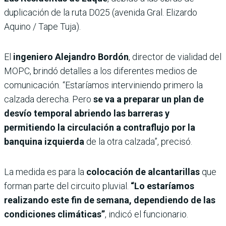
duplicación de la ruta D025 (avenida Gral. Elizardo
Aquino / Tape Tuja).
El
ingeniero Alejandro Bordón
, director de vialidad del
MOPC, brindó detalles a los diferentes medios de
comunicación. “Estaríamos interviniendo primero la
calzada derecha. Pero
se va a preparar un plan de
desvío temporal abriendo las barreras y
permitiendo la circulación a contraflujo por la
banquina izquierda
de la otra calzada”, precisó.
La medida es para la
colocación de alcantarillas
que
forman parte del circuito pluvial.
“Lo estaríamos
realizando este fin de semana, dependiendo de las
condiciones climáticas”
, indicó el funcionario.