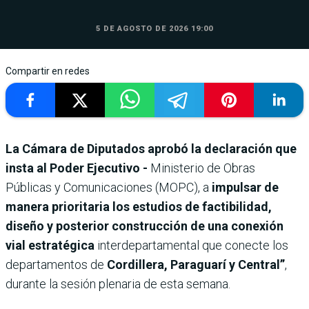
5 DE AGOSTO DE 2026 19:00
Compartir en redes
La Cámara de Diputados aprobó la declaración que
insta al Poder Ejecutivo -
Ministerio de Obras
Públicas y Comunicaciones (MOPC), a
impulsar de
manera prioritaria los estudios de factibilidad,
diseño y posterior construcción de una conexión
vial estratégica
interdepartamental que conecte los
departamentos de
Cordillera, Paraguarí y Central”
,
durante la sesión plenaria de esta semana.