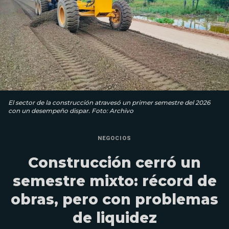
El sector de la construcción atravesó un primer semestre del 2026
con un desempeño dispar. Foto: Archivo
NEGOCIOS
Construcción cerró un
semestre mixto: récord de
obras, pero con problemas
de liquidez