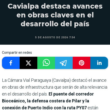
Cavialpa destaca avances
en obras claves en el
desarrollo del país
5 DE AGOSTO DE 2026 7:54
Compartir en redes
La Cámara Vial Paraguaya (Cavialpa) destacó el avance
en obras de infraestructura que serán de alta relevancia
en el desarrollo del país.
El puente del corredor
Bioceánico, la defensa costera de Pilar y la
conexión de Puerto Indio con la ruta PY07
están