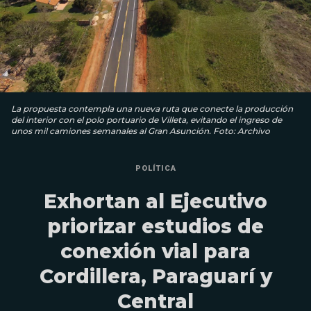
La propuesta contempla una nueva ruta que conecte la producción
del interior con el polo portuario de Villeta, evitando el ingreso de
unos mil camiones semanales al Gran Asunción. Foto: Archivo
POLÍTICA
Exhortan al Ejecutivo
priorizar estudios de
conexión vial para
Cordillera, Paraguarí y
Central