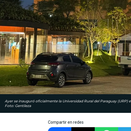
Ayer se inauguró oficialmente la Universidad Rural del Paraguay (URP) 
Foto: Gentileza
Compartir en redes