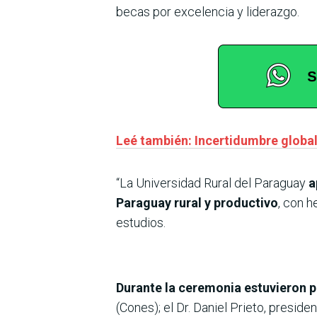
becas por excelencia y liderazgo.
Leé también: Incertidumbre global
“La Universidad Rural del Paraguay
a
Paraguay rural y productivo
, con 
estudios.
Durante la ceremonia estuvieron 
(Cones); el Dr. Daniel Prieto, preside