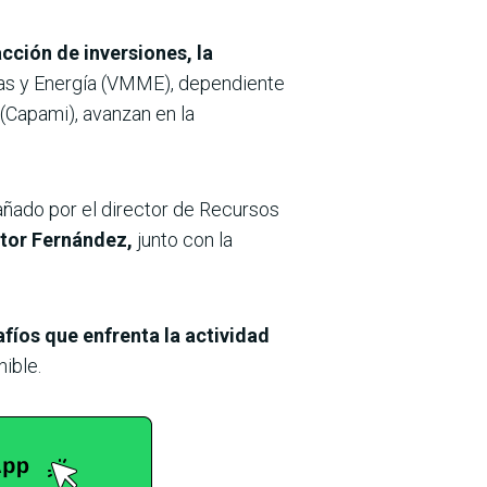
acción de inversiones, la
inas y Energía (VMME), dependiente
(Capami), avanzan en la
ñado por el director de Recursos
tor Fernández,
junto con la
fíos que enfrenta la actividad
ible.