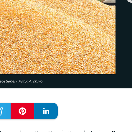
sostienen. Foto: Archivo