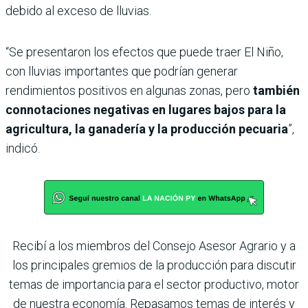
debido al exceso de lluvias.
“Se presentaron los efectos que puede traer El Niño,
con lluvias importantes que podrían generar
rendimientos positivos en algunas zonas, pero
también
connotaciones negativas en lugares bajos para la
agricultura, la ganadería y la producción pecuaria
”,
indicó.
Recibí a los miembros del Consejo Asesor Agrario y a
los principales gremios de la producción para discutir
temas de importancia para el sector productivo, motor
de nuestra economía. Repasamos temas de interés y