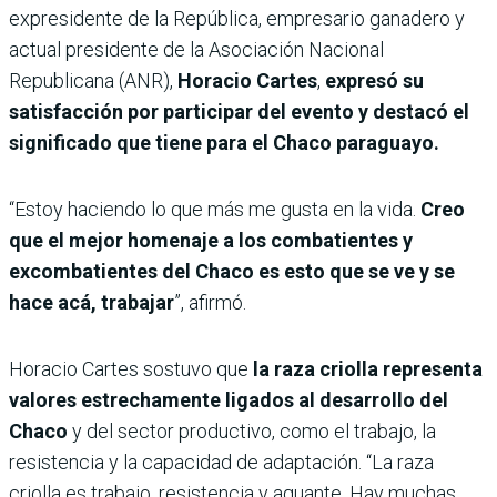
expresidente de la República, empresario ganadero y
actual presidente de la Asociación Nacional
Republicana (ANR),
Horacio Cartes
,
expresó su
satisfacción por participar del evento y destacó el
significado que tiene para el Chaco paraguayo.
“Estoy haciendo lo que más me gusta en la vida.
Creo
que el mejor homenaje a los combatientes y
excombatientes del Chaco es esto que se ve y se
hace acá, trabajar
”, afirmó.
Horacio Cartes sostuvo que
la raza criolla representa
valores estrechamente ligados al desarrollo del
Chaco
y del sector productivo, como el trabajo, la
resistencia y la capacidad de adaptación. “La raza
criolla es trabajo, resistencia y aguante. Hay muchas