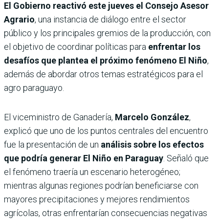
El Gobierno reactivó este jueves el Consejo Asesor
Agrario
, una instancia de diálogo entre el sector
público y los principales gremios de la producción, con
el objetivo de coordinar políticas para
enfrentar los
desafíos que plantea el próximo fenómeno
El Niño
,
además de abordar otros temas estratégicos para el
agro paraguayo.
El viceministro de Ganadería,
Marcelo González
,
explicó que uno de los puntos centrales del encuentro
fue la presentación de un
análisis sobre los efectos
que podría generar El Niño en Paraguay
. Señaló que
el fenómeno traería un escenario heterogéneo;
mientras algunas regiones podrían beneficiarse con
mayores precipitaciones y mejores rendimientos
agrícolas, otras enfrentarían consecuencias negativas