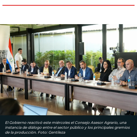
El Gobierno reactivó este miércoles el Consejo Asesor Agrario, una
instancia de diálogo entre el sector público y los principales gremios
de la producción. Foto: Gentileza