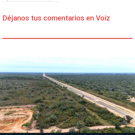
Déjanos tus comentarios en Voiz