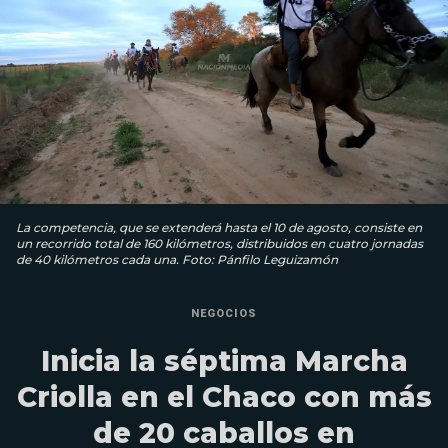
La competencia, que se extenderá hasta el 10 de agosto, consiste en
un recorrido total de 160 kilómetros, distribuidos en cuatro jornadas
de 40 kilómetros cada una. Foto: Pánfilo Leguizamón
NEGOCIOS
Inicia la séptima Marcha
Criolla en el Chaco con más
de 20 caballos en