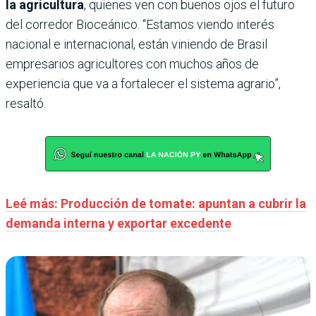
la agricultura
, quienes ven con buenos ojos el futuro
del corredor Bioceánico. “Estamos viendo interés
nacional e internacional, están viniendo de Brasil
empresarios agricultores con muchos años de
experiencia que va a fortalecer el sistema agrario”,
resaltó.
Leé más: Producción de tomate: apuntan a cubrir la
demanda interna y exportar excedente