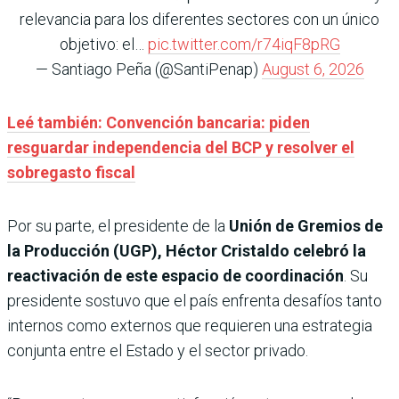
relevancia para los diferentes sectores con un único
objetivo: el…
pic.twitter.com/r74iqF8pRG
— Santiago Peña (@SantiPenap)
August 6, 2026
Leé también: Convención bancaria: piden
resguardar independencia del BCP y resolver el
sobregasto fiscal
Por su parte, el presidente de la
Unión de Gremios de
la Producción (UGP), Héctor Cristaldo
celebró la
reactivación de este espacio de coordinación
. Su
presidente sostuvo que el país enfrenta desafíos tanto
internos como externos que requieren una estrategia
conjunta entre el Estado y el sector privado.