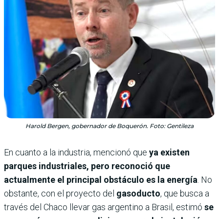
Harold Bergen, gobernador de Boquerón. Foto: Gentileza
En cuanto a la industria, mencionó que
ya existen
parques industriales, pero reconoció que
actualmente el principal obstáculo es la energía
. No
obstante, con el proyecto del
gasoducto
, que busca a
través del Chaco llevar gas argentino a Brasil, estimó
se