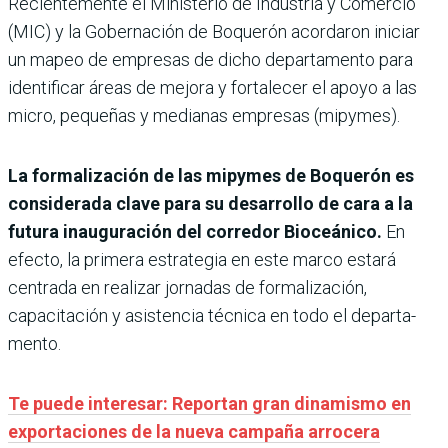
Recientemente el Ministerio de Industria y Comercio
(MIC) y la Gobernación de Boquerón acordaron iniciar
un mapeo de empresas de dicho departamento para
identificar áreas de mejora y fortalecer el apoyo a las
micro, pequeñas y medianas empresas (mipymes).
La formalización de las mipymes de Boquerón es
considerada clave para su desarrollo de cara a la
futura inauguración del corredor Bioceánico.
En
efecto, la primera estrategia en este marco estará
centrada en rea­lizar jornadas de formaliza­ción,
capacitación y asistencia técnica en todo el departa­
mento.
Te puede interesar: Reportan gran dinamismo en
exportaciones de la nueva campaña arrocera