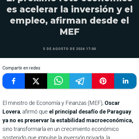
es acelerar la inversión y el
empleo, afirman desde el
MEF
5 DE AGOSTO DE 2026 17:00
Compartir en redes
El ministro de Economía y Finanzas (MEF),
Oscar
Lovera
, afirmó que
el principal desafío de Paraguay
ya no es preservar la estabilidad macroeconómica,
sino transformarla en un crecimiento económico
sostenido que impulse la inversión privada, la