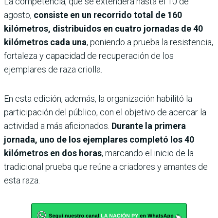
La competencia, que se extenderá hasta el 10 de
agosto,
consiste en un recorrido total de 160
kilómetros, distribuidos en cuatro jornadas de 40
kilómetros cada una
, poniendo a prueba la resistencia,
fortaleza y capacidad de recuperación de los
ejemplares de raza criolla.
En esta edición, además, la organización habilitó la
participación del público, con el objetivo de acercar la
actividad a más aficionados.
Durante la primera
jornada, uno de los ejemplares completó los 40
kilómetros en dos horas
, marcando el inicio de la
tradicional prueba que reúne a criadores y amantes de
esta raza.