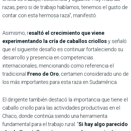
razas, pero si de trabajo hablamos, tenemos el gusto de
contar con esta hermosa raza”, manifestó.
Asimismo, r
esaltó el crecimiento que viene
experimentando la cría de caballos criollos
y señaló
que el siguiente desafío es continuar fortaleciendo su
desarrollo y presencia en competencias
internacionales, mencionando como referencia el
tradicional
Freno de Oro
, certamen considerado uno de
los más importantes para esta raza en Sudamérica.
El dirigente también destacó la importancia que tiene el
caballo criollo para las actividades productivas en el
Chaco, donde continúa siendo una herramienta
fundamental para el trabajo rural. “
Si hay algo parecido