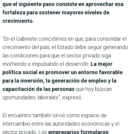
que el siguiente paso consiste en aprovechar esa
fortaleza para sostener mayores niveles de
crecimiento.
“En el Gabinete coincidimos en que, para consolidar el
crecimiento del país, el Estado debe seguir generando
las condiciones para que el sector privado siga
invirtiendo e impulsando el desarrollo.
La mejor
política social es promover un entorno favorable
para la inversión, la generación de empleo y la
capacitación de las personas
que hoy buscan
oportunidades laborales”, expresó.
El encuentro también sirvió como espacio de
intercambio entre las autoridades económicas y el
sector privado. Los
empresarios formularon