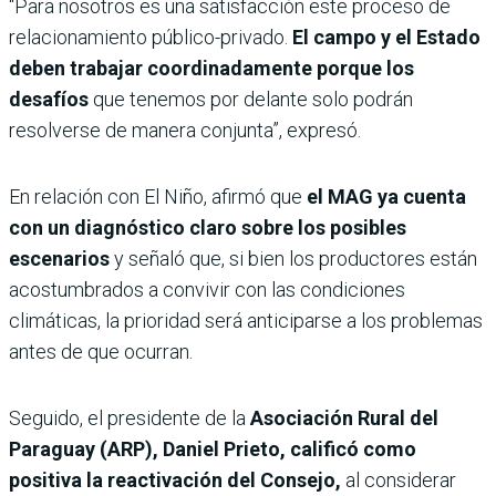
“Para nosotros es una satisfacción este proceso de
relacionamiento público-privado.
El campo y el Estado
deben trabajar coordinadamente porque los
desafíos
que tenemos por delante solo podrán
resolverse de manera conjunta”, expresó.
En relación con El Niño, afirmó que
el MAG ya cuenta
con un diagnóstico claro sobre los posibles
escenarios
y señaló que, si bien los productores están
acostumbrados a convivir con las condiciones
climáticas, la prioridad será anticiparse a los problemas
antes de que ocurran.
Seguido, el presidente de la
Asociación Rural del
Paraguay (ARP), Daniel Prieto,
calificó como
positiva la reactivación del Consejo,
al considerar