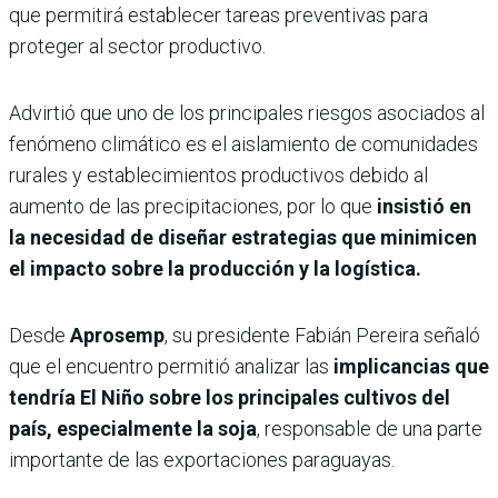
que permitirá establecer tareas preventivas para
proteger al sector productivo.
Advirtió que uno de los principales riesgos asociados al
fenómeno climático es el aislamiento de comunidades
rurales y establecimientos productivos debido al
aumento de las precipitaciones, por lo que
insistió en
la necesidad de diseñar estrategias que minimicen
el impacto sobre la producción y la logística.
Desde
Aprosemp
, su presidente Fabián Pereira señaló
que el encuentro permitió analizar las
implicancias que
tendría El Niño sobre los principales cultivos del
país, especialmente la soja
, responsable de una parte
importante de las exportaciones paraguayas.