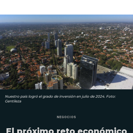
Nuestro país logró el grado de inversión en julio de 2024. Foto:
Gentileza
NEGOCIOS
El próximo reto económico