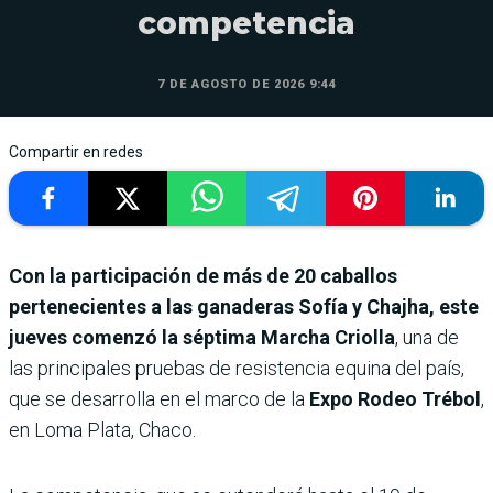
competencia
7 DE AGOSTO DE 2026 9:44
Compartir en redes
Con la participación de más de 20 caballos
pertenecientes a las ganaderas Sofía y Chajha, este
jueves comenzó la séptima Marcha Criolla
, una de
las principales pruebas de resistencia equina del país,
que se desarrolla en el marco de la
Expo Rodeo Trébol
,
en Loma Plata, Chaco.