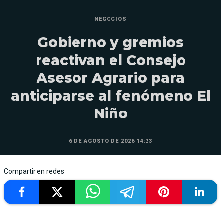
NEGOCIOS
Gobierno y gremios
reactivan el Consejo
Asesor Agrario para
anticiparse al fenómeno El
Niño
6 DE AGOSTO DE 2026 14:23
Compartir en redes