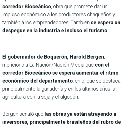
corredor Bioceánico
, obra que promete dar un
impulso económico a los productores chaqueños y
también a los emprendedores. También
se espera un
despegue en la industria e incluso el turismo
.
El gobernador de Boquerón, Harold Bergen
,
mencionó a La Nación/Nación Media que
con el
corredor Bioceánico se espera aumentar el ritmo
económico del departamento
, en el que se destaca
principalmente la ganadería y en los últimos años la
agricultura con la soja y el algodón.
Bergen señaló que
las obras ya están atrayendo a
inversores, principalmente brasileños del rubro de