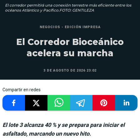
El corredor permitirá una conexión terrestre más eficiente entre los
océanos Atlántico y Pacífico.FOTO: GENTILEZA
NEGOCIOS - EDICIÓN IMPRESA
El Corredor Bioceánico
acelera su marcha
3 DE AGOSTO DE 2026 23:02
Compartir en redes
El lote 3 alcanza 40 % y se prepara para iniciar el
asfaltado, marcando un nuevo hito.