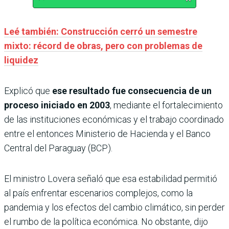
Leé también: Construcción cerró un semestre
mixto: récord de obras, pero con problemas de
liquidez
Explicó que
ese resultado fue consecuencia de un
proceso iniciado en 2003
, mediante el fortalecimiento
de las instituciones económicas y el trabajo coordinado
entre el entonces Ministerio de Hacienda y el Banco
Central del Paraguay (BCP).
El ministro Lovera señaló que esa estabilidad permitió
al país enfrentar escenarios complejos, como la
pandemia y los efectos del cambio climático, sin perder
el rumbo de la política económica. No obstante, dijo