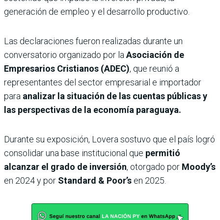
generación de empleo y el desarrollo productivo.
Las declaraciones fueron realizadas durante un
conversatorio organizado por la
Asociación de
Empresarios Cristianos (ADEC)
, que reunió a
representantes del sector empresarial e importador
para
analizar la situación de las cuentas públicas y
las perspectivas de la economía paraguaya.
Durante su exposición, Lovera sostuvo que el país logró
consolidar una base institucional que
permitió
alcanzar el grado de inversión
, otorgado por
Moody’s
en 2024 y por
Standard & Poor’s
en 2025.