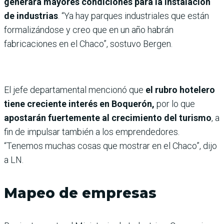
generará mayores condiciones para la instalación
de industrias
. “Ya hay parques industriales que están
formalizándose y creo que en un año habrán
fabricaciones en el Chaco”, sostuvo Bergen.
El jefe departamental mencionó que
el rubro hotelero
tiene creciente interés en Boquerón,
por lo que
apostarán fuertemente al crecimiento del turismo
, a
fin de impulsar también a los emprendedores.
“Tenemos muchas cosas que mostrar en el Chaco”, dijo
a LN.
Mapeo de empresas