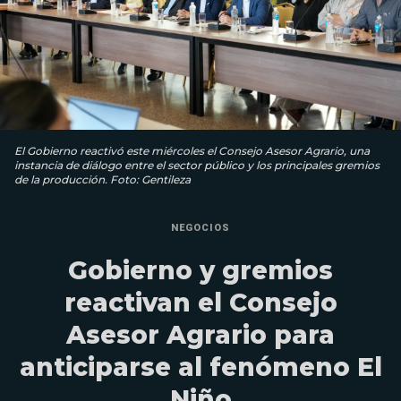
El Gobierno reactivó este miércoles el Consejo Asesor Agrario, una
instancia de diálogo entre el sector público y los principales gremios
de la producción. Foto: Gentileza
NEGOCIOS
Gobierno y gremios
reactivan el Consejo
Asesor Agrario para
anticiparse al fenómeno El
Niño