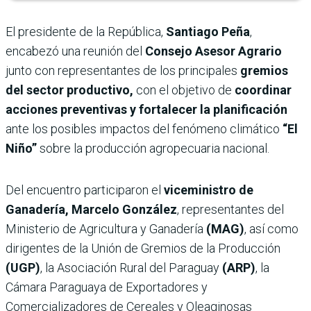
El presidente de la República,
Santiago Peña
,
encabezó una reunión del
Consejo Asesor Agrario
junto con representantes de los principales
gremios
del sector productivo,
con el objetivo de
coordinar
acciones preventivas y fortalecer la planificación
ante los posibles impactos del fenómeno climático
“El
Niño”
sobre la producción agropecuaria nacional.
Del encuentro participaron el
viceministro de
Ganadería, Marcelo González
, representantes del
Ministerio de Agricultura y Ganadería
(MAG)
, así como
dirigentes de la Unión de Gremios de la Producción
(UGP)
, la Asociación Rural del Paraguay
(ARP)
, la
Cámara Paraguaya de Exportadores y
Comercializadores de Cereales y Oleaginosas