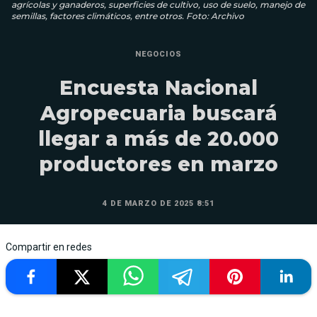
agrícolas y ganaderos, superficies de cultivo, uso de suelo, manejo de
semillas, factores climáticos, entre otros. Foto: Archivo
NEGOCIOS
Encuesta Nacional
Agropecuaria buscará
llegar a más de 20.000
productores en marzo
4 DE MARZO DE 2025 8:51
Compartir en redes