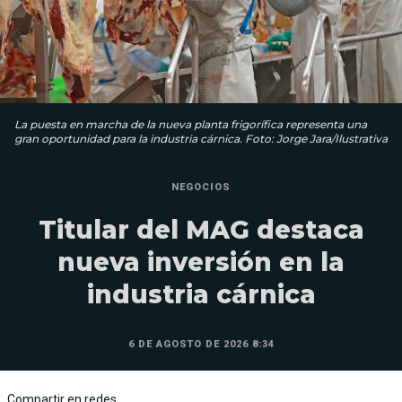
La puesta en marcha de la nueva planta frigorífica representa una
gran oportunidad para la industria cárnica. Foto: Jorge Jara/Ilustrativa
NEGOCIOS
Titular del MAG destaca
nueva inversión en la
industria cárnica
6 DE AGOSTO DE 2026 8:34
Compartir en redes