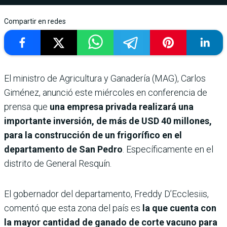
Compartir en redes
El ministro de Agricultura y Ganadería (MAG), Carlos
Giménez, anunció este miércoles en conferencia de
prensa que
una empresa privada realizará una
importante inversión, de más de USD 40 millones,
para la construcción de un frigorífico en el
departamento de San Pedro
. Específicamente en el
distrito de General Resquín.
El gobernador del departamento, Freddy D’Ecclesiis,
comentó que esta zona del país es
la que cuenta con
la mayor cantidad de ganado de corte vacuno para