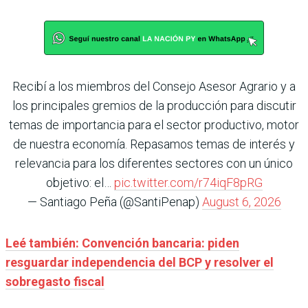
Recibí a los miembros del Consejo Asesor Agrario y a
los principales gremios de la producción para discutir
temas de importancia para el sector productivo, motor
de nuestra economía. Repasamos temas de interés y
relevancia para los diferentes sectores con un único
objetivo: el…
pic.twitter.com/r74iqF8pRG
— Santiago Peña (@SantiPenap)
August 6, 2026
Leé también: Convención bancaria: piden
resguardar independencia del BCP y resolver el
sobregasto fiscal