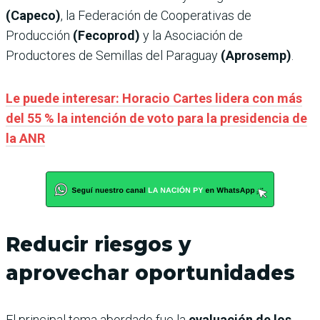
(Capeco)
, la Federación de Cooperativas de
Producción
(Fecoprod)
y la Asociación de
Productores de Semillas del Paraguay
(Aprosemp)
.
Le puede interesar: Horacio Cartes lidera con más
del 55 % la intención de voto para la presidencia de
la ANR
Reducir riesgos y
aprovechar oportunidades
El principal tema abordado fue la
evaluación de los