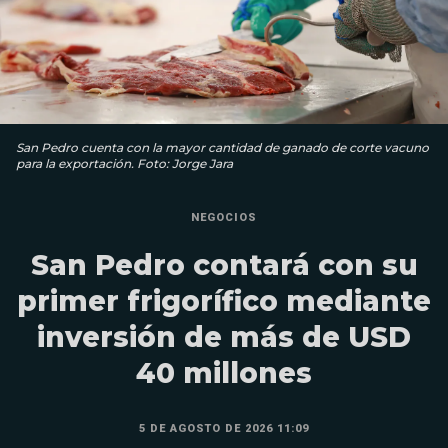
San Pedro cuenta con la mayor cantidad de ganado de corte vacuno
para la exportación. Foto: Jorge Jara
NEGOCIOS
San Pedro contará con su
primer frigorífico mediante
inversión de más de USD
40 millones
5 DE AGOSTO DE 2026 11:09