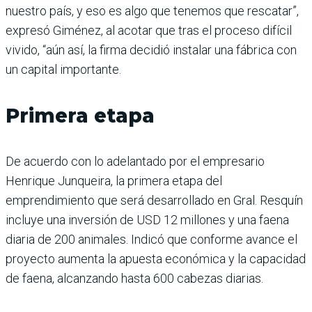
nuestro país, y eso es algo que tenemos que rescatar”,
expresó Giménez, al acotar que tras el proceso difícil
vivido, “aún así, la firma decidió instalar una fábrica con
un capital importante.
Primera etapa
De acuerdo con lo adelantado por el empresario
Henrique Junqueira, la primera etapa del
emprendimiento que será desarrollado en Gral. Resquín
incluye una inversión de USD 12 millones y una faena
diaria de 200 animales. Indicó que conforme avance el
proyecto aumenta la apuesta económica y la capacidad
de faena, alcanzando hasta 600 cabezas diarias.