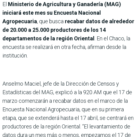
El
Ministerio de Agricultura y Ganadería (MAG)
iniciará este mes su Encuesta Nacional
Agropecuaria
, que busca
recabar datos de alrededor
de 20.000 a 25.000 productores de los 14
departamentos de la región Oriental
. En el Chaco, la
encuesta se realizará en otra fecha, afirman desde la
institución.
Anselmo Maciel, jefe de la Dirección de Censos y
Estadísticas del MAG, explicó a la 920 AM que el 17 de
marzo comenzarán a recabar datos en el marco de la
Encuesta Nacional Agropecuaria, que en su primera
etapa, que se extenderá hasta el 17 abril, se centrará en
productores de la región Oriental. “El levantamiento de
datos dura un mes más o menos, empezamos el 17 de