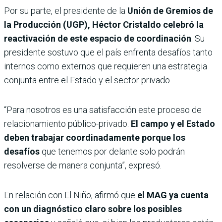
Por su parte, el presidente de la
Unión de Gremios de
la Producción (UGP), Héctor Cristaldo
celebró la
reactivación de este espacio de coordinación
. Su
presidente sostuvo que el país enfrenta desafíos tanto
internos como externos que requieren una estrategia
conjunta entre el Estado y el sector privado.
“Para nosotros es una satisfacción este proceso de
relacionamiento público-privado.
El campo y el Estado
deben trabajar coordinadamente porque los
desafíos
que tenemos por delante solo podrán
resolverse de manera conjunta”, expresó.
En relación con El Niño, afirmó que
el MAG ya cuenta
con un diagnóstico claro sobre los posibles