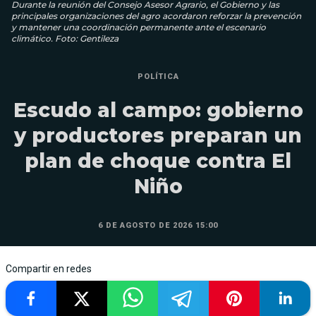
Durante la reunión del Consejo Asesor Agrario, el Gobierno y las
principales organizaciones del agro acordaron reforzar la prevención
y mantener una coordinación permanente ante el escenario
climático. Foto: Gentileza
POLÍTICA
Escudo al campo: gobierno
y productores preparan un
plan de choque contra El
Niño
6 DE AGOSTO DE 2026 15:00
Compartir en redes