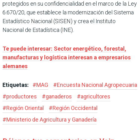
protegidos en su confidencialidad en el marco de la Ley
6.670/20, que establece la modernización del Sistema
Estadístico Nacional (SISEN) y crea el Instituto
Nacional de Estadística (INE).
Te puede interesar: Sector energético, forestal,
manufacturas y logística interesan a empresarios
alemanes
Etiquetas:
#
MAG
#
Encuesta Nacional Agropecuaria
#
productores
#
ganaderos
#
agricultores
#
Región Oriental
#
Región Occidental
#
Ministerio de Agricultura y Ganadería