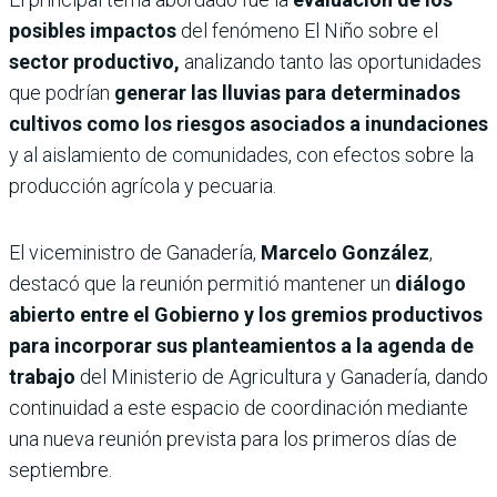
posibles impactos
del fenómeno El Niño sobre el
sector productivo,
analizando tanto las oportunidades
que podrían
generar las lluvias para determinados
cultivos como los riesgos asociados a inundaciones
y al aislamiento de comunidades, con efectos sobre la
producción agrícola y pecuaria.
El viceministro de Ganadería,
Marcelo González
,
destacó que la reunión permitió mantener un
diálogo
abierto entre el Gobierno y los gremios productivos
para incorporar sus planteamientos a la agenda de
trabajo
del Ministerio de Agricultura y Ganadería, dando
continuidad a este espacio de coordinación mediante
una nueva reunión prevista para los primeros días de
septiembre.