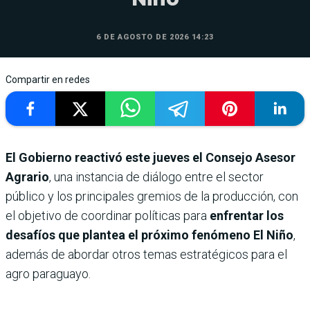
6 DE AGOSTO DE 2026 14:23
Compartir en redes
El Gobierno reactivó este jueves el Consejo Asesor
Agrario
, una instancia de diálogo entre el sector
público y los principales gremios de la producción, con
el objetivo de coordinar políticas para
enfrentar los
desafíos que plantea el próximo fenómeno
El Niño
,
además de abordar otros temas estratégicos para el
agro paraguayo.