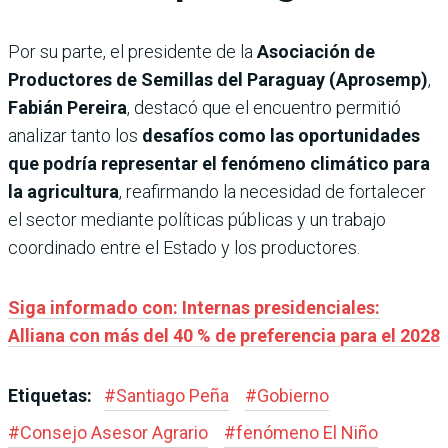
Por su parte, el presidente de la
Asociación de
Productores de Semillas del Paraguay (Aprosemp)
,
Fabián Pereira
, destacó que el encuentro permitió
analizar tanto los
desafíos como las oportunidades
que podría representar el fenómeno climático para
la agricultura
, reafirmando la necesidad de fortalecer
el sector mediante políticas públicas y un trabajo
coordinado entre el Estado y los productores.
Siga informado con: Internas presidenciales:
Alliana con más del 40 % de preferencia para el 2028
Etiquetas:
#
Santiago Peña
#
Gobierno
#
Consejo Asesor Agrario
#
fenómeno El Niño