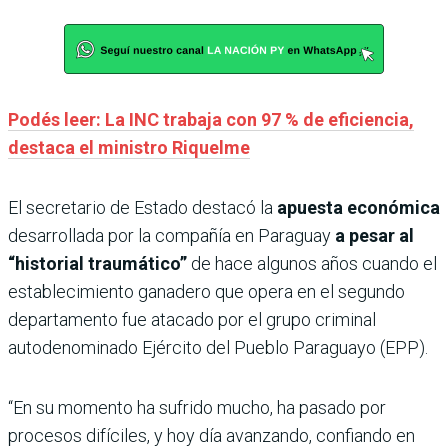
Podés leer: La INC trabaja con 97 % de eficiencia,
destaca el ministro Riquelme
El secretario de Estado destacó la
apuesta económica
desarrollada por la compañía en Paraguay
a pesar al
“historial traumático”
de hace algunos años cuando el
establecimiento ganadero que opera en el segundo
departamento fue atacado por el grupo criminal
autodenominado Ejército del Pueblo Paraguayo (EPP).
“En su momento ha sufrido mucho, ha pasado por
procesos difíciles, y hoy día avanzando, confiando en