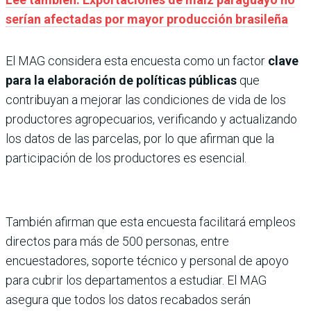
serían afectadas por mayor producción brasileña
El MAG considera esta encuesta como un factor
clave
para la elaboración de políticas públicas
que
contribuyan a mejorar las condiciones de vida de los
productores agropecuarios, verificando y actualizando
los datos de las parcelas, por lo que afirman que la
participación de los productores es esencial.
También afirman que esta encuesta facilitará empleos
directos para más de 500 personas, entre
encuestadores, soporte técnico y personal de apoyo
para cubrir los departamentos a estudiar. El MAG
asegura que todos los datos recabados serán