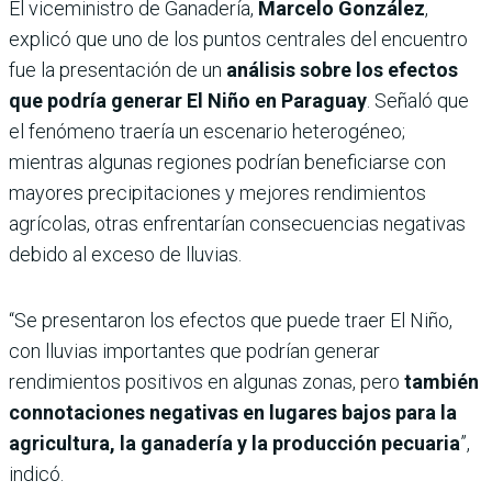
El viceministro de Ganadería,
Marcelo González
,
explicó que uno de los puntos centrales del encuentro
fue la presentación de un
análisis sobre los efectos
que podría generar El Niño en Paraguay
. Señaló que
el fenómeno traería un escenario heterogéneo;
mientras algunas regiones podrían beneficiarse con
mayores precipitaciones y mejores rendimientos
agrícolas, otras enfrentarían consecuencias negativas
debido al exceso de lluvias.
“Se presentaron los efectos que puede traer El Niño,
con lluvias importantes que podrían generar
rendimientos positivos en algunas zonas, pero
también
connotaciones negativas en lugares bajos para la
agricultura, la ganadería y la producción pecuaria
”,
indicó.