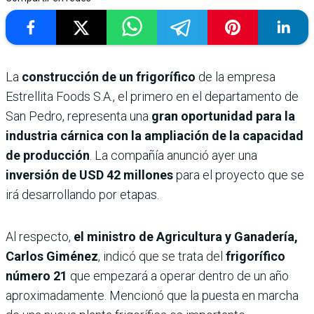
La
construcción de un frigorífico
de la empresa
Estrellita Foods S.A., el primero en el departamento de
San Pedro, representa una
gran oportunidad para la
industria cárnica con la ampliación de la capacidad
de producción
. La compañía anunció ayer una
inversión de USD 42 millones
para el proyecto que se
irá desarrollando por etapas.
Al respecto,
el ministro de Agricultura y Ganadería,
Carlos Giménez
, indicó que se trata del
frigorífico
número 21
que empezará a operar dentro de un año
aproximadamente. Mencionó que la puesta en marcha