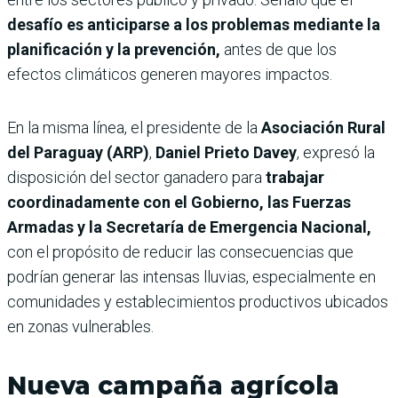
desafío es anticiparse a los problemas mediante la
planificación y la prevención,
antes de que los
efectos climáticos generen mayores impactos.
En la misma línea, el presidente de la
Asociación Rural
del Paraguay (ARP)
,
Daniel Prieto Davey
, expresó la
disposición del sector ganadero para
trabajar
coordinadamente con el Gobierno, las Fuerzas
Armadas y la Secretaría de Emergencia Nacional,
con el propósito de reducir las consecuencias que
podrían generar las intensas lluvias, especialmente en
comunidades y establecimientos productivos ubicados
en zonas vulnerables.
Nueva campaña agrícola