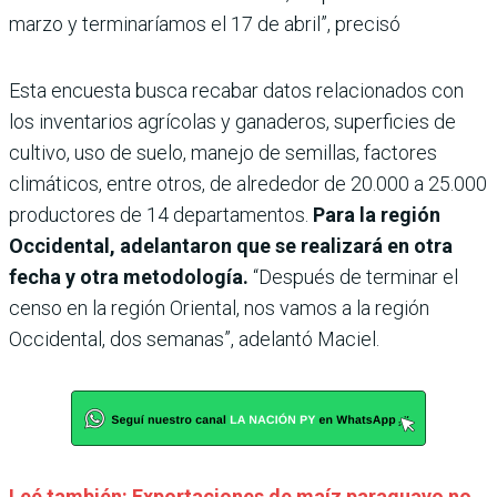
marzo y terminaríamos el 17 de abril”, precisó
Esta encuesta busca recabar datos relacionados con
los inventarios agrícolas y ganaderos, superficies de
cultivo, uso de suelo, manejo de semillas, factores
climáticos, entre otros, de alrededor de 20.000 a 25.000
productores de 14 departamentos.
Para la región
Occidental, adelantaron que se realizará en otra
fecha y otra metodología.
“Después de terminar el
censo en la región Oriental, nos vamos a la región
Occidental, dos semanas”, adelantó Maciel.
Leé también: Exportaciones de maíz paraguayo no