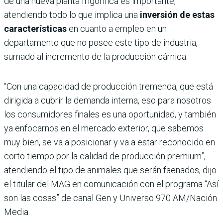
de una nueva planta frigorífica es importante,
atendiendo todo lo que implica una
inversión de estas
características
en cuanto a empleo en un
departamento que no posee este tipo de industria,
sumado al incremento de la producción cárnica.
“Con una capacidad de producción tremenda, que está
dirigida a cubrir la demanda interna, eso para nosotros
los consumidores finales es una oportunidad, y también
ya enfocarnos en el mercado exterior, que sabemos
muy bien, se va a posicionar y va a estar reconocido en
corto tiempo por la calidad de producción premium”,
atendiendo el tipo de animales que serán faenados, dijo
el titular del MAG en comunicación con el programa “Así
son las cosas” de canal Gen y Universo 970 AM/Nación
Media.