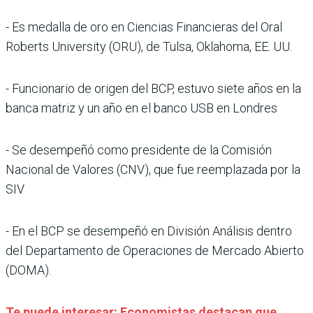
- Es medalla de oro en Ciencias Financieras del Oral
Roberts University (ORU), de Tulsa, Oklahoma, EE. UU.
- Funcionario de origen del BCP, estuvo siete años en la
banca matriz y un año en el banco USB en Londres
- Se desempeñó como presidente de la Comisión
Nacional de Valores (CNV), que fue reemplazada por la
SIV
- En el BCP se desempeñó en División Análisis dentro
del Departamento de Operaciones de Mercado Abierto
(DOMA).
Te puede interesar: Economistas destacan que