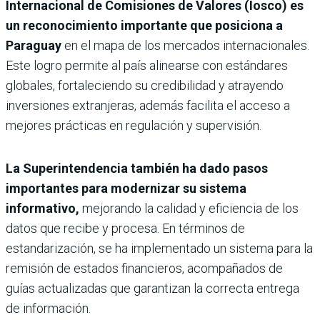
Internacional de Comisiones de Valores (Iosco) es
un reconocimiento importante que posiciona a
Paraguay
en el mapa de los mercados internacionales.
Este logro permite al país alinearse con estándares
globales, fortaleciendo su credibilidad y atrayendo
inversiones extranjeras, además facilita el acceso a
mejores prácticas en regulación y supervisión.
La Superintendencia también ha dado pasos
importantes para modernizar su sistema
informativo,
mejorando la calidad y eficiencia de los
datos que recibe y procesa. En términos de
estandarización, se ha implementado un sistema para la
remisión de estados financieros, acompañados de
guías actualizadas que garantizan la correcta entrega
de información.