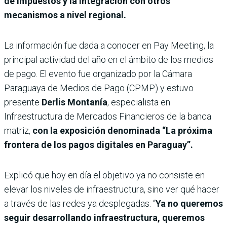
de impuestos y la integración con otros
mecanismos a nivel regional.
La información fue dada a conocer en Pay Meeting, la
principal actividad del año en el ámbito de los medios
de pago. El evento fue organizado por la Cámara
Paraguaya de Medios de Pago (CPMP) y estuvo
presente
Derlis Montanía
, especialista en
Infraestructura de Mercados Financieros de la banca
matriz,
con la exposición denominada “La próxima
frontera de los pagos digitales en Paraguay”.
Explicó que hoy en día el objetivo ya no consiste en
elevar los niveles de infraestructura, sino ver qué hacer
a través de las redes ya desplegadas. “
Ya no queremos
seguir desarrollando infraestructura, queremos