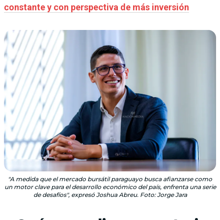
constante y con perspectiva de más inversión
"A medida que el mercado bursátil paraguayo busca afianzarse como
un motor clave para el desarrollo económico del país, enfrenta una serie
de desafíos", expresó Joshua Abreu. Foto: Jorge Jara