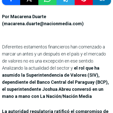
Por Macarena Duarte
(macarena.duarte@nacionmedia.com)
Diferentes estamentos financieros han comenzado a
marcar un antes y un después en el país y el mercado
de valores no es una excepción en ese sentido.
Analizando la actualidad del sector y
el rol que ha
asumido la Superintendencia de Valores (SIV),
dependiente del Banco Central del Paraguay (BCP),
el superintendente Joshua Abreu conversó en un
mano a mano con La Nación/Nación Media
.
La autoridad regulatoria ratificó el compromiso de