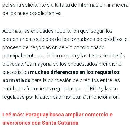
persona solicitante y a la falta de información financiera
de los nuevos solicitantes.
Además, las entidades reportaron que, según los
comentarios recibidos de los tomadores de créditos, el
proceso de negociación se vio condicionado
principalmente por la burocracia y las tasas de interés
elevadas. “La mayoría de los encuestados mencionó
que existen
muchas diferencias en los requisitos
normativos
para la concesión de créditos entre las
entidades financieras reguladas por el BCP y las no
reguladas por la autoridad monetaria”, mencionaron.
Leé más: Paraguay busca ampliar comercio e
inversiones con Santa Catarina