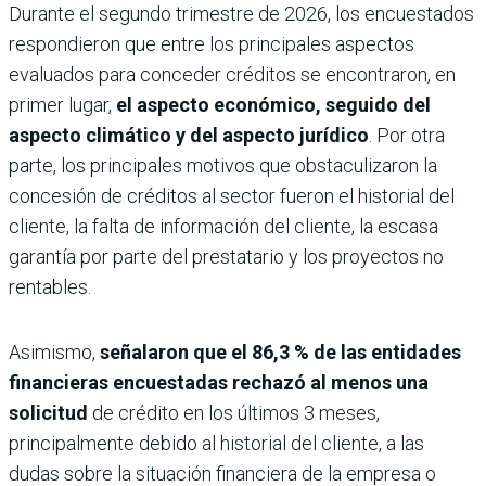
Durante el segundo trimestre de 2026, los encuestados
respondieron que entre los principales aspectos
evaluados para conceder créditos se encontraron, en
primer lugar,
el aspecto económico, seguido del
aspecto climático y del aspecto jurídico
. Por otra
parte, los principales motivos que obstaculizaron la
concesión de créditos al sector fueron el historial del
cliente, la falta de información del cliente, la escasa
garantía por parte del prestatario y los proyectos no
rentables.
Asimismo,
señalaron que el 86,3 % de las entidades
financieras encuestadas rechazó al menos una
solicitud
de crédito en los últimos 3 meses,
principalmente debido al historial del cliente, a las
dudas sobre la situación financiera de la empresa o