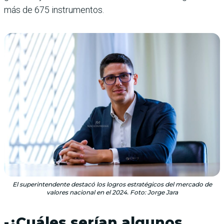
más de 675 instrumentos.
El superintendente destacó los logros estratégicos del mercado de
valores nacional en el 2024. Foto: Jorge Jara
-¿Cuáles serían algunos