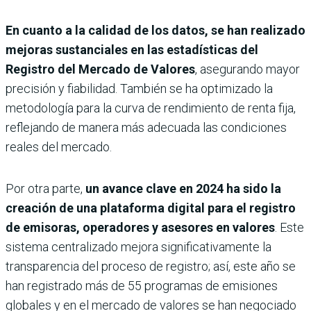
En cuanto a la calidad de los datos, se han realizado
mejoras sustanciales en las estadísticas del
Registro del Mercado de Valores
, asegurando mayor
precisión y fiabilidad. También se ha optimizado la
metodología para la curva de rendimiento de renta fija,
reflejando de manera más adecuada las condiciones
reales del mercado.
Por otra parte,
un avance clave en 2024 ha sido la
creación de una plataforma digital para el registro
de emisoras, operadores y asesores en valores
. Este
sistema centralizado mejora significativamente la
transparencia del proceso de registro; así, este año se
han registrado más de 55 programas de emisiones
globales y en el mercado de valores se han negociado