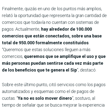
Finalmente, quizás en uno de los puntos más amplios,
relató la oportunidad que representa la gran cantidad de
comercios que todavía no cuentan con sistemas de
pagos. Actualmente,
hay alrededor de 100.000
comercios que están conectados, sobre una base
total de 950.000 formalmente constituidos
.
“Queremos que estas soluciones lleguen a más
comercios,
queremos que se amplifique el uso y que
más personas puedan sentirse cada vez más parte
de los beneficios que te genera el Sip
”, destacó.
Sobre este último punto, citó servicios como los pagos
automatizados y esquemas como el de pagos de
cuotas. “
Ya no es solo mover dinero
”, sostuvo, al
tiempo de señalar que se busca mejorar la experiencia