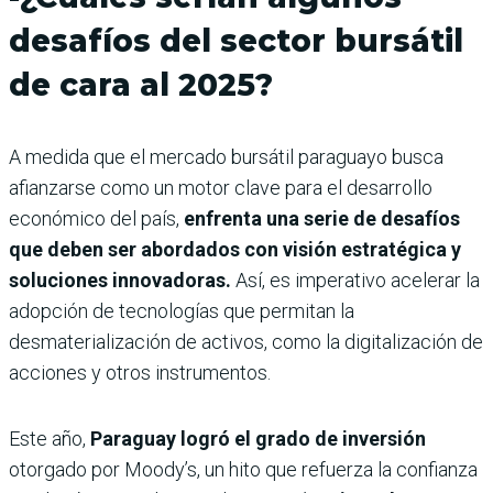
desafíos del sector bursátil
de cara al 2025?
A medida que el mercado bursátil paraguayo busca
afianzarse como un motor clave para el desarrollo
económico del país,
enfrenta una serie de desafíos
que deben ser abordados con visión estratégica y
soluciones innovadoras.
Así, es imperativo acelerar la
adopción de tecnologías que permitan la
desmaterialización de activos, como la digitalización de
acciones y otros instrumentos.
Este año,
Paraguay logró el grado de inversión
otorgado por Moody’s, un hito que refuerza la confianza