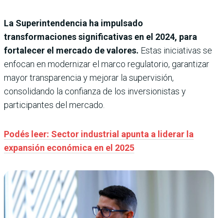
La Superintendencia ha impulsado
transformaciones significativas en el 2024, para
fortalecer el mercado de valores.
Estas iniciativas se
enfocan en modernizar el marco regulatorio, garantizar
mayor transparencia y mejorar la supervisión,
consolidando la confianza de los inversionistas y
participantes del mercado.
Podés leer: Sector industrial apunta a liderar la
expansión económica en el 2025