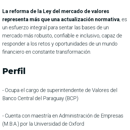
La reforma de la Ley del mercado de valores
representa más que una actualización normativa
, es
un esfuerzo integral para sentar las bases de un
mercado más robusto, confiable e inclusivo, capaz de
responder a los retos y oportunidades de un mundo
financiero en constante transformación.
Perfil
- Ocupa el cargo de superintendente de Valores del
Banco Central del Paraguay (BCP)
- Cuenta con maestría en Administración de Empresas
(M.B.A.) por la Universidad de Oxford