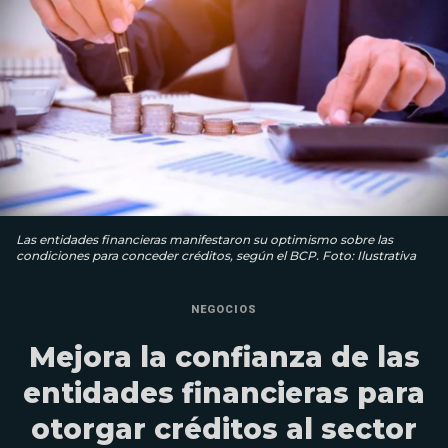
Las entidades financieras manifestaron su optimismo sobre las
condiciones para conceder créditos, según el BCP. Foto: Ilustrativa
NEGOCIOS
Mejora la confianza de las
entidades financieras para
otorgar créditos al sector