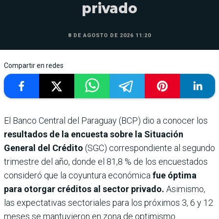
privado
8 DE AGOSTO DE 2026 11:20
Compartir en redes
El Banco Central del Paraguay (BCP) dio a conocer los
resultados de la encuesta sobre la Situación
General del Crédito
(SGC) correspondiente al segundo
trimestre del año, donde el 81,8 % de los encuestados
consideró que la coyuntura económica
fue óptima
para otorgar créditos al sector privado.
Asimismo,
las expectativas sectoriales para los próximos 3, 6 y 12
meses se mantuvieron en zona de optimismo.