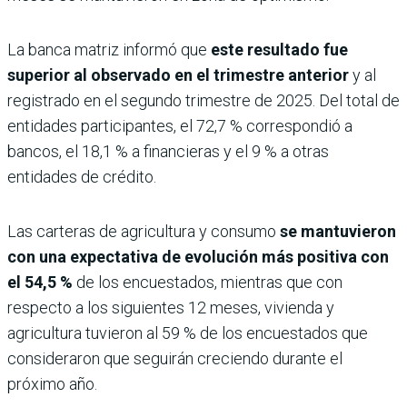
La banca matriz informó que
este resultado fue
superior al observado en el trimestre anterior
y al
registrado en el segundo trimestre de 2025. Del total de
entidades participantes, el 72,7 % correspondió a
bancos, el 18,1 % a financieras y el 9 % a otras
entidades de crédito.
Las carteras de agricultura y consumo
se mantuvieron
con una expectativa de evolución más positiva con
el 54,5 %
de los encuestados, mientras que con
respecto a los siguientes 12 meses, vivienda y
agricultura tuvieron al 59 % de los encuestados que
consideraron que seguirán creciendo durante el
próximo año.