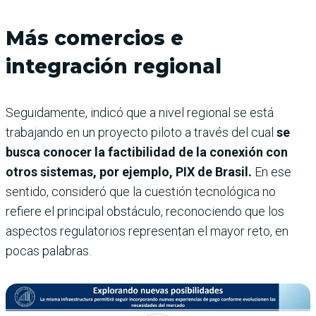
Más comercios e
integración regional
Seguidamente, indicó que a nivel regional se está
trabajando en un proyecto piloto a través del cual
se
busca conocer la factibilidad de la conexión con
otros sistemas, por ejemplo, PIX de Brasil.
En ese
sentido, consideró que la cuestión tecnológica no
refiere el principal obstáculo, reconociendo que los
aspectos regulatorios representan el mayor reto, en
pocas palabras.