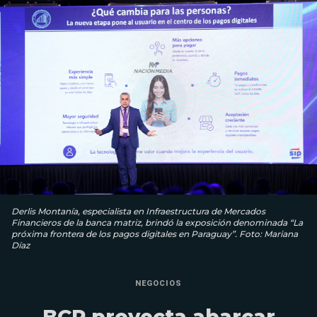
Derlis Montanía, especialista en Infraestructura de Mercados
Financieros de la banca matriz, brindó la exposición denominada “La
próxima frontera de los pagos digitales en Paraguay”. Foto: Mariana
Díaz
NEGOCIOS
BCP proyecta abarcar