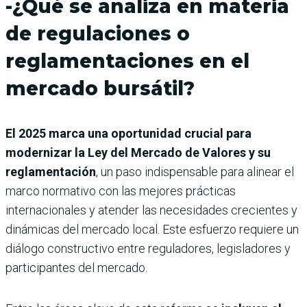
-¿Qué se analiza en materia
de regulaciones o
reglamentaciones en el
mercado bursátil?
El 2025 marca una oportunidad crucial para
modernizar la Ley del Mercado de Valores y su
reglamentación
, un paso indispensable para alinear el
marco normativo con las mejores prácticas
internacionales y atender las necesidades crecientes y
dinámicas del mercado local. Este esfuerzo requiere un
diálogo constructivo entre reguladores, legisladores y
participantes del mercado.