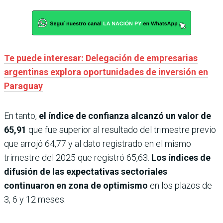
Te puede interesar: Delegación de empresarias
argentinas explora oportunidades de inversión en
Paraguay
En tanto,
el índice de confianza alcanzó un valor de
65,91
que fue superior al resultado del trimestre previo
que arrojó 64,77 y al dato registrado en el mismo
trimestre del 2025 que registró 65,63.
Los índices de
difusión de las expectativas sectoriales
continuaron en zona de optimismo
en los plazos de
3, 6 y 12 meses.