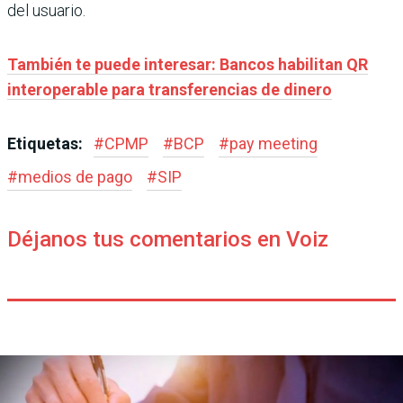
del usuario.
También te puede interesar: Bancos habilitan QR
interoperable para transferencias de dinero
Etiquetas:
#
CPMP
#
BCP
#
pay meeting
#
medios de pago
#
SIP
Déjanos tus comentarios en Voiz