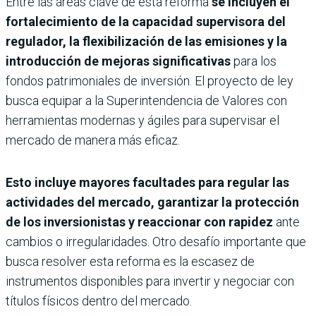
Entre las áreas clave de esta reforma
se incluyen el
fortalecimiento de la capacidad supervisora del
regulador, la flexibilización de las emisiones y la
introducción de mejoras significativas
para los
fondos patrimoniales de inversión. El proyecto de ley
busca equipar a la Superintendencia de Valores con
herramientas modernas y ágiles para supervisar el
mercado de manera más eficaz.
Esto incluye mayores facultades para regular las
actividades del mercado, garantizar la protección
de los inversionistas y reaccionar con rapidez
ante
cambios o irregularidades. Otro desafío importante que
busca resolver esta reforma es la escasez de
instrumentos disponibles para invertir y negociar con
títulos físicos dentro del mercado.