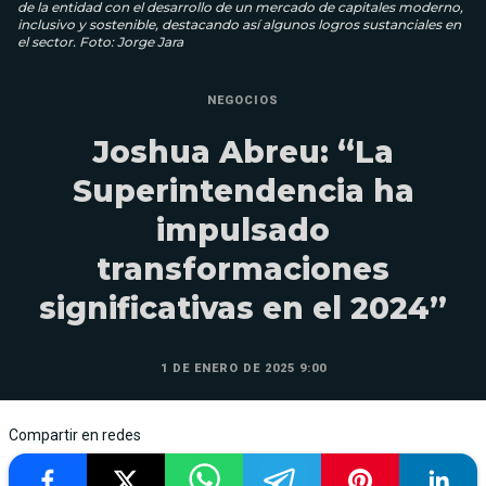
de la entidad con el desarrollo de un mercado de capitales moderno,
inclusivo y sostenible, destacando así algunos logros sustanciales en
el sector. Foto: Jorge Jara
NEGOCIOS
Joshua Abreu: “La
Superintendencia ha
impulsado
transformaciones
significativas en el 2024”
1 DE ENERO DE 2025 9:00
Compartir en redes