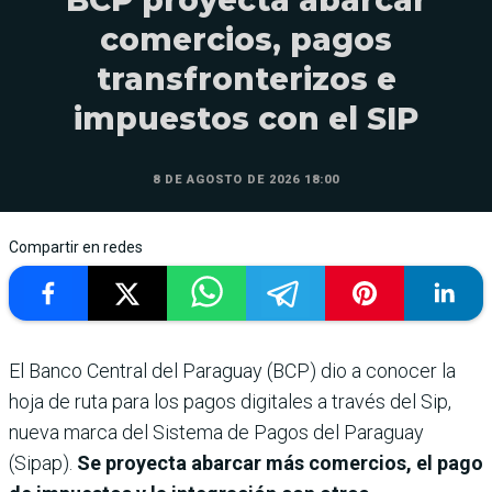
comercios, pagos
transfronterizos e
impuestos con el SIP
8 DE AGOSTO DE 2026 18:00
Compartir en redes
El Banco Central del Paraguay (BCP) dio a conocer la
hoja de ruta para los pagos digitales a través del Sip,
nueva marca del Sistema de Pagos del Paraguay
(Sipap).
Se proyecta abarcar más comercios, el pago