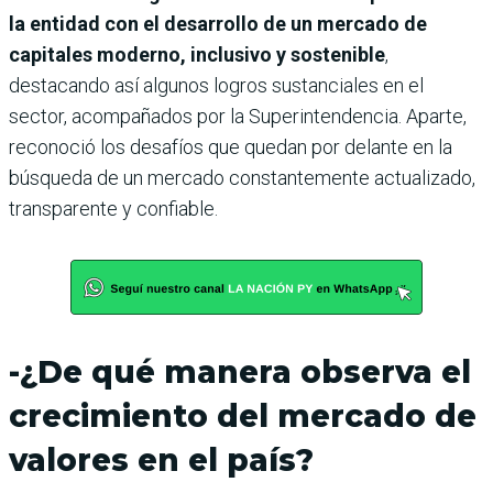
la entidad con el desarrollo de un mercado de
capitales moderno, inclusivo y sostenible
,
destacando así algunos logros sustanciales en el
sector, acompañados por la Superintendencia. Aparte,
reconoció los desafíos que quedan por delante en la
búsqueda de un mercado constantemente actualizado,
transparente y confiable.
-¿De qué manera observa el
crecimiento del mercado de
valores en el país?