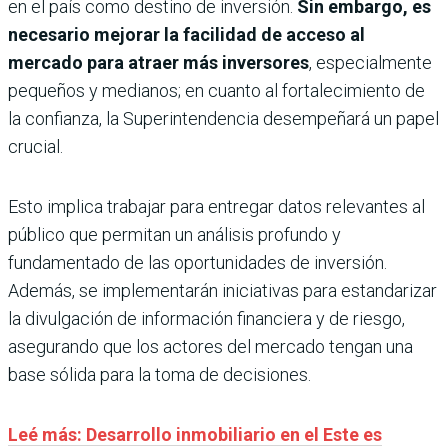
en el país como destino de inversión.
Sin embargo, es
necesario mejorar la facilidad de acceso al
mercado para atraer más inversores
, especialmente
pequeños y medianos; en cuanto al fortalecimiento de
la confianza, la Superintendencia desempeñará un papel
crucial.
Esto implica trabajar para entregar datos relevantes al
público que permitan un análisis profundo y
fundamentado de las oportunidades de inversión.
Además, se implementarán iniciativas para estandarizar
la divulgación de información financiera y de riesgo,
asegurando que los actores del mercado tengan una
base sólida para la toma de decisiones.
Leé más: Desarrollo inmobiliario en el Este es