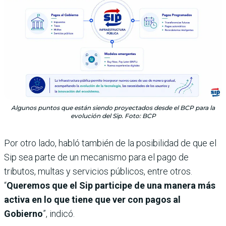
Algunos puntos que están siendo proyectados desde el BCP para la
evolución del Sip. Foto: BCP
Por otro lado, habló también de la posibilidad de que el
Sip sea parte de un mecanismo para el pago de
tributos, multas y servicios públicos, entre otros.
“
Queremos que el Sip participe de una manera más
activa en lo que tiene que ver con pagos al
Gobierno
”, indicó.