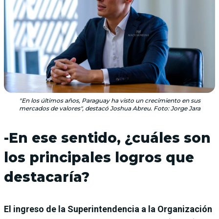
"En los últimos años, Paraguay ha visto un crecimiento en sus
mercados de valores", destacó Joshua Abreu. Foto: Jorge Jara
-En ese sentido, ¿cuáles son
los principales logros que
destacaría?
El ingreso de la Superintendencia a la Organización