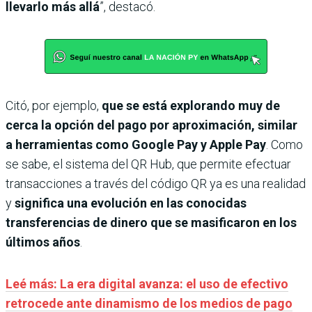
llevarlo más allá
”, destacó.
Citó, por ejemplo,
que se está explorando muy de
cerca la opción del pago por aproximación, similar
a herramientas como Google Pay y Apple Pay
. Como
se sabe, el sistema del QR Hub, que permite efectuar
transacciones a través del código QR ya es una realidad
y
significa una evolución en las conocidas
transferencias de dinero que se masificaron en los
últimos años
.
Leé más: La era digital avanza: el uso de efectivo
retrocede ante dinamismo de los medios de pago