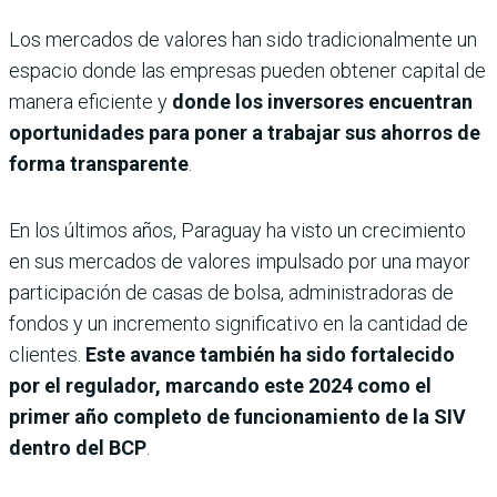
Los mercados de valores han sido tradicionalmente un
espacio donde las empresas pueden obtener capital de
manera eficiente y
donde los inversores encuentran
oportunidades para poner a trabajar sus ahorros de
forma transparente
.
En los últimos años, Paraguay ha visto un crecimiento
en sus mercados de valores impulsado por una mayor
participación de casas de bolsa, administradoras de
fondos y un incremento significativo en la cantidad de
clientes.
Este avance también ha sido fortalecido
por el regulador, marcando este 2024 como el
primer año completo de funcionamiento de la SIV
dentro del BCP
.