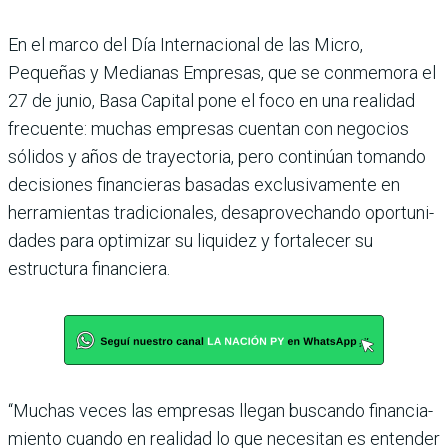
En el marco del Día Internacional de las Micro,
Pequeñas y Medianas Empre­sas, que se conmemora el
27 de junio, Basa Capital pone el foco en una realidad
frecuente: muchas empresas cuentan con negocios
sólidos y años de trayectoria, pero continúan tomando
decisiones financie­ras basadas exclusivamente en
herramientas tradicionales, desaprovechando oportuni­
dades para optimizar su liqui­dez y fortalecer su
estructura financiera.
“Muchas veces las empresas llegan buscando financia­
miento cuando en realidad lo que necesitan es entender