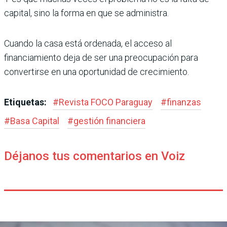
capital, sino la forma en que se administra.
Cuando la casa está ordenada, el acceso al
financiamiento deja de ser una preocupación para
convertirse en una oportunidad de crecimiento.
Etiquetas:
#
Revista FOCO Paraguay
#
finanzas
#
Basa Capital
#
gestión financiera
Déjanos tus comentarios en Voiz