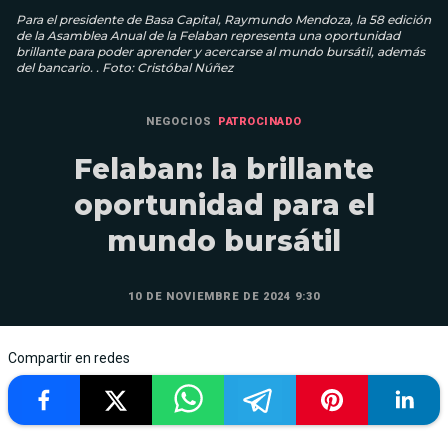
Para el presidente de Basa Capital, Raymundo Mendoza, la 58 edición
de la Asamblea Anual de la Felaban representa una oportunidad
brillante para poder aprender y acercarse al mundo bursátil, además
del bancario. . Foto: Cristóbal Núñez
NEGOCIOS
PATROCINADO
Felaban: la brillante
oportunidad para el
mundo bursátil
10 DE NOVIEMBRE DE 2024 9:30
Compartir en redes