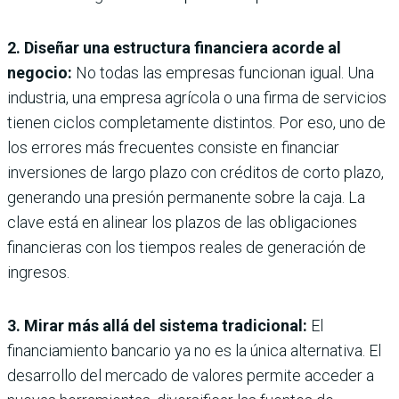
2. Diseñar una estructura financiera acorde al
negocio:
No todas las empresas funcionan igual. Una
industria, una empresa agrícola o una firma de servicios
tienen ciclos completamente distintos. Por eso, uno de
los errores más frecuentes consiste en financiar
inversiones de largo plazo con créditos de corto plazo,
generando una presión permanente sobre la caja. La
clave está en alinear los plazos de las obligaciones
financieras con los tiempos reales de generación de
ingresos.
3. Mirar más allá del sistema tradicional:
El
financiamiento bancario ya no es la única alternativa. El
desarrollo del mercado de valores permite acceder a