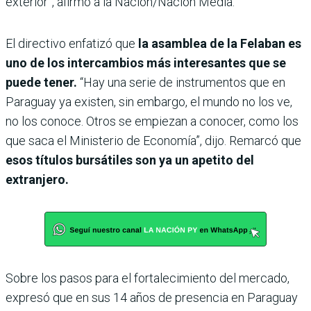
exterior”, afirmó a la Nación/Nación Media.
El directivo enfatizó que
la asamblea de la Felaban es
uno de los intercambios más interesantes que se
puede tener.
“Hay una serie de instrumentos que en
Paraguay ya existen, sin embargo, el mundo no los ve,
no los conoce. Otros se empiezan a conocer, como los
que saca el Ministerio de Economía”, dijo. Remarcó que
esos títulos bursátiles son ya un apetito del
extranjero.
Sobre los pasos para el fortalecimiento del mercado,
expresó que en sus 14 años de presencia en Paraguay