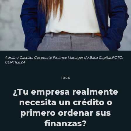
Adriana Castillo, Corporate Finance Manager de Basa Capital.FOTO:
GENTILEZA
FOCO
¿Tu empresa realmente
necesita un crédito o
primero ordenar sus
finanzas?