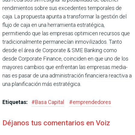
rendimientos sobre sus excedentes temporales de
caja. La propuesta apunta a transfor­mar la gestión del
flujo de caja en una herramienta estratégica,
permitiendo que las empresas optimicen recursos que
tra­dicionalmente permanecían inmovilizados. Tanto
desde el área de Corporate & SME Ban­king como
desde Corporate Finance, coinciden en que uno de los
mayores cambios que enfrentan las empresas media­
nas es pasar de una administra­ción financiera reactiva a
una planificación más estratégica.
Etiquetas:
#
Basa Capital
#
emprendedores
Déjanos tus comentarios en Voiz