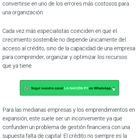
convertirse en uno de los errores más costosos para
una organización.
Cada vez más especialistas coinciden en que el
crecimiento sostenible no depende únicamente del
acceso al crédito, sino de la capacidad de una empresa
para comprender, organizar y optimizar los recursos
que ya tiene.
Para las medianas empresas y los emprendimientos en
expansión, este suele ser un inconveniente ya que
confunden un problema de gestión financiera con una
supuesta falta de capital. El crédito no siempre es la