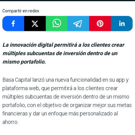
Compartir en redes
La innovación digital permitirá a los clientes crear
múltiples subcuentas de inversión dentro de un
mismo portafolio.
Basa Capital lanzó una nueva funcionalidad en su app y
plata­forma web, que permitirá a los clientes crear
múltiples subcuentas de inversión den­tro de un mismo
portafolio, con el objetivo de organizar mejor sus metas
financieras y dar un enfoque más perso­nalizado al
ahorro.