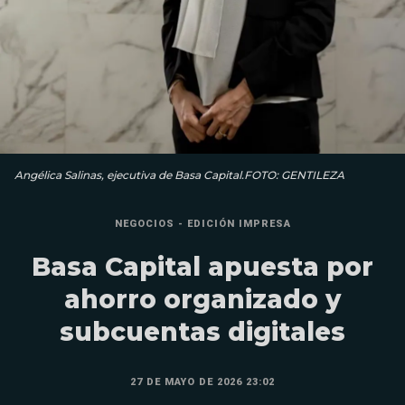
Angélica Salinas, ejecutiva de Basa Capital.FOTO: GENTILEZA
NEGOCIOS - EDICIÓN IMPRESA
Basa Capital apuesta por
ahorro organizado y
subcuentas digitales
27 DE MAYO DE 2026 23:02