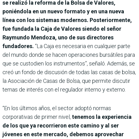
se realizó la reforma de la Bolsa de Valores,
poniéndola en un nuevo formato y en una nueva
línea con los sistemas modernos. Posteriormente,
fue fundada la Caja de Valores siendo el señor
Raymundo Mendoza, uno de sus directores
fundadores.
“La Caja es necesaria en cualquier parte
del mundo donde se hacen operaciones bursátiles para
que se custodien los instrumentos”, señaló. Además, se
creó un fondo de discusión de todas las casas de bolsa,
la Asociación de Casas de Bolsa, que permite discutir
temas de interés con el regulador interno y externo.
“En los últimos años, el sector adoptó normas
corporativas de primer nivel,
tenemos la experiencia
de los que ya recorrieron este camino y al ser
jóvenes en este mercado, debemos aprovechar