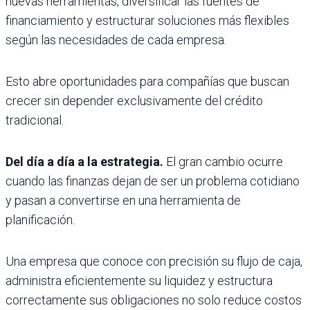
nuevas herramientas, diversificar las fuentes de
financiamiento y estructurar soluciones más flexibles
según las necesidades de cada empresa.
Esto abre oportunidades para compañías que buscan
crecer sin depender exclusivamente del crédito
tradicional.
Del día a día a la estrategia.
El gran cambio ocurre
cuando las finanzas dejan de ser un problema cotidiano
y pasan a convertirse en una herramienta de
planificación.
Una empresa que conoce con precisión su flujo de caja,
administra eficientemente su liquidez y estructura
correctamente sus obligaciones no solo reduce costos