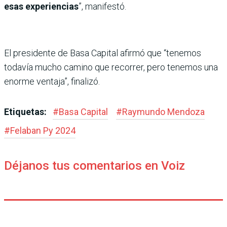
esas experiencias
”, manifestó.
El presidente de Basa Capital afirmó que “tenemos
todavía mucho camino que recorrer, pero tenemos una
enorme ventaja”, finalizó.
Etiquetas:
#
Basa Capital
#
Raymundo Mendoza
#
Felaban Py 2024
Déjanos tus comentarios en Voiz