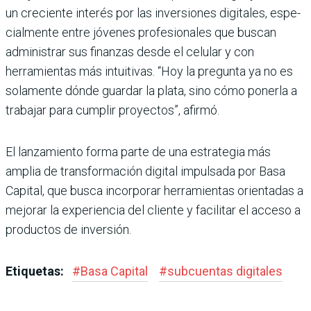
un creciente interés por las inversiones digitales, espe­
cialmente entre jóvenes pro­fesionales que buscan
admi­nistrar sus finanzas desde el celular y con
herramien­tas más intuitivas. “Hoy la pregunta ya no es
solamente dónde guardar la plata, sino cómo ponerla a
trabajar para cumplir proyectos”, afirmó.
El lanzamiento forma parte de una estrategia más
amplia de transformación digital impulsada por Basa
Capital, que busca incorpo­rar herramientas orientadas a
mejorar la experiencia del cliente y facilitar el acceso a
productos de inversión.
Etiquetas:
#
Basa Capital
#
subcuentas digitales