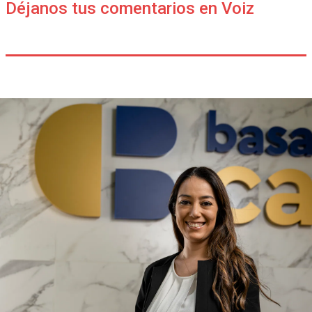
Déjanos tus comentarios en Voiz