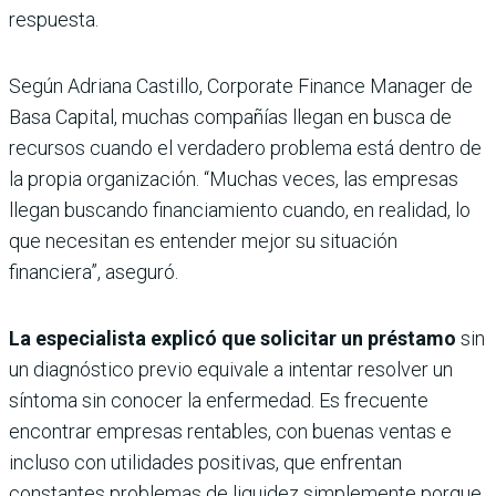
respuesta.
Según Adriana Castillo, Corporate Finance Manager de
Basa Capital, muchas compañías llegan en busca de
recursos cuando el verdadero problema está dentro de
la propia organización. “Muchas veces, las empresas
llegan buscando financiamiento cuando, en realidad, lo
que necesitan es entender mejor su situación
financiera”, aseguró.
La especialista explicó que solicitar un préstamo
sin
un diagnóstico previo equivale a intentar resolver un
síntoma sin conocer la enfermedad. Es frecuente
encontrar empresas rentables, con buenas ventas e
incluso con utilidades positivas, que enfrentan
constantes problemas de liquidez simplemente porque