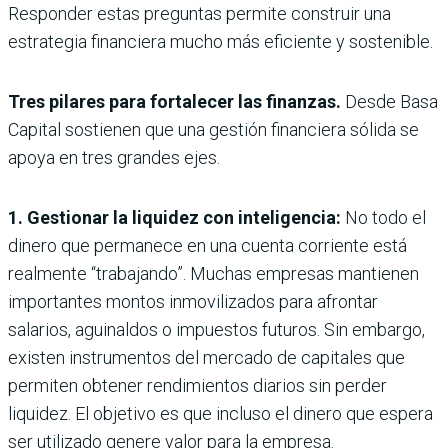
Responder estas preguntas permite construir una
estrategia financiera mucho más eficiente y sostenible.
Tres pilares para fortalecer las finanzas.
Desde Basa
Capital sostienen que una gestión financiera sólida se
apoya en tres grandes ejes.
1. Gestionar la liquidez con inteligencia:
No todo el
dinero que permanece en una cuenta corriente está
realmente “trabajando”. Muchas empresas mantienen
importantes montos inmovilizados para afrontar
salarios, aguinaldos o impuestos futuros. Sin embargo,
existen instrumentos del mercado de capitales que
permiten obtener rendimientos diarios sin perder
liquidez. El objetivo es que incluso el dinero que espera
ser utilizado genere valor para la empresa.