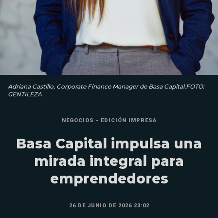
Adriana Castillo, Corporate Finance Manager de Basa Capital.FOTO:
GENTILEZA
NEGOCIOS - EDICIÓN IMPRESA
Basa Capital impulsa una
mirada integral para
emprendedores
26 DE JUNIO DE 2026 23:02