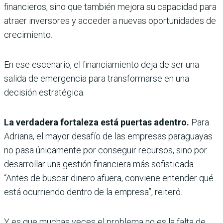
financieros, sino que también mejora su capacidad para
atraer inversores y acceder a nuevas oportunidades de
crecimiento.
En ese escenario, el financiamiento deja de ser una
salida de emergencia para transformarse en una
decisión estratégica.
La verdadera fortaleza está puertas adentro.
Para
Adriana, el mayor desafío de las empresas paraguayas
no pasa únicamente por conseguir recursos, sino por
desarrollar una gestión financiera más sofisticada.
“Antes de buscar dinero afuera, conviene entender qué
está ocurriendo dentro de la empresa”, reiteró.
Y es que muchas veces el problema no es la falta de