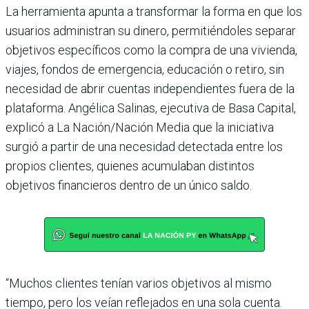
La herramienta apunta a transformar la forma en que los
usuarios adminis­tran su dinero, permitién­doles separar
objetivos espe­cíficos como la compra de una vivienda,
viajes, fondos de emergencia, educación o retiro, sin
necesidad de abrir cuentas independien­tes fuera de la
plataforma. Angélica Salinas, ejecutiva de Basa Capital,
explicó a La Nación/Nación Media que la iniciativa
surgió a partir de una necesidad detectada entre los
propios clientes, quienes acumulaban dis­tintos
objetivos financieros dentro de un único saldo.
“Muchos clientes tenían varios objetivos al mismo
tiempo, pero los veían refle­jados en una sola cuenta.