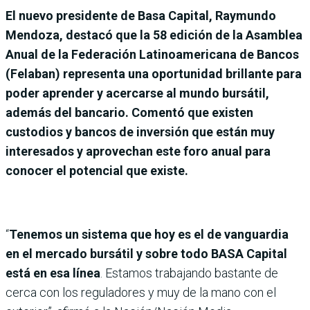
El nuevo presidente de Basa Capital, Raymundo
Mendoza, destacó que la 58 edición de la Asamblea
Anual de la Federación Latinoamericana de Bancos
(Felaban) representa una oportunidad brillante para
poder aprender y acercarse al mundo bursátil,
además del bancario. Comentó que existen
custodios y bancos de inversión que están muy
interesados y aprovechan este foro anual para
conocer el potencial que existe.
“
Tenemos un sistema que hoy es el de vanguardia
en el mercado bursátil y sobre todo BASA Capital
está en esa línea
. Estamos trabajando bastante de
cerca con los reguladores y muy de la mano con el