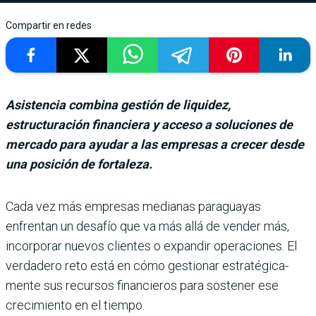
Compartir en redes
Asistencia combina gestión de liquidez,
estructuración financiera y acceso a soluciones de
mercado para ayudar a las empresas a crecer desde
una posición de fortaleza.
Cada vez más empresas media­nas paraguayas
enfrentan un desafío que va más allá de ven­der más,
incorporar nuevos clientes o expandir operacio­nes. El
verdadero reto está en cómo gestionar estratégica­
mente sus recursos financieros para sostener ese
crecimiento en el tiempo.