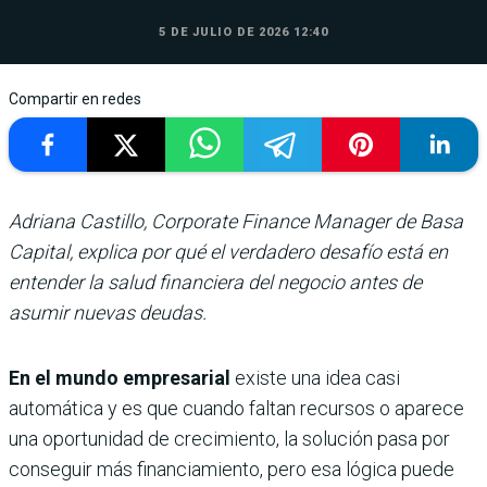
5 DE JULIO DE 2026 12:40
Compartir en redes
Adriana Castillo, Corporate Finance Manager de Basa
Capital, explica por qué el verdadero desafío está en
entender la salud financiera del negocio antes de
asumir nuevas deudas.
En el mundo empresarial
existe una idea casi
automática y es que cuando faltan recursos o aparece
una oportunidad de crecimiento, la solución pasa por
conseguir más financiamiento, pero esa lógica puede