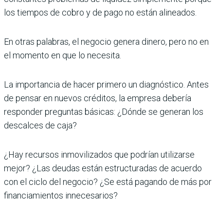
los tiempos de cobro y de pago no están alineados.
En otras palabras, el negocio genera dinero, pero no en
el momento en que lo necesita.
La importancia de hacer primero un diagnóstico. Antes
de pensar en nuevos créditos, la empresa debería
responder preguntas básicas: ¿Dónde se generan los
descalces de caja?
¿Hay recursos inmovilizados que podrían utilizarse
mejor? ¿Las deudas están estructuradas de acuerdo
con el ciclo del negocio? ¿Se está pagando de más por
financiamientos innecesarios?