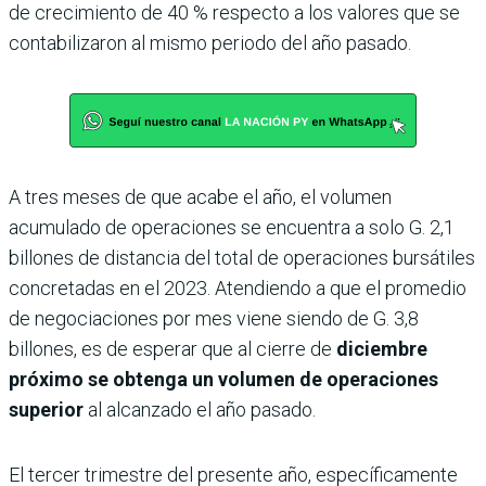
de crecimiento de 40 % respecto a los valores que se
contabilizaron al mismo periodo del año pasado.
A tres meses de que acabe el año, el volumen
acumulado de operaciones se encuentra a solo G. 2,1
billones de distancia del total de operaciones bursátiles
concretadas en el 2023. Atendiendo a que el promedio
de negociaciones por mes viene siendo de G. 3,8
billones, es de esperar que al cierre de
diciembre
próximo se obtenga un volumen de operaciones
superior
al alcanzado el año pasado.
El tercer trimestre del presente año, específicamente