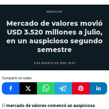
NEGOCIOS
Mercado de valores movió
USD 3.520 millones a julio,
en un auspicioso segundo
semestre
6 DE AGOSTO DE 2024 10:57
Compartir en redes
El
mercado de valores comenzó un auspicioso