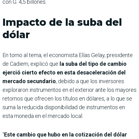
con G. 4,5 billones.
Impacto de la suba del
dólar
En torno al tema, el economista Elías Gelay, presidente
de Cadiem, explicó que
la suba del tipo de cambio
ejerció cierto efecto en esta desaceleración del
mercado secundario
, debido a que los inversores
exploraron instrumentos en el exterior ante los mayores
retornos que ofrecen los títulos en dólares, a lo que se
suma la reducida disponibilidad de instrumentos en
esta moneda en el mercado local.
“
Este cambio que hubo en la cotización del dólar