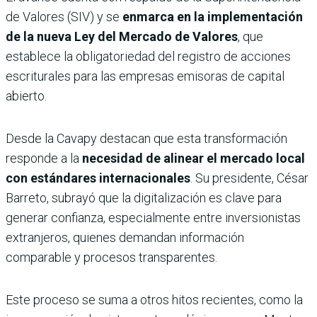
de Valores (SIV) y se
enmarca en la implementación
de la nueva Ley del Mercado de Valores
, que
establece la obligatoriedad del registro de acciones
escriturales para las empresas emisoras de capital
abierto.
Desde la Cavapy destacan que esta transformación
responde a la
necesidad de alinear el mercado local
con estándares internacionales
. Su presidente, César
Barreto, subrayó que la digitalización es clave para
generar confianza, especialmente entre inversionistas
extranjeros, quienes demandan información
comparable y procesos transparentes.
Este proceso se suma a otros hitos recientes, como la