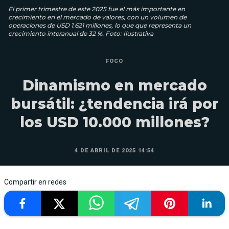
El primer trimestre de este 2025 fue el más importante en
crecimiento en el mercado de valores, con un volumen de
operaciones de USD 1.621 millones, lo que que representa un
crecimiento interanual de 32 %. Foto: Ilustrativa
FOCO
Dinamismo en mercado
bursátil: ¿tendencia irá por
los USD 10.000 millones?
4 DE ABRIL DE 2025 14:54
Compartir en redes