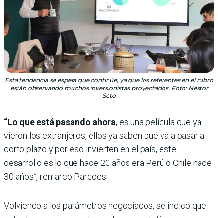
Esta tendencia se espera que continúe, ya que los referentes en el rubro
están observando muchos inversionistas proyectados. Foto: Néstor
Soto
“Lo que está pasando ahora
, es una película que ya
vieron los extranjeros, ellos ya saben qué va a pasar a
corto plazo y por eso invierten en el país, este
desarrollo es lo que hace 20 años era Perú o Chile hace
30 años”, remarcó Paredes.
Volviendo a los parámetros negociados, se indicó que