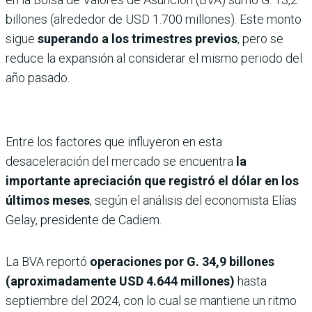
billones (alrededor de USD 1.700 millones). Este monto
sigue
superando a los trimestres previos
, pero se
reduce la expansión al considerar el mismo periodo del
año pasado.
Entre los factores que influyeron en esta
desaceleración del mercado se encuentra
la
importante apreciación que registró el dólar en los
últimos meses
, según el análisis del economista Elías
Gelay, presidente de Cadiem.
La BVA reportó
operaciones por G. 34,9 billones
(aproximadamente USD 4.644 millones)
hasta
septiembre del 2024, con lo cual se mantiene un ritmo