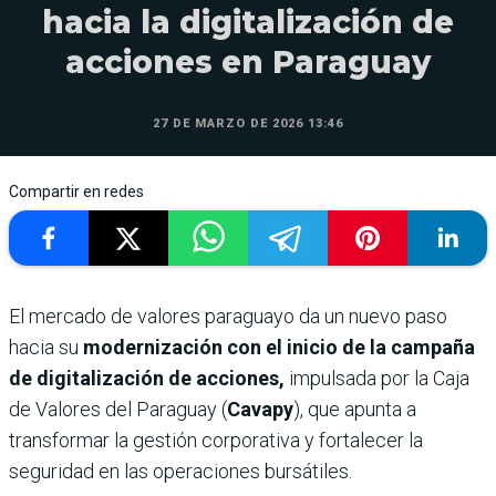
hacia la digitalización de
acciones en Paraguay
27 DE MARZO DE 2026 13:46
Compartir en redes
El mercado de valores paraguayo da un nuevo paso
hacia su
modernización con el inicio de la campaña
de digitalización de acciones,
impulsada por la Caja
de Valores del Paraguay (
Cavapy
), que apunta a
transformar la gestión corporativa y fortalecer la
seguridad en las operaciones bursátiles.