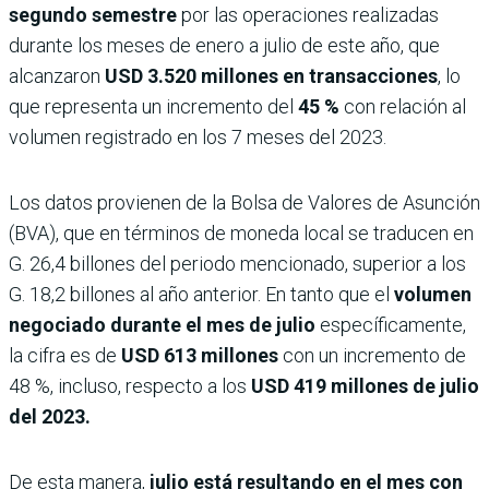
segundo semestre
por las operaciones realizadas
durante los meses de enero a julio de este año, que
alcanzaron
USD 3.520 millones en transacciones
, lo
que representa un incremento del
45 %
con relación al
volumen registrado en los 7 meses del 2023.
Los datos provienen de la Bolsa de Valores de Asunción
(BVA), que en términos de moneda local se traducen en
G. 26,4 billones del periodo mencionado, superior a los
G. 18,2 billones al año anterior. En tanto que el
volumen
negociado durante el mes de julio
específicamente,
la cifra es de
USD 613 millones
con un incremento de
48 %, incluso, respecto a los
USD 419 millones de julio
del 2023.
De esta manera,
julio está resultando en el mes con