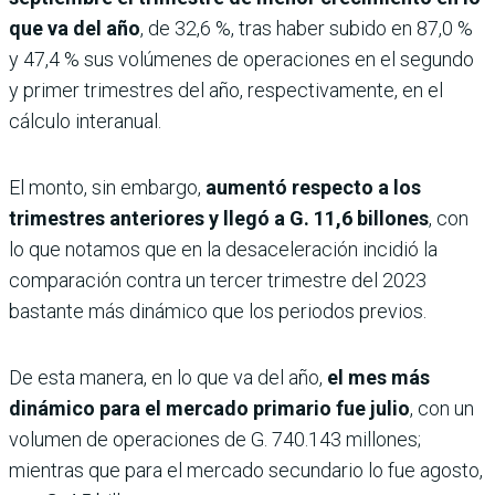
que va del año
, de 32,6 %, tras haber subido en 87,0 %
y 47,4 % sus volúmenes de operaciones en el segundo
y primer trimestres del año, respectivamente, en el
cálculo interanual.
El monto, sin embargo,
aumentó respecto a los
trimestres anteriores y llegó a G. 11,6 billones
, con
lo que notamos que en la desaceleración incidió la
comparación contra un tercer trimestre del 2023
bastante más dinámico que los periodos previos.
De esta manera, en lo que va del año,
el mes más
dinámico para el mercado primario fue julio
, con un
volumen de operaciones de G. 740.143 millones;
mientras que para el mercado secundario lo fue agosto,