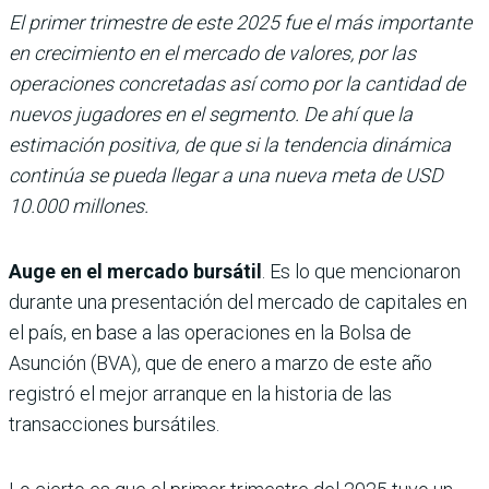
El primer trimestre de este 2025 fue el más importante
en crecimiento en el mercado de valores, por las
operaciones concretadas así como por la cantidad de
nuevos jugadores en el segmento. De ahí que la
estimación positiva, de que si la tendencia dinámica
continúa se pueda llegar a una nueva meta de USD
10.000 millones.
Auge en el mercado bursátil
. Es lo que mencionaron
durante una presentación del mercado de capitales en
el país, en base a las operaciones en la Bolsa de
Asunción (BVA), que de enero a marzo de este año
registró el mejor arranque en la historia de las
transacciones bursátiles.