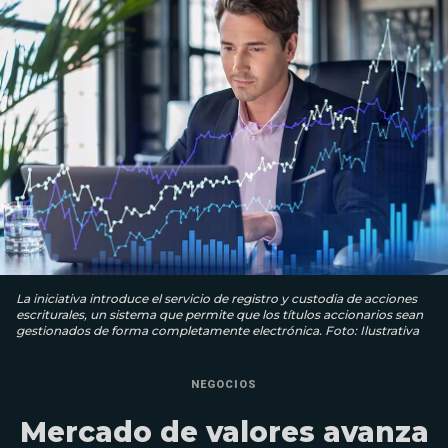
La iniciativa introduce el servicio de registro y custodia de acciones
escriturales, un sistema que permite que los títulos accionarios sean
gestionados de forma completamente electrónica. Foto: Ilustrativa
NEGOCIOS
Mercado de valores avanza