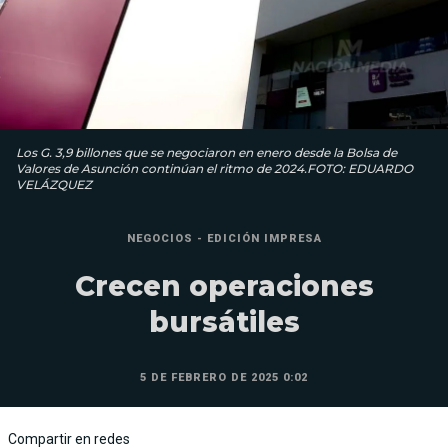
Los G. 3,9 billones que se negociaron en enero desde la Bolsa de
Valores de Asunción continúan el ritmo de 2024.FOTO: EDUARDO
VELÁZQUEZ
NEGOCIOS - EDICIÓN IMPRESA
Crecen operaciones
bursátiles
5 DE FEBRERO DE 2025 0:02
Compartir en redes