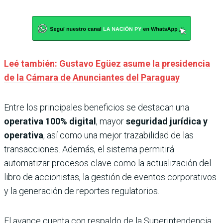
Leé también: Gustavo Egüez asume la presidencia
de la Cámara de Anunciantes del Paraguay
Entre los principales beneficios se destacan una
operativa 100% digital
, mayor
seguridad jurídica y
operativa
, así como una mejor trazabilidad de las
transacciones. Además, el sistema permitirá
automatizar procesos clave como la actualización del
libro de accionistas, la gestión de eventos corporativos
y la generación de reportes regulatorios.
El avance cuenta con respaldo de la Superintendencia