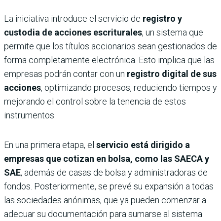
La iniciativa introduce el servicio de
registro y
custodia de acciones escriturales
, un sistema que
permite que los títulos accionarios sean gestionados de
forma completamente electrónica. Esto implica que las
empresas podrán contar con un
registro digital de sus
acciones
, optimizando procesos, reduciendo tiempos y
mejorando el control sobre la tenencia de estos
instrumentos.
En una primera etapa, el
servicio está dirigido a
empresas que cotizan en bolsa, como las
SAECA y
SAE
, además de casas de bolsa y administradoras de
fondos. Posteriormente, se prevé su expansión a todas
las sociedades anónimas, que ya pueden comenzar a
adecuar su documentación para sumarse al sistema.