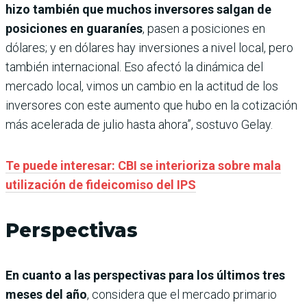
hizo también que muchos inversores salgan de
posiciones en guaraníes
, pasen a posiciones en
dólares; y en dólares hay inversiones a nivel local, pero
también internacional. Eso afectó la dinámica del
mercado local, vimos un cambio en la actitud de los
inversores con este aumento que hubo en la cotización
más acelerada de julio hasta ahora”, sostuvo Gelay.
Te puede interesar: CBI se interioriza sobre mala
utilización de fideicomiso del IPS
Perspectivas
En cuanto a las perspectivas para los últimos tres
meses del año
, considera que el mercado primario