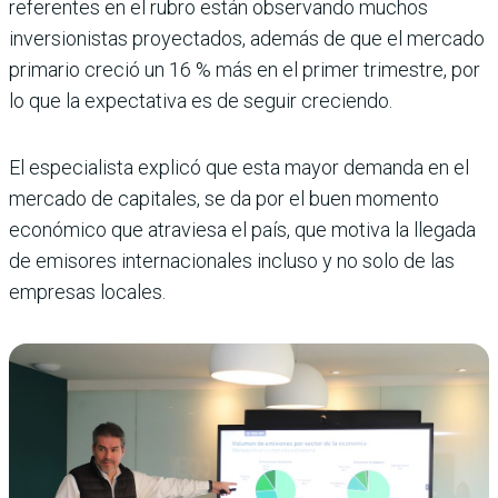
referentes en el rubro están observando muchos
inversionistas proyectados, además de que el mercado
primario creció un 16 % más en el primer trimestre, por
lo que la expectativa es de seguir creciendo.
El especialista explicó que esta mayor demanda en el
mercado de capitales, se da por el buen momento
económico que atraviesa el país, que motiva la llegada
de emisores internacionales incluso y no solo de las
empresas locales.