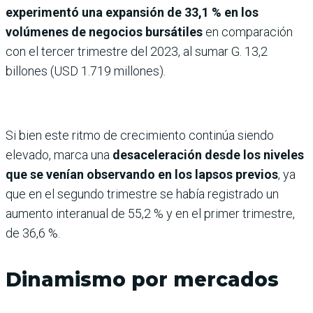
experimentó una expansión de 33,1 % en los
volúmenes de negocios bursátiles
en comparación
con el tercer trimestre del 2023, al sumar G. 13,2
billones (USD 1.719 millones).
Si bien este ritmo de crecimiento continúa siendo
elevado, marca una
desaceleración desde los niveles
que se venían observando en los lapsos previos
, ya
que en el segundo trimestre se había registrado un
aumento interanual de 55,2 % y en el primer trimestre,
de 36,6 %.
Dinamismo por mercados