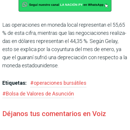
Las operaciones en moneda local representan el 55,65
% de esta cifra, mientras que las negociaciones realiza­
das en dólares representan el 44,35 %. Según Gelay,
esto se explica por la coyuntura del mes de enero, ya
que el gua­raní sufrió una depreciación con respecto a la
moneda esta­dounidense.
Etiquetas:
#
operaciones bursátiles
#
Bolsa de Valores de Asun­ción
Déjanos tus comentarios en Voiz