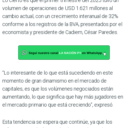
Lo cierto es que el primer trimestre del 2025 tuvo un
volumen de operaciones de USD 1.621 millones al
cambio actual, con un crecimiento interanual de 32%
conforme a los registros de la BVA, presentados por el
economista y presidente de Cadiem, César Paredes.
“Lo interesante de lo que está sucediendo en este
momento de gran dinamismo en el mercado de
capitales, es que los volúmenes negociados están
aumentando, lo que significa que hay más jugadores en
el mercado primario que está creciendo”, expresó.
Esta tendencia se espera que continúe, ya que los