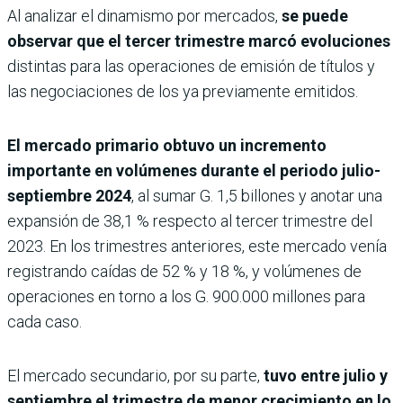
Al analizar el dinamismo por mercados,
se puede
observar que el tercer trimestre marcó evoluciones
distintas para las operaciones de emisión de títulos y
las negociaciones de los ya previamente emitidos.
El mercado primario obtuvo un incremento
importante en volúmenes durante el periodo julio-
septiembre 2024
, al sumar G. 1,5 billones y anotar una
expansión de 38,1 % respecto al tercer trimestre del
2023. En los trimestres anteriores, este mercado venía
registrando caídas de 52 % y 18 %, y volúmenes de
operaciones en torno a los G. 900.000 millones para
cada caso.
El mercado secundario, por su parte,
tuvo entre julio y
septiembre el trimestre de menor crecimiento en lo