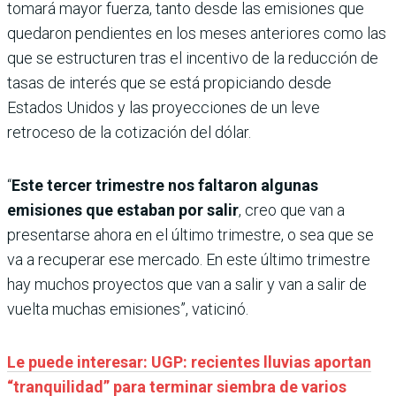
tomará mayor fuerza, tanto desde las emisiones que
quedaron pendientes en los meses anteriores como las
que se estructuren tras el incentivo de la reducción de
tasas de interés que se está propiciando desde
Estados Unidos y las proyecciones de un leve
retroceso de la cotización del dólar.
“
Este tercer trimestre nos faltaron algunas
emisiones que estaban por salir
, creo que van a
presentarse ahora en el último trimestre, o sea que se
va a recuperar ese mercado. En este último trimestre
hay muchos proyectos que van a salir y van a salir de
vuelta muchas emisiones”, vaticinó.
Le puede interesar: UGP: recientes lluvias aportan
“tranquilidad” para terminar siembra de varios