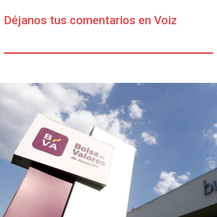
Déjanos tus comentarios en Voiz