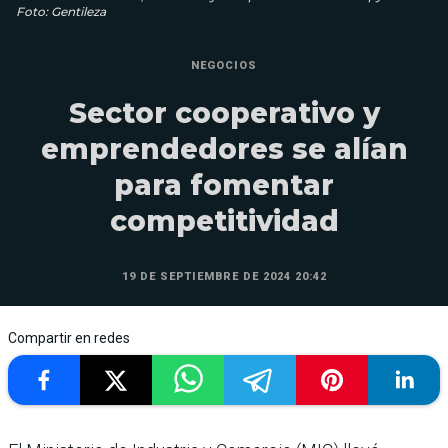
Foto: Gentileza
NEGOCIOS
Sector cooperativo y
emprendedores se alían
para fomentar
competitividad
19 DE SEPTIEMBRE DE 2024 20:42
Compartir en redes