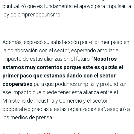
puntualizó que es fundamental el apoyo para impulsar la
ley de emprendedurismo.
Además, expresó su satisfacción por el primer paso en
la colaboración con el sector, esperando ampliar el
impacto de estas alianzas en el futuro. “
Nosotros
estamos muy contentos porque este es quizás el
primer paso que estamos dando con el sector
cooperativo
para que podamos ampliar y profundizar
ese impacto que puede tener esta alianza entre el
Ministerio de Industria y Comercio y el sector
cooperativo gracias a estas organizaciones”, aseguró a
los medios de prensa.