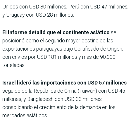
Unidos con USD 80 millones, Perú con USD 47 millones,
y Uruguay con USD 28 millones.
El informe detalló que el continente asiático
se
posicionó como el segundo mayor destino de las
exportaciones paraguayas bajo Certificado de Origen,
con envíos por USD 181 millones y más de 90.000
toneladas.
Israel lideró las importaciones con USD 57 millones
,
seguido de la República de China (Taiwán) con USD 45
millones, y Bangladesh con USD 33 millones,
consolidando el crecimiento de la demanda en los
mercados asiáticos.