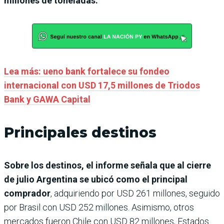
millones de toneladas.
Lea más: ueno bank fortalece su fondeo
internacional con USD 17,5 millones de Triodos
Bank y GAWA Capital
Principales destinos
Sobre los destinos, el informe señala que al cierre
de julio Argentina se ubicó como el principal
comprador
, adquiriendo por USD 261 millones, seguido
por Brasil con USD 252 millones. Asimismo, otros
mercados fueron Chile con USD 82 millones, Estados