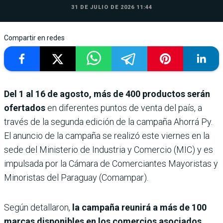
31 DE JULIO DE 2026 11:44
Compartir en redes
Del 1 al 16 de agosto, más de 400 productos serán
ofertados
en diferentes puntos de venta del país, a
través de la segunda edición de la campaña Ahorrá Py.
El anuncio de la campaña se realizó este viernes en la
sede del Ministerio de Industria y Comercio (MIC) y es
impulsada por la Cámara de Comerciantes Mayoristas y
Minoristas del Paraguay (Comampar).
Según detallaron,
la campaña reunirá a más de 100
marcas disponibles en los comercios asociados,