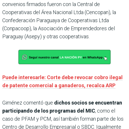
convenios firmados fueron con la Central de
Cooperativas del Área Nacional Ltda (Cencopan), la
Confederación Paraguaya de Cooperativas Ltda
(Conpacoop), la Asociación de Emprendedores del
Paraguay (Asepy) y otras cooperativas.
Puede interesarle: Corte debe revocar cobro ilegal
de patente comercial a ganaderos, recalca ARP
Giménez comentó que
dichos socios se encuentran
participando de los programas del MIC
, como el
caso de PFAM y PCM, así también forman parte de los
Centro de Desarrollo Empresarial o SBDC. Igualmente