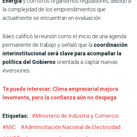
Energía
y con otros organismos reguladores, debido a
la complejidad de los emprendimientos que
actualmente se encuentran en evaluación.
Báez calificó la reunión como el inicio de una agenda
permanente de trabajo y señaló que la
coordinación
interinstitucional será clave para acompañar la
política del Gobierno
orientada a captar nuevas
inversiones.
Te puede interesar: Clima empresarial mejora
levemente, pero la confianza aún no despega
Etiquetas:
#
Ministerio de Industria y Comercio
#
MIC
#
Administración Nacional de Electricidad