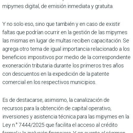
mipymes digital, de emisión inmediata y gratuita.
Y no solo eso, sino que también y en caso de existir
faltas que podrían ocurrir en la gestión de las mipymes
las mismas en lugar de multas reciben capacitación. Se
agrega otro tema de igual importancia relacionado a los
beneficios impositivos por medio de la correspondiente
exonera­ción tributaria durante los primeros tres años
con descuentos en la expedición de la patente
comercial en los respectivos municipios.
Es de destacarse, asimismo, la canali­zación de
recursos para la obtención de capital operativo,
inversiones y asis­tencia técnica para las mipymes en la
Ley n.° 7444/2025 que facilita el acceso al crédito