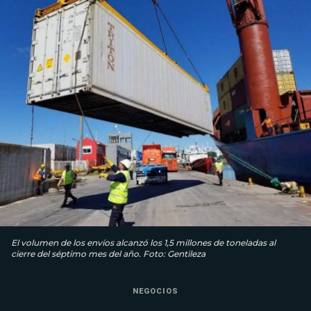
El volumen de los envíos alcanzó los 1,5 millones de toneladas al
cierre del séptimo mes del año. Foto: Gentileza
NEGOCIOS