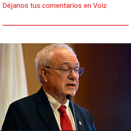
Déjanos tus comentarios en Voiz