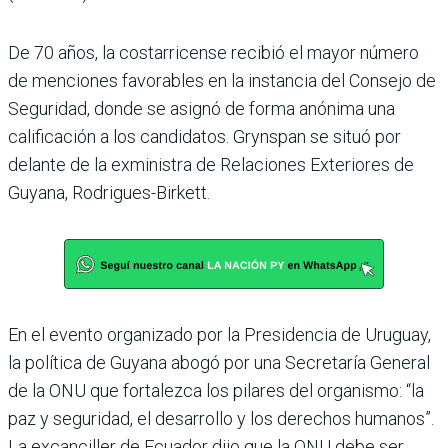
De 70 años, la costarricense recibió el mayor número
de menciones favorables en la instancia del Consejo de
Seguridad, donde se asignó de forma anónima una
calificación a los candidatos. Grynspan se situó por
delante de la exministra de Relaciones Exteriores de
Guyana, Rodrigues-Birkett.
En el evento organizado por la Presidencia de Uruguay,
la política de Guyana abogó por una Secretaría General
de la ONU que fortalezca los pilares del organismo: “la
paz y seguridad, el desarrollo y los derechos humanos”.
La excanciller de Ecuador dijo que la ONU debe ser