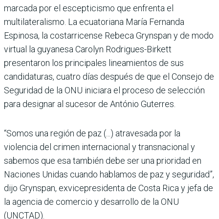
marcada por el escepticismo que enfrenta el
multilateralismo. La ecuatoriana María Fernanda
Espinosa, la costarricense Rebeca Grynspan y de modo
virtual la guyanesa Carolyn Rodrigues-Birkett
presentaron los principales lineamientos de sus
candidaturas, cuatro días después de que el Consejo de
Seguridad de la ONU iniciara el proceso de selección
para designar al sucesor de António Guterres.
“Somos una región de paz (...) atravesada por la
violencia del crimen internacional y transnacional y
sabemos que esa también debe ser una prioridad en
Naciones Unidas cuando hablamos de paz y seguridad”,
dijo Grynspan, exvicepresidenta de Costa Rica y jefa de
la agencia de comercio y desarrollo de la ONU
(UNCTAD).