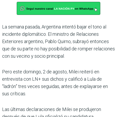
La semana pasada, Argentina intentó bajar el tono al
incidente diplomático. El ministro de Relaciones
Exteriores argentino, Pablo Quirno, subrayó entonces
que de su parte no hay posibilidad de romper relaciones
con su vecino y socio principal.
Pero este domingo, 2 de agosto, Milei reiteró en
entrevista con LN+ sus dichos y calificó a Lula de
“ladrón” tres veces seguidas, antes de explayarse en
sus críticas.
Las últimas declaraciones de Milei se produjeron
después de que Lula oficializó su candidatura