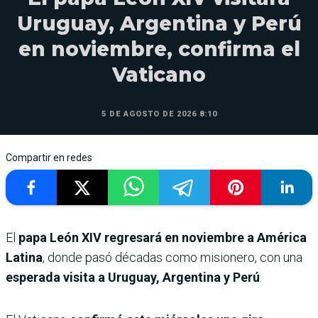
Uruguay, Argentina y Perú
en noviembre, confirma el
Vaticano
5 DE AGOSTO DE 2026 8:10
Compartir en redes
El
papa León XIV regresará en noviembre a América
Latina
, donde pasó décadas como misionero, con una
esperada visita a Uruguay, Argentina y Perú
.