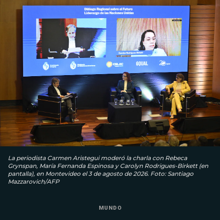
La periodista Carmen Aristegui moderó la charla con Rebeca
Grynspan, María Fernanda Espinosa y Carolyn Rodrigues-Birkett (en
pantalla), en Montevideo el 3 de agosto de 2026. Foto: Santiago
Mazzarovich/AFP
MUNDO