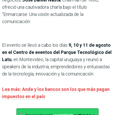
ofreció una cautivadora charla bajo el título
“Enmarcarse: Una visión actualizada de la
comunicación.
El evento se llevó a cabo los días
9, 10 y 11 de agosto
en el Centro de eventos del Parque Tecnológico del
Latu
, en Montevideo, la capital uruguaya y reunió a
speakers de la industria, emprendedores y entusiastas
de la tecnología, innovación y la comunicación.
Lea más: Ande y los bancos son los que más pagan
impuestos en el país