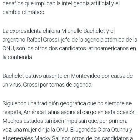
desafíos que implican la inteligencia artificial y el
cambio climático.
La expresidenta chilena Michelle Bachelet y el
argentino Rafael Grossi, jefe de la agencia atómica de la
ONU, son los otros dos candidatos latinoamericanos en
la contienda.
Bachelet estuvo ausente en Montevideo por causa de
un virus. Grossi por temas de agenda.
Siguiendo una tradición geográfica que no siempre se
respeta, América Latina aspira al cargo en esta ocasión.
Muchos Estados también impulsan que, por primera
vez, una mujer dirija la ONU. El ugandés Olara Otunnu y
el senegalés Macky Sall son otros de los candidatos a