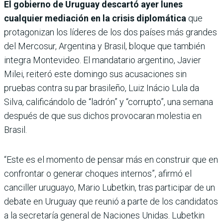
El gobierno de Uruguay descartó ayer lunes
cualquier mediación en la crisis diplomática
que
protagonizan los líderes de los dos países más grandes
del Mercosur, Argentina y Brasil, bloque que también
integra Montevideo. El mandatario argentino, Javier
Milei, reiteró este domingo sus acusaciones sin
pruebas contra su par brasileño, Luiz Inácio Lula da
Silva, calificándolo de “ladrón” y “corrupto”, una semana
después de que sus dichos provocaran molestia en
Brasil.
“Este es el momento de pensar más en construir que en
confrontar o generar choques internos”, afirmó el
canciller uruguayo, Mario Lubetkin, tras participar de un
debate en Uruguay que reunió a parte de los candidatos
a la secretaría general de Naciones Unidas. Lubetkin