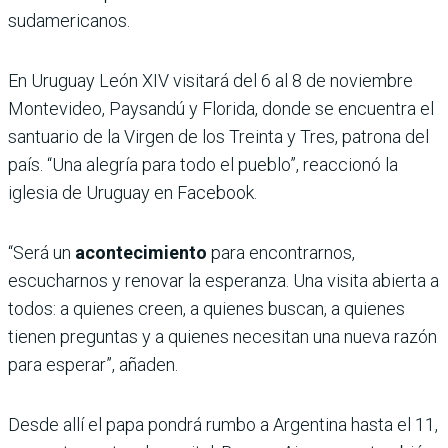
sudamericanos.
En Uruguay León XIV visitará del 6 al 8 de noviembre
Montevideo, Paysandú y Florida, donde se encuentra el
santuario de la Virgen de los Treinta y Tres, patrona del
país. “Una alegría para todo el pueblo”, reaccionó la
iglesia de Uruguay en Facebook.
“Será un
acontecimiento
para encontrarnos,
escucharnos y renovar la esperanza. Una visita abierta a
todos: a quienes creen, a quienes buscan, a quienes
tienen preguntas y a quienes necesitan una nueva razón
para esperar”, añaden.
Desde allí el papa pondrá rumbo a Argentina hasta el 11,