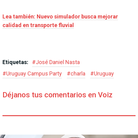
Lea también: Nuevo simulador busca mejorar
calidad en transporte fluvial
Etiquetas:
#
José Daniel Nasta
#
Uruguay Campus Party
#
charla
#
Uruguay
Déjanos tus comentarios en Voiz