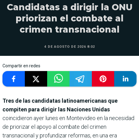
Candidatas a dirigir la ONU
priorizan el combate al
crimen transnacional
4 DE AGOSTO DE 2026 8:02
Compartir en redes
Tres de las candidatas latinoamericanas que
compiten para dirigir las Naciones Unidas
coincidieron ayer lunes en Montevideo en la necesidad
de priorizar el apoyo al combate del crimen
transnacional y profundizar reformas, en una era