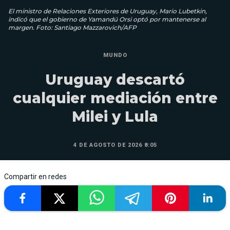
El ministro de Relaciones Exteriores de Uruguay, Mario Lubetkin,
indicó que el gobierno de Yamandú Orsi optó por mantenerse al
margen. Foto: Santiago Mazzarovich/AFP
MUNDO
Uruguay descartó
cualquier mediación entre
Milei y Lula
4 DE AGOSTO DE 2026 8:05
Compartir en redes