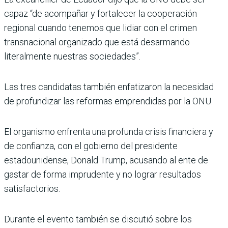
capaz “de acompañar y fortalecer la cooperación
regional cuando tenemos que lidiar con el crimen
transnacional organizado que está desarmando
literalmente nuestras sociedades”.
Las tres candidatas también enfatizaron la necesidad
de profundizar las reformas emprendidas por la ONU.
El organismo enfrenta una profunda crisis financiera y
de confianza, con el gobierno del presidente
estadounidense, Donald Trump, acusando al ente de
gastar de forma imprudente y no lograr resultados
satisfactorios.
Durante el evento también se discutió sobre los