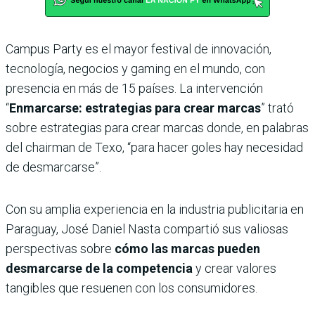
Campus Party es el mayor festival de innovación,
tecnología, negocios y gaming en el mundo, con
presencia en más de 15 países. La intervención
“
Enmarcarse: estrategias para crear marcas
” trató
sobre estrategias para crear marcas donde, en palabras
del chairman de Texo, “para hacer goles hay necesidad
de desmarcarse”.
Con su amplia experiencia en la industria publicitaria en
Paraguay, José Daniel Nasta compartió sus valiosas
perspectivas sobre
cómo las marcas pueden
desmarcarse de la competencia
y crear valores
tangibles que resuenen con los consumidores.