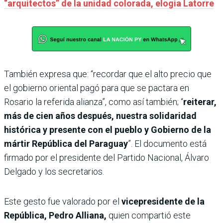
“arquitectos” de la unidad colorada, elogia Latorre
También expresa que: “recordar que el alto precio que
el gobierno oriental pagó para que se pactara en
Rosario la referida alianza”, como así también; “
reiterar,
más de cien años después, nuestra solidaridad
histórica y presente con el pueblo y Gobierno de la
mártir República del Paraguay
”. El documento está
firmado por el presidente del Partido Nacional, Álvaro
Delgado y los secretarios.
Este gesto fue valorado por el
vicepresidente de la
República, Pedro Alliana,
quien compartió este