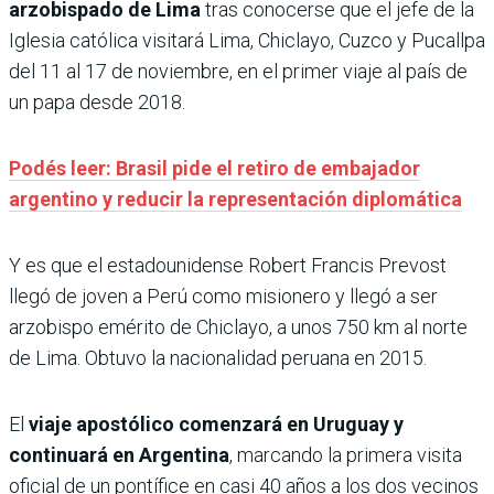
arzobispado de Lima
tras conocerse que el jefe de la
Iglesia católica visitará Lima, Chiclayo, Cuzco y Pucallpa
del 11 al 17 de noviembre, en el primer viaje al país de
un papa desde 2018.
Podés leer: Brasil pide el retiro de embajador
argentino y reducir la representación diplomática
Y es que el estadounidense Robert Francis Prevost
llegó de joven a Perú como misionero y llegó a ser
arzobispo emérito de Chiclayo, a unos 750 km al norte
de Lima. Obtuvo la nacionalidad peruana en 2015.
El
viaje apostólico comenzará en Uruguay y
continuará en Argentina
, marcando la primera visita
oficial de un pontífice en casi 40 años a los dos vecinos