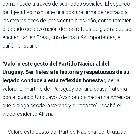
comunicado a través de sus redes sociales. El segundo
del Ejecutivo mantiene una postura firme de rechazo a
las expresiones del presidente brasileño, como también
el pedido de devolución de los trofeos de guerra que se
encuentran en Brasil, uno de los más importantes, el
cañón cristiano.
“
Valoro este gesto del Partido Nacional del
Uruguay. Ser fieles a la historia y respetuosos de su
legado conduce a esta reflexión honesta
y seria:
valorar el martirio del Paraguay por una causa fraterna
con el pueblo Uruguayo. Avancemos hacia una América
que dialoga desde la verdad y el respeto”, resaltó el
vicepresidente Alliana.
Valoro este gesto del Partido Nacional del Uruguay.