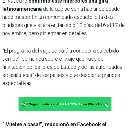
El Vaticano
confirmó este miércoles una gira
latinoamericana
de la que se venía hablando desde
hace meses. En un comunicado escueto, cita diez
ciudades que visitará en tan solo 12 días, del 6 al 17 de
noviembre, pero sin entrar en detalles.
“El programa del viaje se dará a conocer a su debido
tiempo”, comunica sobre el viaje que hace por
“invitación de los jefes de Estado y de las autoridades
eclesiásticas” de los países y que despierta grandes
expectativas.
“¡Vuelve a casa!”, reaccionó en Facebook el