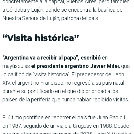
concretamente a la capital, Buenos Aires, pero también
a Córdoba y Luján, donde se encuentra la basílica de
Nuestra Señora de Luján, patrona del país.
“Visita histórica”
“Argentina va a recibir al papa”, escribió
en
mayúsculas
el presidente argentino Javier Milei
, que
lo calificó de “visita histórica”. El predecesor de León
XIV, el argentino Francisco, no regresó a su país natal
durante su pontificado en el que dio prioridad a los
países de la periferia que nunca habían recibido visitas.
El último pontífice en recorrer el país fue Juan Pablo II
en 1987, seguido de un viaje a Uruguay en 1988. Desde