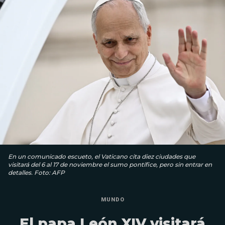
En un comunicado escueto, el Vaticano cita diez ciudades que
visitará del 6 al 17 de noviembre el sumo pontífice, pero sin entrar en
detalles. Foto: AFP
MUNDO
El papa León XIV visitará