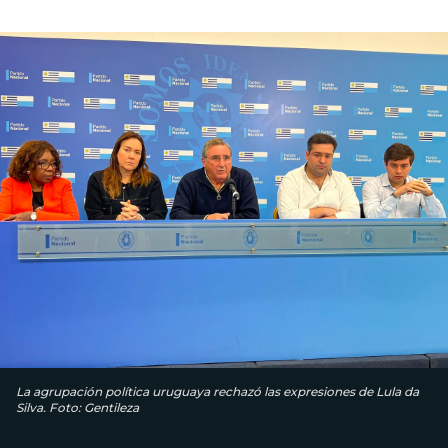
La agrupación política uruguaya rechazó las expresiones de Lula da
Silva. Foto: Gentileza