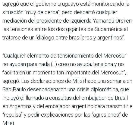
agregó que el gobierno uruguayo está monitoreando la
situación “muy de cerca”, pero descartó cualquier
mediación del presidente de izquierda Yamandú Orsi en
las tensiones entre los dos gigantes de Sudamérica al
tratarse de un “diálogo entre brasileros y argentinos”.
“Cualquier elemento de tensionamiento del Mercosur
no ayudan para nada (...) creo no ayuda, tensiona y no
facilita en un momento tan importante del Mercosur”,
agregó. Las declaraciones de Milei hace una semana en
Sao Paulo desencadenaron una crisis diplomática, que
incluyó el llamado a consultas del embajador de Brasil
en Argentina y del embajador argentino para transmitirle
“repulsa” y pedir explicaciones por las “agresiones” de
Milei.