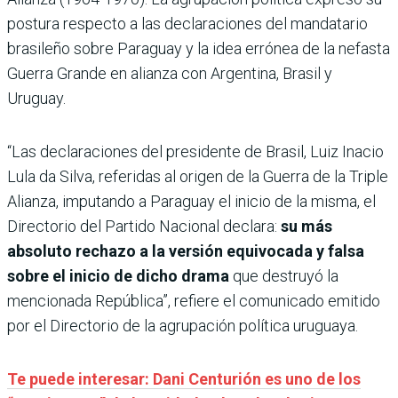
postura respecto a las declaraciones del mandatario
brasileño sobre Paraguay y la idea errónea de la nefasta
Guerra Grande en alianza con Argentina, Brasil y
Uruguay.
“Las declaraciones del presidente de Brasil, Luiz Inacio
Lula da Silva, referidas al origen de la Guerra de la Triple
Alianza, imputando a Paraguay el inicio de la misma, el
Directorio del Partido Nacional declara:
su más
absoluto rechazo a la versión equivocada y falsa
sobre el inicio de dicho drama
que destruyó la
mencionada República”, refiere el comunicado emitido
por el Directorio de la agrupación política uruguaya.
Te puede interesar: Dani Centurión es uno de los