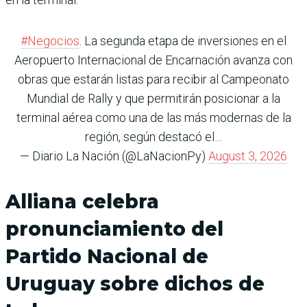
#Negocios
. La segunda etapa de inversiones en el
Aeropuerto Internacional de Encarnación avanza con
obras que estarán listas para recibir al Campeonato
Mundial de Rally y que permitirán posicionar a la
terminal aérea como una de las más modernas de la
región, según destacó el…
— Diario La Nación (@LaNacionPy)
August 3, 2026
Alliana celebra
pronunciamiento del
Partido Nacional de
Uruguay sobre dichos de