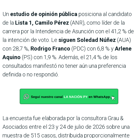
Un
estudio de opinión pública
posiciona al candidato
de la
Lista 1, Camilo Pérez
(ANR), como líder de la
carrera por la Intendencia de Asunción con el 41,2 % de
la intención de voto. Le
siguen Soledad Núñez
(AUA)
con 28,7 %,
Rodrigo Franco
(PDC) con 6,8 % y
Arlene
Aquino
(PS) con 1,9 %. Además, el 21,4 % de los
consultados manifestó no tener aún una preferencia
definida o no respondió.
La encuesta fue elaborada por la consultora Grau &
Asociados entre el 23 y 24 de julio de 2026 sobre una
muestra de 515 casos, distribuida proporcionalmente