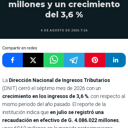
millones y un crecimiento
del 3,6 %
4 DE AGOSTO DE 2026 7:26
Compartir en redes
La
Dirección Nacional de Ingresos Tributarios
(DNIT) cerró el séptimo mes de 2026 con un
crecimiento en los ingresos de 3,6 %
, con respecto al
mismo periodo del año pasado. El reporte de la
institución indica que
en julio se registró una
recaudación en efectivo de G. 4.086.022 millones
,