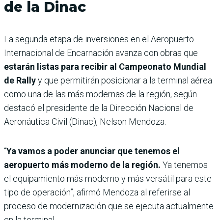
de la Dinac
La segunda etapa de inversiones en el Aeropuerto
Internacional de Encarnación avanza con obras que
estarán listas para recibir al Campeonato Mundial
de Rally
y que permitirán posicionar a la terminal aérea
como una de las más modernas de la región, según
destacó el presidente de la Dirección Nacional de
Aeronáutica Civil (Dinac), Nelson Mendoza.
“
Ya vamos a poder anunciar que tenemos el
aeropuerto más moderno de la región.
Ya tenemos
el equipamiento más moderno y más versátil para este
tipo de operación”, afirmó Mendoza al referirse al
proceso de modernización que se ejecuta actualmente
en la terminal.