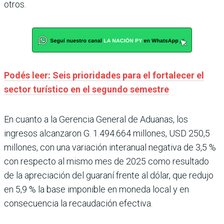
otros.
Podés leer: Seis prioridades para el fortalecer el
sector turístico en el segundo semestre
En cuanto a la Gerencia General de Aduanas, los
ingresos alcanzaron G. 1.494.664 millones, USD 250,5
millones, con una variación interanual negativa de 3,5 %
con respecto al mismo mes de 2025 como resultado
de la apreciación del guaraní frente al dólar, que redujo
en 5,9 % la base imponible en moneda local y en
consecuencia la recaudación efectiva.