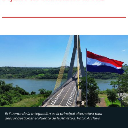
El Puente de la Integración es la principal alternativa para
descongestionar el Puente de la Amistad. Foto: Archivo