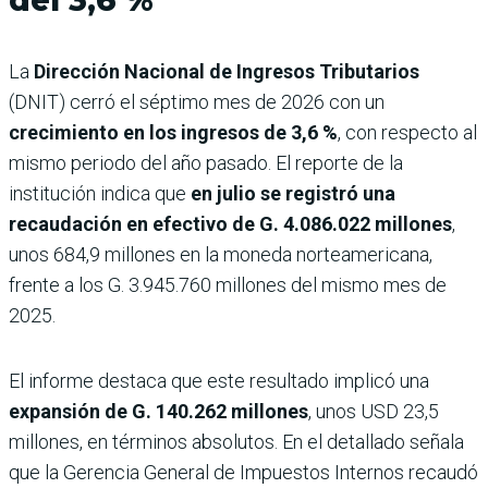
del 3,6 %
La
Dirección Nacional de Ingresos Tributarios
(DNIT) cerró el séptimo mes de 2026 con un
crecimiento en los ingresos de 3,6 %
, con respecto al
mismo periodo del año pasado. El reporte de la
institución indica que
en julio se registró una
recaudación en efectivo de G. 4.086.022 millones
,
unos 684,9 millones en la moneda norteamericana,
frente a los G. 3.945.760 millones del mismo mes de
2025.
El informe destaca que este resultado implicó una
expansión de G. 140.262 millones
, unos USD 23,5
millones, en términos absolutos. En el detallado señala
que la Gerencia General de Impuestos Internos recaudó