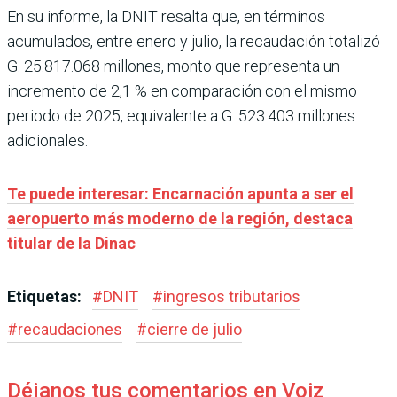
En su informe, la DNIT resalta que, en términos
acumulados, entre enero y julio, la recaudación totalizó
G. 25.817.068 millones, monto que representa un
incremento de 2,1 % en comparación con el mismo
periodo de 2025, equivalente a G. 523.403 millones
adicionales.
Te puede interesar: Encarnación apunta a ser el
aeropuerto más moderno de la región, destaca
titular de la Dinac
Etiquetas:
#
DNIT
#
ingresos tributarios
#
recaudaciones
#
cierre de julio
Déjanos tus comentarios en Voiz