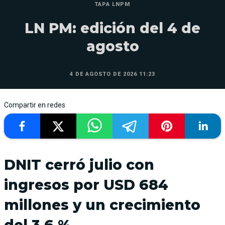
TAPA LNPM
LN PM: edición del 4 de
agosto
4 DE AGOSTO DE 2026 11:23
Compartir en redes
DNIT cerró julio con
ingresos por USD 684
millones y un crecimiento