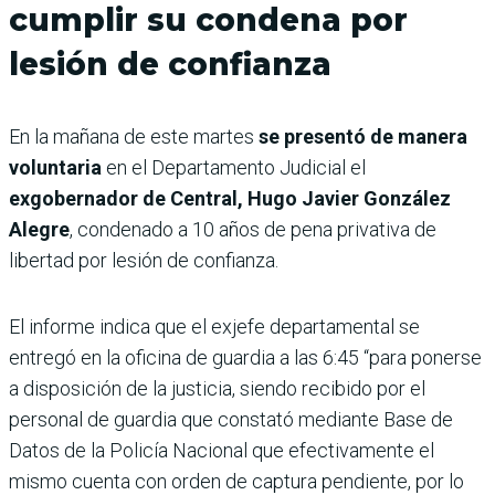
cumplir su condena por
lesión de confianza
En la mañana de este martes
se presentó de manera
voluntaria
en el Departamento Judicial el
exgobernador de Central, Hugo Javier González
Alegre
, condenado a 10 años de pena privativa de
libertad por lesión de confianza.
El informe indica que el exjefe departamental se
entregó en la oficina de guardia a las 6:45 “para ponerse
a disposición de la justicia, siendo recibido por el
personal de guardia que constató mediante Base de
Datos de la Policía Nacional que efectivamente el
mismo cuenta con orden de captura pendiente, por lo