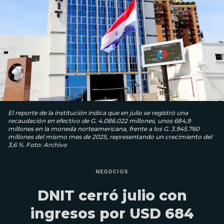
El reporte de la institución indica que en julio se registró una
recaudación en efectivo de G. 4.086.022 millones, unos 684,9
millones en la moneda norteamericana, frente a los G. 3.945.760
millones del mismo mes de 2025, representando un crecimiento del
3,6 %. Foto: Archivo
NEGOCIOS
DNIT cerró julio con
ingresos por USD 684