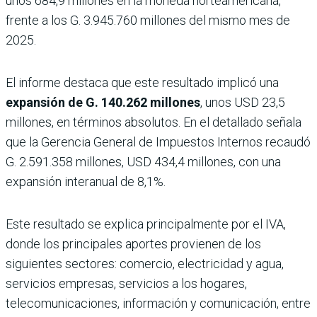
unos 684,9 millones en la moneda norteamericana,
frente a los G. 3.945.760 millones del mismo mes de
2025.
El informe destaca que este resultado implicó una
expansión de G. 140.262 millones
, unos USD 23,5
millones, en términos absolutos. En el detallado señala
que la Gerencia General de Impuestos Internos recaudó
G. 2.591.358 millones, USD 434,4 millones, con una
expansión interanual de 8,1%.
Este resultado se explica principalmente por el IVA,
donde los principales aportes provienen de los
siguientes sectores: comercio, electricidad y agua,
servicios empresas, servicios a los hogares,
telecomunicaciones, información y comunicación, entre