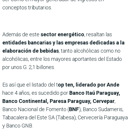
conceptos tributarios.
Además de este
sector energético
, resaltan las
entidades bancarias y las empresas dedicadas a la
elaboración de bebidas
, tanto alcohólicas como no
alcohólicas, entre los mayores aportantes del Estado
por unos G. 2,1 billones.
Es así que el listado del t
op ten, liderado por Ande
hace 4 años, es sucedido por
Banco Itaú Paraguay,
Banco Continental, Paresa Paraguay, Cervepar
,
Banco Nacional de Fomento (
BNF
), Banco Sudameris,
Tabacalera del Este SA (Tabesa), Cervecería Paraguaya
y Banco GNB.