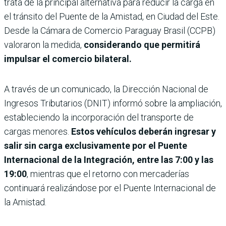
trata de la principal alternativa para reducir la carga en
el tránsito del Puente de la Amistad, en Ciudad del Este.
Desde la Cámara de Comercio Paraguay Brasil (CCPB)
valoraron la medida,
considerando que permitirá
impulsar el comercio bilateral.
A través de un comunicado, la Dirección Nacional de
Ingresos Tributarios (DNIT) informó sobre la ampliación,
estableciendo la incorporación del transporte de
cargas menores.
Estos vehículos deberán ingresar y
salir sin carga exclusivamente por el Puente
Internacional de la Integración, entre las 7:00 y las
19:00
, mientras que el retorno con mercaderías
continuará realizándose por el Puente Internacional de
la Amistad.