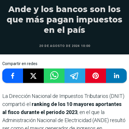
Ande y los bancos son los
que más pagan impuestos
en el país
20 DE AGOSTO DE 2024 10:00
Compartir en redes
La Dirección Nacional de Impuestos Tributarios (DNIT)
compartió el
ranking de los 10 mayores aportantes
al fisco durante el periodo 2023
, en el que la
Administración Nacional de Electricidad (ANDE) resultó
ser como el mayor generador de ingresos en