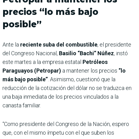
precios “lo más bajo
posible”
Ante la
reciente suba del combustible
, el presidente
del Congreso Nacional,
Basilio “Bachi” Núñez
, instó
este martes a la empresa estatal
Petróleos
Paraguayos (Petropar)
a mantener los precios
“lo
más bajo posible”
. Asimismo, cuestionó que la
reducción de la cotización del dólar no se traduzca en
una baja inmediata de los precios vinculados a la
canasta familiar.
“Como presidente del Congreso de la Nación, espero
que, con el mismo ímpetu con el que suben los