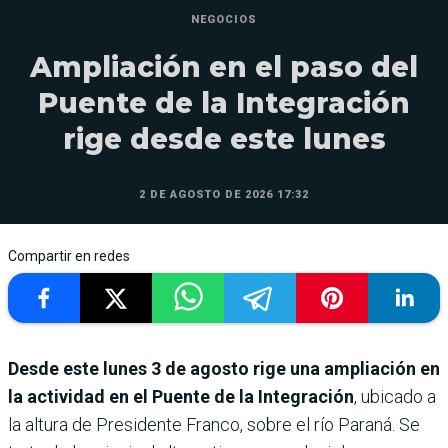
NEGOCIOS
Ampliación en el paso del
Puente de la Integración
rige desde este lunes
2 DE AGOSTO DE 2026 17:32
Compartir en redes
Desde este lunes 3 de agosto rige una ampliación en
la actividad en el Puente de la Integración
, ubicado a
la altura de Presidente Franco, sobre el río Paraná. Se