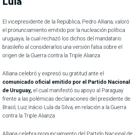
Lula
El vicepresidente de la República, Pedro Alliana, valoró
el pronunciamiento emitido por la nucleación política
uruguaya, la cual rechazó los dichos del mandatario
brasileño al considerarlos una versión falsa sobre el
origen de la Guerra contra la Triple Alianza.
Alliana celebró y expresó su gratitud ante el
comunicado oficial emitido por el Partido Nacional
de Uruguay,
el cual manifestó su apoyo al Paraguay
frente a las polémicas declaraciones del presidente de
Brasil, Luiz Inácio Lula da Silva, en relación a la Guerra
contra la Triple Alianza.
Alliana celebra pronunciamiento del Partido Nacional de