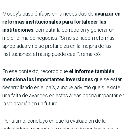
Moody’s puso énfasis en la necesidad de
avanzar en
reformas institucionales para fortalecer las
instituciones
, combatir la corrupción y generar un
mejor clima de negocios. “Si no se hacen reformas
apropiadas y no se profundiza en la mejora de las
instituciones, el rating puede caer”, remarcó.
En ese contexto, recordó que
el informe también
menciona las importantes inversiones
que se están
desarrollando en el país, aunque advirtió que si existe
una falta de avances en estas áreas podría impactar en
la valoración en un futuro.
Por último, concluyó en que la evaluación de la
calificadora transmite un mensaje de confianza en la