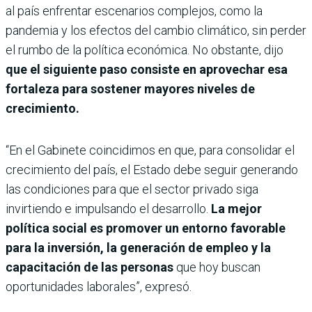
al país enfrentar escenarios complejos, como la
pandemia y los efectos del cambio climático, sin perder
el rumbo de la política económica. No obstante, dijo
que el siguiente paso consiste en aprovechar esa
fortaleza para sostener mayores niveles de
crecimiento.
“En el Gabinete coincidimos en que, para consolidar el
crecimiento del país, el Estado debe seguir generando
las condiciones para que el sector privado siga
invirtiendo e impulsando el desarrollo.
La mejor
política social es promover un entorno favorable
para la inversión, la generación de empleo y la
capacitación de las personas
que hoy buscan
oportunidades laborales”, expresó.