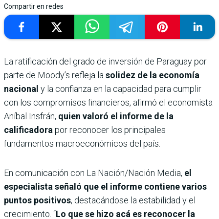
Compartir en redes
La ratificación del grado de inversión de Paraguay por
parte de Moody’s refleja la
solidez de la economía
nacional
y la confianza en la capacidad para cumplir
con los compromisos financieros, afirmó el economista
Aníbal Insfrán,
quien valoró el informe de la
calificadora
por reconocer los principales
fundamentos macroeconómicos del país.
En comunicación con La Nación/Nación Media,
el
especialista señaló que el informe contiene varios
puntos positivos
, destacándose la estabilidad y el
crecimiento. “
Lo que se hizo acá es reconocer la