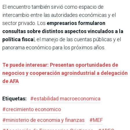
El encuentro también sirvió como espacio de
intercambio entre las autoridades económicas y el
sector privado. Los
empresarios formularon
consultas sobre distintos aspectos vinculados a la
política fisca
l, el manejo de las cuentas públicas y el
panorama económico para los próximos años.
Te puede interesar: Presentan oportunidades de
negocios y cooperación agroindustrial a delegación
de AFA
Etiquetas:
#
estabilidad macroeconomica
#
crecimiento economico
#
ministerio de economia y finanzas
#
MEF