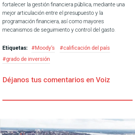
fortalecer la gestión financiera pública, mediante una
mejor articulación entre el presupuesto y la
programación financiera, así como mayores
mecanismos de seguimiento y control del gasto.
Etiquetas:
#
Moody’s
#
calificación del país
#
grado de inversión
Déjanos tus comentarios en Voiz