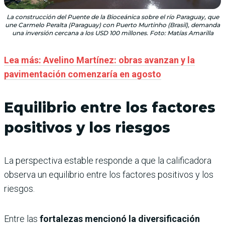
La construcción del Puente de la Bioceánica sobre el río Paraguay, que
une Carmelo Peralta (Paraguay) con Puerto Murtinho (Brasil), demanda
una inversión cercana a los USD 100 millones. Foto: Matías Amarilla
Lea más: Avelino Martínez: obras avanzan y la
pavimentación comenzaría en agosto
Equilibrio entre los factores
positivos y los riesgos
La perspectiva estable responde a que la calificadora
observa un equilibrio entre los factores positivos y los
riesgos.
Entre las
fortalezas mencionó la diversificación