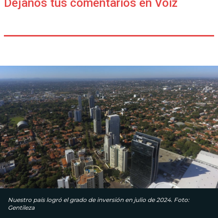
Déjanos tus comentarios en Voiz
Nuestro país logró el grado de inversión en julio de 2024. Foto:
Gentileza