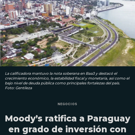
La calificadora mantuvo la nota soberana en Baa3 y destacó el
crecimiento económico, la estabilidad fiscal y monetaria, así como el
bajo nivel de deuda pública como principales fortalezas del país.
Foto: Gentileza
NEGOCIOS
Moody’s ratifica a Paraguay
en grado de inversión con