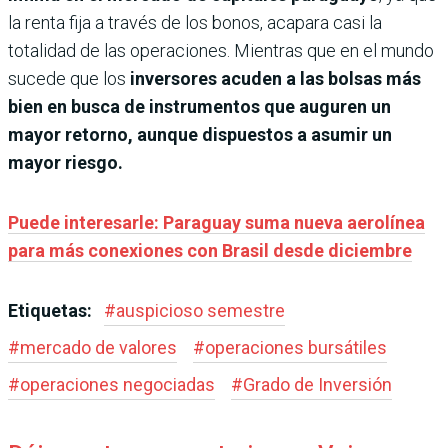
la renta fija a través de los bonos, acapara casi la
totalidad de las operaciones. Mientras que en el mundo
sucede que los
inversores acuden a las bolsas más
bien en busca de instrumentos que auguren un
mayor retorno, aunque dispuestos a asumir un
mayor riesgo.
Puede interesarle: Paraguay suma nueva aerolínea
para más conexiones con Brasil desde diciembre
Etiquetas:
#
auspicioso semestre
#
mercado de valores
#
operaciones bursátiles
#
operaciones negociadas
#
Grado de Inversión