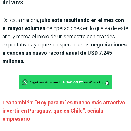
del 2023.
De esta manera,
julio está resultando en el mes con
el mayor volumen
de operaciones en lo que va de este
año, y marca el inicio de un semestre con grandes
expectativas, ya que se espera que las
negociaciones
alcancen un nuevo récord anual de USD 7.245
millones.
Lea también: “Hoy para mí es mucho más atractivo
invertir en Paraguay, que en Chile”, señala
empresario