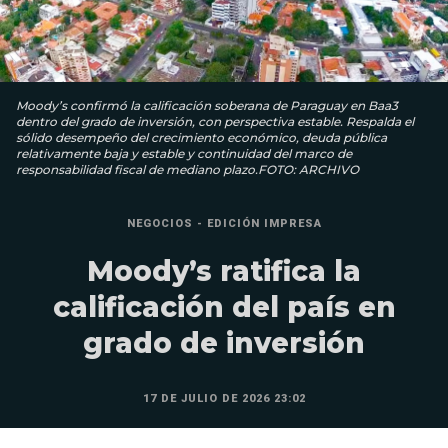
Moody’s confirmó la calificación soberana de Paraguay en Baa3
dentro del grado de inversión, con perspectiva estable. Respalda el
sólido desempeño del crecimiento económico, deuda pública
relativamente baja y estable y continuidad del marco de
responsabilidad fiscal de mediano plazo.FOTO: ARCHIVO
NEGOCIOS - EDICIÓN IMPRESA
Moody’s ratifica la
calificación del país en
grado de inversión
17 DE JULIO DE 2026 23:02