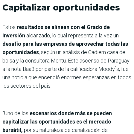
Capitalizar oportunidades
Estos
resultados se alinean con el Grado de
Inversión
alcanzado, lo cual representa a la vez un
desafío para las empresas de aprovechar todas las
oportunidades
, según un análisis de Cadiem casa de
bolsa y la consultora Mentu. Este ascenso de Paraguay
a la nota Baa3 por parte de la calificadora Moody ́s, fue
una noticia que encendió enormes esperanzas en todos
los sectores del país.
“Uno de los
escenarios donde más se pueden
capitalizar las oportunidades es el mercado
bursátil,
por su naturaleza de canalización de