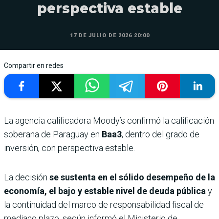
perspectiva estable
17 DE JULIO DE 2026 20:00
Compartir en redes
La agencia calificadora Moody’s confirmó la calificación
soberana de Paraguay en
Baa3
, dentro del grado de
inversión, con perspectiva estable.
La decisión
se sustenta en el sólido desempeño de la
economía, el bajo y estable nivel de deuda pública
y
la continuidad del marco de responsabilidad fiscal de
mediano plazo, según informó el Ministerio de