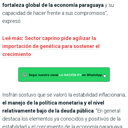
fortaleza global de la economía paraguaya
y su
capacidad de hacer frente a sus compromisos”,
expresó.
Leé más: Sector caprino pide agilizar la
importación de genética para sostener el
crecimiento
Insfrán sostuvo que se valoró la estabilidad inflacionaria,
el manejo de la política monetaria y el nivel
relativamente bajo de la deuda pública
. “En general
destaca los elementos ya conocidos y positivos de la
estabilidad y el crecimiento de la economía paraguaya.