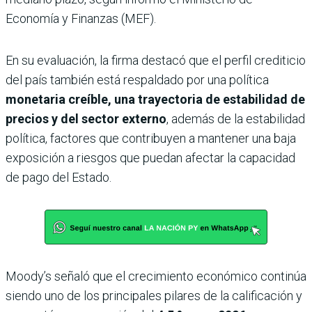
Economía y Finanzas (MEF).
En su evaluación, la firma destacó que el perfil crediticio
del país también está respaldado por una política
monetaria creíble, una trayectoria de estabilidad de
precios y del sector externo
, además de la estabilidad
política, factores que contribuyen a mantener una baja
exposición a riesgos que puedan afectar la capacidad
de pago del Estado.
Moody’s señaló que el crecimiento económico continúa
siendo uno de los principales pilares de la calificación y