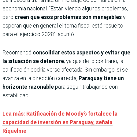
economía nacional. “Están viendo algunos problemas,
pero
creen que esos problemas son manejables
y
esperan que en general el tema fiscal esté resuelto
para el ejercicio 2028”, apuntó.
Recomendó
consolidar estos aspectos y evitar que
la situación se deteriore
, ya que de lo contrario, la
calificación podría verse afectada. Sin embargo, si se
avanza en la dirección correcta,
Paraguay tiene un
horizonte razonable
para seguir trabajando con
estabilidad.
Lea más: Ratificación de Moody’s fortalece la
capacidad de inversión en Paraguay, señala
Riquelme