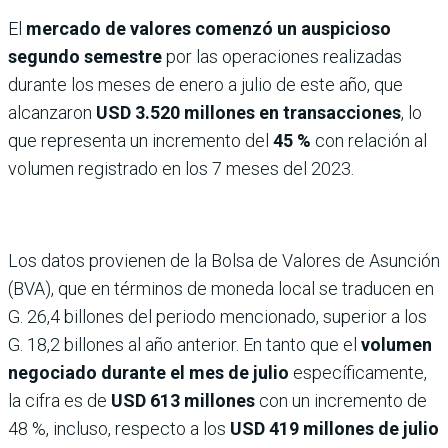
El
mercado de valores comenzó un auspicioso
segundo semestre
por las operaciones realizadas
durante los meses de enero a julio de este año, que
alcanzaron
USD 3.520 millones en transacciones
, lo
que representa un incremento del
45 %
con relación al
volumen registrado en los 7 meses del 2023.
Los datos provienen de la Bolsa de Valores de Asunción
(BVA), que en términos de moneda local se traducen en
G. 26,4 billones del periodo mencionado, superior a los
G. 18,2 billones al año anterior. En tanto que el
volumen
negociado durante el mes de julio
específicamente,
la cifra es de
USD 613 millones
con un incremento de
48 %, incluso, respecto a los
USD 419 millones de julio