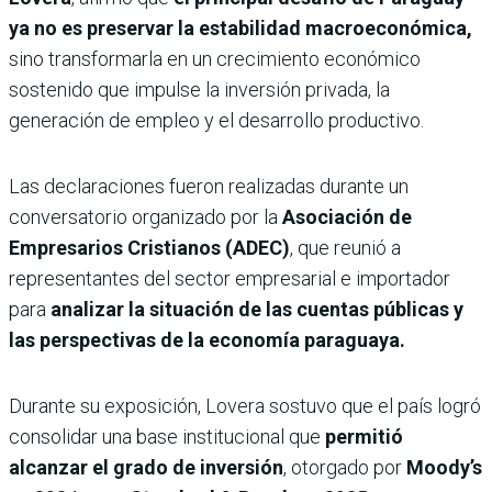
ya no es preservar la estabilidad macroeconómica,
sino transformarla en un crecimiento económico
sostenido que impulse la inversión privada, la
generación de empleo y el desarrollo productivo.
Las declaraciones fueron realizadas durante un
conversatorio organizado por la
Asociación de
Empresarios Cristianos (ADEC)
, que reunió a
representantes del sector empresarial e importador
para
analizar la situación de las cuentas públicas y
las perspectivas de la economía paraguaya.
Durante su exposición, Lovera sostuvo que el país logró
consolidar una base institucional que
permitió
alcanzar el grado de inversión
, otorgado por
Moody’s