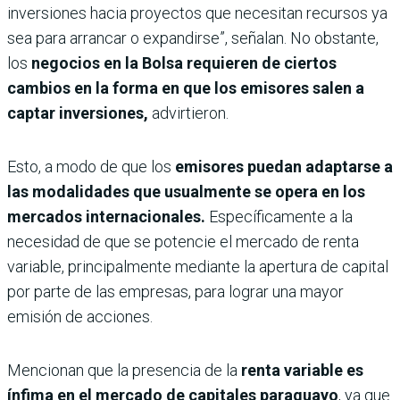
inversiones hacia proyectos que necesitan recursos ya
sea para arrancar o expandirse”, señalan. No obstante,
los
negocios en la Bolsa requieren de ciertos
cambios en la forma en que los emisores salen a
captar inversiones,
advirtieron.
Esto, a modo de que los
emisores puedan adaptarse a
las modalidades que usualmente se opera en los
mercados internacionales.
Específicamente a la
necesidad de que se potencie el mercado de renta
variable, principalmente mediante la apertura de capital
por parte de las empresas, para lograr una mayor
emisión de acciones.
Mencionan que la presencia de la
renta variable es
ínfima en el mercado de capitales paraguayo
, ya que