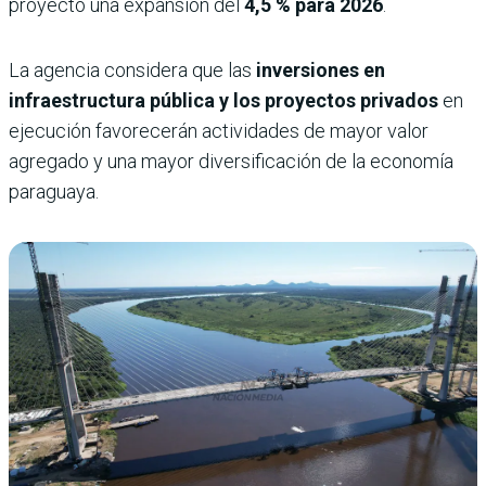
proyectó una expansión del
4,5 % para 2026
.
La agencia considera que las
inversiones en
infraestructura pública y los proyectos privados
en
ejecución favorecerán actividades de mayor valor
agregado y una mayor diversificación de la economía
paraguaya.