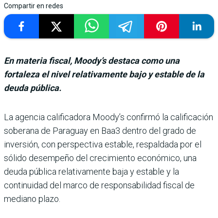
Compartir en redes
En materia fiscal, Moody’s destaca como una
fortaleza el nivel relativamente bajo y estable de la
deuda pública.
La agencia calificadora Moody’s confirmó la calificación
soberana de Paraguay en Baa3 dentro del grado de
inversión, con pers­pectiva estable, respaldada por el
sólido desempeño del crecimiento económico, una
deuda pública relativamente baja y estable y la
continuidad del marco de responsabilidad fiscal de
mediano plazo.