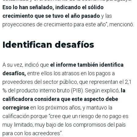
Eso lo han señalado, indicando el sólido
crecimiento que se tuvo el año pasado
y las
proyecciones de crecimiento para este año”, mencionó.
Identifican desafíos
A su vez, indicó que
el informe también identifica
desafíos,
entre ellos los atrasos en los pagos a
proveedores del sector público, que representan el 2,1
% del producto interno bruto (PIB). Según explicó,
la
calificadora considera que este aspecto debe
corregirse
en los próximos años, y mantuvo la
calificación porque “cree que un riesgo de no pago es
muy limitado, muy bajo de los compromisos del país
para con los acreedores”.