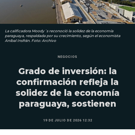
La calificadora Moody´s reconoció la solidez de la economía
paraguaya, respaldada por su crecimiento, según el economista
Aníbal Insfrán. Foto: Archivo
NEGOCIOS
Grado de inversión: la
confirmación refleja la
solidez de la economía
paraguaya, sostienen
19 DE JULIO DE 2026 12:32