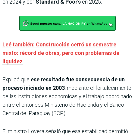
en 2024 y por
Standard & Poor’s
en 2025.
Leé también: Construcción cerró un semestre
mixto: récord de obras, pero con problemas de
liquidez
Explicó que
ese resultado fue consecuencia de un
proceso iniciado en 2003
, mediante el fortalecimiento
de las instituciones económicas y el trabajo coordinado
entre el entonces Ministerio de Hacienda y el Banco
Central del Paraguay (BCP).
El ministro Lovera señaló que esa estabilidad permitió