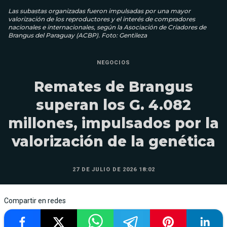
Las subastas organizadas fueron impulsadas por una mayor
valorización de los reproductores y el interés de compradores
nacionales e internacionales, según la Asociación de Criadores de
Brangus del Paraguay (ACBP). Foto: Gentileza
NEGOCIOS
Remates de Brangus
superan los G. 4.082
millones, impulsados por la
valorización de la genética
27 DE JULIO DE 2026 18:02
Compartir en redes