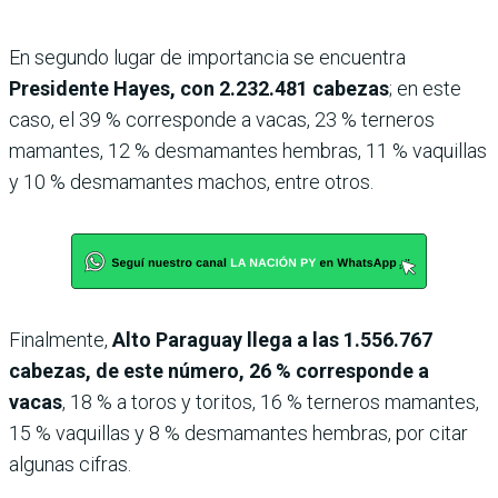
En segundo lugar de importancia se encuentra
Presidente Hayes, con 2.232.481 cabezas
; en este
caso, el 39 % corresponde a vacas, 23 % terneros
mamantes, 12 % desmamantes hembras, 11 % vaquillas
y 10 % desmamantes machos, entre otros.
Finalmente,
Alto Paraguay llega a las 1.556.767
cabezas, de este número, 26 % corresponde a
vacas
, 18 % a toros y toritos, 16 % terneros mamantes,
15 % vaquillas y 8 % desmamantes hembras, por citar
algunas cifras.