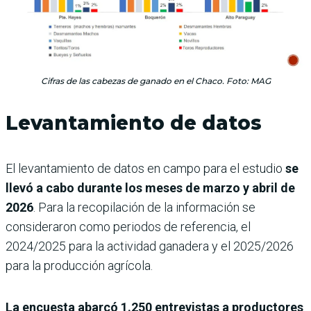
Cifras de las cabezas de ganado en el Chaco. Foto: MAG
Levantamiento de datos
El levantamiento de datos en campo para el estudio
se
llevó a cabo durante los meses de marzo y abril de
2026
. Para la recopilación de la información se
consideraron como periodos de referencia, el
2024/2025 para la actividad ganadera y el 2025/2026
para la producción agrícola.
La encuesta abarcó 1.250 entrevistas a productores