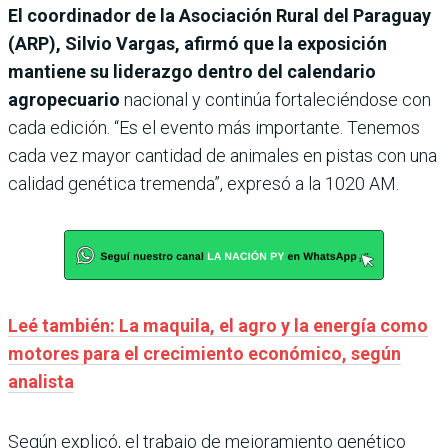
El coordinador de la Asociación Rural del Paraguay
(ARP), Silvio Vargas, afirmó que la exposición
mantiene su liderazgo dentro del calendario
agropecuario
nacional y continúa fortaleciéndose con
cada edición. “Es el evento más importante. Tenemos
cada vez mayor cantidad de animales en pistas con una
calidad genética tremenda”, expresó a la 1020 AM.
Leé también: La maquila, el agro y la energía como
motores para el crecimiento económico, según
analista
Según explicó, el trabajo de mejoramiento genético