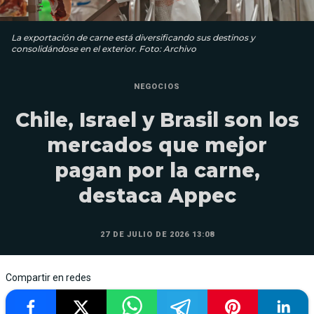
La exportación de carne está diversificando sus destinos y
consolidándose en el exterior. Foto: Archivo
NEGOCIOS
Chile, Israel y Brasil son los
mercados que mejor
pagan por la carne,
destaca Appec
27 DE JULIO DE 2026 13:08
Compartir en redes