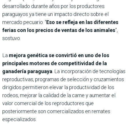
desarrollado durante años por los productores
paraguayos ya tiene un impacto directo sobre el
mercado pecuario. “
Eso se refleja en las diferentes
ferias con los precios de ventas de los animales
”,
sostuvo.
La
mejora genética se convirtió en uno de los
principales motores de competitividad de la
ganadería paraguaya
. La incorporación de tecnologías
reproductivas, programas de selección y cruzamientos
dirigidos permitieron elevar la productividad de los
rodeos, mejorar la calidad de la carne y aumentar el
valor comercial de los reproductores que
posteriormente son comercializados en remates
especializados.