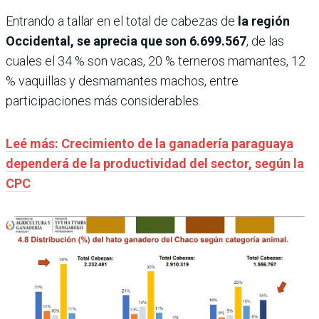
Entrando a tallar en el total de cabezas de
la región
Occidental, se aprecia que son 6.699.567
, de las
cuales el 34 % son vacas, 20 % terneros mamantes, 12
% vaquillas y desmamantes machos, entre
participaciones más considerables.
Leé más: Crecimiento de la ganadería paraguaya
dependerá de la productividad del sector, según la
CPC