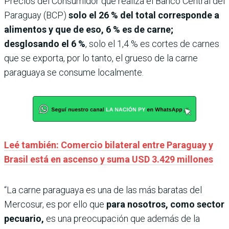
Precios del Consumidor que realiza el Banco Central del
Paraguay (BCP)
solo el 26 % del total corresponde a
alimentos y que de eso, 6 % es de carne;
desglosando el 6 %
, solo el 1,4 % es cortes de carnes
que se exporta, por lo tanto, el grueso de la carne
paraguaya se consume localmente.
Leé también: Comercio bilateral entre Paraguay y
Brasil está en ascenso y suma USD 3.429 millones
“La carne paraguaya es una de las más baratas del
Mercosur, es por ello que
para nosotros, como sector
pecuario,
es una preocupación que además de la