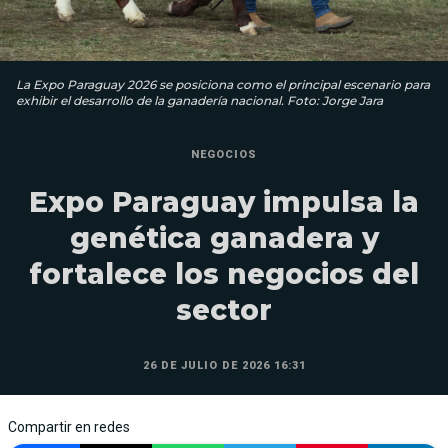
La Expo Paraguay 2026 se posiciona como el principal escenario para
exhibir el desarrollo de la ganadería nacional. Foto: Jorge Jara
NEGOCIOS
Expo Paraguay impulsa la
genética ganadera y
fortalece los negocios del
sector
26 DE JULIO DE 2026 16:31
Compartir en redes