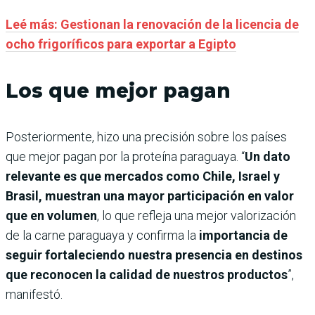
Leé más: Gestionan la renovación de la licencia de
ocho frigoríficos para exportar a Egipto
Los que mejor pagan
Posteriormente, hizo una precisión sobre los países
que mejor pagan por la proteína paraguaya. “
Un dato
relevante es que mercados como Chile, Israel y
Brasil, muestran una mayor participación en valor
que en volumen
, lo que refleja una mejor valorización
de la carne paraguaya y confirma la
importancia de
seguir fortaleciendo nuestra presencia en destinos
que reconocen la calidad de nuestros productos
”,
manifestó.