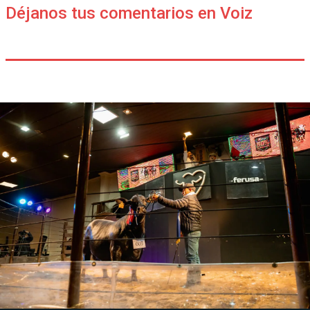
Déjanos tus comentarios en Voiz