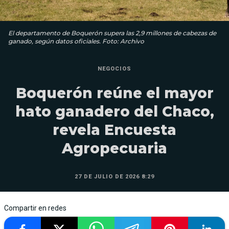
El departamento de Boquerón supera las 2,9 millones de cabezas de
ganado, según datos oficiales. Foto: Archivo
NEGOCIOS
Boquerón reúne el mayor
hato ganadero del Chaco,
revela Encuesta
Agropecuaria
27 DE JULIO DE 2026 8:29
Compartir en redes