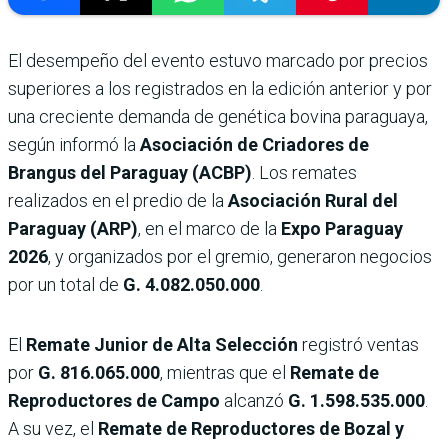
El desempeño del evento estuvo marcado por precios
superiores a los registrados en la edición anterior y por
una creciente demanda de genética bovina paraguaya,
según informó la
Asociación de Criadores de
Brangus del Paraguay (ACBP)
. Los remates
realizados en el predio de la
Asociación Rural del
Paraguay (ARP)
, en el marco de la
Expo Paraguay
2026
, y organizados por el gremio, generaron negocios
por un total de
G. 4.082.050.000
.
El
Remate Junior de Alta Selección
registró ventas
por
G. 816.065.000
, mientras que el
Remate de
Reproductores de Campo
alcanzó
G. 1.598.535.000
.
A su vez, el
Remate de Reproductores de Bozal y