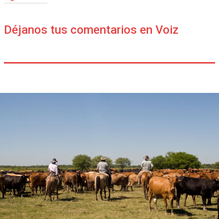
Déjanos tus comentarios en Voiz