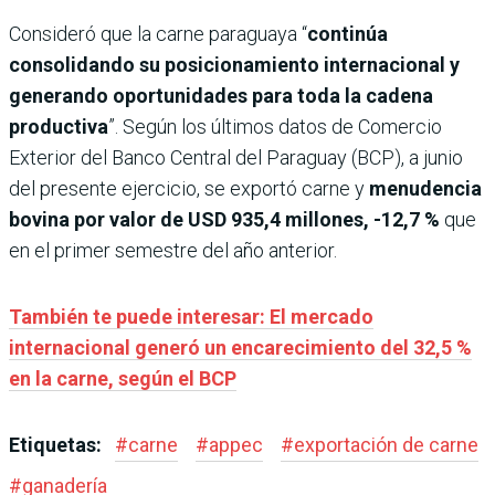
Consideró que la carne paraguaya “
continúa
consolidando su posicionamiento internacional y
generando oportunidades para toda la cadena
productiva
”. Según los últimos datos de Comercio
Exterior del Banco Central del Paraguay (BCP), a junio
del presente ejercicio, se exportó carne y
menudencia
bovina por valor de USD 935,4 millones, -12,7 %
que
en el primer semestre del año anterior.
También te puede interesar: El mercado
internacional generó un encarecimiento del 32,5 %
en la carne, según el BCP
Etiquetas:
#
carne
#
appec
#
exportación de carne
#
ganadería