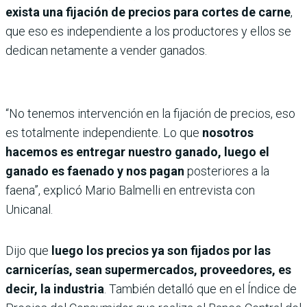
exista una fijación de precios para cortes de carne
,
que eso es independiente a los productores y ellos se
dedican netamente a vender ganados.
“No tenemos intervención en la fijación de precios, eso
es totalmente independiente. Lo que
nosotros
hacemos es entregar nuestro ganado, luego el
ganado es faenado y nos pagan
posteriores a la
faena”, explicó Mario Balmelli en entrevista con
Unicanal.
Dijo que
luego los precios ya son fijados por las
carnicerías, sean supermercados, proveedores, es
decir, la industria
. También detalló que en el Índice de