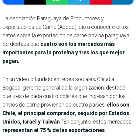
La Asociación Paraguaya de Productores y
Exportadores de Carne (Appec), dio a conocer ciertos
datos sobre la exportación de carne bovina paraguaya.
Se destaca que
cuatro son los mercados más
importantes para la proteína y tres los que mejor
pagan.
En un video difundido en redes sociales, Claudia
Bogado, gerente general de la organización, destacó
que tres de cada cuatro dólares que ingresan por los
envíos de carne provienen de cuatro países,
ellos son
Chile, el principal comprador, seguido por Estados
Unidos, Israel y Taiwán
. “En conjunto, estos mercados
representan el 75 % de las exportaciones