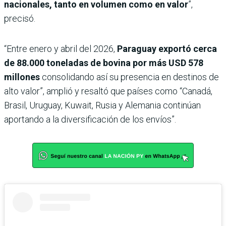
nacionales, tanto en volumen como en valor
”,
precisó.
“Entre enero y abril del 2026,
Paraguay exportó cerca
de 88.000 toneladas de bovina por más USD 578
millones
consolidando así su presencia en destinos de
alto valor”, amplió y resaltó que países como “Canadá,
Brasil, Uruguay, Kuwait, Rusia y Alemania continúan
aportando a la diversificación de los envíos”.