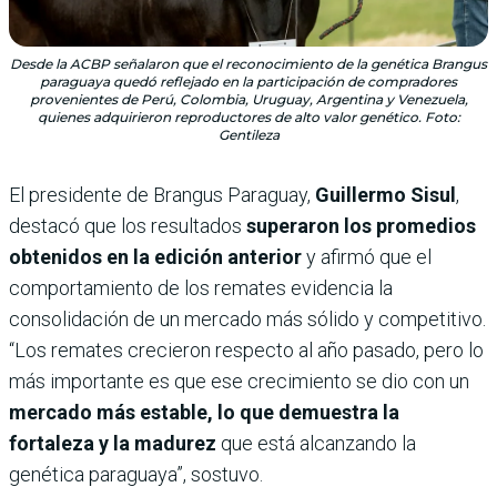
Desde la ACBP señalaron que el reconocimiento de la genética Brangus
paraguaya quedó reflejado en la participación de compradores
provenientes de Perú, Colombia, Uruguay, Argentina y Venezuela,
quienes adquirieron reproductores de alto valor genético. Foto:
Gentileza
El presidente de Brangus Paraguay,
Guillermo Sisul
,
destacó que los resultados
superaron los promedios
obtenidos en la edición anterior
y afirmó que el
comportamiento de los remates evidencia la
consolidación de un mercado más sólido y competitivo.
“Los remates crecieron respecto al año pasado, pero lo
más importante es que ese crecimiento se dio con un
mercado más estable, lo que demuestra la
fortaleza y la madurez
que está alcanzando la
genética paraguaya”, sostuvo.