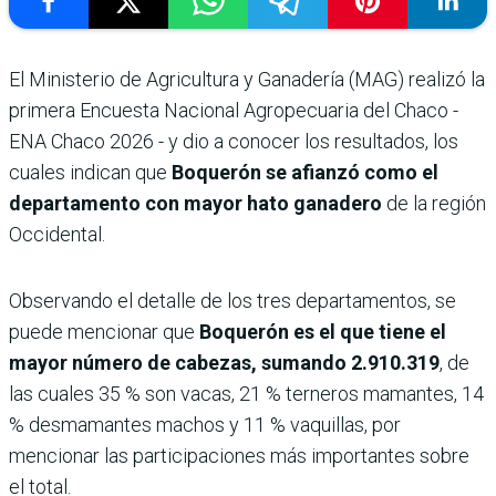
El Ministerio de Agricultura y Ganadería (MAG) realizó la
primera Encuesta Nacional Agropecuaria del Chaco -
ENA Chaco 2026 - y dio a conocer los resultados, los
cuales indican que
Boquerón se afianzó como el
departamento con mayor hato ganadero
de la región
Occidental.
Observando el detalle de los tres departamentos, se
puede mencionar que
Boquerón es el que tiene el
mayor número de cabezas, sumando 2.910.319
, de
las cuales 35 % son vacas, 21 % terneros mamantes, 14
% desmamantes machos y 11 % vaquillas, por
mencionar las participaciones más importantes sobre
el total.