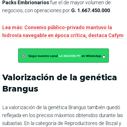
Packs Embrionarios
fue el de mayor volumen de
negocios, con operaciones por
G. 1.667.450.000
.
Lea más: Convenio público-privado mantuvo la
hidrovía navegable en época crítica, destaca Cafym
Valorización de la genética
Brangus
La valorización de la genética Brangus también quedó
reflejada en los precios máximos obtenidos durante las
subastas. En la categoría de Reproductores de Bozal y