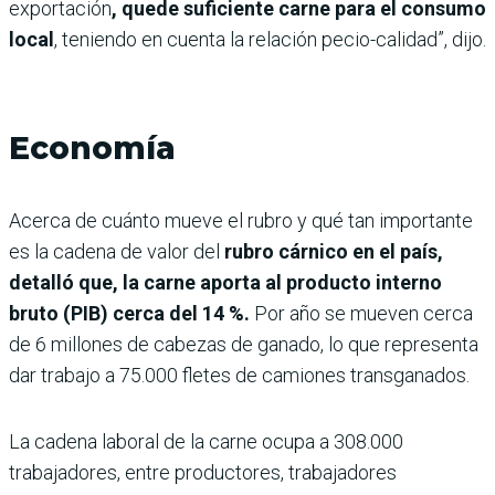
exportación
,
quede suficiente carne para el consumo
local
, teniendo en cuenta la relación pecio-calidad”, dijo.
Economía
Acerca de cuánto mueve el rubro y qué tan importante
es la cadena de valor del
rubro cárnico en el país,
detalló que, la carne aporta al producto interno
bruto (PIB) cerca del 14 %.
Por año se mueven cerca
de 6 millones de cabezas de ganado, lo que representa
dar trabajo a 75.000 fletes de camiones transganados.
La cadena laboral de la carne ocupa a 308.000
trabajadores, entre productores, trabajadores