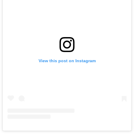
View this post on Instagram