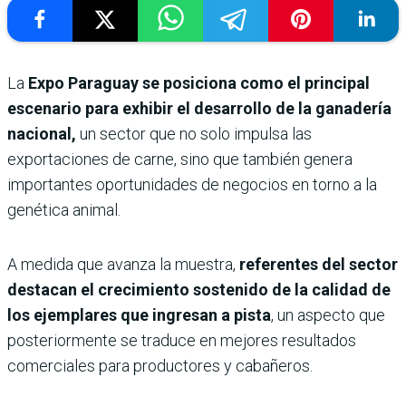
La
Expo Paraguay se posiciona como el principal
escenario para exhibir el desarrollo de la ganadería
nacional,
un sector que no solo impulsa las
exportaciones de carne, sino que también genera
importantes oportunidades de negocios en torno a la
genética animal.
A medida que avanza la muestra,
referentes del sector
destacan el crecimiento sostenido de la calidad de
los ejemplares que ingresan a pista
, un aspecto que
posteriormente se traduce en mejores resultados
comerciales para productores y cabañeros.