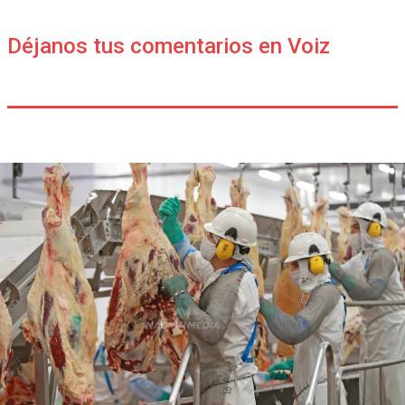
Déjanos tus comentarios en Voiz