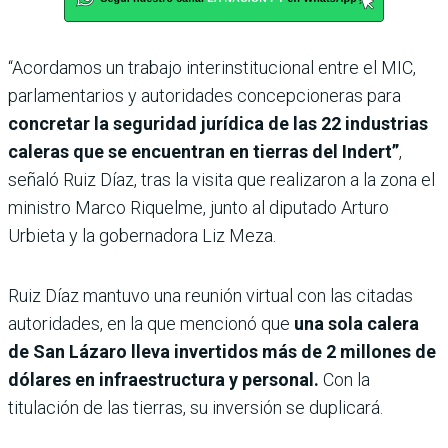
“Acordamos un trabajo interinstitucional entre el MIC,
parlamentarios y autoridades concepcioneras para
concretar la seguridad jurídica de las 22 industrias
caleras que se encuentran en tierras del Indert”
,
señaló Ruiz Díaz, tras la visita que realizaron a la zona el
ministro Marco Riquelme, junto al diputado Arturo
Urbieta y la gobernadora Liz Meza.
Ruiz Díaz mantuvo una reunión virtual con las citadas
autoridades, en la que mencionó que
una sola calera
de San Lázaro lleva invertidos más de 2 millones de
dólares en infraestructura y personal.
Con la
titulación de las tierras, su inversión se duplicará.