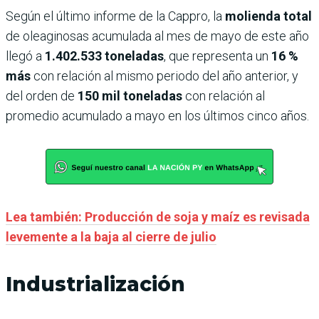
Según el último informe de la Cappro, la
molienda total
de oleaginosas acumulada al mes de mayo de este año
llegó a
1.402.533 toneladas
, que representa un
16 %
más
con relación al mismo periodo del año anterior, y
del orden de
150 mil toneladas
con relación al
promedio acumulado a mayo en los últimos cinco años.
Lea también: Producción de soja y maíz es revisada
levemente a la baja al cierre de julio
Industrialización