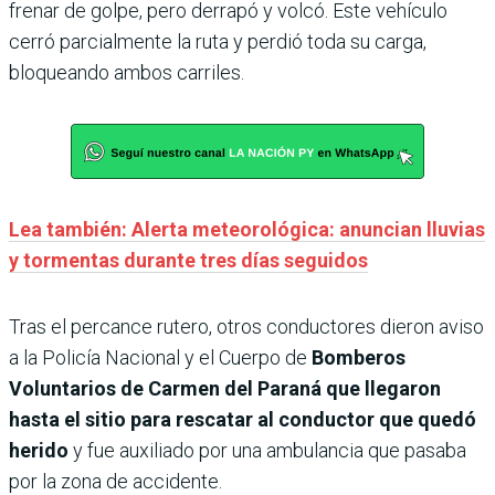
frenar de golpe, pero derrapó y volcó. Este vehículo
cerró parcialmente la ruta y perdió toda su carga,
bloqueando ambos carriles.
Lea también: Alerta meteorológica: anuncian lluvias
y tormentas durante tres días seguidos
Tras el percance rutero, otros conductores dieron aviso
a la Policía Nacional y el Cuerpo de
Bomberos
Voluntarios de Carmen del Paraná que llegaron
hasta el sitio para rescatar al conductor que quedó
herido
y fue auxiliado por una ambulancia que pasaba
por la zona de accidente.