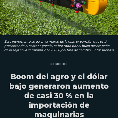
Este incremento se da en el marco de la gran expansión que está
presentando el sector agrícola, sobre todo por el buen desempeño
de la soja en la campaña 2025/2026 y el tipo de cambio. Foto: Archivo
NEGOCIOS
Boom del agro y el dólar
bajo generaron aumento
de casi 30 % en la
importación de
maquinarias