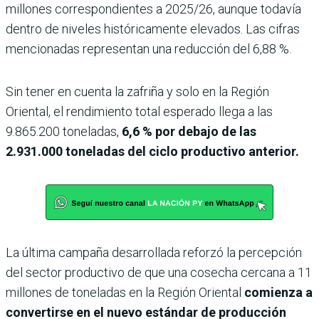
millones correspondientes a 2025/26, aunque todavía
dentro de niveles históricamente elevados. Las cifras
mencionadas representan una reducción del 6,88 %.
Sin tener en cuenta la zafriña y solo en la Región
Oriental, el rendimiento total esperado llega a las
9.865.200 toneladas,
6,6 % por debajo de las
2.931.000 toneladas del ciclo productivo anterior.
La última campaña desarrollada reforzó la percepción
del sector productivo de que una cosecha cercana a 11
millones de toneladas en la Región Oriental
comienza a
convertirse en el nuevo estándar de producción