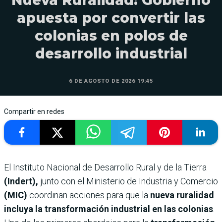
Nueva Ruralidad: Gobierno
apuesta por convertir las
colonias en polos de
desarrollo industrial
6 DE AGOSTO DE 2026 19:45
Compartir en redes
El Instituto Nacional de Desarrollo Rural y de la Tierra
(Indert),
junto con el Ministerio de Industria y Comercio
(MIC)
coordinan acciones para que la
nueva ruralidad
incluya la transformación industrial en las colonias
.