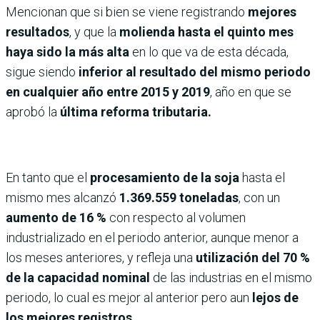
Mencionan que si bien se viene registrando
mejores
resultados
, y que la
molienda hasta el quinto mes
haya sido la más alta
en lo que va de esta década,
sigue siendo
inferior al resultado del mismo periodo
en cualquier año entre 2015 y 2019
, año en que se
aprobó la
última reforma tributaria.
En tanto que el
procesamiento de la soja
hasta el
mismo mes alcanzó
1.369.559 toneladas
, con un
aumento de 16 %
con respecto al volumen
industrializado en el periodo anterior, aunque menor a
los meses anteriores, y refleja una
utilización del 70 %
de la capacidad nominal
de las industrias en el mismo
periodo, lo cual es mejor al anterior pero aun
lejos de
los mejores registros
.