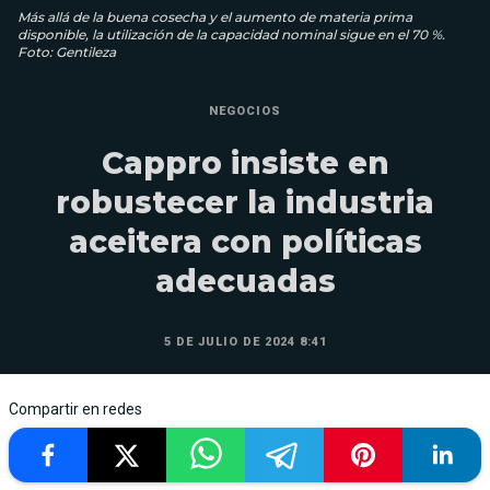
Más allá de la buena cosecha y el aumento de materia prima
disponible, la utilización de la capacidad nominal sigue en el 70 %.
Foto: Gentileza
NEGOCIOS
Cappro insiste en
robustecer la industria
aceitera con políticas
adecuadas
5 DE JULIO DE 2024 8:41
Compartir en redes