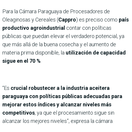
Para la Cámara Paraguaya de Procesadores de
Oleaginosas y Cereales (
Cappro
) es preciso como
país
productivo agroindustrial
contar con políticas
públicas que puedan elevar el verdadero potencial, ya
que más allá de la buena cosecha y el aumento de
materia prima disponible, la
utilización de capacidad
sigue en el 70 %
.
“Es
crucial robustecer a la industria aceitera
paraguaya con políticas públicas adecuadas para
mejorar estos índices y alcanzar niveles más
competitivos
, ya que el procesamiento sigue sin
alcanzar los mejores niveles”, expresa la cámara.