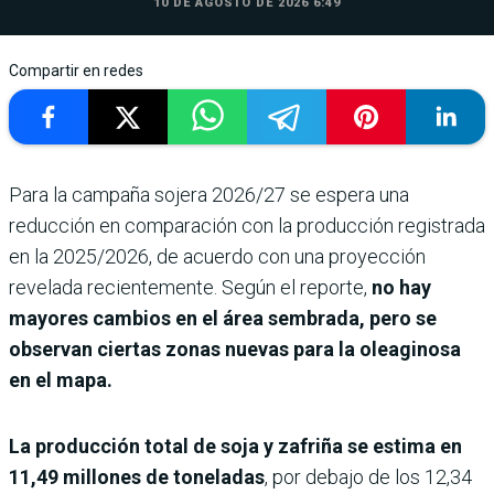
10 DE AGOSTO DE 2026 6:49
Compartir en redes
Para la campaña sojera 2026/27 se espera una
reducción en comparación con la producción registrada
en la 2025/2026, de acuerdo con una proyección
revelada recientemente. Según el reporte,
no hay
mayores cambios en el área sembrada, pero se
observan ciertas zonas nuevas para la oleaginosa
en el mapa.
La producción total de soja y zafriña se estima en
11,49 millones de toneladas
, por debajo de los 12,34