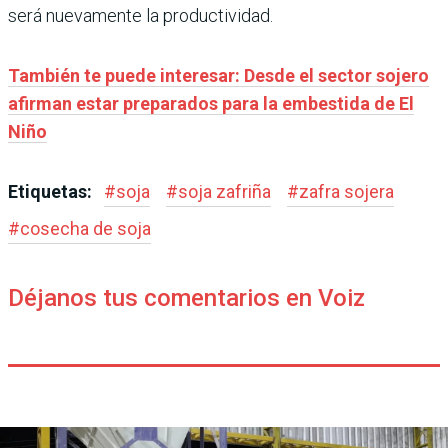
será nuevamente la productividad.
También te puede interesar: Desde el sector sojero
afirman estar preparados para la embestida de El
Niño
Etiquetas:
#
soja
#
soja zafriña
#
zafra sojera
#
cosecha de soja
Déjanos tus comentarios en Voiz