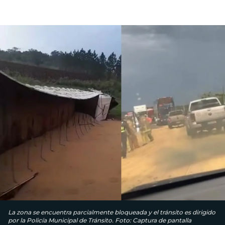
La zona se encuentra parcialmente bloqueada y el tránsito es dirigido
por la Policía Municipal de Tránsito. Foto: Captura de pantalla