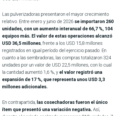
Las pulverizadoras presentaron el mayor crecimiento
relativo. Entre enero y junio de 2026
se importaron 260
unidades, con un aumento interanual de 66,7 %, 104
equipos más. El valor de estas operaciones alcanzó
USD 36,5 millones
, frente a los USD 15,8 millones
registrados en igual período del ejercicio pasado. En
cuanto a las sembradoras, las compras totalizaron 324
unidades por un valor de USD 22,5 millones, con lo cual
la cantidad aumentó 1,6 %, y
el valor registró una
expansión de 17 %, que representa unos USD 3,3
millones adicionales.
En contrapartida,
las cosechadoras fueron el único
ítem que presentó una variación negativa.
Así,