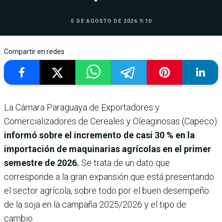
5 DE AGOSTO DE 2026 9:10
Compartir en redes
La Cámara Paraguaya de Exportadores y
Comercializadores de Cereales y Oleaginosas (Capeco)
informó sobre el incremento de casi 30 % en la
importación de maquinarias agrícolas en el primer
semestre de 2026.
Se trata de un dato que
corresponde a la gran expansión que está presentando
el sector agrícola, sobre todo por el buen desempeño
de la soja en la campaña 2025/2026 y el tipo de
cambio.