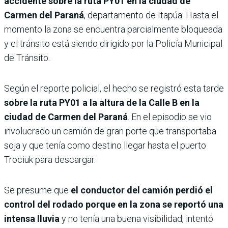
accidente sobre la ruta PY01 en la ciudad de
Carmen del Paraná
, departamento de Itapúa. Hasta el
momento la zona se encuentra parcialmente bloqueada
y el tránsito está siendo dirigido por la Policía Municipal
de Tránsito.
Según el reporte policial, el hecho se registró esta tarde
sobre la ruta PY01 a la altura de la Calle B en la
ciudad de Carmen del Paraná
. En el episodio se vio
involucrado un camión de gran porte que transportaba
soja y que tenía como destino llegar hasta el puerto
Trociuk para descargar.
Se presume que
el conductor del camión perdió el
control del rodado porque en la zona se reportó una
intensa lluvia
y no tenía una buena visibilidad, intentó