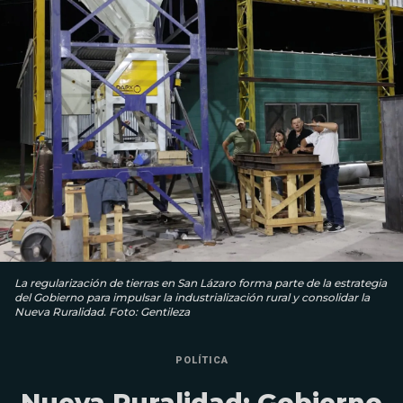
La regularización de tierras en San Lázaro forma parte de la estrategia
del Gobierno para impulsar la industrialización rural y consolidar la
Nueva Ruralidad. Foto: Gentileza
POLÍTICA