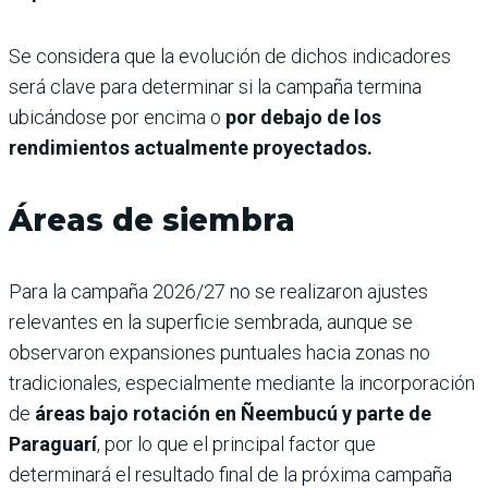
Se considera que la evolución de dichos indicadores
será clave para determinar si la campaña termina
ubicándose por encima o
por debajo de los
rendimientos actualmente proyectados.
Áreas de siembra
Para la campaña 2026/27 no se realizaron ajustes
relevantes en la superficie sembrada, aunque se
observaron expansiones puntuales hacia zonas no
tradicionales, especialmente mediante la incorporación
de
áreas bajo rotación en Ñeembucú y parte de
Paraguarí
, por lo que el principal factor que
determinará el resultado final de la próxima campaña