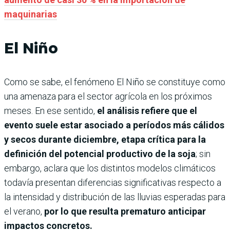
maquinarias
El Niño
Como se sabe, el fenómeno El Niño se constituye como
una amenaza para el sector agrícola en los próximos
meses. En ese sentido,
el análisis refiere que el
evento suele estar asociado a períodos más cálidos
y secos durante diciembre, etapa crítica para la
definición del potencial productivo de la soja
; sin
embargo, aclara que los distintos modelos climáticos
todavía presentan diferencias significativas respecto a
la intensidad y distribución de las lluvias esperadas para
el verano,
por lo que resulta prematuro anticipar
impactos concretos.