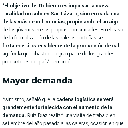
“El objetivo del Gobierno es impulsar la nueva
ruralidad no solo en San Lázaro, sino en cada una
de las más de mil colonias, propiciando el arraigo
de los jóvenes en sus propias comunidades. En el caso
de la formalización de las caleras norteñas se
fortalecerá ostensiblemente la producción de cal
agrícola
que abastece a gran parte de los grandes
productores del país”, remarcó.
Mayor demanda
Asimismo, señaló que la
cadena logística se verá
grandemente fortalecida con el aumento de la
demanda.
Ruiz Díaz realizó una visita de trabajo en
setiembre del año pasado a las caleras, ocasión en que