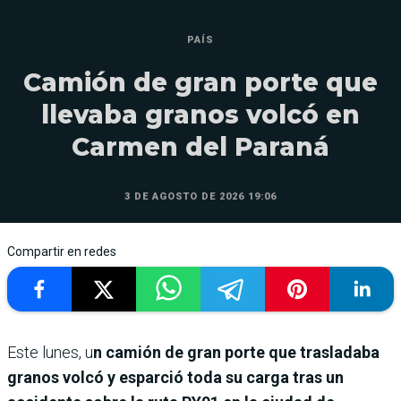
PAÍS
Camión de gran porte que
llevaba granos volcó en
Carmen del Paraná
3 DE AGOSTO DE 2026 19:06
Compartir en redes
Este lunes, u
n camión de gran porte que trasladaba
granos volcó y esparció toda su carga tras un