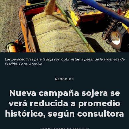
Las perspectivas para la soja son optimistas, a pesar de la amenaza de
El Niño. Foto: Archivo
NEGOCIOS
Nueva campaña sojera se
verá reducida a promedio
histórico, según consultora