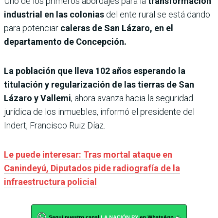
Uno de los primeros abordajes para la
transformación
industrial en las colonias
del ente rural se está dando
para potenciar
caleras de San Lázaro, en el
departamento de Concepción.
La población que lleva 102 años esperando la
titulación y regularización de las tierras de San
Lázaro y Vallemi
, ahora avanza hacia la seguridad
jurídica de los inmuebles, informó el presidente del
Indert, Francisco Ruiz Díaz.
Le puede interesar: Tras mortal ataque en
Canindeyú, Diputados pide radiografía de la
infraestructura policial