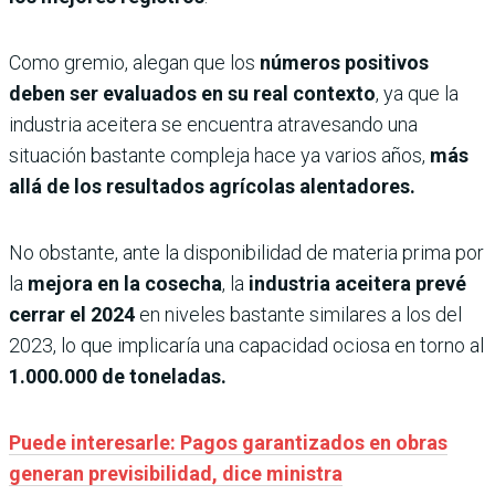
Como gremio, alegan que los
números positivos
deben ser evaluados en su real contexto
, ya que la
industria aceitera se encuentra atravesando una
situación bastante compleja hace ya varios años,
más
allá de los resultados agrícolas alentadores.
No obstante, ante la disponibilidad de materia prima por
la
mejora en la cosecha
, la
industria aceitera prevé
cerrar el 2024
en niveles bastante similares a los del
2023, lo que implicaría una capacidad ociosa en torno al
1.000.000 de toneladas.
Puede interesarle: Pagos garantizados en obras
generan previsibilidad, dice ministra