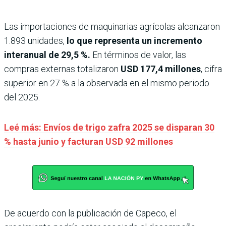
Las importaciones de maquinarias agrícolas alcanzaron
1.893 unidades,
lo que representa un incremento
interanual de 29,5 %.
En términos de valor, las
compras externas totalizaron
USD 177,4 millones
, cifra
superior en 27 % a la observada en el mismo periodo
del 2025.
Leé más: Envíos de trigo zafra 2025 se disparan 30
% hasta junio y facturan USD 92 millones
De acuerdo con la publicación de Capeco, el