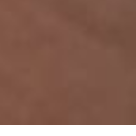
NEGOCIOS
29 DE JUNIO DE 2024 8:00