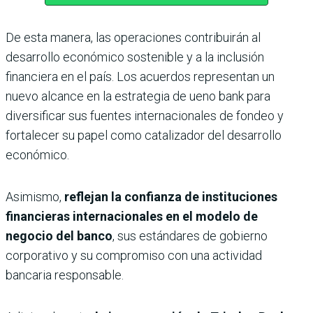
De esta manera, las operaciones contribuirán al
desarrollo económico sostenible y a la inclusión
financiera en el país. Los acuerdos representan un
nuevo alcance en la estrategia de ueno bank para
diversificar sus fuentes internacionales de fondeo y
fortalecer su papel como catalizador del desarrollo
económico.
Asimismo,
reflejan la confianza de instituciones
financieras internacionales en el modelo de
negocio del banco
, sus estándares de gobierno
corporativo y su compromiso con una actividad
bancaria responsable.