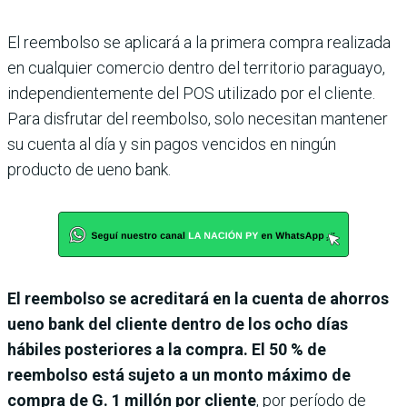
El reembolso se aplicará a la primera compra realizada
en cualquier comercio dentro del territorio paraguayo,
independientemente del POS utilizado por el cliente.
Para disfrutar del reembolso, solo necesitan mantener
su cuenta al día y sin pagos vencidos en ningún
producto de ueno bank.
El reembolso se acreditará en la cuenta de ahorros
ueno bank del cliente dentro de los ocho días
hábiles posteriores a la compra. El 50 % de
reembolso está sujeto a un monto máximo de
compra de G. 1 millón por cliente
, por período de