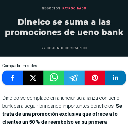
NEGOCIOS
PATROCINADO
Dinelco se suma a las
promociones de ueno bank
22 DE JUNIO DE 2024 8:00
Compartir en redes
Dinelco se complace en anunciar su alianza con ueno
bank para seguir brindando importantes beneficios.
Se
trata de una promoción exclusiva que ofrece a lo
clientes un 50 % de reembolso en su primera