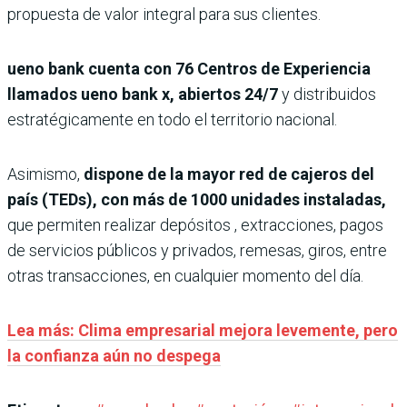
propuesta de valor integral para sus clientes.
ueno bank cuenta con 76 Centros de Experiencia
llamados ueno bank x, abiertos 24/7
y distribuidos
estratégicamente en todo el territorio nacional.
Asimismo,
dispone de la mayor red de cajeros del
país (TEDs), con más de 1000 unidades instaladas,
que permiten realizar depósitos , extracciones, pagos
de servicios públicos y privados, remesas, giros, entre
otras transacciones, en cualquier momento del día.
Lea más: Clima empresarial mejora levemente, pero
la confianza aún no despega