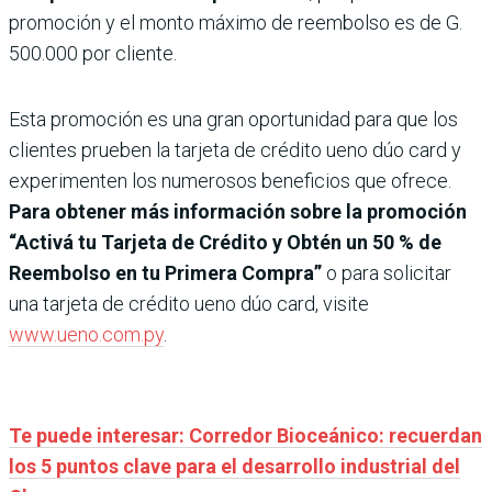
promoción y el monto máximo de reembolso es de G.
500.000 por cliente.
Esta promoción es una gran oportunidad para que los
clientes prueben la tarjeta de crédito ueno dúo card y
experimenten los numerosos beneficios que ofrece.
Para obtener más información sobre la promoción
“Activá tu Tarjeta de Crédito y Obtén un 50 % de
Reembolso en tu Primera Compra”
o para solicitar
una tarjeta de crédito ueno dúo card, visite
www.ueno.com.py
.
Te puede interesar: Corredor Bioceánico: recuerdan
los 5 puntos clave para el desarrollo industrial del