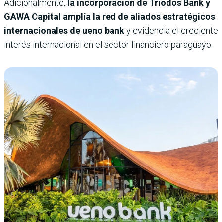
Adicionalmente,
la incorporación de Triodos Bank y
GAWA Capital amplía la red de aliados estratégicos
internacionales de ueno bank
y evidencia el creciente
interés internacional en el sector financiero paraguayo.