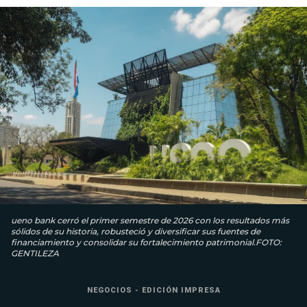
ueno bank cerró el primer semestre de 2026 con los resultados más
sólidos de su historia, robusteció y diversificar sus fuentes de
financiamiento y consolidar su fortalecimiento patrimonial.FOTO:
GENTILEZA
NEGOCIOS - EDICIÓN IMPRESA