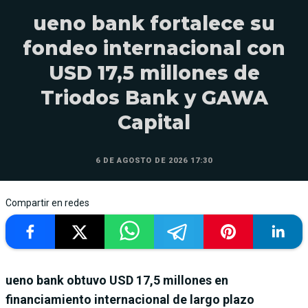
ueno bank fortalece su
fondeo internacional con
USD 17,5 millones de
Triodos Bank y GAWA
Capital
6 DE AGOSTO DE 2026 17:30
Compartir en redes
ueno bank obtuvo USD 17,5 millones en
financiamiento internacional de largo plazo