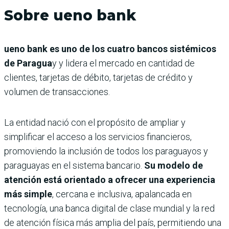
Sobre ueno bank
ueno bank es uno de los cuatro bancos sistémicos
de Paragua
y y lidera el mercado en cantidad de
clientes, tarjetas de débito, tarjetas de crédito y
volumen de transacciones.
La entidad nació con el propósito de ampliar y
simplificar el acceso a los servicios financieros,
promoviendo la inclusión de todos los paraguayos y
paraguayas en el sistema bancario.
Su modelo de
atención está orientado a ofrecer una experiencia
más simple
, cercana e inclusiva, apalancada en
tecnología, una banca digital de clase mundial y la red
de atención física más amplia del país, permitiendo una