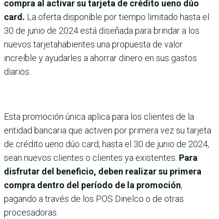
compra al activar su tarjeta de crédito ueno dúo
card.
La oferta disponible por tiempo limitado hasta el
30 de junio de 2024 está diseñada para brindar a los
nuevos tarjetahabientes una propuesta de valor
increíble y ayudarles a ahorrar dinero en sus gastos
diarios.
Esta promoción única aplica para los clientes de la
entidad bancaria que activen por primera vez su tarjeta
de crédito ueno dúo card, hasta el 30 de junio de 2024,
sean nuevos clientes o clientes ya existentes.
Para
disfrutar del beneficio, deben realizar su primera
compra dentro del período de la promoción
,
pagando a través de los POS Dinelco o de otras
procesadoras.