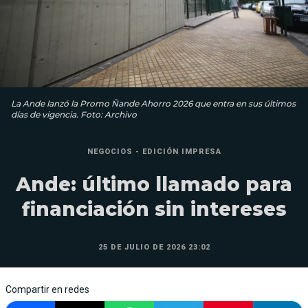
La Ande lanzó la Promo Ñande Ahorro 2026 que entra en sus últimos
días de vigencia. Foto: Archivo
NEGOCIOS - EDICIÓN IMPRESA
Ande: último llamado para
financiación sin intereses
25 DE JULIO DE 2026 23:02
Compartir en redes