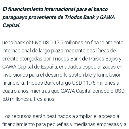
El financiamiento internacional para el banco
paraguayo proveniente de Triodos Bank y GAWA
Capital.
ueno bank obtuvo USD 17,5 millones en financiamiento
internacional de largo plazo mediante dos líneas de
crédito otorgadas por Triodos Bank de Países Bajos y
GAWA Capi­tal de España, entidades espe­cializadas en
inversiones para el desarrollo sostenible y la inclusión
financiera. Triodos Bank otorgó USD 11,75 millo­nes a
cuatro años, mientras que GAWA Capital concedió USD
5,8 millones a tres años.
Los recursos serán desti­nados a ampliar el acceso al
financiamiento para peque­ñas y medianas empresas y a