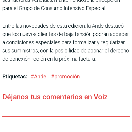
para el Grupo de Consumo Intensivo Especial.
Entre las novedades de esta edición, la Ande destacó
que los nuevos clientes de baja tensión podrán acceder
a condiciones especiales para formalizar y regularizar
sus suministros, con la posibilidad de abonar el derecho
de conexión recién en la próxima factura.
Etiquetas:
#
Ande
#
promoción
Déjanos tus comentarios en Voiz