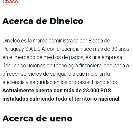
Chaco
Acerca de Dinelco
Dinelco es la marca administrada por Bepsa del
Paraguay S.A.E.C.A. con presencia hace más de 30 años
en el mercado de medios de pagos, es una empresa
líder en soluciones de tecnología financiera, dedicada a
ofrecer servicios de vanguardia que mejoran la
eficiencia y seguridad en los procesos financieros.
Actualmente cuenta con más de 23.000 POS
instalados cubriendo todo el territorio nacional
.
Acerca de ueno