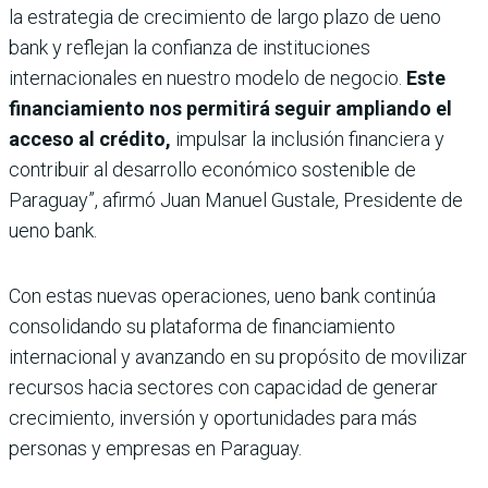
la estrategia de crecimiento de largo plazo de ueno
bank y reflejan la confianza de instituciones
internacionales en nuestro modelo de negocio.
Este
financiamiento nos permitirá seguir ampliando el
acceso al crédito,
impulsar la inclusión financiera y
contribuir al desarrollo económico sostenible de
Paraguay”, afirmó Juan Manuel Gustale, Presidente de
ueno bank.
Con estas nuevas operaciones, ueno bank continúa
consolidando su plataforma de financiamiento
internacional y avanzando en su propósito de movilizar
recursos hacia sectores con capacidad de generar
crecimiento, inversión y oportunidades para más
personas y empresas en Paraguay.