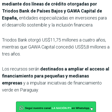
mediante dos líneas de crédito otorgadas por
Triodos Bank de Países Bajos y GAWA Capital de
España,
entidades especializadas en inversiones para
el desarrollo sostenible y la inclusión financiera.
Triodos Bank otorgó US$11,75 millones a cuatro años,
mientras que GAWA Capital concedió US$5,8 millones a
tres años.
Los recursos serán
destinados a ampliar el acceso al
financiamiento para pequeñas y medianas
empresas
y a impulsar iniciativas de financiamiento
verde en Paraguay.