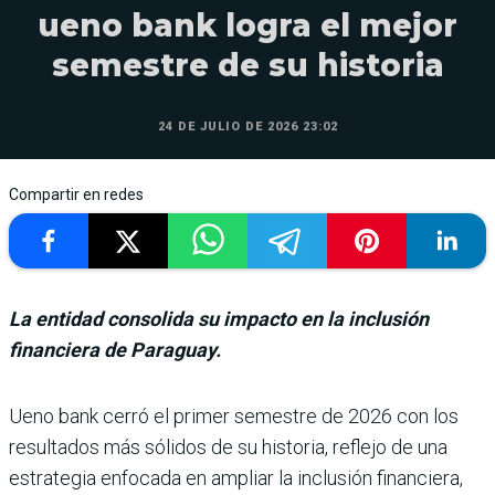
ueno bank logra el mejor
semestre de su historia
24 DE JULIO DE 2026 23:02
Compartir en redes
La entidad consolida su impacto en la inclusión
financiera de Paraguay.
Ueno bank cerró el primer semestre de 2026 con los
resul­tados más sólidos de su his­toria, reflejo de una
estra­tegia enfocada en ampliar la inclusión financiera,