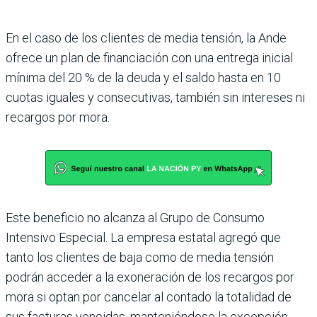
En el caso de los clientes de media tensión, la Ande
ofrece un plan de financiación con una entrega inicial
mínima del 20 % de la deuda y el saldo hasta en 10
cuotas iguales y consecutivas, también sin intereses ni
recargos por mora.
Este beneficio no alcanza al Grupo de Consumo
Intensivo Especial. La empresa estatal agregó que
tanto los clientes de baja como de media tensión
podrán acceder a la exoneración de los recargos por
mora si optan por cancelar al contado la totalidad de
sus facturas vencidas, manteniéndose la excepción