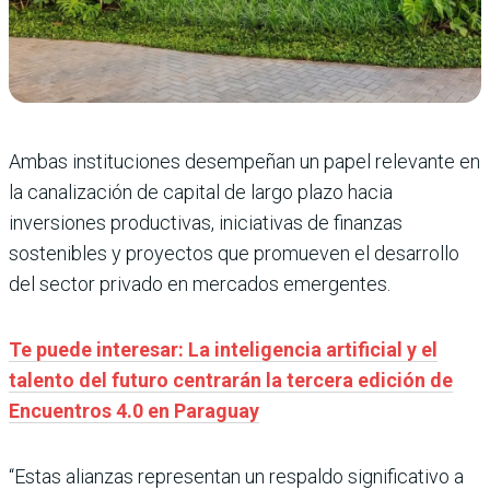
Ambas instituciones desempeñan un papel relevante en
la canalización de capital de largo plazo hacia
inversiones productivas, iniciativas de finanzas
sostenibles y proyectos que promueven el desarrollo
del sector privado en mercados emergentes.
Te puede interesar: La inteligencia artificial y el
talento del futuro centrarán la tercera edición de
Encuentros 4.0 en Paraguay
“Estas alianzas representan un respaldo significativo a