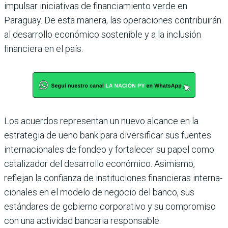
impulsar iniciativas de finan­ciamiento verde en
Paraguay. De esta manera, las operacio­nes contribuirán
al desarrollo económico sostenible y a la inclusión
financiera en el país.
Los acuerdos representan un nuevo alcance en la
estrategia de ueno bank para diversificar sus fuentes
internacionales de fondeo y fortalecer su papel como
catalizador del desa­rrollo económico. Asimismo,
reflejan la confianza de insti­tuciones financieras interna­
cionales en el modelo de nego­cio del banco, sus
estándares de gobierno corporativo y su compromiso
con una activi­dad bancaria responsable.