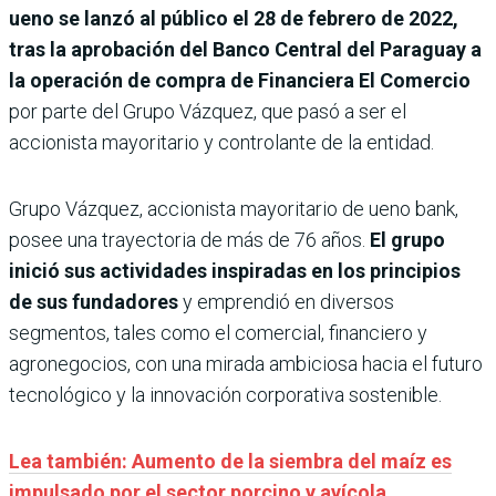
ueno se lanzó al público el 28 de febrero de 2022,
tras la aprobación del Banco Central del Paraguay a
la operación de compra de Financiera El Comercio
por parte del Grupo Vázquez, que pasó a ser el
accionista mayoritario y controlante de la entidad.
Grupo Vázquez, accionista mayoritario de ueno bank,
posee una trayectoria de más de 76 años.
El grupo
inició sus actividades inspiradas en los principios
de sus fundadores
y emprendió en diversos
segmentos, tales como el comercial, financiero y
agronegocios, con una mirada ambiciosa hacia el futuro
tecnológico y la innovación corporativa sostenible.
Lea también: Aumento de la siembra del maíz es
impulsado por el sector porcino y avícola