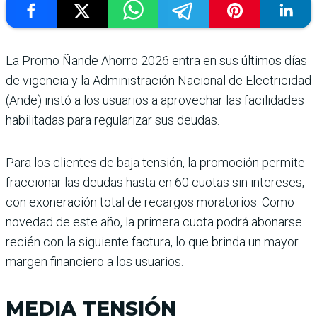
La Promo Ñande Ahorro 2026 entra en sus últimos días
de vigencia y la Administración Nacional de Electricidad
(Ande) instó a los usuarios a aprovechar las facilidades
habilitadas para regularizar sus deudas.
Para los clientes de baja tensión, la promoción permite
fraccionar las deudas hasta en 60 cuotas sin intereses,
con exoneración total de recargos moratorios. Como
novedad de este año, la primera cuota podrá abonarse
recién con la siguiente factura, lo que brinda un mayor
margen financiero a los usuarios.
MEDIA TENSIÓN