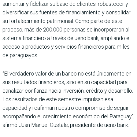
aumentar y fidelizar su base de clientes, robustecer y
diversificar sus fuentes de financiamiento y consolidar
su fortalecimiento patri­monial. Como parte de este
proceso, más de 200.000 personas se incorporaron al
sistema financiero a través de ueno bank, ampliando el
acceso a productos y servi­cios financieros para miles
de paraguayos.
“El verdadero valor de un banco no está únicamente en
sus resultados financie­ros, sino en su capacidad para
canalizar confianza hacia inversión, crédito y desarrollo.
Los resultados de este semestre impul­san esa
capacidad y reafir­man nuestro compromiso de seguir
acompañando el crecimiento económico del Paraguay”,
afirmó Juan Manuel Gustale, presidente de ueno bank.