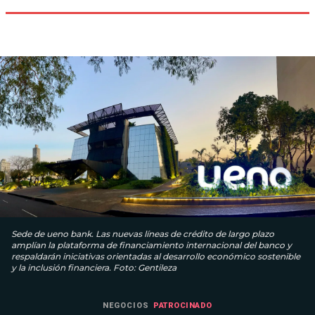
Sede de ueno bank. Las nuevas líneas de crédito de largo plazo
amplían la plataforma de financiamiento internacional del banco y
respaldarán iniciativas orientadas al desarrollo económico sostenible
y la inclusión financiera. Foto: Gentileza
NEGOCIOS
PATROCINADO