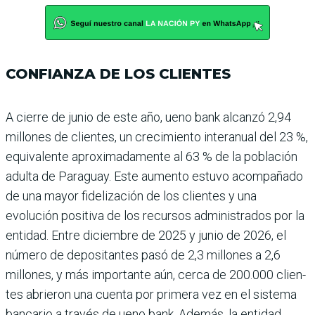
CONFIANZA DE LOS CLIENTES
A cierre de junio de este año, ueno bank alcanzó 2,94
millones de clientes, un crecimiento interanual del 23 %,
equivalente apro­ximadamente al 63 % de la población
adulta de Para­guay. Este aumento estuvo acompañado
de una mayor fidelización de los clientes y una
evolución positiva de los recursos administrados por la
entidad. Entre diciem­bre de 2025 y junio de 2026, el
número de depositantes pasó de 2,3 millones a 2,6
millones, y más importante aún, cerca de 200.000 clien­
tes abrieron una cuenta por primera vez en el sistema
bancario a través de ueno bank. Además, la entidad