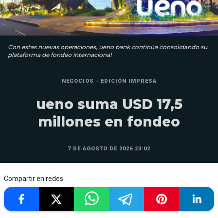
Con estas nuevas operaciones, ueno bank continúa consolidando su
plataforma de fondeo internacional
NEGOCIOS - EDICIÓN IMPRESA
ueno suma USD 17,5
millones en fondeo
7 DE AGOSTO DE 2026 23:02
Compartir en redes