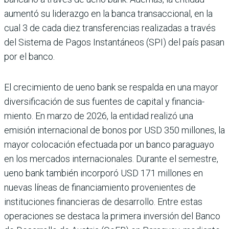
aumentó su liderazgo en la banca transaccional, en la
cual 3 de cada diez transfe­rencias realizadas a través
del Sistema de Pagos Instan­táneos (SPI) del país pasan
por el banco.
El crecimiento de ueno bank se respalda en una mayor
diversificación de sus fuen­tes de capital y financia­
miento. En marzo de 2026, la entidad realizó una
emisión internacional de bonos por USD 350 millones, la
mayor colocación efectuada por un banco paraguayo
en los mercados internacionales. Durante el semestre,
ueno bank también incorporó USD 171 millones en
nuevas líneas de financiamiento provenientes de
institucio­nes financieras de desarro­llo. Entre estas
operaciones se destaca la primera inver­sión del Banco