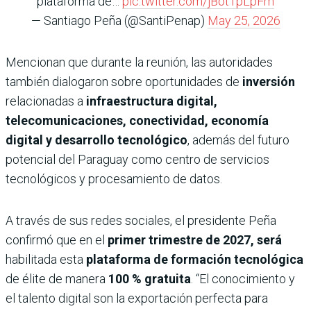
plataforma de…
pic.twitter.com/jBotTpLpFm
— Santiago Peña (@SantiPenap)
May 25, 2026
Mencionan que durante la reunión, las autoridades
también dialogaron sobre oportunidades de
inversión
relacionadas a
infraestructura digital,
telecomunicaciones, conectividad, economía
digital y desarrollo tecnológico
, además del futuro
potencial del Paraguay como centro de servicios
tecnológicos y procesamiento de datos.
A través de sus redes sociales, el presidente Peña
confirmó que en el
primer trimestre de 2027, será
habilitada esta
plataforma de formación tecnológica
de élite de manera
100 % gratuita
. “El conocimiento y
el talento digital son la exportación perfecta para