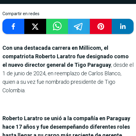
Compartir en redes
Con una destacada carrera en Millicom, el
compatriota Roberto Laratro fue designado como
el nuevo director general de Tigo Paraguay
, desde el
1 de junio de 2024, en reemplazo de Carlos Blanco,
quien a su vez fue nombrado presidente de Tigo
Colombia.
Roberto Laratro se unió a la compañía en Paraguay
hace 17 años y fue desempeñando diferentes roles
hasta llegar a su cargo más reciente de gerente