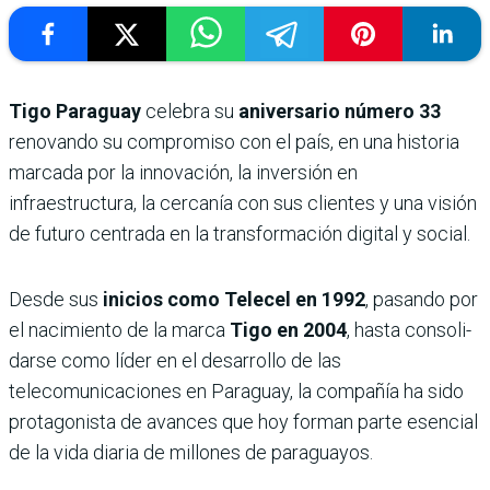
Tigo Paraguay
celebra su
ani­versario número 33
reno­vando su compromiso con el país, en una historia
marcada por la innovación, la inversión en
infraestructura, la cerca­nía con sus clientes y una visión
de futuro centrada en la transformación digital y social.
Desde sus
inicios como Telecel en 1992
, pasando por
el nacimiento de la marca
Tigo en 2004
, hasta consoli­
darse como líder en el desa­rrollo de las
telecomunicacio­nes en Paraguay, la compañía ha sido
protagonista de avan­ces que hoy forman parte esencial
de la vida diaria de millones de paraguayos.