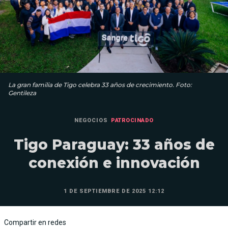
La gran familia de Tigo celebra 33 años de crecimiento. Foto:
Gentileza
NEGOCIOS
PATROCINADO
Tigo Paraguay: 33 años de
conexión e innovación
1 DE SEPTIEMBRE DE 2025 12:12
Compartir en redes