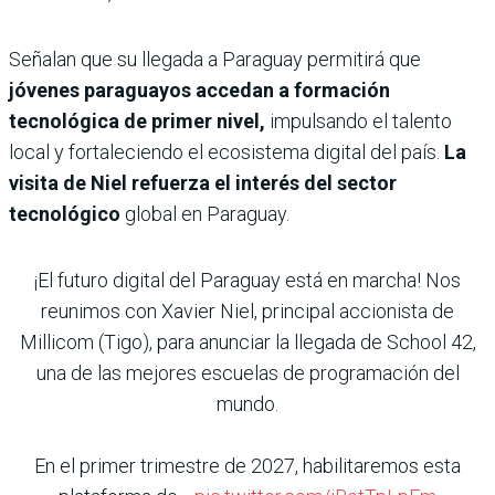
Señalan que su llegada a Paraguay permitirá que
jóvenes paraguayos accedan a formación
tecnológica de primer nivel,
impulsando el talento
local y fortaleciendo el ecosistema digital del país.
La
visita de Niel refuerza el interés del sector
tecnológico
global en Paraguay.
¡El futuro digital del Paraguay está en marcha! Nos
reunimos con Xavier Niel, principal accionista de
Millicom (Tigo), para anunciar la llegada de School 42,
una de las mejores escuelas de programación del
mundo.
En el primer trimestre de 2027, habilitaremos esta