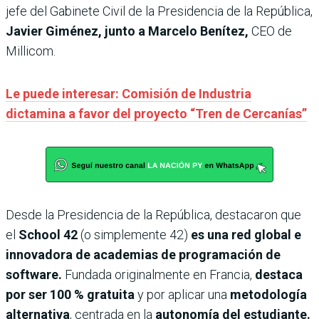
jefe del Gabinete Civil de la Presidencia de la República,
Javier Giménez, junto a Marcelo Benítez,
CEO de
Millicom.
Le puede interesar: Comisión de Industria
dictamina a favor del proyecto “Tren de Cercanías”
Desde la Presidencia de la República, destacaron que
el
School 42
(o simplemente 42)
es una red global e
innovadora de academias de programación de
software.
Fundada originalmente en Francia,
destaca
por ser 100 % gratuita
y por aplicar una
metodología
alternativa
, centrada en la
autonomía del estudiante.