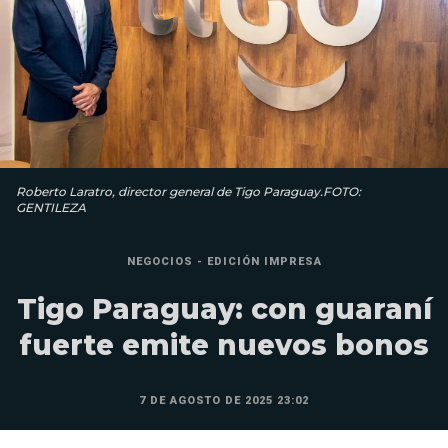
Roberto Laratro, director general de Tigo Paraguay.FOTO:
GENTILEZA
NEGOCIOS - EDICIÓN IMPRESA
Tigo Paraguay: con guaraní
fuerte emite nuevos bonos
7 DE AGOSTO DE 2025 23:02