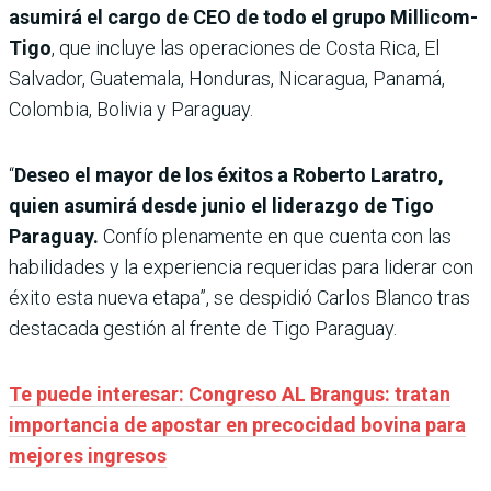
asumirá el cargo de CEO de todo el grupo Millicom-
Tigo
, que incluye las operaciones de Costa Rica, El
Salvador, Guatemala, Honduras, Nicaragua, Panamá,
Colombia, Bolivia y Paraguay.
“
Deseo el mayor de los éxitos a Roberto Laratro,
quien asumirá desde junio el liderazgo de Tigo
Paraguay.
Confío plenamente en que cuenta con las
habilidades y la experiencia requeridas para liderar con
éxito esta nueva etapa”, se despidió Carlos Blanco tras
destacada gestión al frente de Tigo Paraguay.
Te puede interesar: Congreso AL Brangus: tratan
importancia de apostar en precocidad bovina para
mejores ingresos