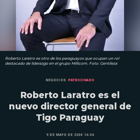
Roberto Laratro es otro de los paraguayos que ocupan un rol
destacado de liderazgo en el grupo Millicom. Foto: Gentileza
NEGOCIOS
PATROCINADO
Roberto Laratro es el
nuevo director general de
Tigo Paraguay
9 DE MAYO DE 2024 16:36