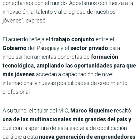
conectarnos con el mundo. Apostamos con fuerza a la
innovación, al talento y al progreso de nuestros
jóvenes”, expresó.
El acuerdo refleja el
trabajo conjunto
entre el
Gobierno
del Paraguay y el
sector privado
para
impulsar herramientas concretas de
formación
tecnológica, ampliando las oportunidades para que
más jóvenes
accedan a capacitación de nivel
internacional y nuevas posibilidades de crecimiento
profesional.
A su turno, el titular del MIC,
Marco Riquelme
resaltó
una de las multinacionales más grandes del país y
que con la apertura de esta escuela de codificación
dará pie a esta
nueva generación de emprendedores