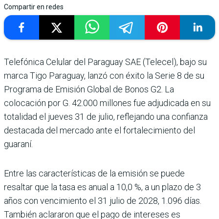
Compartir en redes
Telefónica Celular del Para­guay SAE (Telecel), bajo su
marca Tigo Paraguay, lanzó con éxito la Serie 8 de su
Pro­grama de Emisión Global de Bonos G2. La
colocación por G. 42.000 millones fue adjudicada en su
totalidad el jueves 31 de julio, reflejando una confianza
destacada del mercado ante el fortaleci­miento del
guaraní.
Entre las características de la emisión se puede
resaltar que la tasa es anual a 10,0 %, a un plazo de 3
años con ven­cimiento el 31 julio de 2028, 1.096 días.
También aclara­ron que el pago de intereses es