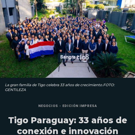
La gran familia de Tigo celebra 33 años de crecimiento.FOTO:
GENTILEZA
NEGOCIOS - EDICIÓN IMPRESA
Tigo Paraguay: 33 años de
conexión e innovación