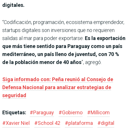
digitales.
“Codificación, programación, ecosistema emprendedor,
startups digitales son inversiones que no requieren
salidas al mar para poder exportarse.
Es la exportación
que más tiene sentido para Paraguay como un país
mediterráneo, un país lleno de juventud, con 70 %
de la población menor de 40 años
”, agregó.
Siga informado con: Peña reunió al Consejo de
Defensa Nacional para analizar estrategias de
seguridad
Etiquetas:
#
Paraguay
#
Gobierno
#
Millicom
#
Xavier Niel
#
School 42
#
plataforma
#
digital