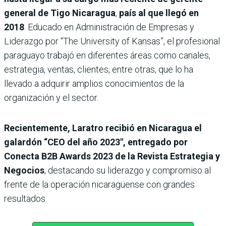
general de Tigo Nicaragua
,
país al que llegó en
2018
. Educado en Administración de Empresas y
Liderazgo por “The University of Kansas”, el profesional
paraguayo trabajó en diferentes áreas como canales,
estrategia, ventas, clientes, entre otras, que lo ha
llevado a adquirir amplios conocimientos de la
organización y el sector.
Recientemente, Laratro recibió en Nicaragua el
galardón “CEO del año 2023″, entregado por
Conecta B2B Awards 2023 de la Revista Estrategia y
Negocios
, destacando su liderazgo y compromiso al
frente de la operación nicaragüense con grandes
resultados.