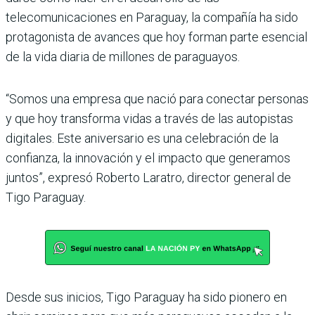
telecomunicacio­nes en Paraguay, la compañía ha sido
protagonista de avan­ces que hoy forman parte esencial
de la vida diaria de millones de paraguayos.
“Somos una empresa que nació para conectar personas
y que hoy transforma vidas a través de las autopistas
digi­tales. Este aniversario es una celebración de la
confianza, la innovación y el impacto que generamos
juntos”, expresó Roberto Laratro, director general de
Tigo Paraguay.
Desde sus inicios, Tigo Para­guay ha sido pionero en