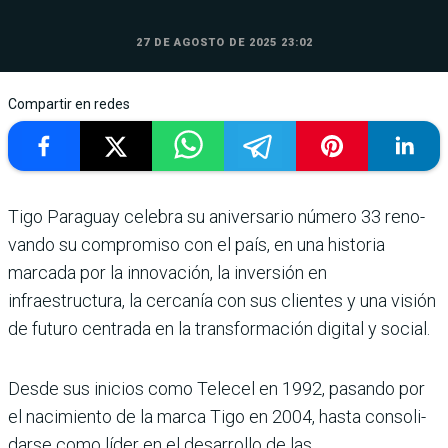
27 DE AGOSTO DE 2025 23:02
Compartir en redes
Tigo Paraguay celebra su ani­versario número 33 reno­
vando su compromiso con el país, en una historia
marcada por la innovación, la inversión en
infraestructura, la cerca­nía con sus clientes y una visión
de futuro centrada en la transformación digital y social.
Desde sus inicios como Telecel en 1992, pasando por
el nacimiento de la marca Tigo en 2004, hasta consoli­
darse como líder en el desa­rrollo de las