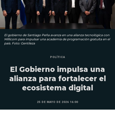
El gobierno de Santiago Peña avanza en una alianza tecnológica con
Millicom para impulsar una academia de programación gratuita en el
país. Foto: Gentileza
POLÍTICA
El Gobierno impulsa una
alianza para fortalecer el
ecosistema digital
25 DE MAYO DE 2026 16:00