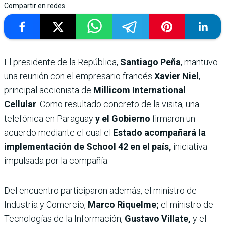
Compartir en redes
El presidente de la República,
Santiago Peña
, mantuvo
una reunión con el empresario francés
Xavier Niel
,
principal accionista de
Millicom International
Cellular
. Como resultado concreto de la visita, una
telefónica en Paraguay
y el Gobierno
firmaron un
acuerdo mediante el cual el
Estado acompañará la
implementación de School 42 en el país,
iniciativa
impulsada por la compañía.
Del encuentro participaron además, el ministro de
Industria y Comercio,
Marco Riquelme;
el ministro de
Tecnologías de la Información,
Gustavo Villate,
y el