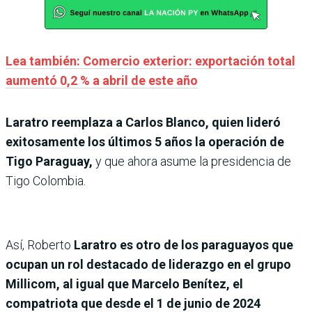
Lea también: Comercio exterior: exportación total
aumentó 0,2 % a abril de este año
Laratro reemplaza a Carlos Blanco, quien lideró
exitosamente los últimos 5 años la operación de
Tigo Paraguay,
y que ahora asume la presidencia de
Tigo Colombia.
Así, Roberto
Laratro es otro de los paraguayos que
ocupan un rol destacado de liderazgo en el grupo
Millicom, al igual que Marcelo Benítez, el
compatriota que desde el 1 de junio de 2024