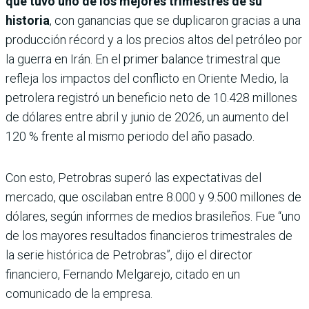
que tuvo uno de los mejores trimestres de su
historia
, con ganancias que se duplicaron gracias a una
producción récord y a los precios altos del petróleo por
la guerra en Irán. En el primer balance trimestral que
refleja los impactos del conflicto en Oriente Medio, la
petrolera registró un beneficio neto de 10.428 millones
de dólares entre abril y junio de 2026, un aumento del
120 % frente al mismo periodo del año pasado.
Con esto, Petrobras superó las expectativas del
mercado, que oscilaban entre 8.000 y 9.500 millones de
dólares, según informes de medios brasileños. Fue “uno
de los mayores resultados financieros trimestrales de
la serie histórica de Petrobras”, dijo el director
financiero, Fernando Melgarejo, citado en un
comunicado de la empresa.