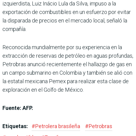
izquierdista, Luiz Inácio Lula da Silva, impuso a la
exportación de combustibles en un esfuerzo por evitar
la disparada de precios en el mercado local, señaló la
compañía.
Reconocida mundialmente por su experiencia en la
extracción de reservas de petróleo en aguas profundas,
Petrobras anunció recientemente el hallazgo de gas en
un campo submarino en Colombia y también se alió con
la estatal mexicana Pemex para realizar esta clase de
exploración en el Golfo de México.
Fuente: AFP.
Etiquetas:
#
Petrolera brasileña
#
Petrobras