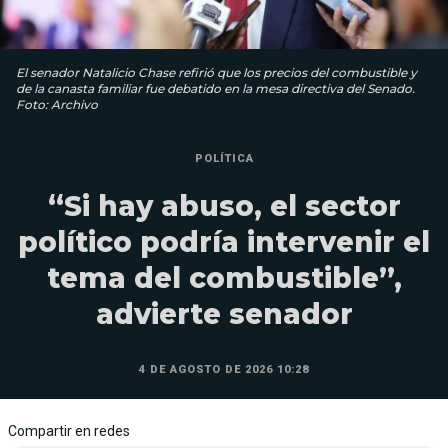
El senador Natalicio Chase refirió que los precios del combustible y
de la canasta familiar fue debatido en la mesa directiva del Senado.
Foto: Archivo
POLÍTICA
“Si hay abuso, el sector
político podría intervenir el
tema del combustible”,
advierte senador
4 DE AGOSTO DE 2026 10:28
Compartir en redes