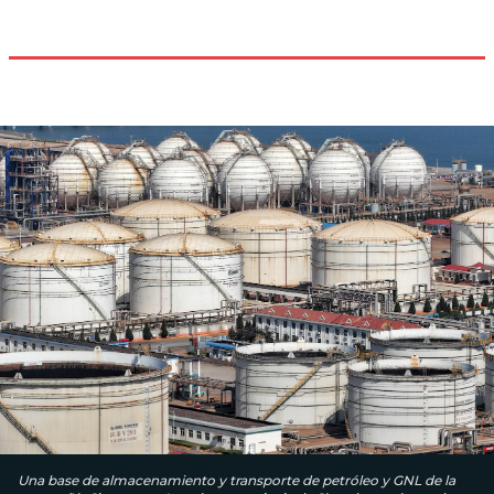
Una base de almacenamiento y transporte de petróleo y GNL de la