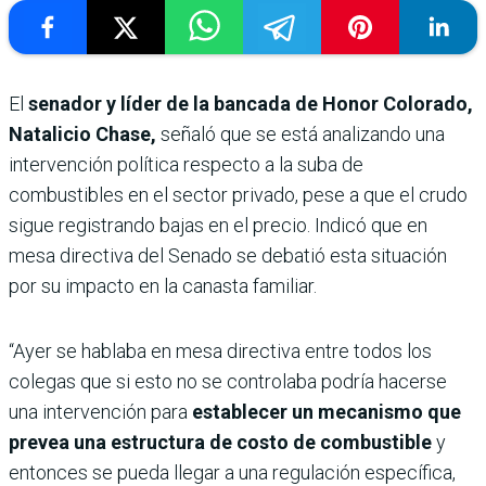
El
senador y líder de la bancada de Honor Colorado,
Natalicio Chase,
señaló que se está analizando una
intervención política respecto a la suba de
combustibles en el sector privado, pese a que el crudo
sigue registrando bajas en el precio. Indicó que en
mesa directiva del Senado se debatió esta situación
por su impacto en la canasta familiar.
“Ayer se hablaba en mesa directiva entre todos los
colegas que si esto no se controlaba podría hacerse
una intervención para
establecer un mecanismo que
prevea una estructura de costo de combustible
y
entonces se pueda llegar a una regulación específica,