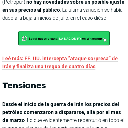
(Petropar)
no hay novedades sobre un posible ajuste
en sus precios al público
. La última variación se había
dado a la baja a inicios de julio, en el caso diésel.
Leé más: EE. UU. intercepta “ataque sorpresa” de
Irán y finaliza una tregua de cuatro días
Tensiones
Desde el inicio de la guerra de Irán los precios del
petróleo comenzaron a dispararse, allá por el mes
de marzo
. Lo que evidentemente repercutió en todo el