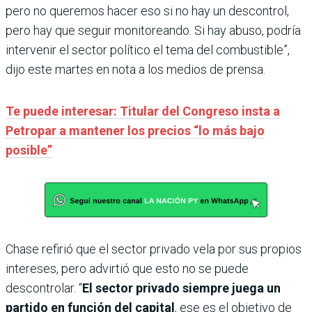
pero no queremos hacer eso si no hay un descontrol,
pero hay que seguir monitoreando. Si hay abuso, podría
intervenir el sector político el tema del combustible”,
dijo este martes en nota a los medios de prensa.
Te puede interesar: Titular del Congreso insta a
Petropar a mantener los precios “lo más bajo
posible”
Chase refirió que el sector privado vela por sus propios
intereses, pero advirtió que esto no se puede
descontrolar. “
El sector privado siempre juega un
partido en función del capital
, ese es el objetivo de