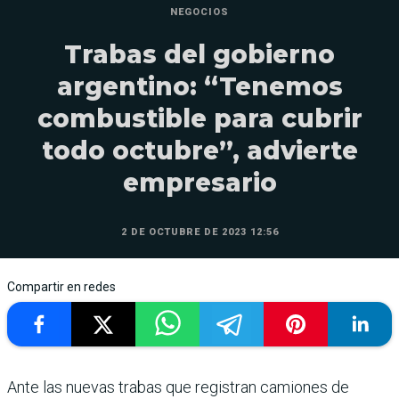
NEGOCIOS
Trabas del gobierno
argentino: “Tenemos
combustible para cubrir
todo octubre”, advierte
empresario
2 DE OCTUBRE DE 2023 12:56
Compartir en redes
Ante las nuevas trabas que registran camiones de