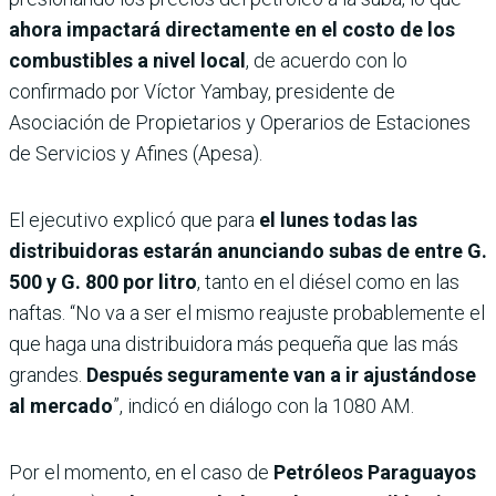
ahora impactará directamente en el costo de los
combustibles a nivel local
, de acuerdo con lo
confirmado por Víctor Yambay, presidente de
Asociación de Propietarios y Operarios de Estaciones
de Servicios y Afines (Apesa).
El ejecutivo explicó que para
el lunes todas las
distribuidoras estarán anunciando subas de entre G.
500 y G. 800 por litro
, tanto en el diésel como en las
naftas. “No va a ser el mismo reajuste probablemente el
que haga una distribuidora más pequeña que las más
grandes.
Después seguramente van a ir ajustándose
al mercado
”, indicó en diálogo con la 1080 AM.
Por el momento, en el caso de
Petróleos Paraguayos