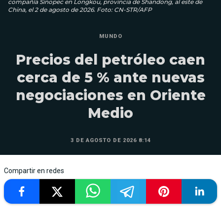
compañía Sinopec en Longkou, provincia de Shandong, al este de
China, el 2 de agosto de 2026. Foto: CN-STR/AFP
MUNDO
Precios del petróleo caen
cerca de 5 % ante nuevas
negociaciones en Oriente
Medio
3 DE AGOSTO DE 2026 8:14
Compartir en redes