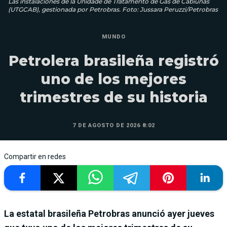
Las instalaciones de la Unidade de Tratamento de Gás de Cabiúnas
(UTGCAB), gestionada por Petrobras. Foto: Jussara Peruzzi/Petrobras
MUNDO
Petrolera brasileña registró
uno de los mejores
trimestres de su historia
7 DE AGOSTO DE 2026 8:02
Compartir en redes
La estatal brasileña Petrobras anunció ayer jueves