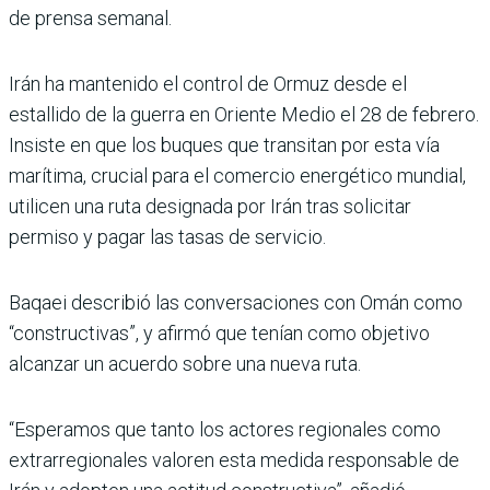
de prensa semanal.
Irán ha mantenido el control de Ormuz desde el
estallido de la guerra en Oriente Medio el 28 de febrero.
Insiste en que los buques que transitan por esta vía
marítima, crucial para el comercio energético mundial,
utilicen una ruta designada por Irán tras solicitar
permiso y pagar las tasas de servicio.
Baqaei describió las conversaciones con Omán como
“constructivas”, y afirmó que tenían como objetivo
alcanzar un acuerdo sobre una nueva ruta.
“Esperamos que tanto los actores regionales como
extrarregionales valoren esta medida responsable de