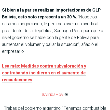
Si bien a la par se realizan importaciones de GLP
Bolivia, esto solo representa un 30 %
. “Nosotros
estamos negociando, le pedimos ayer una ayuda al
presidente de la República, Santiago Peña, para que a
nivel gobierno se hable con la gente de Bolivia para
aumentar el volumen y paliar la situación”, añadió el
empresario.
Lea más: Medidas contra subvaloración y
contrabando incidieron en el aumento de
recaudaciones
#ArribaHoy
☀
Trabas del gobierno argentino: "Tenemos combustible