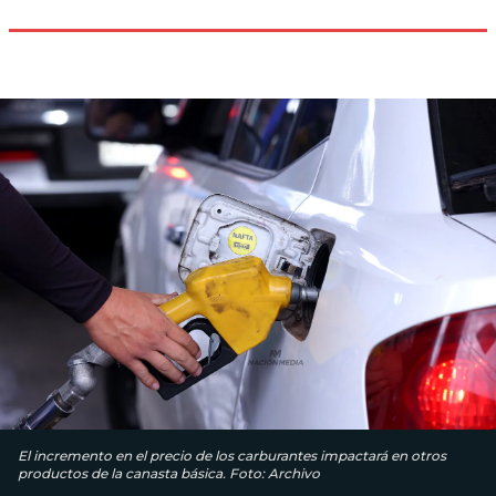
El incremento en el precio de los carburantes impactará en otros
productos de la canasta básica. Foto: Archivo