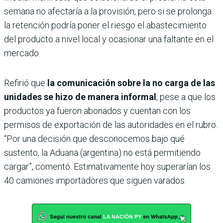
semana no afectaría a la provisión, pero si se prolonga
la retención podría poner el riesgo el abastecimiento
del producto a nivel local y ocasionar una faltante en el
mercado.
Refirió que
la comunicación sobre la no carga de las
unidades se hizo de manera informal
, pese a que los
productos ya fueron abonados y cuentan con los
permisos de exportación de las autoridades en el rubro.
“Por una decisión que desconocemos bajo qué
sustento, la Aduana (argentina) no está permitiendo
cargar”, comentó. Estimativamente hoy superarían los
40 camiones importadores que siguen varados.