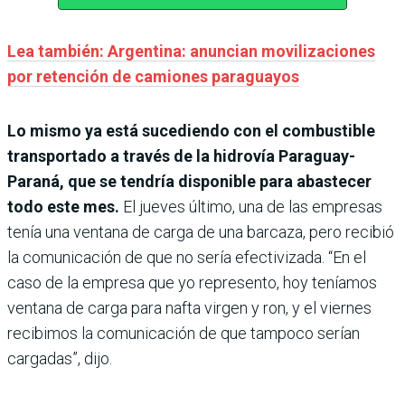
Lea también: Argentina: anuncian movilizaciones
por retención de camiones paraguayos
Lo mismo ya está sucediendo con el combustible
transportado a través de la hidrovía Paraguay-
Paraná, que se tendría disponible para abastecer
todo este mes.
El jueves último, una de las empresas
tenía una ventana de carga de una barcaza, pero recibió
la comunicación de que no sería efectivizada. “En el
caso de la empresa que yo represento, hoy teníamos
ventana de carga para nafta virgen y ron, y el viernes
recibimos la comunicación de que tampoco serían
cargadas”, dijo.