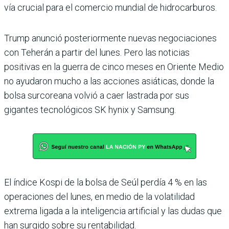
vía crucial para el comercio mundial de hidrocarburos.
Trump anunció posteriormente nuevas negociaciones
con Teherán a partir del lunes. Pero las noticias
positivas en la guerra de cinco meses en Oriente Medio
no ayudaron mucho a las acciones asiáticas, donde la
bolsa surcoreana volvió a caer lastrada por sus
gigantes tecnológicos SK hynix y Samsung.
El índice Kospi de la bolsa de Seúl perdía 4 % en las
operaciones del lunes, en medio de la volatilidad
extrema ligada a la inteligencia artificial y las dudas que
han surgido sobre su rentabilidad.