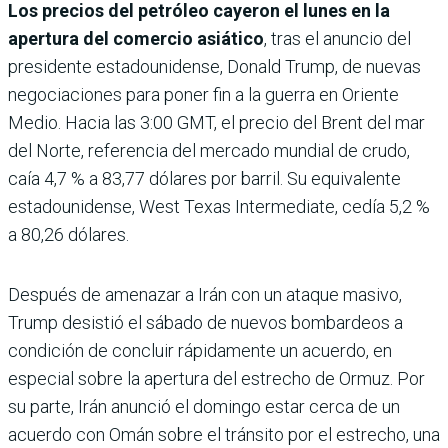
Los precios del petróleo cayeron el lunes en la
apertura del comercio asiático
, tras el anuncio del
presidente estadounidense, Donald Trump, de nuevas
negociaciones para poner fin a la guerra en Oriente
Medio. Hacia las 3:00 GMT, el precio del Brent del mar
del Norte, referencia del mercado mundial de crudo,
caía 4,7 % a 83,77 dólares por barril. Su equivalente
estadounidense, West Texas Intermediate, cedía 5,2 %
a 80,26 dólares.
Después de amenazar a Irán con un ataque masivo,
Trump desistió el sábado de nuevos bombardeos a
condición de concluir rápidamente un acuerdo, en
especial sobre la apertura del estrecho de Ormuz. Por
su parte, Irán anunció el domingo estar cerca de un
acuerdo con Omán sobre el tránsito por el estrecho, una