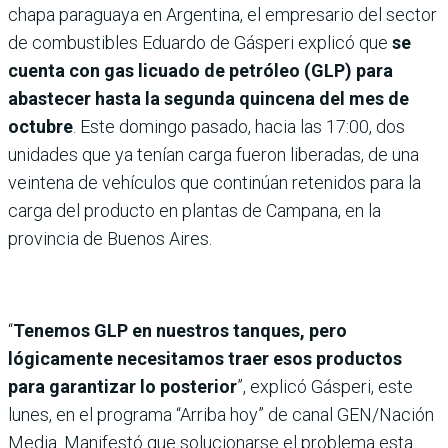
chapa paraguaya en Argentina, el empresario del sector
de combustibles Eduardo de Gásperi explicó que
se
cuenta con gas licuado de petróleo (GLP) para
abastecer hasta la segunda quincena del mes de
octubre
. Este domingo pasado, hacia las 17:00, dos
unidades que ya tenían carga fueron liberadas, de una
veintena de vehículos que continúan retenidos para la
carga del producto en plantas de Campana, en la
provincia de Buenos Aires.
“
Tenemos GLP en nuestros tanques, pero
lógicamente necesitamos traer esos productos
para garantizar lo posterior
”, explicó Gásperi, este
lunes, en el programa “Arriba hoy” de canal GEN/Nación
Media. Manifestó que solucionarse el problema esta