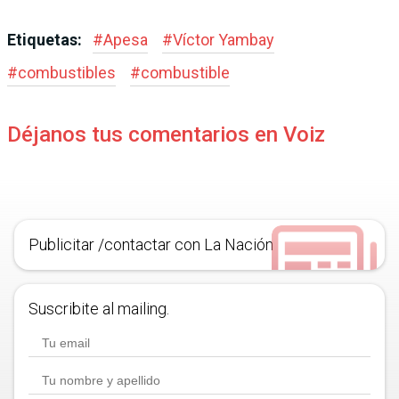
Etiquetas:
#
Apesa
#
Víctor Yambay
#
combustibles
#
combustible
Déjanos tus comentarios en Voiz
Publicitar /contactar con La Nación
Suscribite al mailing.