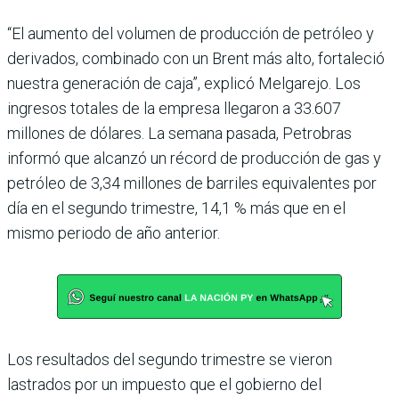
“El aumento del volumen de producción de petróleo y
derivados, combinado con un Brent más alto, fortaleció
nuestra generación de caja”, explicó Melgarejo. Los
ingresos totales de la empresa llegaron a 33.607
millones de dólares. La semana pasada, Petrobras
informó que alcanzó un récord de producción de gas y
petróleo de 3,34 millones de barriles equivalentes por
día en el segundo trimestre, 14,1 % más que en el
mismo periodo de año anterior.
Los resultados del segundo trimestre se vieron
lastrados por un impuesto que el gobierno del