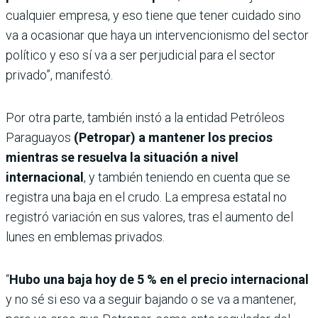
cualquier empresa, y eso tiene que tener cuidado sino
va a ocasionar que haya un intervencionismo del sector
político y eso sí va a ser perjudicial para el sector
privado”, manifestó.
Por otra parte, también instó a la entidad Petróleos
Paraguayos
(Petropar) a mantener los precios
mientras se resuelva la situación a nivel
internacional
, y también teniendo en cuenta que se
registra una baja en el crudo. La empresa estatal no
registró variación en sus valores, tras el aumento del
lunes en emblemas privados.
“
Hubo una baja hoy de 5 % en el precio internacional
y no sé si eso va a seguir bajando o se va a mantener,