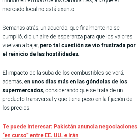
mundo en el rubro de los carburantes, a lo que el
mercado local no está exento.
Semanas atrás, un acuerdo, que finalmente no se
cumplió, dio un aire de esperanza para que los valores
vuelvan a bajar,
pero tal cuestión se vio frustrada por
el reinicio de las hostilidades.
El impacto de la suba de los combustibles se verá,
además,
en unos días más en las góndolas de los
supermercados
, considerando que se trata de un
producto transversal y que tiene peso en la fijación de
los precios.
Te puede interesar: Pakistán anuncia negociaciones
“en curso” entre EE. UU. e Irán