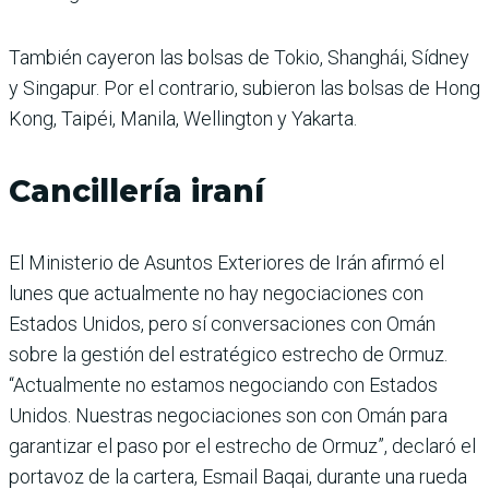
También cayeron las bolsas de Tokio, Shanghái, Sídney
y Singapur. Por el contrario, subieron las bolsas de Hong
Kong, Taipéi, Manila, Wellington y Yakarta.
Cancillería iraní
El Ministerio de Asuntos Exteriores de Irán afirmó el
lunes que actualmente no hay negociaciones con
Estados Unidos, pero sí conversaciones con Omán
sobre la gestión del estratégico estrecho de Ormuz.
“Actualmente no estamos negociando con Estados
Unidos. Nuestras negociaciones son con Omán para
garantizar el paso por el estrecho de Ormuz”, declaró el
portavoz de la cartera, Esmail Baqai, durante una rueda