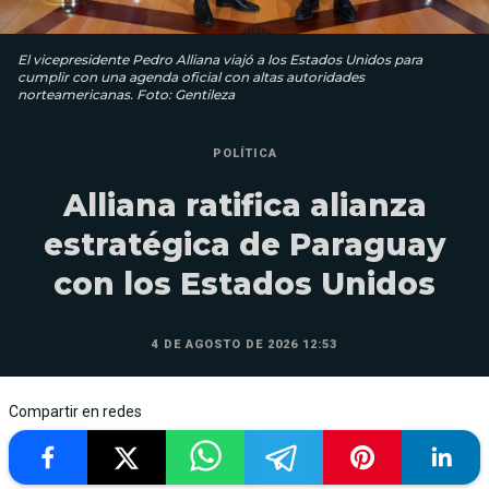
El vicepresidente Pedro Alliana viajó a los Estados Unidos para
cumplir con una agenda oficial con altas autoridades
norteamericanas. Foto: Gentileza
POLÍTICA
Alliana ratifica alianza
estratégica de Paraguay
con los Estados Unidos
4 DE AGOSTO DE 2026 12:53
Compartir en redes