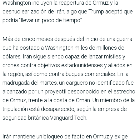
Washington incluyen la reapertura de Ormuz y la
desnuclearización de Irán, algo que Trump aceptó que
podría “llevar un poco de tiempo”.
Más de cinco meses después del inicio de una guerra
que ha costado a Washington miles de millones de
dólares, Irán sigue siendo capaz de lanzar misiles y
drones contra objetivos estadounidenses y aliados en
la región, así como contra buques comerciales. En la
madrugada del martes, un carguero no identificado fue
alcanzado por un proyectil desconocido en el estrecho
de Ormuz, frente a la costa de Omán. Un miembro de la
tripulación está desaparecido, según la empresa de
seguridad británica Vanguard Tech.
Irán mantiene un bloqueo de facto en Ormuz y exige