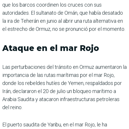
que los barcos coordinen los cruces con sus
autoridades. El sultanato de Omán, que había desatado
la ira de Teherán en junio al abrir una ruta alternativa en
el estrecho de Ormuz, no se pronunció por el momento.
Ataque en el mar Rojo
Las perturbaciones del tránsito en Ormuz aumentaron la
importancia de las rutas marítimas por el mar Rojo,
donde los rebeldes hutíes de Yemen, respaldados por
Irán, declararon el 20 de julio un bloqueo marítimo a
Arabia Saudita y atacaron infraestructuras petroleras
del reino.
El puerto saudita de Yanbu, en el mar Rojo, le ha