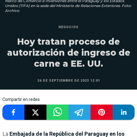
Marco de Comercio e Inversiones entre el Paraguay y los Estados
Unidos (TIFA) en la sede del Ministerio de Relaciones Exteriores. Foto:
Archivo
NEGOCIOS
Hoy tratan proceso de
autorización de ingreso de
carne a EE. UU.
26 DE SEPTIEMBRE DE 2023 12:01
Compartir en redes
La
Embajada de la República del Paraguay en los