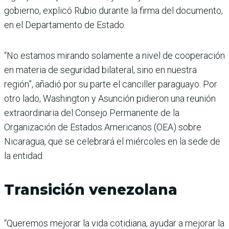
gobierno, explicó Rubio durante la firma del documento,
en el Departamento de Estado.
“No estamos mirando solamente a nivel de cooperación
en materia de seguridad bilateral, sino en nuestra
región”, añadió por su parte el canciller paraguayo. Por
otro lado, Washington y Asunción pidieron una reunión
extraordinaria del Consejo Permanente de la
Organización de Estados Americanos (OEA) sobre
Nicaragua, que se celebrará el miércoles en la sede de
la entidad.
Transición venezolana
“Queremos mejorar la vida cotidiana, ayudar a mejorar la