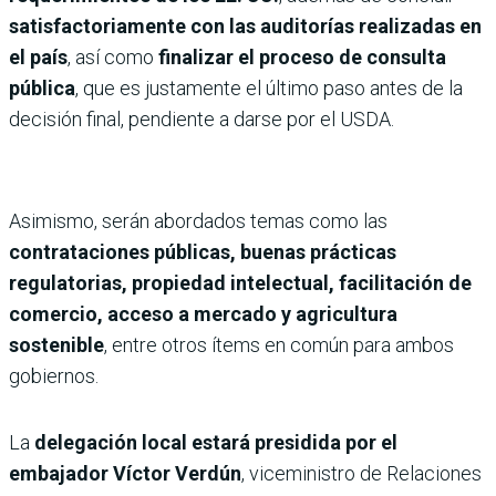
satisfactoriamente con las auditorías realizadas en
el país
, así como
finalizar el proceso de consulta
pública
, que es justamente el último paso antes de la
decisión final, pendiente a darse por el USDA.
Asimismo, serán abordados temas como las
contrataciones públicas, buenas prácticas
regulatorias, propiedad intelectual, facilitación de
comercio, acceso a mercado y agricultura
sostenible
, entre otros ítems en común para ambos
gobiernos.
La
delegación local estará presidida por el
embajador Víctor Verdún
, viceministro de Relaciones