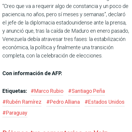
“Creo que va a requerir algo de constancia y un poco de
paciencia; no años, pero sí meses y semanas”, declaró
el jefe de la diplomacia estadounidense ante la prensa,
y anunció que, tras la caída de Maduro en enero pasado,
Venezuela debía atravesar tres fases: la estabilización
económica, la política y finalmente una transición
completa, con la celebración de elecciones.
Con información de AFP.
Etiquetas:
#
Marco Rubio
#
Santiago Peña
#
Rubén Ramírez
#
Pedro Alliana
#
Estados Unidos
#
Paraguay