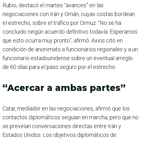
Rubio, destacó el martes “avances” en las
negociaciones con Irán y Omán, cuyas costas bordean
el estrecho, sobre el tráfico por Ormuz. “No se ha
concluido ningún acuerdo definitivo todavía. Esperamos
que esto ocurra muy pronto”, afirmó. Axios citó en
condición de anonimato a funcionarios regionales y a un
funcionario estadounidense sobre un eventual arreglo
de 60 días para el paso seguro por el estrecho.
“Acercar a ambas partes”
Catar, mediador en las negociaciones, afirmó que los
contactos diplomáticos seguían en marcha, pero que no
se preveían conversaciones directas entre Irán y
Estados Unidos. Los objetivos diplomáticos de