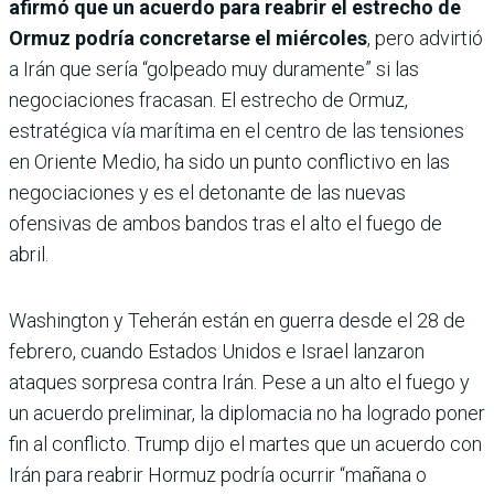
afirmó que un acuerdo para reabrir el estrecho de
Ormuz podría concretarse el miércoles
, pero advirtió
a Irán que sería “golpeado muy duramente” si las
negociaciones fracasan. El estrecho de Ormuz,
estratégica vía marítima en el centro de las tensiones
en Oriente Medio, ha sido un punto conflictivo en las
negociaciones y es el detonante de las nuevas
ofensivas de ambos bandos tras el alto el fuego de
abril.
Washington y Teherán están en guerra desde el 28 de
febrero, cuando Estados Unidos e Israel lanzaron
ataques sorpresa contra Irán. Pese a un alto el fuego y
un acuerdo preliminar, la diplomacia no ha logrado poner
fin al conflicto. Trump dijo el martes que un acuerdo con
Irán para reabrir Hormuz podría ocurrir “mañana o