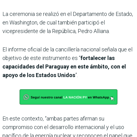
La ceremonia se realizó en el Departamento de Estado,
en Washington, de cual también participó el
vicepresidente de la República, Pedro Alliana.
El informe oficial de la cancillería nacional señala que el
objetivo de este instrumento es “
fortalecer las
capacidades del Paraguay en este ámbito, con el
apoyo de los Estados Unidos
”.
En este contexto, “ambas partes afirman su
compromiso con el desarrollo internacional y el uso
pacífico de la energía nuclear y reconocen el papel que