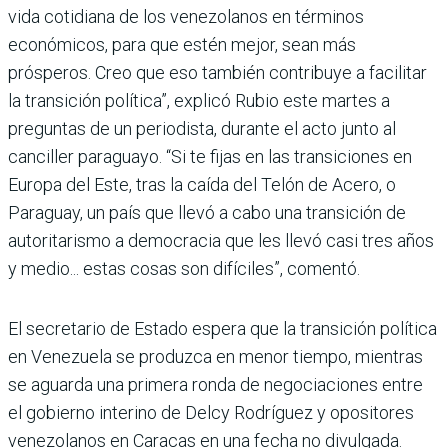
vida cotidiana de los venezolanos en términos
económicos, para que estén mejor, sean más
prósperos. Creo que eso también contribuye a facilitar
la transición política”, explicó Rubio este martes a
preguntas de un periodista, durante el acto junto al
canciller paraguayo. “Si te fijas en las transiciones en
Europa del Este, tras la caída del Telón de Acero, o
Paraguay, un país que llevó a cabo una transición de
autoritarismo a democracia que les llevó casi tres años
y medio... estas cosas son difíciles”, comentó.
El secretario de Estado espera que la transición política
en Venezuela se produzca en menor tiempo, mientras
se aguarda una primera ronda de negociaciones entre
el gobierno interino de Delcy Rodríguez y opositores
venezolanos en Caracas en una fecha no divulgada.