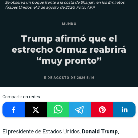
Se observa un buque frente a la costa de Sharjah, en los Emiratos
Árabes Unidos, el 3 de agosto de 2026. Foto: AFP
MUNDO
Trump afirmó que el
estrecho Ormuz reabrirá
“muy pronto”
5 DE AGOSTO DE 2026 5:16
Compartir en redes
El presidente de Estados Unidos,
Donald Trump,