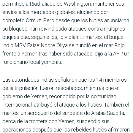
permitido a Riad, aliado de Washington, mantener sus
envíos a los mercados globales, eludiendo por
completo Ormuz. Pero desde que los hutíes anunciaron
su bloqueo, han reivindicado ataques contra múltiples
buques que, según ellos, lo violan. El martes, el buque
indio MSV Faize Noore Oliya se hundió en el mar Rojo
frente a Yemen tras haber sido atacado, dijo a la AFP un
funcionario local yemenita.
Las autoridades indias señalaron que los 14 miembros
de la tripulación fueron rescatados, mientras que el
gobierno de Yemen, reconocido por la comunidad
internacional, atribuyó el ataque a los hutíes. También el
martes, un aeropuerto del suroeste de Arabia Saudita,
cerca de la frontera con Yemen, suspendió sus
operaciones después que los rebeldes hutíes afirmaron