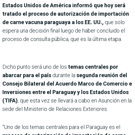
Estados Unidos de América informó que hoy será
tratado el proceso de autorización de importación
de carne vacuna paraguaya a los EE. UU.,
que solo
espera una decisión final luego de haber concluido el
proceso de consulta pública, que es la última etapa.
Dicho punto será uno de los
temas centrales por
abarcar para el país
durante la
segunda reunión del
Consejo Bilateral del Acuerdo Marco de Comercio e
Inversiones entre el Paraguay y los Estados Unidos
(TIFA)
, que esta vez se llevará a cabo en Asunción en la
sede del Ministerio de Relaciones Exteriores.
“Uno de los temas centrales para el Paraguay es el