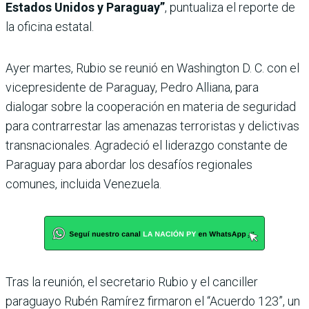
Estados Unidos y Paraguay”
, puntualiza el reporte de
la oficina estatal.
Ayer martes, Rubio se reunió en Washington D. C. con el
vicepresidente de Paraguay, Pedro Alliana, para
dialogar sobre la cooperación en materia de seguridad
para contrarrestar las amenazas terroristas y delictivas
transnacionales. Agradeció el liderazgo constante de
Paraguay para abordar los desafíos regionales
comunes, incluida Venezuela.
Tras la reunión, el secretario Rubio y el canciller
paraguayo Rubén Ramírez firmaron el “Acuerdo 123”, un