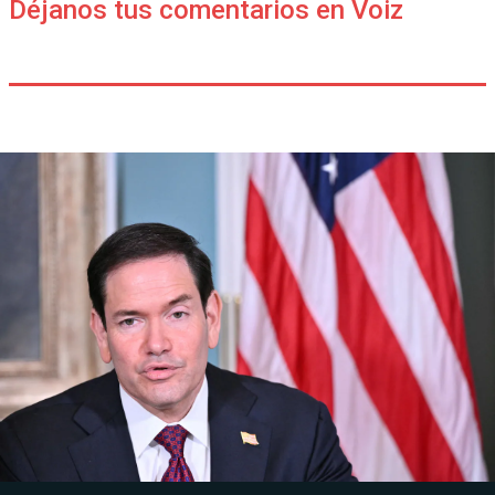
Déjanos tus comentarios en Voiz