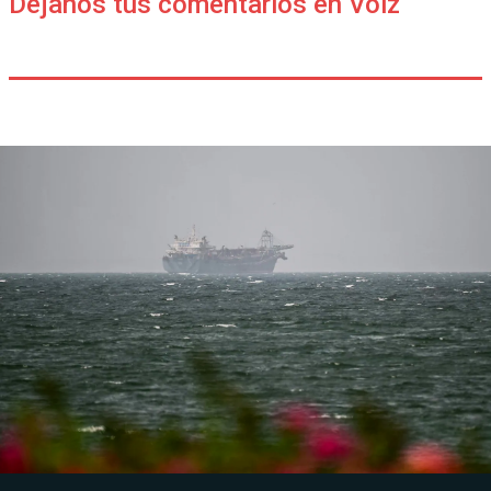
Déjanos tus comentarios en Voiz