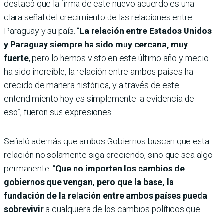
destacó que la firma de este nuevo acuerdo es una
clara señal del crecimiento de las relaciones entre
Paraguay y su país. “
La relación entre Estados Unidos
y Paraguay siempre ha sido muy cercana, muy
fuerte
, pero lo hemos visto en este último año y medio
ha sido increíble, la relación entre ambos países ha
crecido de manera histórica, y a través de este
entendimiento hoy es simplemente la evidencia de
eso”, fueron sus expresiones.
Señaló además que ambos Gobiernos buscan que esta
relación no solamente siga creciendo, sino que sea algo
permanente. “
Que no importen los cambios de
gobiernos que vengan, pero que la base, la
fundación de la relación entre ambos países pueda
sobrevivir
a cualquiera de los cambios políticos que