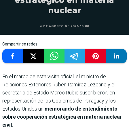
nuclear
4 DE AGOSTO DE 2026 15:00
Compartir en redes
En el marco de esta visita oficial, el ministro de
Relaciones Exteriores Rubén Ramírez Lezcano y el
secretario de Estado Marco Rubio suscribieron, en
representación de los Gobiernos de Paraguay y los
Estados Unidos un
memorando de entendimiento
sobre cooperación estratégica en materia nuclear
civil
.