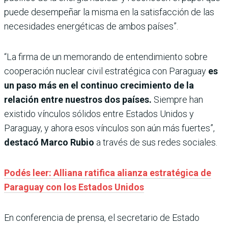
puede desempeñar la misma en la satisfacción de las
necesidades energéticas de ambos países”.
“La firma de un memorando de entendimiento sobre
cooperación nuclear civil estratégica con Paraguay
es
un paso más en el continuo crecimiento de la
relación entre nuestros dos países.
Siempre han
existido vínculos sólidos entre Estados Unidos y
Paraguay, y ahora esos vínculos son aún más fuertes”,
destacó Marco Rubio
a través de sus redes sociales.
Podés leer: Alliana ratifica alianza estratégica de
Paraguay con los Estados Unidos
En conferencia de prensa, el secretario de Estado