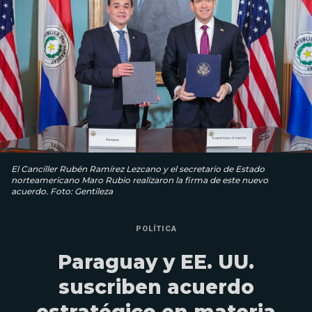
El Canciller Rubén Ramírez Lezcano y el secretario de Estado
norteamericano Maro Rubio realizaron la firma de este nuevo
acuerdo. Foto: Gentileza
POLÍTICA
Paraguay y EE. UU.
suscriben acuerdo
estratégico en materia