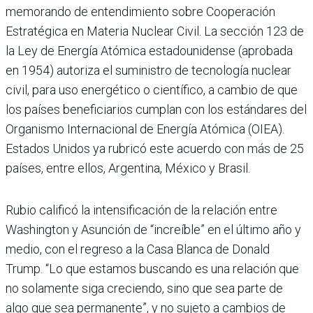
memorando de entendimiento sobre Cooperación
Estratégica en Materia Nuclear Civil. La sección 123 de
la Ley de Energía Atómica estadounidense (aprobada
en 1954) autoriza el suministro de tecnología nuclear
civil, para uso energético o científico, a cambio de que
los países beneficiarios cumplan con los estándares del
Organismo Internacional de Energía Atómica (OIEA).
Estados Unidos ya rubricó este acuerdo con más de 25
países, entre ellos, Argentina, México y Brasil.
Rubio calificó la intensificación de la relación entre
Washington y Asunción de “increíble” en el último año y
medio, con el regreso a la Casa Blanca de Donald
Trump. “Lo que estamos buscando es una relación que
no solamente siga creciendo, sino que sea parte de
algo que sea permanente”, y no sujeto a cambios de