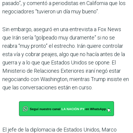
pasado”, y comentó a periodistas en California que los
negociadores “tuvieron un día muy bueno”.
Sin embargo, aseguró en una entrevista a Fox News
que Irán sería “golpeado muy duramente” si no se
reabra “muy pronto” el estrecho. Irán quiere controlar
esta vía y cobrar peajes, algo que no hacía antes de la
guerra y a lo que que Estados Unidos se opone. El
Ministerio de Relaciones Exteriores iraní negó estar
negociando con Washington, mientras Trump insiste en
que las conversaciones están en curso.
El jefe de la diplomacia de Estados Unidos, Marco