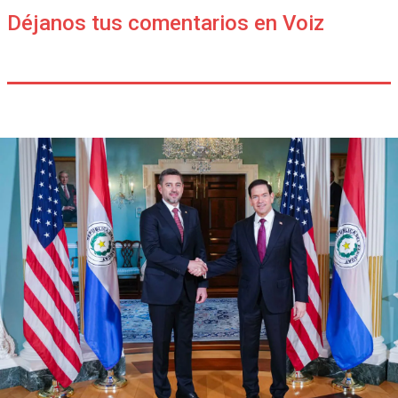
Déjanos tus comentarios en Voiz