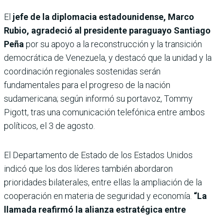
El
jefe de la diplomacia estadounidense, Marco
Rubio, agradeció al presidente paraguayo Santiago
Peña
por su apoyo a la reconstrucción y la transición
democrática de Venezuela, y destacó que la unidad y la
coordinación regionales sostenidas serán
fundamentales para el progreso de la nación
sudamericana; según informó su portavoz, Tommy
Pigott, tras una comunicación telefónica entre ambos
políticos, el 3 de agosto.
El Departamento de Estado de los Estados Unidos
indicó que los dos líderes también abordaron
prioridades bilaterales, entre ellas la ampliación de la
cooperación en materia de seguridad y economía.
“La
llamada reafirmó la alianza estratégica entre