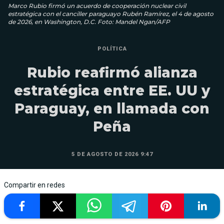
Marco Rubio firmó un acuerdo de cooperación nuclear civil
estratégica con el canciller paraguayo Rubén Ramírez, el 4 de agosto
de 2026, en Washington, D.C. Foto: Mandel Ngan/AFP
POLÍTICA
Rubio reafirmó alianza
estratégica entre EE. UU y
Paraguay, en llamada con
Peña
5 DE AGOSTO DE 2026 9:47
Compartir en redes