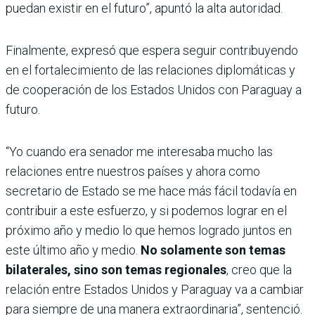
puedan existir en el futuro”, apuntó la alta autoridad.
Finalmente, expresó que espera seguir contribuyendo
en el fortalecimiento de las relaciones diplomáticas y
de cooperación de los Estados Unidos con Paraguay a
futuro.
“Yo cuando era senador me interesaba mucho las
relaciones entre nuestros países y ahora como
secretario de Estado se me hace más fácil todavía en
contribuir a este esfuerzo, y si podemos lograr en el
próximo año y medio lo que hemos logrado juntos en
este último año y medio.
No solamente son temas
bilaterales, sino son temas regionales
, creo que la
relación entre Estados Unidos y Paraguay va a cambiar
para siempre de una manera extraordinaria”, sentenció.