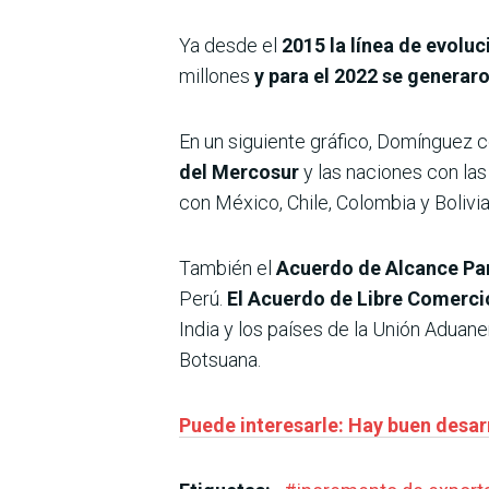
Ya desde el
2015 la línea de evoluc
millones
y para el 2022 se generar
En un siguiente gráfico, Domínguez 
del Mercosur
y las naciones con las
con México, Chile, Colombia y Bolivia
También el
Acuerdo de Alcance Pa
Perú.
El Acuerdo de Libre Comerci
India y los países de la Unión Aduan
Botsuana.
Puede interesarle: Hay buen desar