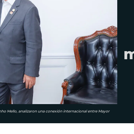
m
inho Mello, analizaron una conexión internacional entre Mayor