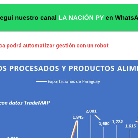
ica podrá automatizar gestión con un robot