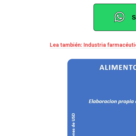
Lea también: Industria farmacéut