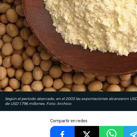
Según el periodo abarcado, en el 2003 las exportaciones alcanzaron USD 
de USD 1.796 millones. Foto: Archivo
Compartir en redes