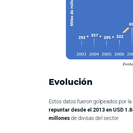
Evolu
Evolución
Estos datos fueron golpeados por la
repuntar desde el 2013 en USD 1.8
millones
de divisas del sector.