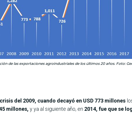
ción de las exportaciones agroindustriales de los últimos 20 años. Foto: Gen
crisis del 2009, cuando decayó en USD 773 millones
lo
45 millones,
y ya al siguiente año, en
2014, fue que se lo