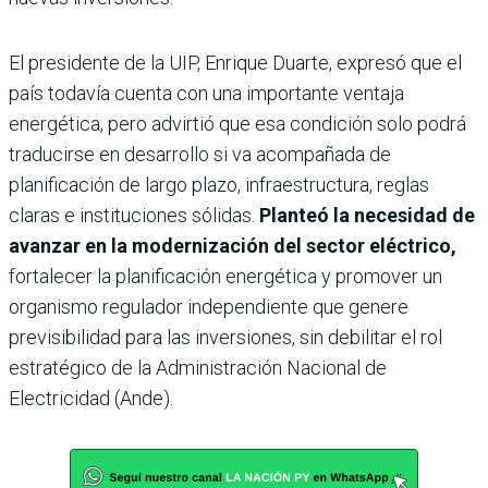
El presidente de la UIP, Enrique Duarte, expresó que el
país todavía cuenta con una importante ventaja
energética, pero advirtió que esa condición solo podrá
traducirse en desarrollo si va acompañada de
planificación de largo plazo, infraestructura, reglas
claras e instituciones sólidas.
Planteó la necesidad de
avanzar en la modernización del sector eléctrico,
fortalecer la planificación energética y promover un
organismo regulador independiente que genere
previsibilidad para las inversiones, sin debilitar el rol
estratégico de la Administración Nacional de
Electricidad (Ande).