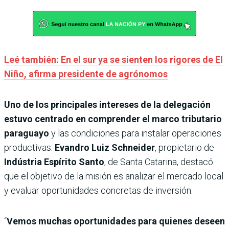
Leé también: En el sur ya se sienten los rigores de El
Niño, afirma presidente de agrónomos
Uno de los principales intereses de la delegación
estuvo centrado en comprender el marco tributario
paraguayo
y las condiciones para instalar operaciones
productivas.
Evandro Luiz Schneider
, propietario de
Indústria Espírito Santo
, de Santa Catarina, destacó
que el objetivo de la misión es analizar el mercado local
y evaluar oportunidades concretas de inversión.
“
Vemos muchas oportunidades para quienes deseen