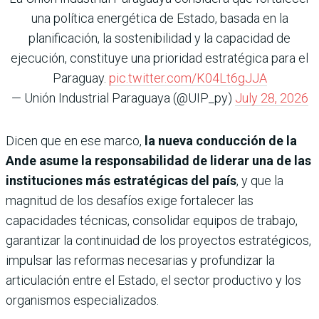
una política energética de Estado, basada en la
planificación, la sostenibilidad y la capacidad de
ejecución, constituye una prioridad estratégica para el
Paraguay.
pic.twitter.com/K04Lt6gJJA
— Unión Industrial Paraguaya (@UIP_py)
July 28, 2026
Dicen que en ese marco,
la nueva conducción de la
Ande asume la responsabilidad de liderar una de las
instituciones más estratégicas del país
, y que la
magnitud de los desafíos exige fortalecer las
capacidades técnicas, consolidar equipos de trabajo,
garantizar la continuidad de los proyectos estratégicos,
impulsar las reformas necesarias y profundizar la
articulación entre el Estado, el sector productivo y los
organismos especializados.