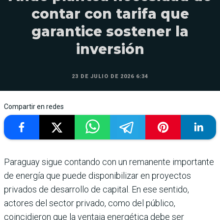
contar con tarifa que
garantice sostener la
inversión
23 DE JULIO DE 2026 6:34
Compartir en redes
Paraguay sigue contando con un remanente importante
de energía que puede disponibilizar en proyectos
privados de desarrollo de capital. En ese sentido,
actores del sector privado, como del público,
coincidieron que la ventaja energética debe ser