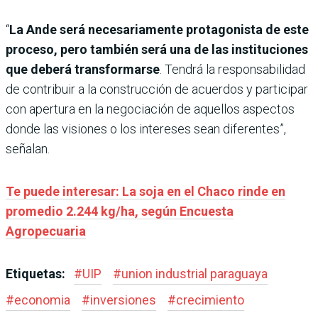
“
La Ande será necesariamente protagonista de este
proceso, pero también será una de las instituciones
que deberá transformarse
. Tendrá la responsabilidad
de contribuir a la construcción de acuerdos y participar
con apertura en la negociación de aquellos aspectos
donde las visiones o los intereses sean diferentes”,
señalan.
Te puede interesar: La soja en el Chaco rinde en
promedio 2.244 kg/ha, según Encuesta
Agropecuaria
Etiquetas:
#
UIP
#
union industrial paraguaya
#
economia
#
inversiones
#
crecimiento