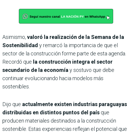
Asimismo,
valoró la realización de la Semana de la
Sostenibilidad
y remarcó la importancia de que el
sector de la construcción forme parte de esta agenda.
Recordó que
la construcción integra el sector
secundario de la economía
y sostuvo que debe
continuar evolucionando hacia modelos más
sostenibles.
Dijo que
actualmente existen industrias paraguayas
distribuidas en distintos puntos del país
que
producen materiales destinados a la construcción
sostenible. Estas experiencias reflejan el potencial que