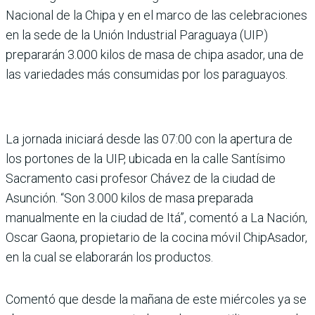
Nacional de la Chipa y en el marco de las celebraciones
en la sede de la Unión Industrial Paraguaya (UIP)
prepararán 3.000 kilos de masa de chipa asador, una de
las variedades más consumidas por los paraguayos.
La jornada iniciará desde las 07:00 con la apertura de
los portones de la UIP, ubicada en la calle Santísimo
Sacramento casi profesor Chávez de la ciudad de
Asunción. “Son 3.000 kilos de masa preparada
manualmente en la ciudad de Itá”, comentó a La Nación,
Oscar Gaona, propietario de la cocina móvil ChipAsador,
en la cual se elaborarán los productos.
Comentó que desde la mañana de este miércoles ya se