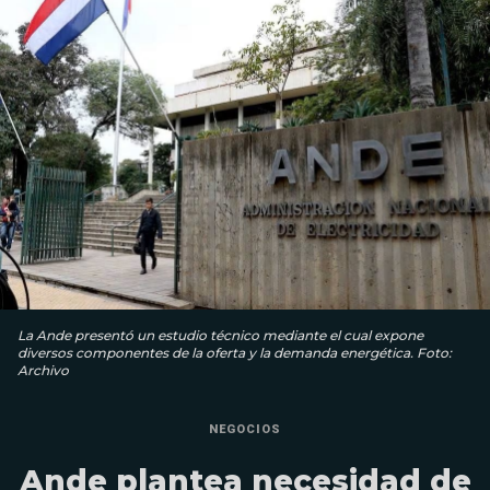
La Ande presentó un estudio técnico mediante el cual expone
diversos componentes de la oferta y la demanda energética. Foto:
Archivo
NEGOCIOS
Ande plantea necesidad de