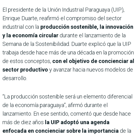
El presidente de la Unión Industrial Paraguaya (UIP),
Enrique Duarte, reafirmó el compromiso del sector
industrial con la
producción sostenible, la innovación
y la economía circular
durante el lanzamiento de la
Semana de la Sostenibilidad. Duarte explicó que la UIP
trabaja desde hace más de una década en la promoción
de estos conceptos,
con el objetivo de concienciar al
sector productivo
y avanzar hacia nuevos modelos de
desarrollo.
“La producción sostenible será un elemento diferencial
de la economía paraguaya”, afirmó durante el
lanzamiento. En ese sentido, comentó que desde hace
más de diez años
la UIP adoptó una agenda
enfocada en concienciar sobre la importancia
de la