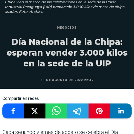
Chipa y en el marco de las celebraciones en la sede de la Unión
Industrial Paraguaya (UIP) prepararán 3.000 kilos de masa de chipa
asador. Foto: Archivo.
NEGOCIOS
Día Nacional de la Chipa:
esperan vender 3.000 kilos
en la sede de la UIP
11 DE AGOSTO DE 2022 22:42
Compartir en redes
Cada segundo viernes de agosto se celebra el Día