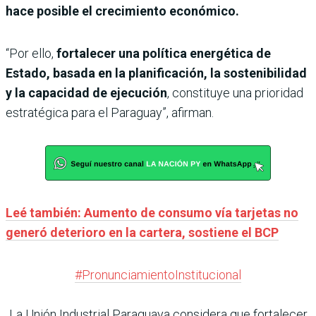
hace posible el crecimiento económico.
“Por ello,
fortalecer una política energética de
Estado, basada en la planificación, la sostenibilidad
y la capacidad de ejecución
, constituye una prioridad
estratégica para el Paraguay”, afirman.
Leé también: Aumento de consumo vía tarjetas no
generó deterioro en la cartera, sostiene el BCP
#PronunciamientoInstitucional
La Unión Industrial Paraguaya considera que fortalecer