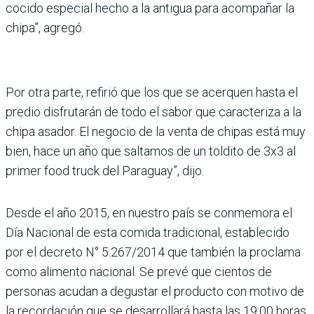
cocido especial hecho a la antigua para acompañar la
chipa”, agregó.
Por otra parte, refirió que los que se acerquen hasta el
predio disfrutarán de todo el sabor que caracteriza a la
chipa asador. El negocio de la venta de chipas está muy
bien, hace un año que saltamos de un toldito de 3x3 al
primer food truck del Paraguay”, dijo.
Desde el año 2015, en nuestro país se conmemora el
Día Nacional de esta comida tradicional, establecido
por el decreto N° 5.267/2014 que también la proclama
como alimento nacional. Se prevé que cientos de
personas acudan a degustar el producto con motivo de
la recordación que se desarrollará hasta las 19:00 horas.