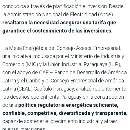
conducida a través de planificación e inversión. Desde
la Administración Nacional de Electricidad (Ande)
resaltaron la necesidad asegurar una tarifa que
garantice el sostenimiento de las inversiones.
La Mesa Energética del Consejo Asesor Empresarial,
una iniciativa impulsada por el Ministerio de Industria y
Comercio (MIC) y la Unión Industrial Paraguaya (UIP),
con el apoyo de CAF – Banco de Desarrollo de América
Latina y el Caribe y el Consejo Empresarial de América
Latina (CEAL) Capítulo Paraguay, analizó recientemente
los desafíos que enfrenta Paraguay en la construcción
de una
política regulatoria energética suficiente,
confiable, competitiva, diversificada y transparente
,
capaz de sostener el crecimiento industrial y atraer
nuevas inversiones.