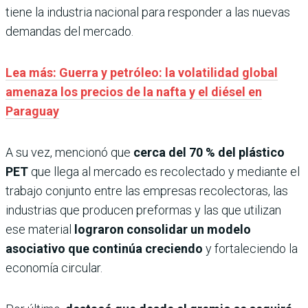
tiene la industria nacional para responder a las nuevas
demandas del mercado.
Lea más: Guerra y petróleo: la volatilidad global
amenaza los precios de la nafta y el diésel en
Paraguay
A su vez, mencionó que
cerca del 70 % del plástico
PET
que llega al mercado es recolectado y mediante el
trabajo conjunto entre las empresas recolectoras, las
industrias que producen preformas y las que utilizan
ese material
lograron consolidar un modelo
asociativo que continúa creciendo
y fortaleciendo la
economía circular.