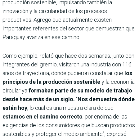
producción sostenible, impulsando también la
innovación y la circularidad de los procesos
productivos. Agregó que actualmente existen
importantes referentes del sector que demuestran que
Paraguay avanza en ese camino.
Como ejemplo, relató que hace dos semanas, junto con
integrantes del gremio, visitaron una industria con 116
años de trayectoria, donde pudieron constatar que
los
principios de la producción sostenible
y la economía
circular ya
formaban parte de su modelo de trabajo
desde hace más de un siglo.
“
Nos demuestra dónde
están hoy
, lo cual es una muestra clara de que
estamos en el camino correcto
, por encima de las
exigencias de los consumidores que buscan productos
sostenibles y proteger el medio ambiente”, expresó.