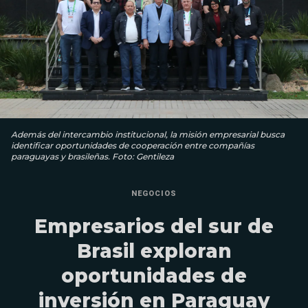
Además del intercambio institucional, la misión empresarial busca
identificar oportunidades de cooperación entre compañías
paraguayas y brasileñas. Foto: Gentileza
NEGOCIOS
Empresarios del sur de
Brasil exploran
oportunidades de
inversión en Paraguay