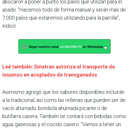
abocaron a poner a punto los palos que utilizan para el
asado. “Hacemos todo de forma manual y serán mas de
7.000 palos que estaremos utilizando para la parrilla”,
indicó.
Leé también: Dinatran autoriza el transporte de
insumos en acoplados de transganados
Asimismo agregó que los sabores disponibles incluirán
a la tradicional, así como las rellenas que pueden ser de
vacío ahumado, bondiola ahumada picante o de
butifarra casera. También se contará con bebidas como
agua, gaseosas y el cocido casero. “Vamos a tener un