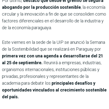
Por último,
destacó que desde el gremio se seguirá
abogando por la producción sostenible
, la economía
circular y la innovación a fin de que se consoliden como
factores diferenciales en el desarrollo de la industria y
de la economía paraguaya.
Este viernes en la sede de la UIP se anunció la Semana
de la Sostenibilidad que se realizará en Paraguay por
primera vez con una agenda a desarrollarse del 21
al 25 de septiembre.
Reunirá a empresas, industrias,
organismos internacionales, instituciones públicas y
privadas, profesionales y representantes de la
academia para debatir los
principales desafíos y
oportunidades vinculados al crecimiento sostenible
del país.