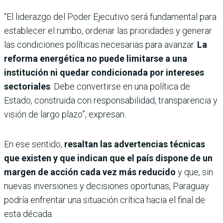
“El liderazgo del Poder Ejecutivo será fundamental para
establecer el rumbo, ordenar las prioridades y generar
las condiciones políticas necesarias para avanzar.
La
reforma energética no puede limitarse a una
institución ni quedar condicionada por intereses
sectoriales
. Debe convertirse en una política de
Estado, construida con responsabilidad, transparencia y
visión de largo plazo”, expresan.
En ese sentido,
resaltan las advertencias técnicas
que existen y que indican que el país dispone de un
margen de acción cada vez más reducido
y que, sin
nuevas inversiones y decisiones oportunas, Paraguay
podría enfrentar una situación crítica hacia el final de
esta década.