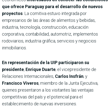
que ofrece Paraguay para el desarrollo de nuevos
proyectos
. La comitiva estuvo integrada por
empresarios de las áreas de alimentos y bebidas,
industria, tecnología, construcción, educación
corporativa, contabilidad, automotriz, implementos
rodoviarios, industria gráfica, servicios y negocios
inmobiliarios.
En representación de la UIP participaron su
presidente
,
Enrique Duarte
; el vicepresidente de
Relaciones Internacionales,
Carlos Insfrán
; y
Francisco Viveros
, miembro de la Junta Ejecutiva,
quienes presentaron a los visitantes las ventajas
competitivas del país y el potencial para el
establecimiento de nuevas inversiones.