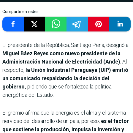
Compartir en redes
El presidente de la República, Santiago Peña, designó a
Miguel Báez Reyes como nuevo presidente de la
Administración Nacional de Electricidad (Ande)
. Al
respecto,
la Unión Industrial Paraguaya (UIP) emitió
un comunicado respaldando la decisión del
gobierno,
pidiendo que se fortalezca la política
energética del Estado.
El gremio afirma que la energía es el alma y el sistema
nervioso del desarrollo de un país; por eso,
es el factor
que sostiene la producción, impulsa la inversión y