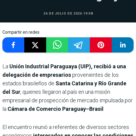
26 DE JULIO DE 2026 19:58
Compartir en redes
La
Unión Industrial Paraguaya (UIP),
recibió a una
delegación de empresarios
provenientes de los
estados brasileños de
Santa Catarina y Río Grande
del Sur
, quienes llegaron al país en una misión
empresarial de prospección de mercado impulsada por
la
Cámara de Comercio Paraguay–Brasil
.
El encuentro reunió a referentes de diversos sectores
económicos
interesados en conocer las condiciones