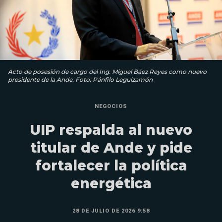
Acto de posesión de cargo del Ing. Miguel Báez Reyes como nuevo
presidente de la Ande. Foto: Pánfilo Leguizamón
NEGOCIOS
UIP respalda al nuevo
titular de Ande y pide
fortalecer la política
energética
28 DE JULIO DE 2026 9:58