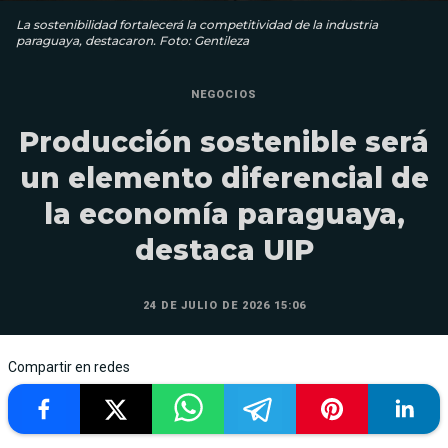
La sostenibilidad fortalecerá la competitividad de la industria
paraguaya, destacaron. Foto: Gentileza
NEGOCIOS
Producción sostenible será
un elemento diferencial de
la economía paraguaya,
destaca UIP
24 DE JULIO DE 2026 15:06
Compartir en redes