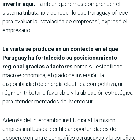
invertir aquí.
También queremos comprender el
sistema tributario y conocer lo que Paraguay ofrece
para evaluar la instalación de empresas”, expresó el
empresario.
La visita se produce en un contexto en el que
Paraguay ha fortalecido su posicionamiento
regional gracias a factores
como su estabilidad
macroeconómica, el grado de inversión, la
disponibilidad de energía eléctrica competitiva, un
régimen tributario favorable y la ubicación estratégica
para atender mercados del Mercosur.
Además del intercambio institucional, la misión
empresarial busca identificar oportunidades de
cooperación entre compañías paraguayas y brasileñas,