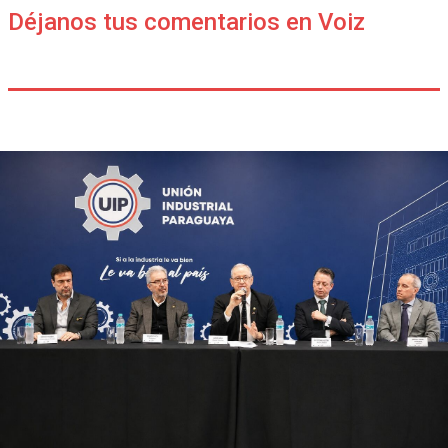
Déjanos tus comentarios en Voiz