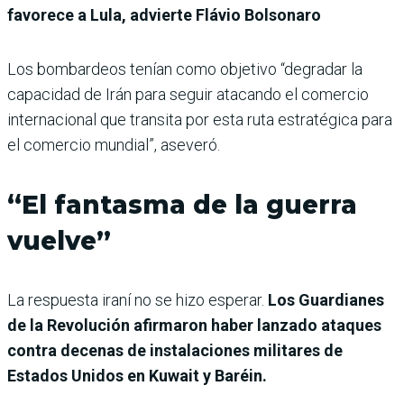
favorece a Lula, advierte Flávio Bolsonaro
Los bombardeos tenían como objetivo “degradar la
capacidad de Irán para seguir atacando el comercio
internacional que transita por esta ruta estratégica para
el comercio mundial”, aseveró.
“El fantasma de la guerra
vuelve”
La respuesta iraní no se hizo esperar.
Los Guardianes
de la Revolución afirmaron haber lanzado ataques
contra decenas de instalaciones militares de
Estados Unidos en Kuwait y Baréin.