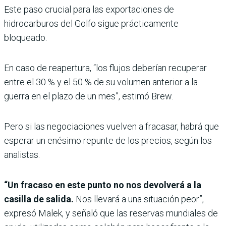
Este paso crucial para las exportaciones de
hidrocarburos del Golfo sigue prácticamente
bloqueado.
En caso de reapertura, “los flujos deberían recuperar
entre el 30 % y el 50 % de su volumen anterior a la
guerra en el plazo de un mes”, estimó Brew.
Pero si las negociaciones vuelven a fracasar, habrá que
esperar un enésimo repunte de los precios, según los
analistas.
“Un fracaso en este punto no nos devolverá a la
casilla de salida.
Nos llevará a una situación peor”,
expresó Malek, y señaló que las reservas mundiales de