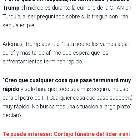
Trump
el miércoles durante la cumbre de la OTAN en
Turquía, al ser preguntado sobre si la tregua con Irán
seguía en pie.
Además, Trump advirtió: “Esta noche les vamos a dar
duro” y más tarde afirmó que espera que los
enfrentamientos terminen rápido.
“Creo que cualquier cosa que pase terminará muy
rápido
y solo hará que todo sea más seguro, incluso
para el petróleo (...) Cualquier cosa que pase sucederá
muy rápido. No buscamos una situación a largo plazo”,
declaró.
Te puede interesar: Cortejo fúnebre del líder iraní