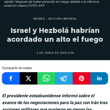
rápido” después de haber parecido en riesgo debido a la ofensiva
israelí en Líbano.FOTO: AFP
MUNDO - EDICIÓN IMPRESA
Israel y Hezbolá habrían
acordado un alto el fuego
2 DE JUNIO DE 2026 0:20
Compartir en redes
El presidente estadounidense informó sobre el
avance de las negociaciones para la paz con Irán tras
acciones militares que pusieron en riesgo las