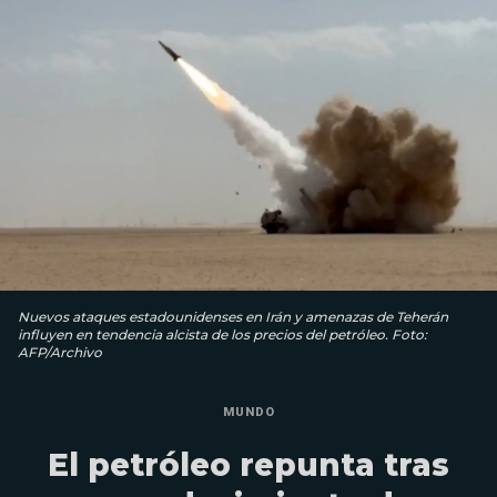
Nuevos ataques estadounidenses en Irán y amenazas de Teherán
influyen en tendencia alcista de los precios del petróleo. Foto:
AFP/Archivo
MUNDO
El petróleo repunta tras