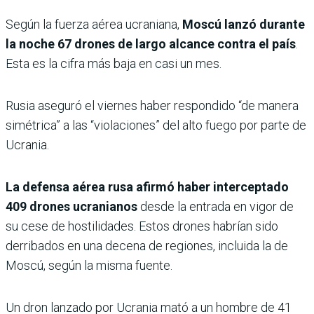
Según la fuerza aérea ucraniana,
Moscú lanzó durante
la noche 67 drones de largo alcance contra el país
.
Esta es la cifra más baja en casi un mes.
Rusia aseguró el viernes haber respondido “de manera
simétrica” ​​a las “violaciones” del alto fuego por parte de
Ucrania.
La defensa aérea rusa afirmó haber interceptado
409 drones ucranianos
desde la entrada en vigor de
su cese de hostilidades. Estos drones habrían sido
derribados en una decena de regiones, incluida la de
Moscú, según la misma fuente.
Un dron lanzado por Ucrania mató a un hombre de 41