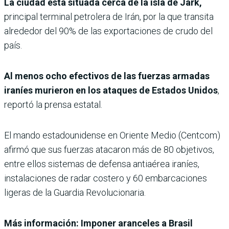
La ciudad está situada cerca de la isla de Jark,
principal terminal petrolera de Irán, por la que transita
alrededor del 90% de las exportaciones de crudo del
país.
Al menos ocho efectivos de las fuerzas armadas
iraníes murieron en los ataques de Estados Unidos
,
reportó la prensa estatal.
El mando estadounidense en Oriente Medio (Centcom)
afirmó que sus fuerzas atacaron más de 80 objetivos,
entre ellos sistemas de defensa antiaérea iraníes,
instalaciones de radar costero y 60 embarcaciones
ligeras de la Guardia Revolucionaria.
Más información: Imponer aranceles a Brasil