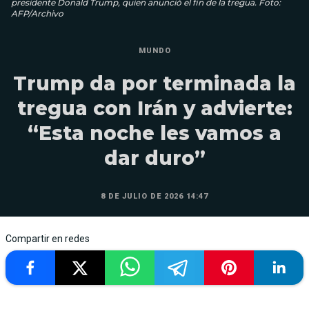
presidente Donald Trump, quien anunció el fin de la tregua. Foto:
AFP/Archivo
MUNDO
Trump da por terminada la
tregua con Irán y advierte:
“Esta noche les vamos a
dar duro”
8 DE JULIO DE 2026 14:47
Compartir en redes