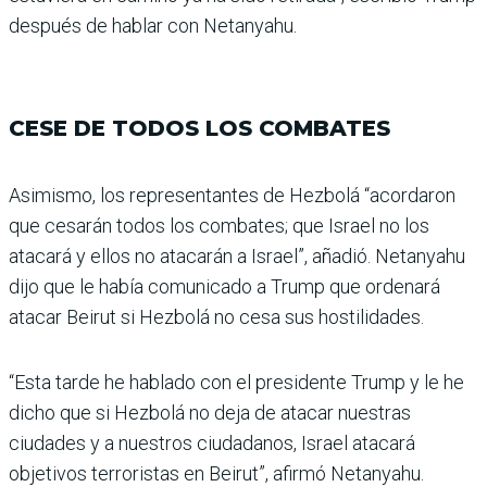
después de hablar con Netanyahu.
CESE DE TODOS LOS COMBATES
Asimismo, los representan­tes de Hezbolá “acordaron
que cesarán todos los comba­tes; que Israel no los
atacará y ellos no atacarán a Israel”, añadió. Netanyahu
dijo que le había comunicado a Trump que ordenará
atacar Beirut si Hezbolá no cesa sus hos­tilidades.
“Esta tarde he hablado con el presidente Trump y le he
dicho que si Hezbolá no deja de atacar nuestras
ciudades y a nuestros ciudadanos, Israel atacará
objetivos terroristas en Beirut”, afirmó Netan­yahu.