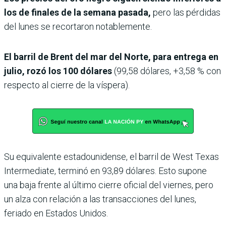
los de finales de la semana pasada,
pero las pérdidas
del lunes se recortaron notablemente.
El barril de Brent del mar del Norte, para entrega en
julio, rozó los 100 dólares
(99,58 dólares, +3,58 % con
respecto al cierre de la víspera).
Su equivalente estadounidense, el barril de West Texas
Intermediate, terminó en 93,89 dólares. Esto supone
una baja frente al último cierre oficial del viernes, pero
un alza con relación a las transacciones del lunes,
feriado en Estados Unidos.