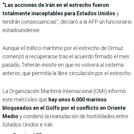
“Las acciones de Irán en el estrecho fueron
totalmente inaceptables para Estados Unidos
y
tendrán consecuencias”, declaró a la AFP un funcionario
estadounidense.
Aunque el tráfico marítimo por el estrecho de Ormuz
comenzó a recuperarse tras el acuerdo firmado el mes
pasado, Teherán insiste en que no volverá al sistema
anterior, que permitía la libre circulación por el estrecho.
La Organización Marítima Internacional (OMI) informó
este miércoles que
hay unos 6.000 marinos
bloqueados en el Golfo por el conflicto en Oriente
Medio
y condenó la reanudación de hostilidades entre
Estados Unidos e Irán.