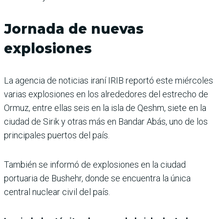
Jornada de nuevas
explosiones
La agencia de noticias iraní IRIB reportó este miércoles
varias explosiones en los alrededores del estrecho de
Ormuz, entre ellas seis en la isla de Qeshm, siete en la
ciudad de Sirik y otras más en Bandar Abás, uno de los
principales puertos del país.
También se informó de explosiones en la ciudad
portuaria de Bushehr, donde se encuentra la única
central nuclear civil del país.