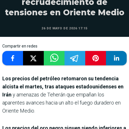
recrudecimiento de
tensiones en Oriente Medio
26 DE MAYO DE 2026 17:15
Compartir en redes
Los precios del petróleo retomaron su tendencia
alcista el martes, tras ataques estadounidenses en
Irán
y amenazas de Teherán que empañan los
aparentes avances hacia un alto el fuego duradero en
Oriente Medio.
Los precios del oro negro siguen siendo inferiores a