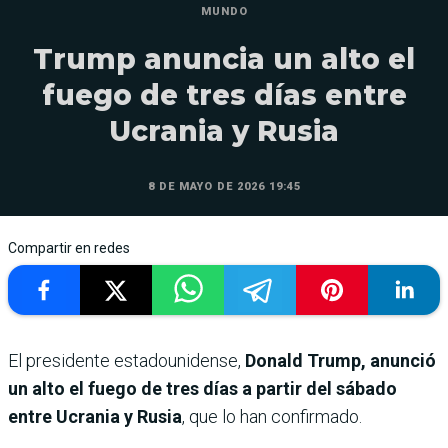
MUNDO
Trump anuncia un alto el
fuego de tres días entre
Ucrania y Rusia
8 DE MAYO DE 2026 19:45
Compartir en redes
El presidente estadounidense,
Donald Trump, anunció
un alto el fuego de tres días a partir del sábado
entre Ucrania y Rusia
, que lo han confirmado.