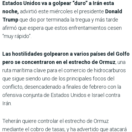
Estados Unidos va a golpear “duro” a Irán esta
noche,
advirtió este miércoles el presidente
Donald
Trump
que dio por terminada la tregua y más tarde
afirmó que espera que estos enfrentamientos cesen
“muy rápido”.
Las hostilidades golpearon a varios países del Golfo
pero se concentraron en el estrecho de Ormuz
, una
ruta marítima clave para el comercio de hidrocarburos
que sigue siendo uno de los principales focos del
conflicto, desencadenado a finales de febrero con la
ofensiva conjunta de Estados Unidos e Israel contra
Irán.
Teherán quiere controlar el estrecho de Ormuz
mediante el cobro de tasas, y ha advertido que atacará