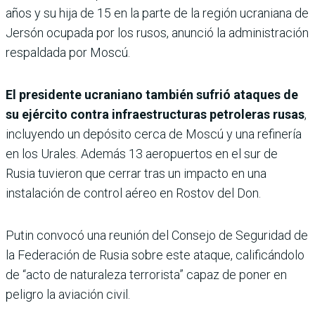
años y su hija de 15 en la parte de la región ucraniana de
Jersón ocupada por los rusos, anunció la administración
respaldada por Moscú.
El presidente ucraniano también sufrió ataques de
su ejército contra infraestructuras petroleras rusas
,
incluyendo un depósito cerca de Moscú y una refinería
en los Urales. Además 13 aeropuertos en el sur de
Rusia tuvieron que cerrar tras un impacto en una
instalación de control aéreo en Rostov del Don.
Putin convocó una reunión del Consejo de Seguridad de
la Federación de Rusia sobre este ataque, calificándolo
de “acto de naturaleza terrorista” capaz de poner en
peligro la aviación civil.