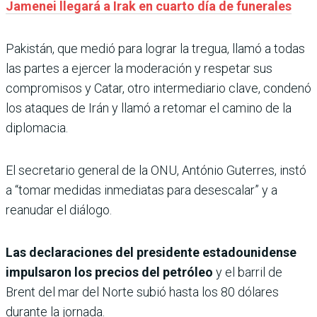
Jamenei llegará a Irak en cuarto día de funerales
Pakistán, que medió para lograr la tregua, llamó a todas
las partes a ejercer la moderación y respetar sus
compromisos y Catar, otro intermediario clave, condenó
los ataques de Irán y llamó a retomar el camino de la
diplomacia.
El secretario general de la ONU, António Guterres, instó
a “tomar medidas inmediatas para desescalar” y a
reanudar el diálogo.
Las declaraciones del presidente estadounidense
impulsaron los precios del petróleo
y el barril de
Brent del mar del Norte subió hasta los 80 dólares
durante la jornada.