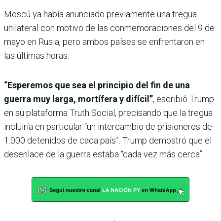
Moscú ya había anunciado previamente una tregua
unilateral con motivo de las conmemoraciones del 9 de
mayo en Rusia, pero ambos países se enfrentaron en
las últimas horas.
“Esperemos que sea el principio del fin de una
guerra muy larga, mortífera y difícil”
, escribió Trump
en su plataforma Truth Social, precisando que la tregua
incluiría en particular “un intercambio de prisioneros de
1.000 detenidos de cada país”. Trump demostró que el
desenlace de la guerra estaba “cada vez más cerca”.