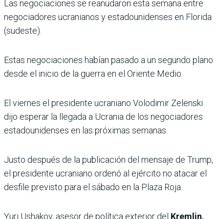
Las negociaciones se reanudaron esta semana entre
negociadores ucranianos y estadounidenses en Florida
(sudeste).
Estas negociaciones habían pasado a un segundo plano
desde el inicio de la guerra en el Oriente Medio.
El viernes el presidente ucraniano Volodimir Zelenski
dijo esperar la llegada a Ucrania de los negociadores
estadounidenses en las próximas semanas.
Justo después de la publicación del mensaje de Trump,
el presidente ucraniano ordenó al ejército no atacar el
desfile previsto para el sábado en la Plaza Roja.
Yuri Ushakov, asesor de política exterior del
Kremlin,