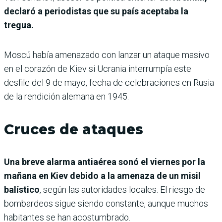
declaró a periodistas que su país aceptaba la
tregua.
Moscú había amenazado con lanzar un ataque masivo
en el corazón de Kiev si Ucrania interrumpía este
desfile del 9 de mayo, fecha de celebraciones en Rusia
de la rendición alemana en 1945.
Cruces de ataques
Una breve alarma antiaérea sonó el viernes por la
mañana en Kiev debido a la amenaza de un misil
balístico
, según las autoridades locales. El riesgo de
bombardeos sigue siendo constante, aunque muchos
habitantes se han acostumbrado.