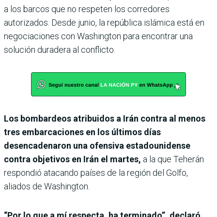
a los barcos que no respeten los corredores
autorizados. Desde junio, la república islámica está en
negociaciones con Washington para encontrar una
solución duradera al conflicto.
Los bombardeos atribuidos a Irán contra al menos
tres embarcaciones en los últimos días
desencadenaron una ofensiva estadounidense
contra objetivos en Irán el martes,
a la que Teherán
respondió atacando países de la región del Golfo,
aliados de Washington.
“Por lo que a mí respecta, ha terminado”, declaró