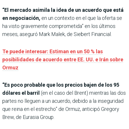
“El mercado asimila la idea de un acuerdo que está
en negociación,
en un contexto en el que la oferta se
ha visto gravemente comprometida” en los últimos
meses, aseguró Mark Malek, de Siebert Financial.
Te puede interesar: Estiman en un 50 % las
posibilidades de acuerdo entre EE. UU. e Irán sobre
Ormuz
“Es poco probable que los precios bajen de los 95
dólares el barril
(en el caso del Brent) mientras las dos
partes no lleguen a un acuerdo, debido a la inseguridad
que reina en el estrecho” de Ormuz, anticipó Gregory
Brew, de Eurasia Group.