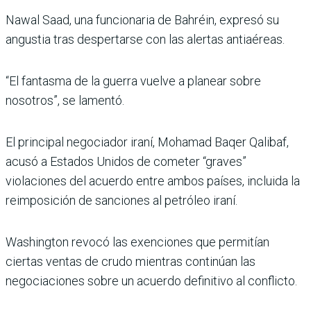
Nawal Saad, una funcionaria de Bahréin, expresó su
angustia tras despertarse con las alertas antiaéreas.
“El fantasma de la guerra vuelve a planear sobre
nosotros”, se lamentó.
El principal negociador iraní, Mohamad Baqer Qalibaf,
acusó a Estados Unidos de cometer “graves”
violaciones del acuerdo entre ambos países, incluida la
reimposición de sanciones al petróleo iraní.
Washington revocó las exenciones que permitían
ciertas ventas de crudo mientras continúan las
negociaciones sobre un acuerdo definitivo al conflicto.