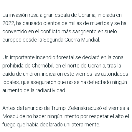
La invasión rusa a gran escala de Ucrania, iniciada en
2022, ha causado cientos de millas de muertos y se ha
convertido en el conflicto más sangriento en suelo
europeo desde la Segunda Guerra Mundial.
Un importante incendio forestal se declaró en la zona
prohibida de Chernóbil, en el norte de Ucrania, tras la
caída de un dron, indicaron este viernes las autoridades
locales, que aseguraron que no se ha detectado ningún
aumento de la radiactividad.
Antes del anuncio de Trump, Zelenski acusó el viernes a
Moscú de no hacer ningún intento por respetar el alto el
fuego que había declarado unilateralmente.