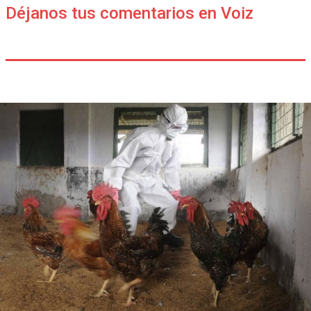
Déjanos tus comentarios en Voiz