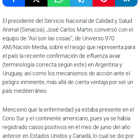
El presidente del Servicio Nacional de Calidad y Salud
Animal (Senacsa), José Carlos Martin, conversó con el
equipo de “Así son las cosas”, de Universo 970
AM/Nación Media, sobre el riesgo que representa para
el país la reciente confirmación de influenza aviar
(terminología correcta según este) en Argentina y
Uruguay, así como los mecanismos de acción ante el
peligro inminente, más allá de cierta ventaja por ser un
país mediterráneo.
Mencionó que la enfermedad ya estaba presente en el
Cono Sur y el continente americano, pues ya se había
registrado casos positivos en el mes de junio del año
anterior en Estados Unidos y Canadá, lo cual se dio por