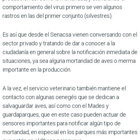
comportamiento del virus primero se ven algunos
rastros en las del primer conjunto (silvestres).
Es así que desde el Senacsa vienen conversando con el
sector privado y tratando de dar a conocer a la
ciudadanía en general sobre la notificación inmediata de
situaciones, ya sea alguna mortandad de aves o merma
importante en la producción.
A la vez, el servicio veterinario también mantiene el
contacto con algunas oenegés que se dedican a
salvaguardar aves, así como con el Mades y
guardaparques, que en este caso pueden actuar de
sensores importantes para notificar algún tipo de
mortandad, en especial en los parques más importantes