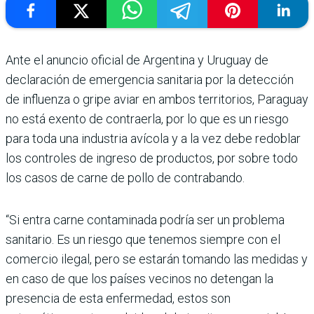
Ante el anuncio oficial de Argentina y Uruguay de
declaración de emergencia sanitaria por la detección
de influenza o gripe aviar en ambos territorios, Paraguay
no está exento de contraerla, por lo que es un riesgo
para toda una industria avícola y a la vez debe redoblar
los controles de ingreso de productos, por sobre todo
los casos de carne de pollo de contrabando.
“Si entra carne contaminada podría ser un problema
sanitario. Es un riesgo que tenemos siempre con el
comercio ilegal, pero se estarán tomando las medidas y
en caso de que los países vecinos no detengan la
presencia de esta enfermedad, estos son