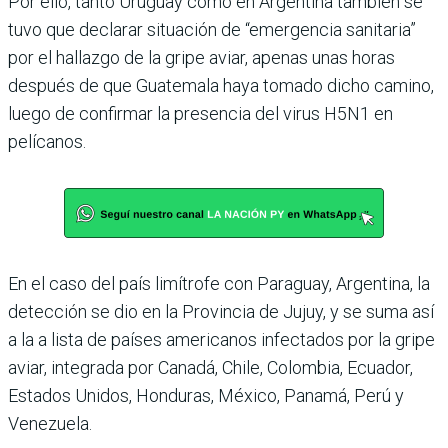
Por ello, tanto Uruguay como en Argentina también se
tuvo que declarar situación de “emergencia sanitaria”
por el hallazgo de la gripe aviar, apenas unas horas
después de que Guatemala haya tomado dicho camino,
luego de confirmar la presencia del virus H5N1 en
pelícanos.
En el caso del país limítrofe con Paraguay, Argentina, la
detección se dio en la Provincia de Jujuy, y se suma así
a la a lista de países americanos infectados por la gripe
aviar, integrada por Canadá, Chile, Colombia, Ecuador,
Estados Unidos, Honduras, México, Panamá, Perú y
Venezuela.