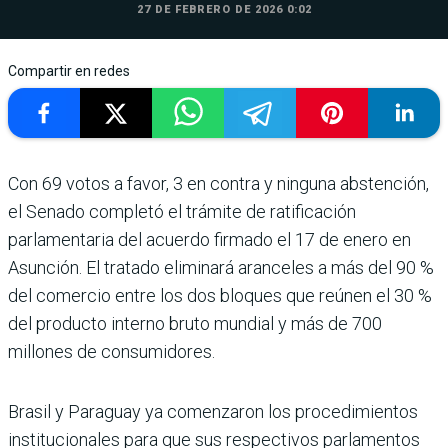
27 DE FEBRERO DE 2026 0:02
Compartir en redes
Con 69 votos a favor, 3 en contra y nin­guna abstención,
el Senado completó el trámite de ratificación
parlamenta­ria del acuerdo firmado el 17 de enero en
Asunción. El tra­tado eliminará aranceles a más del 90 %
del comercio entre los dos bloques que reúnen el 30 %
del producto interno bruto mundial y más de 700
millones de consu­midores.
Brasil y Paraguay ya comen­zaron los procedimientos
institucionales para que sus respectivos parlamen­tos