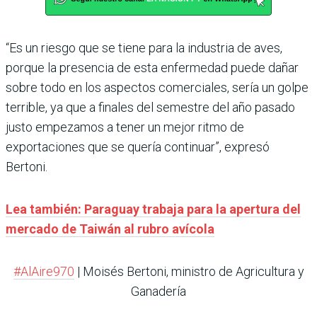
“Es un riesgo que se tiene para la industria de aves,
porque la presencia de esta enfermedad puede dañar
sobre todo en los aspectos comerciales, sería un golpe
terrible, ya que a finales del semestre del año pasado
justo empezamos a tener un mejor ritmo de
exportaciones que se quería continuar”, expresó
Bertoni.
Lea también: Paraguay trabaja para la apertura del
mercado de Taiwán al rubro avícola
#AlAire970
| Moisés Bertoni, ministro de Agricultura y
Ganadería