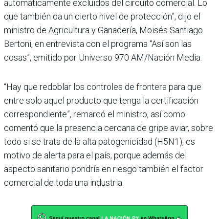
automáticamente excluidos del circuito comercial. Lo
que también da un cierto nivel de protección”, dijo el
ministro de Agricultura y Ganadería, Moisés Santiago
Bertoni, en entrevista con el programa “Así son las
cosas”, emitido por Universo 970 AM/Nación Media.
“Hay que redoblar los controles de frontera para que
entre solo aquel producto que tenga la certificación
correspondiente”, remarcó el ministro, así como
comentó que la presencia cercana de gripe aviar, sobre
todo si se trata de la alta patogenicidad (H5N1), es
motivo de alerta para el país, porque además del
aspecto sanitario pondría en riesgo también el factor
comercial de toda una industria.