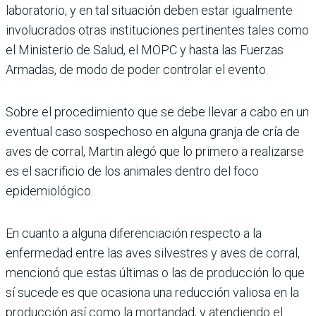
laboratorio, y en tal situación deben estar igualmente
involucrados otras instituciones pertinentes tales como
el Ministerio de Salud, el MOPC y hasta las Fuerzas
Armadas, de modo de poder controlar el evento.
Sobre el procedimiento que se debe llevar a cabo en un
eventual caso sospechoso en alguna granja de cría de
aves de corral, Martin alegó que lo primero a realizarse
es el sacrificio de los animales dentro del foco
epidemiológico.
En cuanto a alguna diferenciación respecto a la
enfermedad entre las aves silvestres y aves de corral,
mencionó que estas últimas o las de producción lo que
sí sucede es que ocasiona una reducción valiosa en la
producción así como la mortandad, y atendiendo el