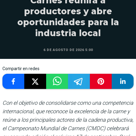
Carnes reunirá a
productores y abre
oportunidades para la
industria local
6 DE AGOSTO DE 2026 5:00
Compartir en redes
Con el objetivo de consolidarse como una competencia
internacional, que reconoce la excelencia de la carne y
reúne a los principales actores de la cadena productiva,
el Campeonato Mundial de Carnes (CMDC) celebrará