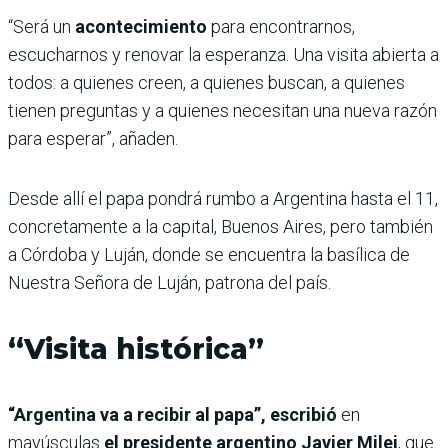
“Será un
acontecimiento
para encontrarnos,
escucharnos y renovar la esperanza. Una visita abierta a
todos: a quienes creen, a quienes buscan, a quienes
tienen preguntas y a quienes necesitan una nueva razón
para esperar”, añaden.
Desde allí el papa pondrá rumbo a Argentina hasta el 11,
concretamente a la capital, Buenos Aires, pero también
a Córdoba y Luján, donde se encuentra la basílica de
Nuestra Señora de Luján, patrona del país.
“Visita histórica”
“Argentina va a recibir al papa”, escribió
en
mayúsculas
el presidente argentino Javier Milei
, que