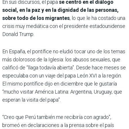
En sus discursos, el papa
se centró en el diálogo
social, en la paz y en la dignidad de las personas,
sobre todo de los migrantes
, lo que le ha costado una
crisis muy mediática con el presidente estadounidense
Donald Trump.
En España, el pontífice no eludió tocar uno de los temas
más dolorosos de la Iglesia: los abusos sexuales, que
calificó de “llaga todavía abierta”. Desde hace meses se
especulaba con un viaje del papa León XVI a la región.
El mismo pontífice dijo en diciembre que le gustaría
“mucho visitar América Latina: Argentina, Uruguay, que
esperan la visita del papa”.
“Creo que Perú también me recibiría con agrado”,
bromeó en declaraciones a la prensa sobre el país