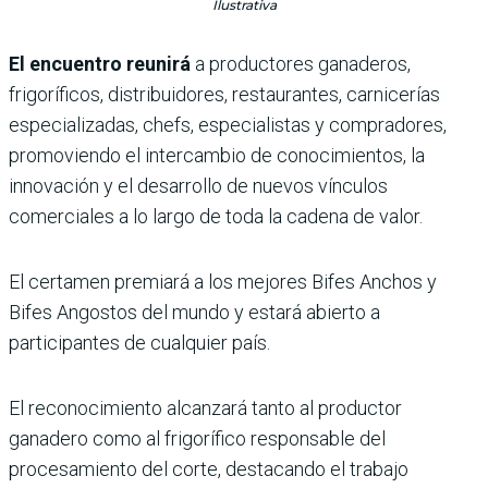
Ilustrativa
El encuentro reunirá
a productores ganaderos,
frigoríficos, distribuidores, restaurantes, carnicerías
especializadas, chefs, especialistas y compradores,
promoviendo el intercambio de conocimientos, la
innovación y el desarrollo de nuevos vínculos
comerciales a lo largo de toda la cadena de valor.
El certamen premiará a los mejores Bifes Anchos y
Bifes Angostos del mundo y estará abierto a
participantes de cualquier país.
El reconocimiento alcanzará tanto al productor
ganadero como al frigorífico responsable del
procesamiento del corte, destacando el trabajo