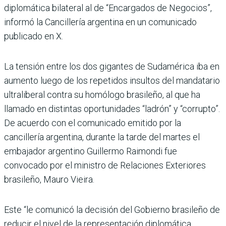
diplomática bilateral al de “Encargados de Negocios”,
informó la Cancillería argentina en un comunicado
publicado en X.
La tensión entre los dos gigantes de Sudamérica iba en
aumento luego de los repetidos insultos del mandatario
ultraliberal contra su homólogo brasileño, al que ha
llamado en distintas oportunidades “ladrón” y “corrupto”.
De acuerdo con el comunicado emitido por la
cancillería argentina, durante la tarde del martes el
embajador argentino Guillermo Raimondi fue
convocado por el ministro de Relaciones Exteriores
brasileño, Mauro Vieira.
Este “le comunicó la decisión del Gobierno brasileño de
reducir el nivel de la representación diplomática