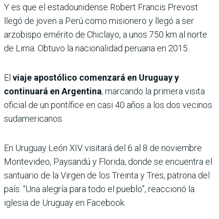
Y es que el estadounidense Robert Francis Prevost
llegó de joven a Perú como misionero y llegó a ser
arzobispo emérito de Chiclayo, a unos 750 km al norte
de Lima. Obtuvo la nacionalidad peruana en 2015.
El
viaje apostólico comenzará en Uruguay y
continuará en Argentina
, marcando la primera visita
oficial de un pontífice en casi 40 años a los dos vecinos
sudamericanos.
En Uruguay León XIV visitará del 6 al 8 de noviembre
Montevideo, Paysandú y Florida, donde se encuentra el
santuario de la Virgen de los Treinta y Tres, patrona del
país. “Una alegría para todo el pueblo”, reaccionó la
iglesia de Uruguay en Facebook.