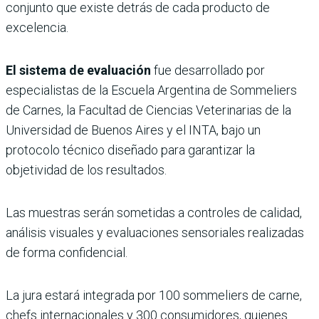
conjunto que existe detrás de cada producto de
excelencia.
El sistema de evaluación
fue desarrollado por
especialistas de la Escuela Argentina de Sommeliers
de Carnes, la Facultad de Ciencias Veterinarias de la
Universidad de Buenos Aires y el INTA, bajo un
protocolo técnico diseñado para garantizar la
objetividad de los resultados.
Las muestras serán sometidas a controles de calidad,
análisis visuales y evaluaciones sensoriales realizadas
de forma confidencial.
La jura estará integrada por 100 sommeliers de carne,
chefs internacionales y 300 consumidores, quienes