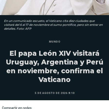
En un comunicado escueto, el Vaticano cita diez ciudades que
visitará del 6 al 17 de noviembre el sumo pontífice, pero sin entrar en
detalles. Foto: AFP
MUNDO
El papa León XIV visitará
Uruguay, Argentina y Perú
en noviembre, confirma el
Vaticano
5 DE AGOSTO DE 2026 8:10
Compartir en redes