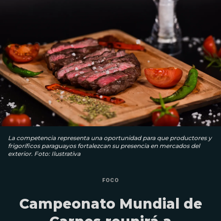
La competencia representa una oportunidad para que productores y
frigoríficos paraguayos fortalezcan su presencia en mercados del
exterior. Foto: Ilustrativa
FOCO
Campeonato Mundial de