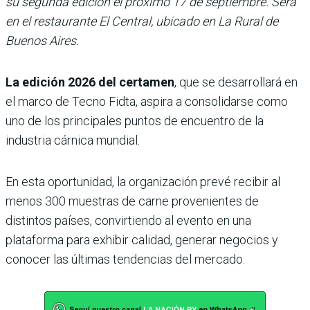
su segunda edición el próximo 17 de septiembre. Será
en el restaurante El Central, ubicado en La Rural de
Buenos Aires.
La edición 2026 del certamen
, que se desarrollará en
el marco de Tecno Fidta, aspira a consolidarse como
uno de los principales puntos de encuentro de la
industria cárnica mundial.
En esta oportunidad, la organización prevé recibir al
menos 300 muestras de carne provenientes de
distintos países, convirtiendo al evento en una
plataforma para exhibir calidad, generar negocios y
conocer las últimas tendencias del mercado.