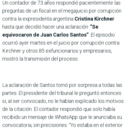
Un contador de 73 años respondió pacientemente las
preguntas de un fiscal en el megajuicio por corrupción
contra la expresidenta argentina
Cristina Kirchner
hasta que decidió hacer una aclaración:
“Se
equivocaron de Juan Carlos Santos”
. El episodio
ocurrió ayer martes en el juicio por corrupción contra
Kirchner y otros 85 exfuncionarios y empresarios,
mostró la transmisión del proceso.
La aclaración de Santos tomó por sorpresa a todas las
partes. El presidente del tribunal le preguntó entonces
si, al ser convocado, no le habían explicado los motivos
de la citación. El contador respondió que solo había
recibido un mensaje de WhatsApp que le anunciaba su
convocatoria, sin precisiones. “Yo estaba en el exterior