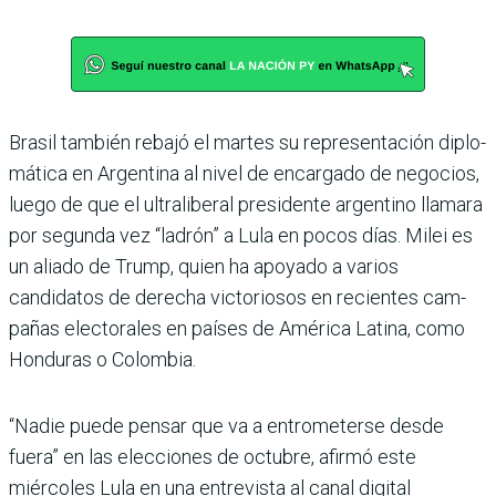
Brasil también rebajó el mar­tes su representación diplo­
mática en Argentina al nivel de encargado de negocios,
luego de que el ultraliberal presi­dente argentino llamara
por segunda vez “ladrón” a Lula en pocos días. Milei es
un aliado de Trump, quien ha apoyado a varios
candidatos de derecha victoriosos en recientes cam­
pañas electorales en países de América Latina, como
Hondu­ras o Colombia.
“Nadie puede pensar que va a entrometerse desde
fuera” en las elecciones de octubre, afirmó este
miércoles Lula en una entrevista al canal digital