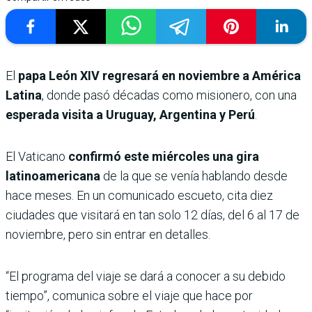
El
papa León XIV regresará en noviembre a América
Latina
, donde pasó décadas como misionero, con una
esperada visita a Uruguay, Argentina y Perú
.
El Vaticano
confirmó este miércoles una gira
latinoamericana
de la que se venía hablando desde
hace meses. En un comunicado escueto, cita diez
ciudades que visitará en tan solo 12 días, del 6 al 17 de
noviembre, pero sin entrar en detalles.
“El programa del viaje se dará a conocer a su debido
tiempo”, comunica sobre el viaje que hace por