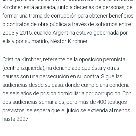
Kirchner está acusada, junto a decenas de personas, de
formar una trama de corrupción para obtener beneficios
o contratos de obra pública a través de sobornos entre
2003 y 2015, cuando Argentina estuvo gobernada por
ella y por su marido, Néstor Kirchner.
Cristina Kirchner, referente de la oposición peronista
(centro-izquierda), ha denunciado que ésta y otras
causas son una persecución en su contra. Sigue las
audiencias desde su casa, donde cumple una condena
de seis años de prisión domiciliaria por corrupción. Con
dos audiencias semanales, pero más de 400 testigos
previstos, se espera que el juicio se extienda al menos
hasta 2027.