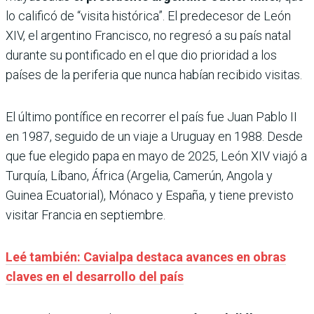
lo calificó de “visita histórica”. El predecesor de León
XIV, el argentino Francisco, no regresó a su país natal
durante su pontificado en el que dio prioridad a los
países de la periferia que nunca habían recibido visitas.
El último pontífice en recorrer el país fue Juan Pablo II
en 1987, seguido de un viaje a Uruguay en 1988. Desde
que fue elegido papa en mayo de 2025, León XIV viajó a
Turquía, Líbano, África (Argelia, Camerún, Angola y
Guinea Ecuatorial), Mónaco y España, y tiene previsto
visitar Francia en septiembre.
Leé también: Cavialpa destaca avances en obras
claves en el desarrollo del país