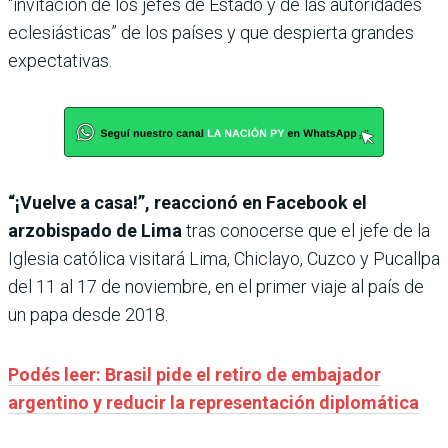
“invitación de los jefes de Estado y de las autoridades
eclesiásticas” de los países y que despierta grandes
expectativas.
“¡Vuelve a casa!”, reaccionó en Facebook el
arzobispado de Lima
tras conocerse que el jefe de la
Iglesia católica visitará Lima, Chiclayo, Cuzco y Pucallpa
del 11 al 17 de noviembre, en el primer viaje al país de
un papa desde 2018.
Podés leer: Brasil pide el retiro de embajador
argentino y reducir la representación diplomática