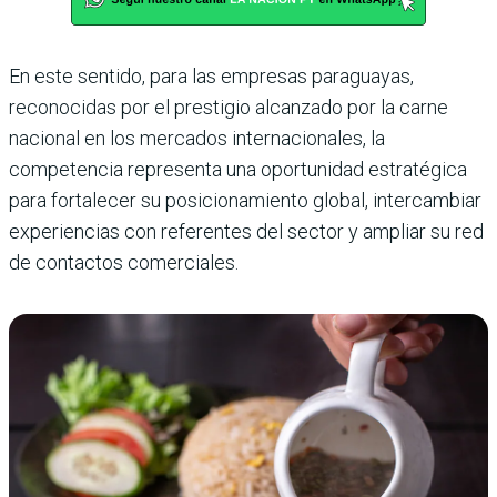
En este sentido, para las empresas paraguayas,
reconocidas por el prestigio alcanzado por la carne
nacional en los mercados internacionales, la
competencia representa una oportunidad estratégica
para fortalecer su posicionamiento global, intercambiar
experiencias con referentes del sector y ampliar su red
de contactos comerciales.