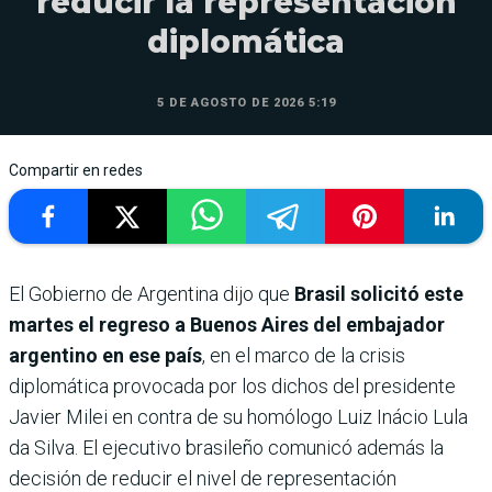
reducir la representación
diplomática
5 DE AGOSTO DE 2026 5:19
Compartir en redes
El Gobierno de Argentina dijo que
Brasil solicitó este
martes el regreso a Buenos Aires del embajador
argentino en ese país
, en el marco de la crisis
diplomática provocada por los dichos del presidente
Javier Milei en contra de su homólogo Luiz Inácio Lula
da Silva. El ejecutivo brasileño comunicó además la
decisión de reducir el nivel de representación