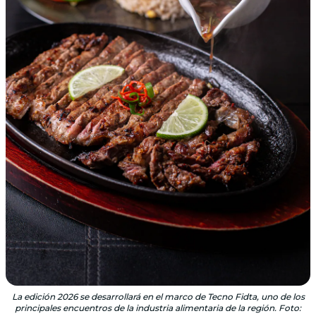
La edición 2026 se desarrollará en el marco de Tecno Fidta, uno de los
principales encuentros de la industria alimentaria de la región. Foto: