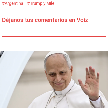
#
Argentina
#
Trump y Milei
Déjanos tus comentarios en Voiz