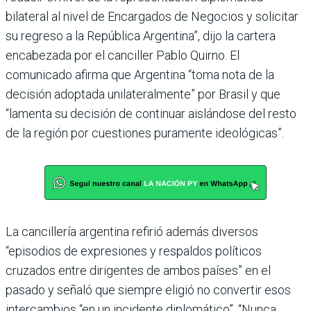
bilateral al nivel de Encargados de Negocios y solicitar
su regreso a la República Argentina”, dijo la cartera
encabezada por el canciller Pablo Quirno. El
comunicado afirma que Argentina “toma nota de la
decisión adoptada unilateralmente” por Brasil y que
“lamenta su decisión de continuar aislándose del resto
de la región por cuestiones puramente ideológicas”.
La cancillería argentina refirió además diversos
“episodios de expresiones y respaldos políticos
cruzados entre dirigentes de ambos países” en el
pasado y señaló que siempre eligió no convertir esos
intercambios “en un incidente diplomático”. “Nunca