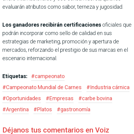
evaluarán atributos como sabor, terneza y jugosidad.
Los ganadores recibirán certificaciones
oficiales que
podrán incorporar como sello de calidad en sus
estrategias de marketing, promoción y apertura de
mercados, reforzando el prestigio de sus marcas en el
escenario internacional.
Etiquetas:
#
campeonato
#
Campeonato Mundial de Carnes
#
Industria cárnica
#
Oportunidades
#
Empresas
#
carbe bovina
#
Argentina
#
Platos
#
gastronomía
Déjanos tus comentarios en Voiz