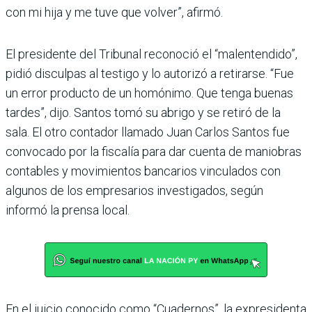
con mi hija y me tuve que volver”, afirmó.
El presidente del Tribunal reconoció el “malentendido”,
pidió disculpas al testigo y lo autorizó a retirarse. “Fue
un error producto de un homónimo. Que tenga buenas
tardes”, dijo. Santos tomó su abrigo y se retiró de la
sala. El otro contador llamado Juan Carlos Santos fue
convocado por la fiscalía para dar cuenta de maniobras
contables y movimientos bancarios vinculados con
algunos de los empresarios investigados, según
informó la prensa local.
En el juicio conocido como “Cuadernos”, la expresidenta