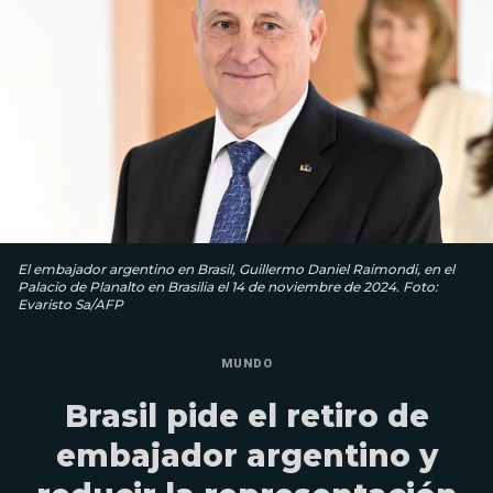
El embajador argentino en Brasil, Guillermo Daniel Raimondi, en el
Palacio de Planalto en Brasilia el 14 de noviembre de 2024. Foto:
Evaristo Sa/AFP
MUNDO
Brasil pide el retiro de
embajador argentino y