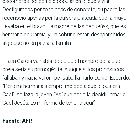
escombros del edificio popular en el que vivían.
Desfiguradas por toneladas de concreto, su padre las
reconoció apenas por la pulsera plateada que la mayor
llevaba en el brazo. La madre de las pequeñas, que es
hermana de García, y un sobrino están desaparecidos,
algo que no da paz a la familia.
Eliana García ya había decidido el nombre de la que
creía sería su primogénita. Aunque si los pronósticos
fallaban y nacía varón, pensaba llamarlo Daniel Eduardo.
“Pero mi hermana siempre me decía que le pusiera
Gael”, solloza la joven. “Así que por ella decidí llamarlo
Gael Jesús. Es mi forma de tenerla aquí”.
Fuente: AFP.