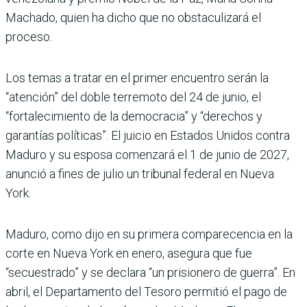
Machado, quien ha dicho que no obstaculizará el
proceso.
Los temas a tratar en el primer encuentro serán la
“atención” del doble terremoto del 24 de junio, el
“fortalecimiento de la democracia” y “derechos y
garantías políticas”. El juicio en Estados Unidos contra
Maduro y su esposa comenzará el 1 de junio de 2027,
anunció a fines de julio un tribunal federal en Nueva
York.
Maduro, como dijo en su primera comparecencia en la
corte en Nueva York en enero, asegura que fue
“secuestrado” y se declara “un prisionero de guerra”. En
abril, el Departamento del Tesoro permitió el pago de