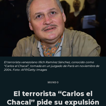
El terrorista venezolano Illich Ramírez Sánchez, conocido como
“Carlos el Chacal”, tomada en un juzgado de París en noviembre de
2004. Foto: AFP/Getty Images
MUNDO
El terrorista “Carlos el
Chacal” pide su expulsión