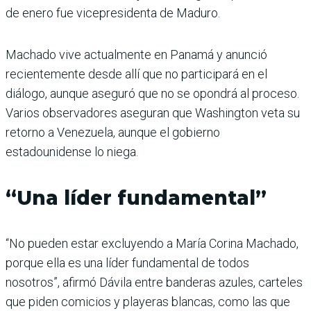
de enero fue vicepresidenta de Maduro.
Machado vive actualmente en Panamá y anunció
recientemente desde allí que no participará en el
diálogo, aunque aseguró que no se opondrá al proceso.
Varios observadores aseguran que Washington veta su
retorno a Venezuela, aunque el gobierno
estadounidense lo niega.
“Una líder fundamental”
“No pueden estar excluyendo a María Corina Machado,
porque ella es una líder fundamental de todos
nosotros”, afirmó Dávila entre banderas azules, carteles
que piden comicios y playeras blancas, como las que