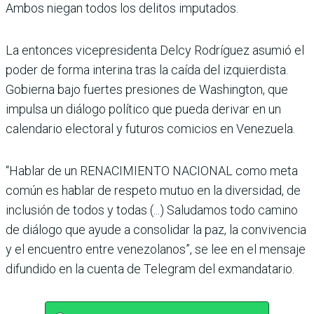
Ambos niegan todos los delitos imputados.
La entonces vicepresidenta Delcy Rodríguez asumió el
poder de forma interina tras la caída del izquierdista.
Gobierna bajo fuertes presiones de Washington, que
impulsa un diálogo político que pueda derivar en un
calendario electoral y futuros comicios en Venezuela.
“Hablar de un RENACIMIENTO NACIONAL como meta
común es hablar de respeto mutuo en la diversidad, de
inclusión de todos y todas (...) Saludamos todo camino
de diálogo que ayude a consolidar la paz, la convivencia
y el encuentro entre venezolanos”, se lee en el mensaje
difundido en la cuenta de Telegram del exmandatario.