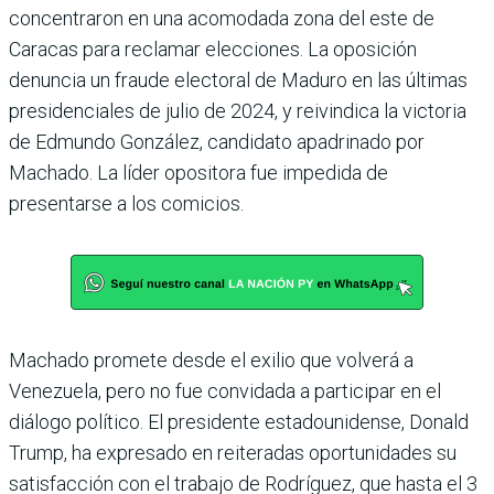
concentraron en una acomodada zona del este de
Caracas para reclamar elecciones. La oposición
denuncia un fraude electoral de Maduro en las últimas
presidenciales de julio de 2024, y reivindica la victoria
de Edmundo González, candidato apadrinado por
Machado. La líder opositora fue impedida de
presentarse a los comicios.
Machado promete desde el exilio que volverá a
Venezuela, pero no fue convidada a participar en el
diálogo político. El presidente estadounidense, Donald
Trump, ha expresado en reiteradas oportunidades su
satisfacción con el trabajo de Rodríguez, que hasta el 3