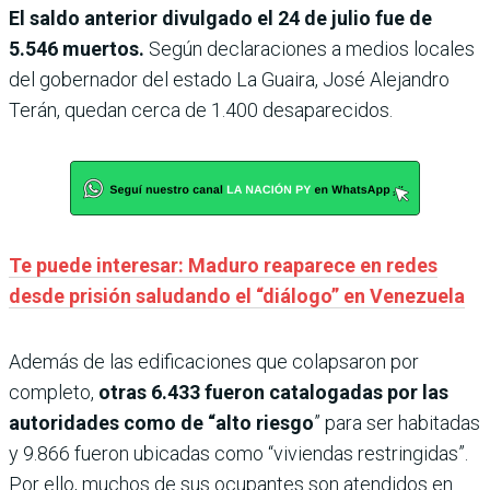
El saldo anterior divulgado el 24 de julio fue de
5.546 muertos.
Según declaraciones a medios locales
del gobernador del estado La Guaira, José Alejandro
Terán, quedan cerca de 1.400 desaparecidos.
Te puede interesar: Maduro reaparece en redes
desde prisión saludando el “diálogo” en Venezuela
Además de las edificaciones que colapsaron por
completo,
otras 6.433 fueron catalogadas por las
autoridades como de “alto riesgo
” para ser habitadas
y 9.866 fueron ubicadas como “viviendas restringidas”.
Por ello, muchos de sus ocupantes son atendidos en