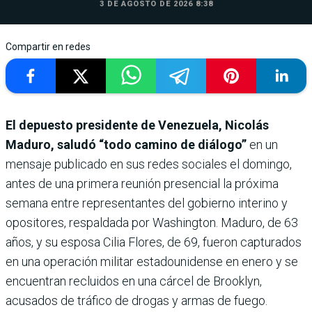
3 DE AGOSTO DE 2026 8:38
Compartir en redes
El depuesto presidente de Venezuela, Nicolás
Maduro, saludó “todo camino de diálogo”
en un
mensaje publicado en sus redes sociales el domingo,
antes de una primera reunión presencial la próxima
semana entre representantes del gobierno interino y
opositores, respaldada por Washington. Maduro, de 63
años, y su esposa Cilia Flores, de 69, fueron capturados
en una operación militar estadounidense en enero y se
encuentran recluidos en una cárcel de Brooklyn,
acusados de tráfico de drogas y armas de fuego.