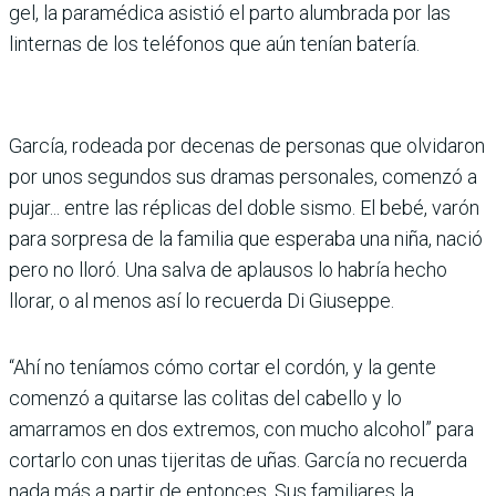
gel, la paramédica asistió el parto alumbrada por las
linternas de los teléfonos que aún tenían batería.
García, rodeada por decenas de personas que olvidaron
por unos segundos sus dramas personales, comenzó a
pujar... entre las réplicas del doble sismo. El bebé, varón
para sorpresa de la familia que esperaba una niña, nació
pero no lloró. Una salva de aplausos lo habría hecho
llorar, o al menos así lo recuerda Di Giuseppe.
“Ahí no teníamos cómo cortar el cordón, y la gente
comenzó a quitarse las colitas del cabello y lo
amarramos en dos extremos, con mucho alcohol” para
cortarlo con unas tijeritas de uñas. García no recuerda
nada más a partir de entonces. Sus familiares la