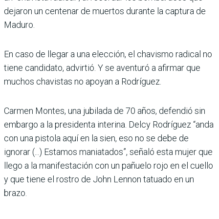
dejaron un centenar de muertos durante la captura de
Maduro.
En caso de llegar a una elección, el chavismo radical no
tiene candidato, advirtió. Y se aventuró a afirmar que
muchos chavistas no apoyan a Rodríguez.
Carmen Montes, una jubilada de 70 años, defendió sin
embargo a la presidenta interina. Delcy Rodríguez “anda
con una pistola aquí en la sien, eso no se debe de
ignorar (...) Estamos maniatados”, señaló esta mujer que
llego a la manifestación con un pañuelo rojo en el cuello
y que tiene el rostro de John Lennon tatuado en un
brazo.