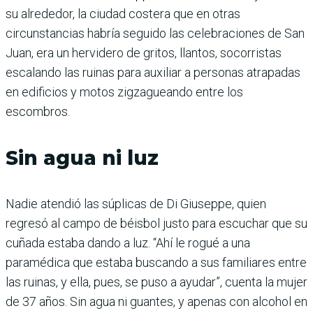
su alrededor, la ciudad costera que en otras
circunstancias habría seguido las celebraciones de San
Juan, era un hervidero de gritos, llantos, socorristas
escalando las ruinas para auxiliar a personas atrapadas
en edificios y motos zigzagueando entre los
escombros.
Sin agua ni luz
Nadie atendió las súplicas de Di Giuseppe, quien
regresó al campo de béisbol justo para escuchar que su
cuñada estaba dando a luz. “Ahí le rogué a una
paramédica que estaba buscando a sus familiares entre
las ruinas, y ella, pues, se puso a ayudar”, cuenta la mujer
de 37 años. Sin agua ni guantes, y apenas con alcohol en