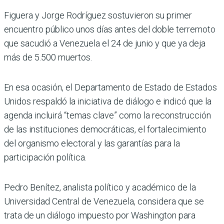
Figuera y Jorge Rodríguez sostuvieron su primer
encuentro público unos días antes del doble terremoto
que sacudió a Venezuela el 24 de junio y que ya deja
más de 5.500 muertos.
En esa ocasión, el Departamento de Estado de Estados
Unidos respaldó la iniciativa de diálogo e indicó que la
agenda incluirá “temas clave” como la reconstrucción
de las instituciones democráticas, el fortalecimiento
del organismo electoral y las garantías para la
participación política.
Pedro Benítez, analista político y académico de la
Universidad Central de Venezuela, considera que se
trata de un diálogo impuesto por Washington para