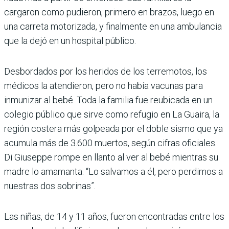
cargaron como pudieron, primero en brazos, luego en
una carreta motorizada, y finalmente en una ambulancia
que la dejó en un hospital público.
Desbordados por los heridos de los terremotos, los
médicos la atendieron, pero no había vacunas para
inmunizar al bebé. Toda la familia fue reubicada en un
colegio público que sirve como refugio en La Guaira, la
región costera más golpeada por el doble sismo que ya
acumula más de 3.600 muertos, según cifras oficiales.
Di Giuseppe rompe en llanto al ver al bebé mientras su
madre lo amamanta: “Lo salvamos a él, pero perdimos a
nuestras dos sobrinas”.
Las niñas, de 14 y 11 años, fueron encontradas entre los