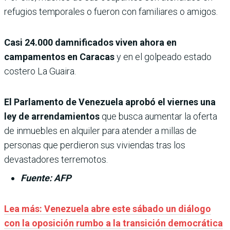
refugios temporales o fueron con familiares o amigos.
Casi 24.000 damnificados viven ahora en
campamentos en Caracas
y en el golpeado estado
costero La Guaira.
El Parlamento de Venezuela aprobó el viernes una
ley de arrendamientos
que busca aumentar la oferta
de inmuebles en alquiler para atender a millas de
personas que perdieron sus viviendas tras los
devastadores terremotos.
Fuente: AFP
Lea más:
Venezuela abre este sábado un diálogo
con la oposición rumbo a la transición democrática