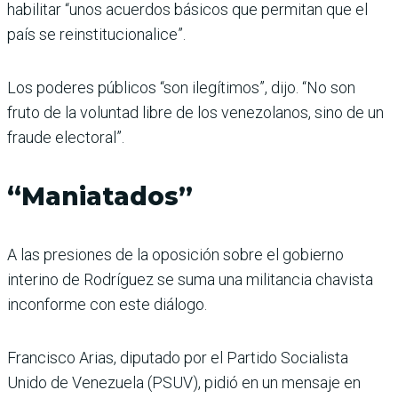
habilitar “unos acuerdos básicos que permitan que el
país se reinstitucionalice”.
Los poderes públicos “son ilegítimos”, dijo. “No son
fruto de la voluntad libre de los venezolanos, sino de un
fraude electoral”.
“Maniatados”
A las presiones de la oposición sobre el gobierno
interino de Rodríguez se suma una militancia chavista
inconforme con este diálogo.
Francisco Arias, diputado por el Partido Socialista
Unido de Venezuela (PSUV), pidió en un mensaje en