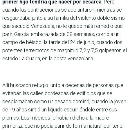
primer hijo tendría que nacer por cesárea
. Pero
cuando las contracciones se adelantaron mientras se
resguardaba junto a su familia del violento doble sismo
que sacudió Venezuela, no le quedó más remedio que
parir. García, embarazada de 38 semanas, corrió a un
campo de béisbol la tarde del 24 de junio, cuando dos
potentes terremotos de magnitud 7,2 y 7,5 golpearon el
estado La Guaira, en la costa venezolana.
Allí buscaron refugio junto a decenas de personas que
evitaban las calles bordeadas de edificios que se
desplomaban como un pesado dominó, cuando la joven
de 19 años sintió un líquido escurriéndole entre sus
piernas. Los médicos le habían dicho a la madre
primeriza que no podía parir de forma natural por tener