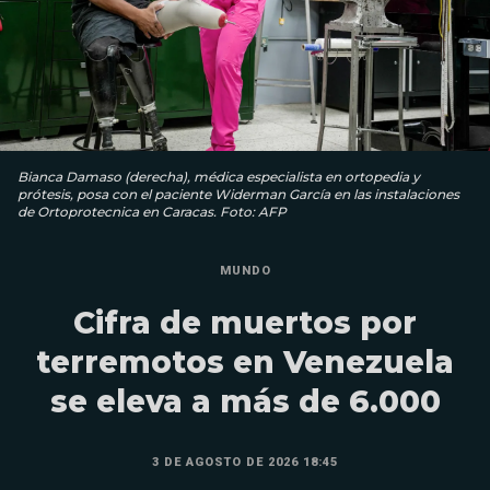
Bianca Damaso (derecha), médica especialista en ortopedia y
prótesis, posa con el paciente Widerman García en las instalaciones
de Ortoprotecnica en Caracas. Foto: AFP
MUNDO
Cifra de muertos por
terremotos en Venezuela
se eleva a más de 6.000
3 DE AGOSTO DE 2026 18:45