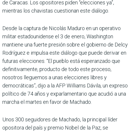
de Caracas. Los opositores piden “elecciones ya”,
mientras los chavistas cuestionan este diálogo.
Desde la captura de Nicolás Maduro en un operativo
militar estadounidense el 3 de enero, Washington
mantiene una fuerte presión sobre el gobierno de Delcy
Rodríguez e impulsa este diálogo que puede derivar en
futuras elecciones. “El pueblo está esperanzado que
definitivamente, producto de todo este proceso,
nosotros lleguemos a unas elecciones libres y
democráticas”, dijo a la AFP Williams Dávila, un expreso
político de 74 años y exparlamentario que acudió a una
marcha el martes en favor de Machado.
Unos 300 seguidores de Machado, la principal líder
opositora del país y premio Nobel de la Paz, se