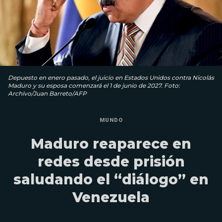
Depuesto en enero pasado, el juicio en Estados Unidos contra Nicolás
Maduro y su esposa comenzará el 1 de junio de 2027. Foto:
Archivo/Juan Barreto/AFP
MUNDO
Maduro reaparece en
redes desde prisión
saludando el “diálogo” en
Venezuela