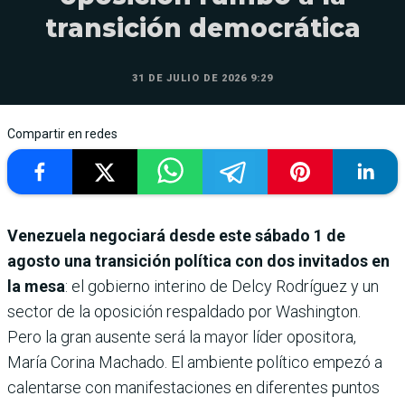
transición democrática
31 DE JULIO DE 2026 9:29
Compartir en redes
Venezuela negociará desde este sábado 1 de
agosto una transición política con dos invitados en
la mesa
: el gobierno interino de Delcy Rodríguez y un
sector de la oposición respaldado por Washington.
Pero la gran ausente será la mayor líder opositora,
María Corina Machado. El ambiente político empezó a
calentarse con manifestaciones en diferentes puntos