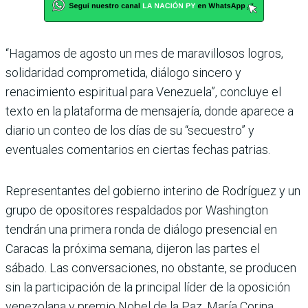
“Hagamos de agosto un mes de maravillosos logros,
solidaridad comprometida, diálogo sincero y
renacimiento espiritual para Venezuela”, concluye el
texto en la plataforma de mensajería, donde aparece a
diario un conteo de los días de su “secuestro” y
eventuales comentarios en ciertas fechas patrias.
Representantes del gobierno interino de Rodríguez y un
grupo de opositores respaldados por Washington
tendrán una primera ronda de diálogo presencial en
Caracas la próxima semana, dijeron las partes el
sábado. Las conversaciones, no obstante, se producen
sin la participación de la principal líder de la oposición
venezolana y premio Nobel de la Paz, María Corina