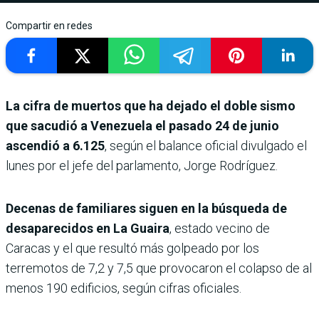
Compartir en redes
La cifra de muertos que ha dejado el doble sismo
que sacudió a Venezuela el pasado 24 de junio
ascendió a 6.125
, según el balance oficial divulgado el
lunes por el jefe del parlamento, Jorge Rodríguez.
Decenas de familiares siguen en la búsqueda de
desaparecidos en La Guaira
, estado vecino de
Caracas y el que resultó más golpeado por los
terremotos de 7,2 y 7,5 que provocaron el colapso de al
menos 190 edificios, según cifras oficiales.