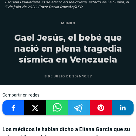
Escuela Bolivariana 10 de Marzo en Maiquetía, estado de La Guaira, el
7 de julio de 2026. Foto: Paula Ramón/AFP
MUNDO
Gael Jesús, el bebé que
nació en plena tragedia
sísmica en Venezuela
8 DE JULIO DE 2026 10:57
Compartir en redes
Los médicos le habían dicho a Eliana García que su