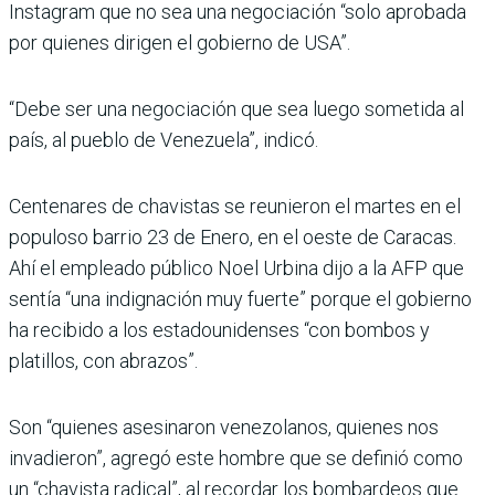
Instagram que no sea una negociación “solo aprobada
por quienes dirigen el gobierno de USA”.
“Debe ser una negociación que sea luego sometida al
país, al pueblo de Venezuela”, indicó.
Centenares de chavistas se reunieron el martes en el
populoso barrio 23 de Enero, en el oeste de Caracas.
Ahí el empleado público Noel Urbina dijo a la AFP que
sentía “una indignación muy fuerte” porque el gobierno
ha recibido a los estadounidenses “con bombos y
platillos, con abrazos”.
Son “quienes asesinaron venezolanos, quienes nos
invadieron”, agregó este hombre que se definió como
un “chavista radical”, al recordar los bombardeos que