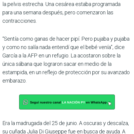
la pelvis estrecha. Una cesárea estaba programada
para una semana después, pero comenzaron las
contracciones.
“Sentía como ganas de hacer pipí. Pero pujaba y pujaba
y como no salía nada entendí que el bebé venía”, dice
García a la AFP en un refugio. La acostaron sobre la
única sábana que lograron sacar en medio de la
estampida, en un reflejo de protección por su avanzado
embarazo.
Era la madrugada del 25 de junio. A oscuras y descalza,
su cuñada Julia Di Giuseppe fue en busca de ayuda. A