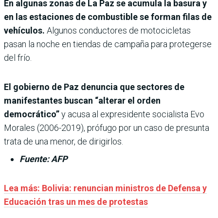
En algunas zonas de La Paz se acumula la basura y
en las estaciones de combustible se forman filas de
vehículos.
Algunos conductores de motocicletas
pasan la noche en tiendas de campaña para protegerse
del frío.
El gobierno de Paz denuncia que sectores de
manifestantes buscan “alterar el orden
democrático”
y acusa al expresidente socialista Evo
Morales (2006-2019), prófugo por un caso de presunta
trata de una menor, de dirigirlos.
Fuente: AFP
Lea más: Bolivia: renuncian ministros de Defensa y
Educación tras un mes de protestas