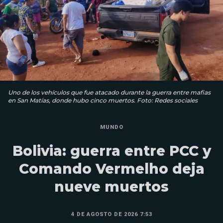
Uno de los vehículos que fue atacado durante la guerra entre mafias
en San Matías, donde hubo cinco muertos. Foto: Redes sociales
MUNDO
Bolivia: guerra entre PCC y
Comando Vermelho deja
nueve muertos
4 DE AGOSTO DE 2026 7:53