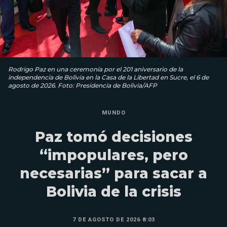
Rodrigo Paz en una ceremonia por el 201 aniversario de la
independencia de Bolivia en la Casa de la Libertad en Sucre, el 6 de
agosto de 2026. Foto: Presidencia de Bolivia/AFP
MUNDO
Paz tomó decisiones
“impopulares, pero
necesarias” para sacar a
Bolivia de la crisis
7 DE AGOSTO DE 2026 8:03