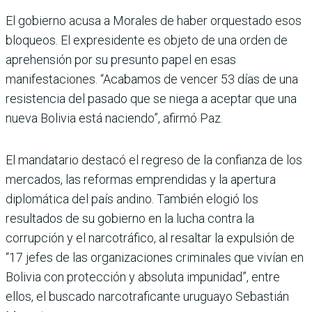
El gobierno acusa a Morales de haber orquestado esos
bloqueos. El expresidente es objeto de una orden de
aprehensión por su presunto papel en esas
manifestaciones. “Acabamos de vencer 53 días de una
resistencia del pasado que se niega a aceptar que una
nueva Bolivia está naciendo”, afirmó Paz.
El mandatario destacó el regreso de la confianza de los
mercados, las reformas emprendidas y la apertura
diplomática del país andino. También elogió los
resultados de su gobierno en la lucha contra la
corrupción y el narcotráfico, al resaltar la expulsión de
“17 jefes de las organizaciones criminales que vivían en
Bolivia con protección y absoluta impunidad”, entre
ellos, el buscado narcotraficante uruguayo Sebastián