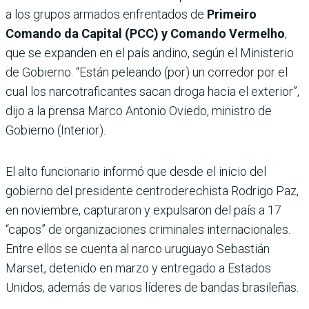
a los grupos armados enfrentados de
Primeiro
Comando da Capital (PCC) y Comando Vermelho
,
que se expanden en el país andino, según el Ministerio
de Gobierno. “Están peleando (por) un corredor por el
cual los narcotraficantes sacan droga hacia el exterior”,
dijo a la prensa Marco Antonio Oviedo, ministro de
Gobierno (Interior).
El alto funcionario informó que desde el inicio del
gobierno del presidente centroderechista Rodrigo Paz,
en noviembre, capturaron y expulsaron del país a 17
“capos” de organizaciones criminales internacionales.
Entre ellos se cuenta al narco uruguayo Sebastián
Marset, detenido en marzo y entregado a Estados
Unidos, además de varios líderes de bandas brasileñas.