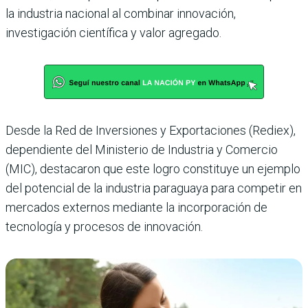
la industria nacional al combinar innovación,
investigación científica y valor agregado.
Desde la Red de Inversiones y Exportaciones (Rediex),
dependiente del Ministerio de Industria y Comercio
(MIC), destacaron que este logro constituye un ejemplo
del potencial de la industria paraguaya para competir en
mercados externos mediante la incorporación de
tecnología y procesos de innovación.