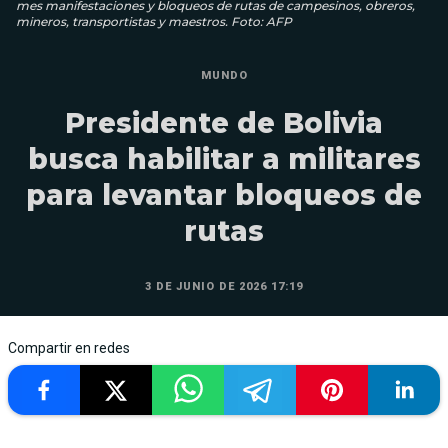
mes manifestaciones y bloqueos de rutas de campesinos, obreros,
mineros, transportistas y maestros. Foto: AFP
MUNDO
Presidente de Bolivia
busca habilitar a militares
para levantar bloqueos de
rutas
3 DE JUNIO DE 2026 17:19
Compartir en redes