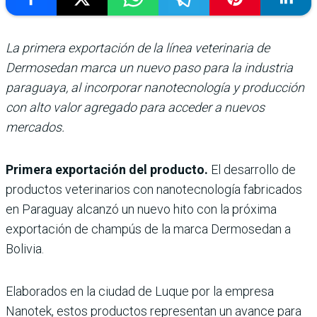
La primera exportación de la línea veterinaria de
Dermosedan marca un nuevo paso para la industria
paraguaya, al incorporar nanotecnología y producción
con alto valor agregado para acceder a nuevos
mercados.
Primera exportación del producto.
El desarrollo de
productos veterinarios con nanotecnología fabricados
en Paraguay alcanzó un nuevo hito con la próxima
exportación de champús de la marca Dermosedan a
Bolivia.
Elaborados en la ciudad de Luque por la empresa
Nanotek, estos productos representan un avance para