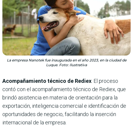
La empresa Nanotek fue inaugurada en el año 2023, en la ciudad de
Luque. Foto: Ilustrativa
Acompañamiento técnico de Rediex
. El proceso
contó con el acompañamiento técnico de Rediex, que
brindó asistencia en materia de orientación para la
exportación, inteligencia comercial e identificación de
oportunidades de negocio, facilitando la inserción
internacional de la empresa.