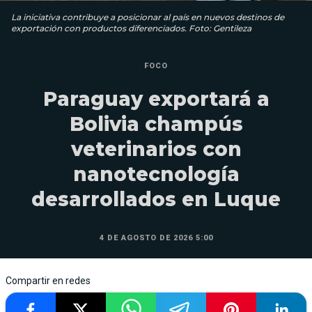
La iniciativa contribuye a posicionar al país en nuevos destinos de
exportación con productos diferenciados. Foto: Gentileza
FOCO
Paraguay exportará a
Bolivia champús
veterinarios con
nanotecnología
desarrollados en Luque
4 DE AGOSTO DE 2026 5:00
Compartir en redes