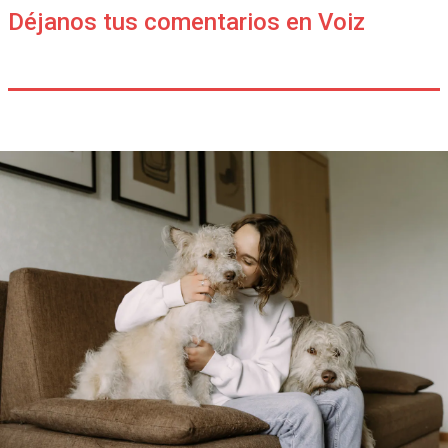
Déjanos tus comentarios en Voiz