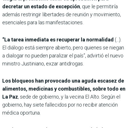
decretar un estado de excepción
, que le permitiría
además restringir libertades de reunión y movimiento,
esenciales para las manifestaciones.
“La tarea inmediata es recuperar la normalidad
(...).
El diálogo está siempre abierto, pero quienes se niegan
a dialogar no pueden paralizar el país”, advirtió el nuevo
ministro Justiniano, exzar antidrogas.
Los bloqueos han provocado una aguda escasez de
alimentos, medicinas y combustibles, sobre todo en
La Paz
, sede de gobierno, y la vecina El Alto. Según el
gobierno, hay siete fallecidos por no recibir atención
médica oportuna.