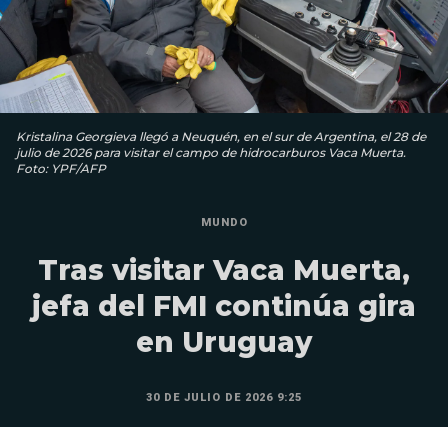
Kristalina Georgieva llegó a Neuquén, en el sur de Argentina, el 28 de
julio de 2026 para visitar el campo de hidrocarburos Vaca Muerta.
Foto: YPF/AFP
MUNDO
Tras visitar Vaca Muerta,
jefa del FMI continúa gira
en Uruguay
30 DE JULIO DE 2026 9:25