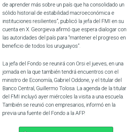
de aprender más sobre un país que ha consolidado un
sólido historial de estabilidad macroeconómica e
instituciones resilientes”, publicó la jefa del FMI en su
cuenta en X. Georgieva afirmó que espera dialogar con
las autoridades del país para “mantener el progreso en
beneficio de todos los uruguayos”.
La jefa del Fondo se reunirá con Orsi el jueves, en una
jornada en la que también tendrá encuentros con el
ministro de Economía, Gabriel Oddone, y el titular del
Banco Central, Guillermo Tolosa. La agenda de la titular
del FMI incluyó ayer miércoles la visita a una escuela.
También se reunió con empresarios, informó en la
previa una fuente del Fondo a la AFP.