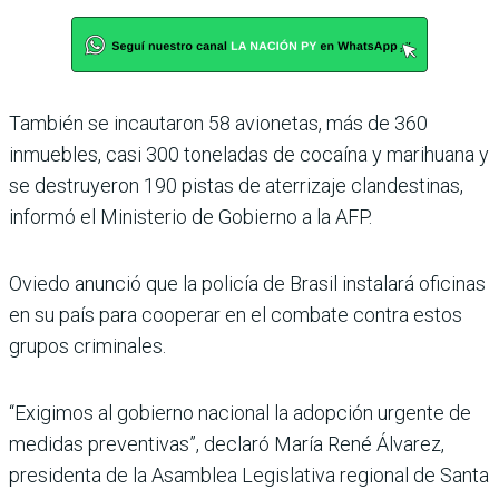
También se incautaron 58 avionetas, más de 360
inmuebles, casi 300 toneladas de cocaína y marihuana y
se destruyeron 190 pistas de aterrizaje clandestinas,
informó el Ministerio de Gobierno a la AFP.
Oviedo anunció que la policía de Brasil instalará oficinas
en su país para cooperar en el combate contra estos
grupos criminales.
“Exigimos al gobierno nacional la adopción urgente de
medidas preventivas”, declaró María René Álvarez,
presidenta de la Asamblea Legislativa regional de Santa