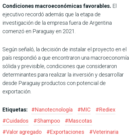
Condiciones macroeconómicas favorables.
El
ejecutivo recordó además que la etapa de
investigación de la empresa fuera de Argentina
comenzó en Paraguay en 2021.
Según señaló, la decisión de instalar el proyecto en el
país respondió a que encontraron una macroeconomía
sólida y previsible, condiciones que consideraron
determinantes para realizar la inversión y desarrollar
desde Paraguay productos con potencial de
exportación.
Etiquetas:
#
Nanotecnología
#
MIC
#
Rediex
#
Cuidados
#
Shampoo
#
Mascotas
#
Valor agregado
#
Exportaciones
#
Veterinaria