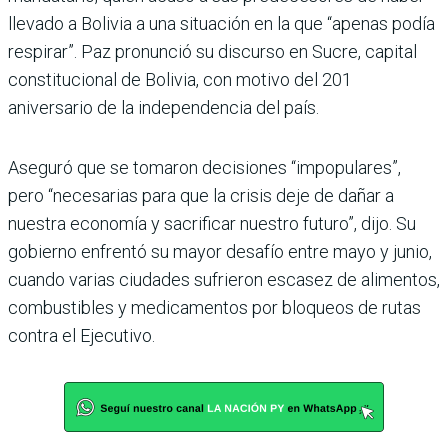
llevado a Bolivia a una situación en la que “apenas podía
respirar”. Paz pronunció su discurso en Sucre, capital
constitucional de Bolivia, con motivo del 201
aniversario de la independencia del país.
Aseguró que se tomaron decisiones “impopulares”,
pero “necesarias para que la crisis deje de dañar a
nuestra economía y sacrificar nuestro futuro”, dijo. Su
gobierno enfrentó su mayor desafío entre mayo y junio,
cuando varias ciudades sufrieron escasez de alimentos,
combustibles y medicamentos por bloqueos de rutas
contra el Ejecutivo.