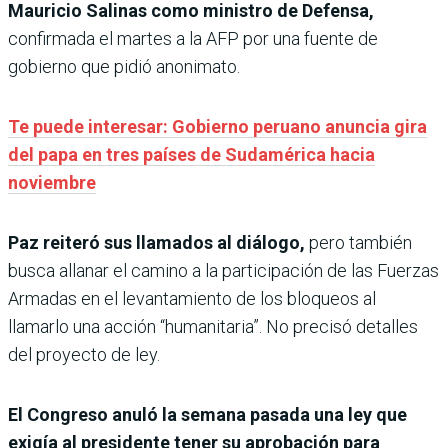
Mauricio Salinas como ministro de Defensa,
confirmada el martes a la AFP por una fuente de
gobierno que pidió anonimato.
Te puede interesar: Gobierno peruano anuncia gira
del papa en tres países de Sudamérica hacia
noviembre
Paz reiteró sus llamados al diálogo,
pero también
busca allanar el camino a la participación de las Fuerzas
Armadas en el levantamiento de los bloqueos al
llamarlo una acción “humanitaria”. No precisó detalles
del proyecto de ley.
El Congreso anuló la semana pasada una ley que
exigía al presidente tener su aprobación para