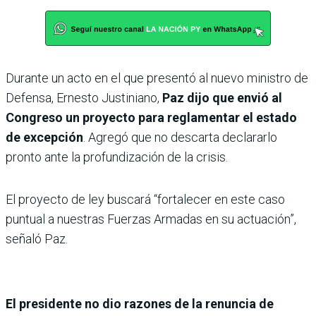
Durante un acto en el que presentó al nuevo ministro de
Defensa, Ernesto Justiniano,
Paz dijo que envió al
Congreso un proyecto para reglamentar el estado
de excepción
. Agregó que no descarta declararlo
pronto ante la profundización de la crisis.
El proyecto de ley buscará “fortalecer en este caso
puntual a nuestras Fuerzas Armadas en su actuación”,
señaló Paz.
El presidente no dio razones de la renuncia de