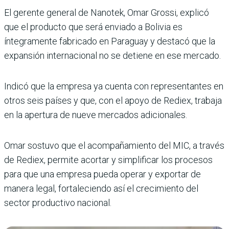
El gerente general de Nanotek, Omar Grossi, explicó
que el producto que será enviado a Bolivia es
íntegramente fabricado en Paraguay y destacó que la
expansión internacional no se detiene en ese mercado.
Indicó que la empresa ya cuenta con representantes en
otros seis países y que, con el apoyo de Rediex, trabaja
en la apertura de nueve mercados adicionales.
Omar sostuvo que el acompañamiento del MIC, a través
de Rediex, permite acortar y simplificar los procesos
para que una empresa pueda operar y exportar de
manera legal, fortaleciendo así el crecimiento del
sector productivo nacional.