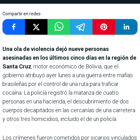
Compartir en redes
Una ola de violencia dejó nueve personas
asesinadas en los últimos cinco días en la región de
Santa Cruz
, motor económico de Bolivia, que el
gobierno atribuyó ayer lunes a una guerra entre mafias
brasileñas por el control de una ruta para traficar
cocaína. La policía registró la matanza de cuatro
personas en una hacienda, el descubrimiento de dos
cuerpos decapitados en las cercanías de una carretera
y otros tres homicidios, incluido el de un policía.
Los crímenes fueron cometidos por sicarios vinculados