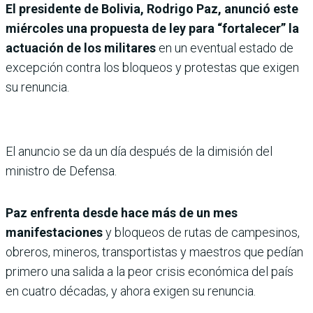
El presidente de Bolivia, Rodrigo Paz, anunció este
miércoles una propuesta de ley para “fortalecer” la
actuación de los militares
en un eventual estado de
excepción contra los bloqueos y protestas que exigen
su renuncia.
El anuncio se da un día después de la dimisión del
ministro de Defensa.
Paz enfrenta desde hace más de un mes
manifestaciones
y bloqueos de rutas de campesinos,
obreros, mineros, transportistas y maestros que pedían
primero una salida a la peor crisis económica del país
en cuatro décadas, y ahora exigen su renuncia.