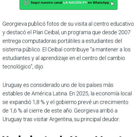
Georgieva publicó fotos de su visita al centro educativo
y destacó el Plan Ceibal, un programa que desde 2007
entrega computadoras portátiles a estudiantes del
sistema público. El Ceibal contribuye “a mantener a los
estudiantes y al aprendizaje en el centro del cambio
tecnológico”, dijo.
Uruguay es considerado uno de los países más
estables de América Latina. En 2025, la economía local
se expandió 1,8 % y el gobierno prevé un crecimiento
de 1,6 % al cierre de este año. Georgieva arribó a
Uruguay tras visitar Argentina, su principal deudor.