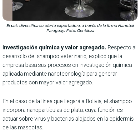
El país diversifica su oferta exportadora, a través de la firma Nanotek
Paraguay. Foto: Gentileza
Investigación química y valor agregado.
Respecto al
desarrollo del shampoo veterinario, explicó que la
empresa basa sus procesos en investigación química
aplicada mediante nanotecnología para generar
productos con mayor valor agregado.
En el caso de la línea que llegará a Bolivia, el shampoo
incorpora nanopartículas de plata, cuya función es
actuar sobre virus y bacterias alojados en la epidermis
de las mascotas.