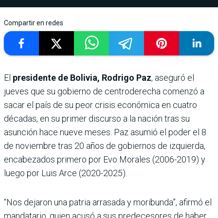
Compartir en redes
El
presidente de Bolivia, Rodrigo Paz
, aseguró el
jueves que su gobierno de centroderecha comenzó a
sacar el país de su peor crisis económica en cuatro
décadas, en su primer discurso a la nación tras su
asunción hace nueve meses. Paz asumió el poder el 8
de noviembre tras 20 años de gobiernos de izquierda,
encabezados primero por Evo Morales (2006-2019) y
luego por Luis Arce (2020-2025).
“Nos dejaron una patria arrasada y moribunda”, afirmó el
mandatario, quien acusó a sus predecesores de haber