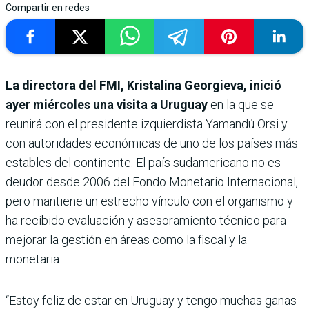
Compartir en redes
La directora del FMI, Kristalina Georgieva, inició
ayer miércoles una visita a Uruguay
en la que se
reunirá con el presidente izquierdista Yamandú Orsi y
con autoridades económicas de uno de los países más
estables del continente. El país sudamericano no es
deudor desde 2006 del Fondo Monetario Internacional,
pero mantiene un estrecho vínculo con el organismo y
ha recibido evaluación y asesoramiento técnico para
mejorar la gestión en áreas como la fiscal y la
monetaria.
“Estoy feliz de estar en Uruguay y tengo muchas ganas