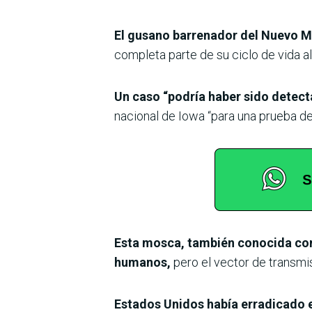
El gusano barrenador del Nuevo 
completa parte de su ciclo de vida a
Un caso “podría haber sido detect
nacional de Iowa “para una prueba de
Esta mosca, también conocida como
humanos,
pero el vector de transmis
Estados Unidos había erradicado