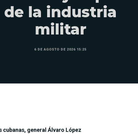
de la industria
militar
6 DE AGOSTO DE 2026 15:25
s cubanas, general Álvaro López