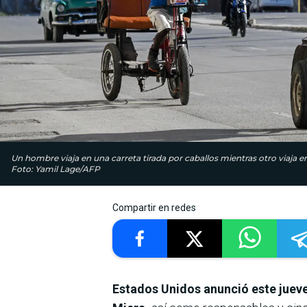
Un hombre viaja en una carreta tirada por caballos mientras otro viaja en
Foto: Yamil Lage/AFP
Compartir en redes
Estados Unidos anunció este jueve