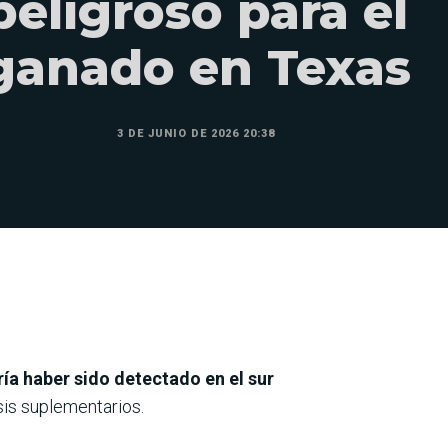
peligroso para el
ganado en Texas
3 DE JUNIO DE 2026 20:38
ía haber sido detectado en el sur
sis suplementarios.