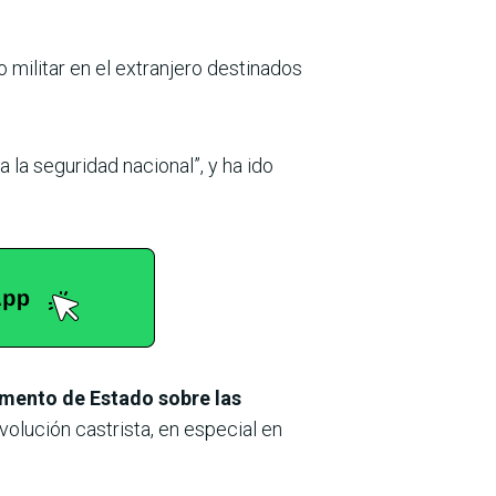
 militar en el extranjero destinados
la seguridad nacional”, y ha ido
amento de Estado sobre las
olución castrista, en especial en