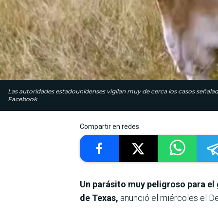
Las autoridades estadounidenses vigilan muy de cerca los casos señalado
Facebook
Compartir en redes
Un parásito muy peligroso para el
de Texas,
anunció el miércoles el De