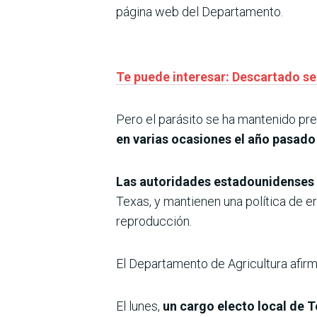
página web del Departamento.
Te puede interesar: Descartado s
Pero el parásito se ha mantenido pre
en varias ocasiones el año pasado
Las autoridades estadounidenses v
Texas, y mantienen una política de e
reproducción.
El Departamento de Agricultura afirmó
El lunes,
un cargo electo local de T