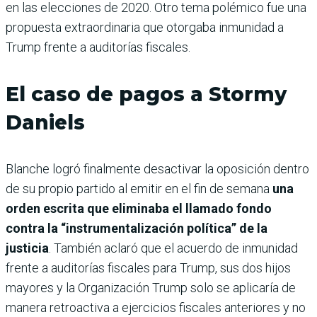
en las elecciones de 2020. Otro tema polémico fue una
propuesta extraordinaria que otorgaba inmunidad a
Trump frente a auditorías fiscales.
El caso de pagos a Stormy
Daniels
Blanche logró finalmente desactivar la oposición dentro
de su propio partido al emitir en el fin de semana
una
orden escrita que eliminaba el llamado fondo
contra la “instrumentalización política” de la
justicia
. También aclaró que el acuerdo de inmunidad
frente a auditorías fiscales para Trump, sus dos hijos
mayores y la Organización Trump solo se aplicaría de
manera retroactiva a ejercicios fiscales anteriores y no