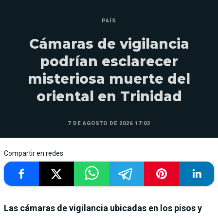
PAÍS
Cámaras de vigilancia
podrían esclarecer
misteriosa muerte del
oriental en Trinidad
7 DE AGOSTO DE 2026 17:03
Compartir en redes
Las cámaras de vigilancia ubicadas en los pisos y