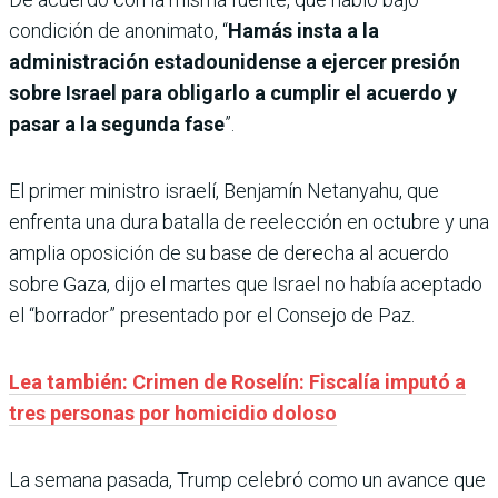
condición de anonimato, “
Hamás insta a la
administración estadounidense a ejercer presión
sobre Israel para obligarlo a cumplir el acuerdo y
pasar a la segunda fase
”.
El primer ministro israelí, Benjamín Netanyahu, que
enfrenta una dura batalla de reelección en octubre y una
amplia oposición de su base de derecha al acuerdo
sobre Gaza, dijo el martes que Israel no había aceptado
el “borrador” presentado por el Consejo de Paz.
Lea también: Crimen de Roselín: Fiscalía imputó a
tres personas por homicidio doloso
La semana pasada, Trump celebró como un avance que