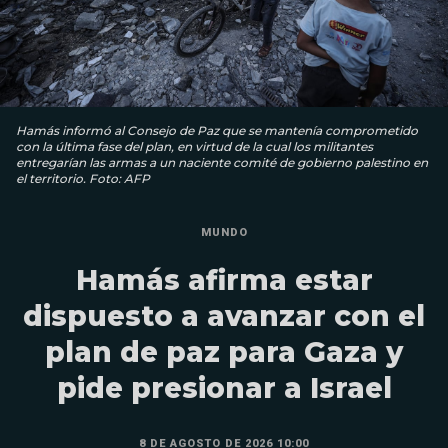
Hamás informó al Consejo de Paz que se mantenía comprometido
con la última fase del plan, en virtud de la cual los militantes
entregarían las armas a un naciente comité de gobierno palestino en
el territorio. Foto: AFP
MUNDO
Hamás afirma estar
dispuesto a avanzar con el
plan de paz para Gaza y
pide presionar a Israel
8 DE AGOSTO DE 2026 10:00