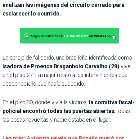
analizan las imágenes del circuito cerrado para
esclarecer lo ocurrido.
La pareja de fallecido, una brasileña identificada como
Isadora de Proenca Braganholo Carvalho (29)
vive
en el piso 27. La mujer relató a los intervinientes que
desconocía lo que había sucedido.
En el piso 30, donde vivía la víctima,
la comitiva fiscal-
policial encontró todas las puertas abiertas
, todas
las cosas revueltas y nadie estaba en el lugar.
Lea más: Autopsia revela que Roselín murió por