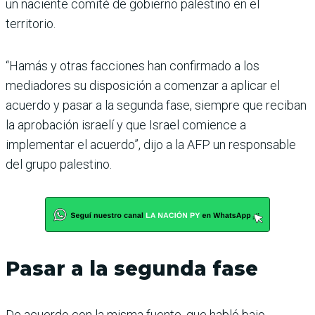
un naciente comité de gobierno palestino en el
territorio.
“Hamás y otras facciones han confirmado a los
mediadores su disposición a comenzar a aplicar el
acuerdo y pasar a la segunda fase, siempre que reciban
la aprobación israelí y que Israel comience a
implementar el acuerdo”, dijo a la AFP un responsable
del grupo palestino.
Pasar a la segunda fase
De acuerdo con la misma fuente, que habló bajo