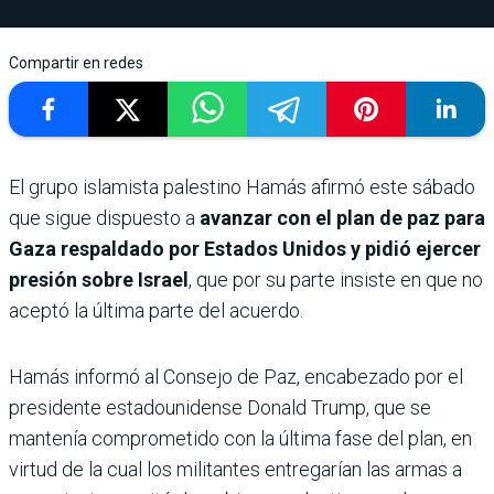
Compartir en redes
El grupo islamista palestino Hamás afirmó este sábado
que sigue dispuesto a
avanzar con el plan de paz para
Gaza respaldado por Estados Unidos y pidió ejercer
presión sobre Israel
, que por su parte insiste en que no
aceptó la última parte del acuerdo.
Hamás informó al Consejo de Paz, encabezado por el
presidente estadounidense Donald Trump, que se
mantenía comprometido con la última fase del plan, en
virtud de la cual los militantes entregarían las armas a