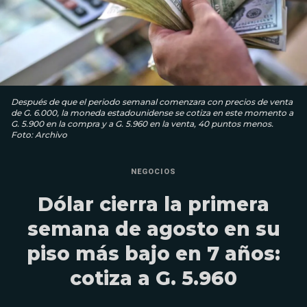
Después de que el periodo semanal comenzara con precios de venta
de G. 6.000, la moneda estadounidense se cotiza en este momento a
G. 5.900 en la compra y a G. 5.960 en la venta, 40 puntos menos.
Foto: Archivo
NEGOCIOS
Dólar cierra la primera
semana de agosto en su
piso más bajo en 7 años:
cotiza a G. 5.960