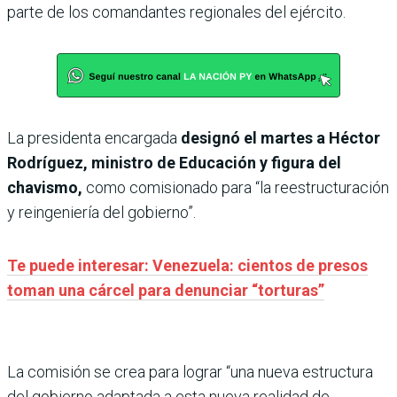
parte de los comandantes regionales del ejército.
La presidenta encargada
designó el martes a Héctor
Rodríguez, ministro de Educación y figura del
chavismo,
como comisionado para “la reestructuración
y reingeniería del gobierno”.
Te puede interesar: Venezuela: cientos de presos
toman una cárcel para denunciar “torturas”
La comisión se crea para lograr “una nueva estructura
del gobierno adaptada a esta nueva realidad de