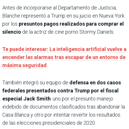
Antes de incorporarse al Departamento de Justicia,
Blanche representó a Trump en su juicio en Nueva York
por los
presuntos pagos realizados para comprar el
silencio
de la actriz de cine porno Stormy Daniels.
Te puede interesar: La inteligencia artificial vuelve a
encender las alarmas tras escapar de un entorno de
máxima seguridad
También integró su equipo de
defensa en dos casos
federales presentados contra Trump por el fiscal
especial Jack Smith
: uno por el presunto manejo
indebido de documentos clasificados tras abandonar la
Casa Blanca y otro por intentar revertir los resultados
de las elecciones presidenciales de 2020.