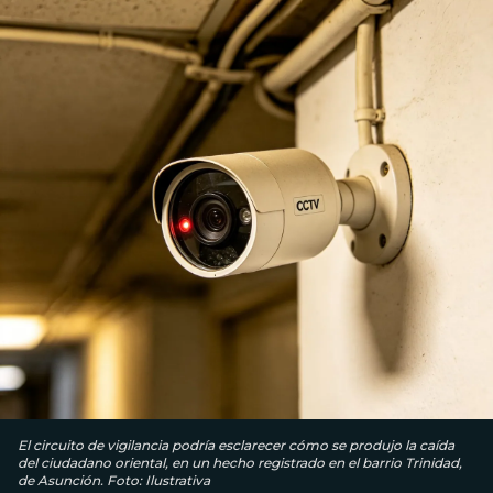
El circuito de vigilancia podría esclarecer cómo se produjo la caída
del ciudadano oriental, en un hecho registrado en el barrio Trinidad,
de Asunción. Foto: Ilustrativa