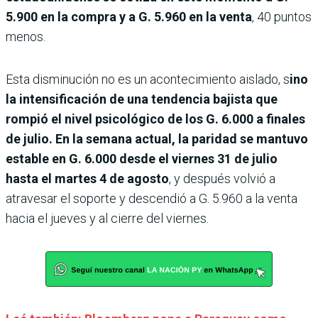
5.900 en la compra y a G. 5.960 en la venta
, 40 puntos
menos.
Esta disminución no es un acontecimiento aislado, s
ino
la intensificación de una tendencia bajista que
rompió el nivel psicológico de los G. 6.000 a finales
de julio. En la semana actual, la paridad se mantuvo
estable en G. 6.000 desde el viernes 31 de julio
hasta el martes 4 de agosto
, y después volvió a
atravesar el soporte y descendió a G. 5.960 a la venta
hacia el jueves y al cierre del viernes.