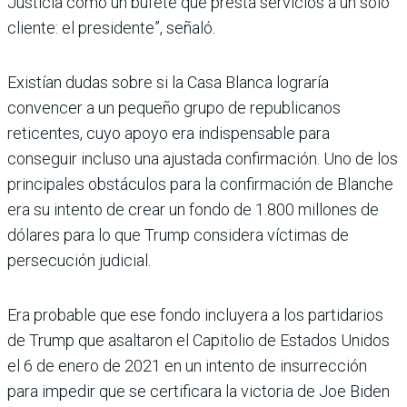
Justicia como un bufete que presta servicios a un solo
cliente: el presidente”, señaló.
Existían dudas sobre si la Casa Blanca lograría
convencer a un pequeño grupo de republicanos
reticentes, cuyo apoyo era indispensable para
conseguir incluso una ajustada confirmación. Uno de los
principales obstáculos para la confirmación de Blanche
era su intento de crear un fondo de 1.800 millones de
dólares para lo que Trump considera víctimas de
persecución judicial.
Era probable que ese fondo incluyera a los partidarios
de Trump que asaltaron el Capitolio de Estados Unidos
el 6 de enero de 2021 en un intento de insurrección
para impedir que se certificara la victoria de Joe Biden