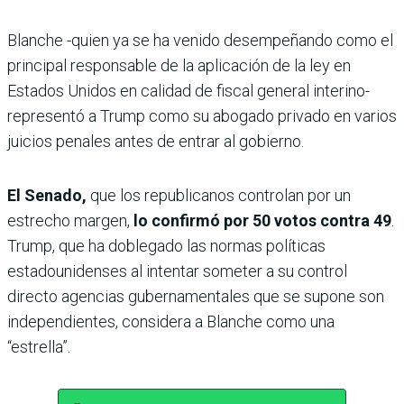
Blanche -quien ya se ha venido desempeñando como el
principal responsable de la aplicación de la ley en
Estados Unidos en calidad de fiscal general interino-
representó a Trump como su abogado privado en varios
juicios penales antes de entrar al gobierno.
El Senado,
que los republicanos controlan por un
estrecho margen,
lo confirmó por 50 votos contra 49
.
Trump, que ha doblegado las normas políticas
estadounidenses al intentar someter a su control
directo agencias gubernamentales que se supone son
independientes, considera a Blanche como una
“estrella”.