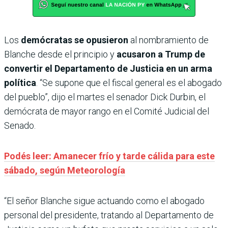
Los
demócratas se opusieron
al nombramiento de
Blanche desde el principio y
acusaron a Trump de
convertir el Departamento de Justicia en un arma
política
. “Se supone que el fiscal general es el abogado
del pueblo”, dijo el martes el senador Dick Durbin, el
demócrata de mayor rango en el Comité Judicial del
Senado.
Podés leer: Amanecer frío y tarde cálida para este
sábado, según Meteorología
“El señor Blanche sigue actuando como el abogado
personal del presidente, tratando al Departamento de