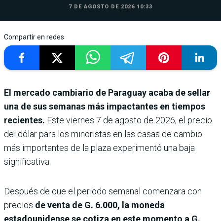
7 DE AGOSTO DE 2026 10:33
Compartir en redes
El mercado cambiario de Paraguay acaba de sellar
una de sus semanas más impactantes en tiempos
recientes.
Este viernes 7 de agosto de 2026, el precio
del dólar para los minoristas en las casas de cambio
más importantes de la plaza experimentó una baja
significativa.
Después de que el periodo semanal comenzara con
precios
de venta de G. 6.000, la moneda
estadounidense se cotiza en este momento a G.