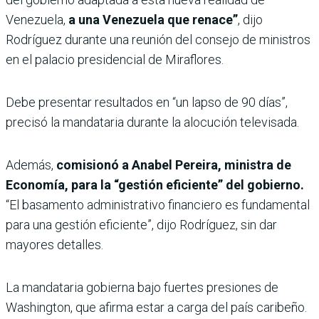
Venezuela,
a una Venezuela que renace”
, dijo
Rodríguez durante una reunión del consejo de ministros
en el palacio presidencial de Miraflores.
Debe presentar resultados en “un lapso de 90 días”,
precisó la mandataria durante la alocución televisada.
Además,
comisionó a Anabel Pereira, ministra de
Economía, para la “gestión eficiente” del gobierno.
“El basamento administrativo financiero es fundamental
para una gestión eficiente”, dijo Rodríguez, sin dar
mayores detalles.
La mandataria gobierna bajo fuertes presiones de
Washington, que afirma estar a carga del país caribeño.