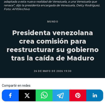
adaptada a esta nueva realidad de Venezuela, a una Venezuela que
renace”, dijo la presidenta encargada de Venezuela, Delcy Rodríguez.
Foto: AFP/Archivo
MUNDO
Presidenta venezolana
crea comisión para
reestructurar su gobierno
tras la caída de Maduro
26 DE MAYO DE 2026 19:30
Compartir en redes