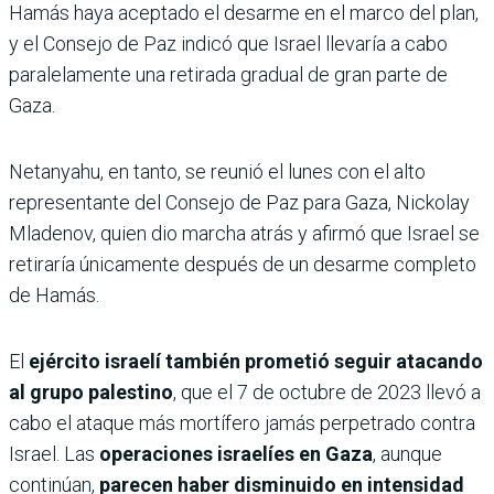
Hamás haya aceptado el desarme en el marco del plan,
y el Consejo de Paz indicó que Israel llevaría a cabo
paralelamente una retirada gradual de gran parte de
Gaza.
Netanyahu, en tanto, se reunió el lunes con el alto
representante del Consejo de Paz para Gaza, Nickolay
Mladenov, quien dio marcha atrás y afirmó que Israel se
retiraría únicamente después de un desarme completo
de Hamás.
El
ejército israelí también prometió seguir atacando
al grupo palestino
, que el 7 de octubre de 2023 llevó a
cabo el ataque más mortífero jamás perpetrado contra
Israel. Las
operaciones israelíes en Gaza
, aunque
continúan,
parecen haber disminuido en intensidad