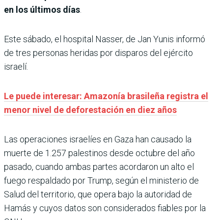
en los últimos días
.
Este sábado, el hospital Nasser, de Jan Yunis informó
de tres personas heridas por disparos del ejército
israelí.
Le puede interesar: Amazonía brasileña registra el
menor nivel de deforestación en diez años
Las operaciones israelíes en Gaza han causado la
muerte de 1.257 palestinos desde octubre del año
pasado, cuando ambas partes acordaron un alto el
fuego respaldado por Trump, según el ministerio de
Salud del territorio, que opera bajo la autoridad de
Hamás y cuyos datos son considerados fiables por la