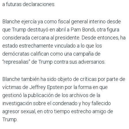
a futuras declaraciones.
Blanche ejercía ya como fiscal general interino desde
que Trump destituyó en abril a Pam Bondi, otra figura
considerada cercana al presidente. Desde entonces, ha
estado estrechamente vinculado a lo que los
demócratas califican como una campaña de
“represalias” de Trump contra sus adversarios.
Blanche también ha sido objeto de críticas por parte de
víctimas de Jeffrey Epstein por la forma en que
gestionó la publicación de los archivos de la
investigación sobre el condenado y hoy fallecido
agresor sexual, en otro tiempo estrecho amigo de
Trump.