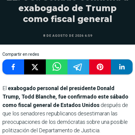
exabogado de Trump
como fiscal general
8 DE AGOSTO DE 2026 6:59
Compartir en redes
El
exabogado personal del presidente Donald
Trump, Todd Blanche, fue confirmado este sábado
como fiscal general de Estados Unidos
después de
que los senadores republicanos desestimaran las
preocupaciones de los demócratas sobre una posible
politización del Departamento de Justicia.