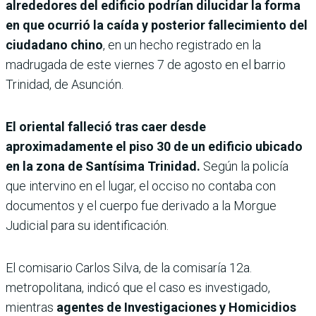
alrededores del edificio podrían dilucidar la forma
en que ocurrió la caída y posterior fallecimiento del
ciudadano chino
, en un hecho registrado en la
madrugada de este viernes 7 de agosto en el barrio
Trinidad, de Asunción.
El oriental falleció tras caer desde
aproximadamente el piso 30 de un edificio ubicado
en la zona de Santísima Trinidad.
Según la policía
que intervino en el lugar, el occiso no contaba con
documentos y el cuerpo fue derivado a la Morgue
Judicial para su identificación.
El comisario Carlos Silva, de la comisaría 12a.
metropolitana, indicó que el caso es investigado,
mientras
agentes de Investigaciones y Homicidios