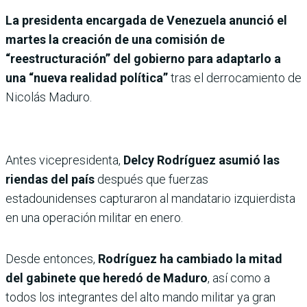
La presidenta encargada de Venezuela anunció el
martes la creación de una comisión de
“reestructuración” del gobierno para adaptarlo a
una “nueva realidad política”
tras el derrocamiento de
Nicolás Maduro.
Antes vicepresidenta,
Delcy Rodríguez asumió las
riendas del país
después que fuerzas
estadounidenses capturaron al mandatario izquierdista
en una operación militar en enero.
Desde entonces,
Rodríguez ha cambiado la mitad
del gabinete que heredó de Maduro
, así como a
todos los integrantes del alto mando militar ya gran