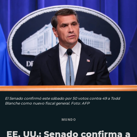
El Senado confirmó este sábado por 50 votos contra 49 a Todd
Blanche como nuevo fiscal general. Foto: AFP
MUNDO
EE. UU.: Senado confirma a