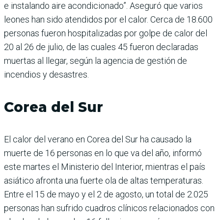
e instalando aire acondicionado”. Aseguró que varios
leones han sido atendidos por el calor. Cerca de 18.600
personas fueron hospitalizadas por golpe de calor del
20 al 26 de julio, de las cuales 45 fueron declaradas
muertas al llegar, según la agencia de gestión de
incendios y desastres.
Corea del Sur
El calor del verano en Corea del Sur ha causado la
muerte de 16 personas en lo que va del año, informó
este martes el Ministerio del Interior, mientras el país
asiático afronta una fuerte ola de altas temperaturas.
Entre el 15 de mayo y el 2 de agosto, un total de 2.025
personas han sufrido cuadros clínicos relacionados con