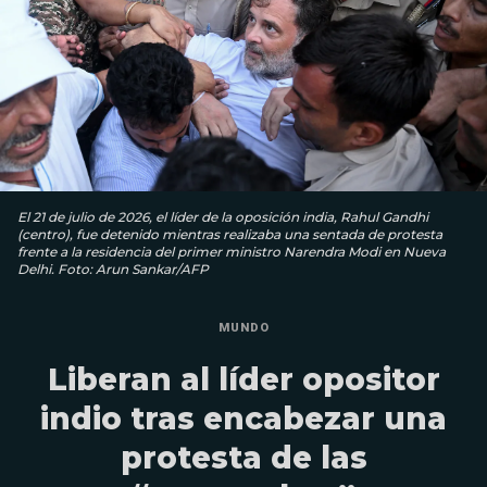
El 21 de julio de 2026, el líder de la oposición india, Rahul Gandhi
(centro), fue detenido mientras realizaba una sentada de protesta
frente a la residencia del primer ministro Narendra Modi en Nueva
Delhi. Foto: Arun Sankar/AFP
MUNDO
Liberan al líder opositor
indio tras encabezar una
protesta de las