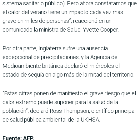
sistema sanitario público). Pero ahora constatamos que
el calor del verano tiene un impacto cada vez más
grave en miles de personas”, reaccionó en un
comunicado la ministra de Salud, Yvette Cooper.
Por otra parte, Inglaterra sufre una ausencia
excepcional de precipitaciones, y la Agencia de
Medioambiente británica declaró el miércoles el
estado de sequía en algo más de la mitad del territorio.
“Estas cifras ponen de manifiesto el grave riesgo que el
calor extremo puede suponer para la salud de la
población”, declaró Ross Thompson, científico principal
de salud pública ambiental de la UKHSA.
Fuente: AFP.