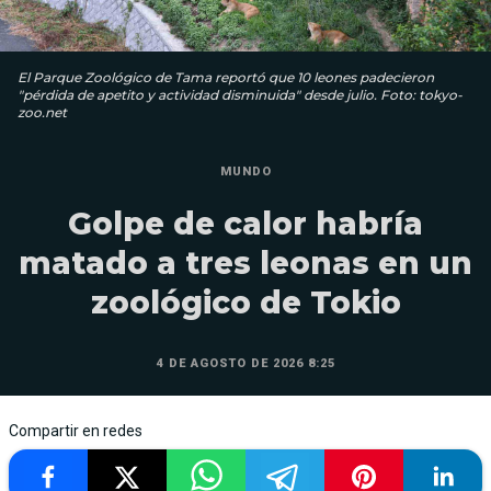
El Parque Zoológico de Tama reportó que 10 leones padecieron
"pérdida de apetito y actividad disminuida" desde julio. Foto: tokyo-
zoo.net
MUNDO
Golpe de calor habría
matado a tres leonas en un
zoológico de Tokio
4 DE AGOSTO DE 2026 8:25
Compartir en redes