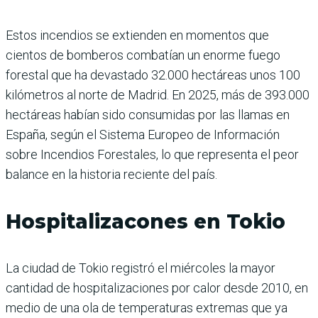
Estos incendios se extienden en momentos que
cientos de bomberos combatían un enorme fuego
forestal que ha devastado 32.000 hectáreas unos 100
kilómetros al norte de Madrid. En 2025, más de 393.000
hectáreas habían sido consumidas por las llamas en
España, según el Sistema Europeo de Información
sobre Incendios Forestales, lo que representa el peor
balance en la historia reciente del país.
Hospitalizacones en Tokio
La ciudad de Tokio registró el miércoles la mayor
cantidad de hospitalizaciones por calor desde 2010, en
medio de una ola de temperaturas extremas que ya