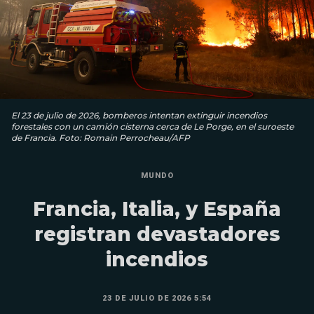
El 23 de julio de 2026, bomberos intentan extinguir incendios
forestales con un camión cisterna cerca de Le Porge, en el suroeste
de Francia. Foto: Romain Perrocheau/AFP
MUNDO
Francia, Italia, y España
registran devastadores
incendios
23 DE JULIO DE 2026 5:54