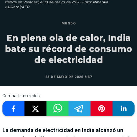
tienda en Varanasi, el 18 de mayo de 2026. Foto: Niharika
Kulkarni/AFP
MUNDO
En plena ola de calor, India
bate su récord de consumo
de electricidad
23 DE MAYO DE 2026 8:37
Compartir en redes
La demanda de electricidad en India alcanzó un