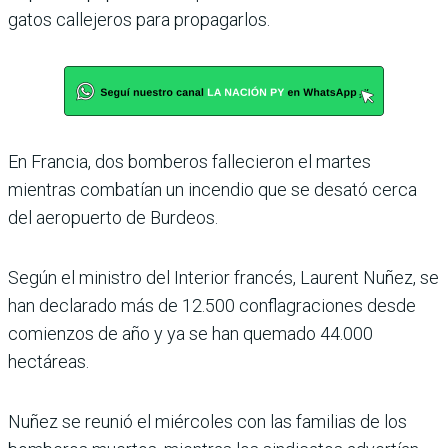
gatos callejeros para propagarlos.
En Francia, dos bomberos fallecieron el martes
mientras combatían un incendio que se desató cerca
del aeropuerto de Burdeos.
Según el ministro del Interior francés, Laurent Nuñez, se
han declarado más de 12.500 conflagraciones desde
comienzos de año y ya se han quemado 44.000
hectáreas.
Nuñez se reunió el miércoles con las familias de los