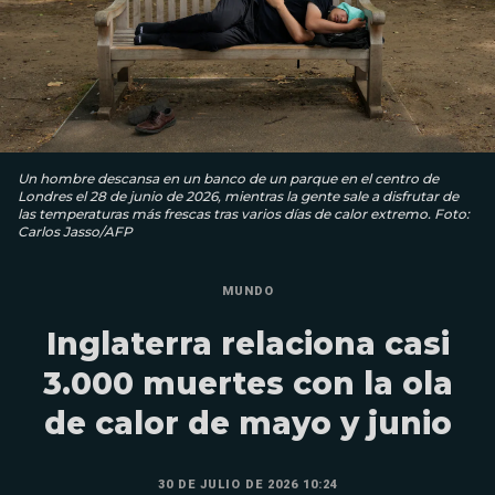
Un hombre descansa en un banco de un parque en el centro de
Londres el 28 de junio de 2026, mientras la gente sale a disfrutar de
las temperaturas más frescas tras varios días de calor extremo. Foto:
Carlos Jasso/AFP
MUNDO
Inglaterra relaciona casi
3.000 muertes con la ola
de calor de mayo y junio
30 DE JULIO DE 2026 10:24