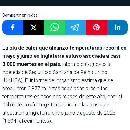
Compartir en redes
La ola de calor que alcanzó temperaturas récord en
mayo y junio en Inglaterra estuvo asociada a casi
3.000 muertes en el país
, informó este jueves la
Agencia de Seguridad Sanitaria de Reino Unido
(UKHSA). El informe del organismo estima que se
produjeron 2.877 muertes asociadas a las altas
temperaturas en esos dos meses de este año, casi el
doble de la cifra registrada durante las olas que
afectaron a Inglaterra entre junio y agosto de 2025
(1.504 fallecimientos).