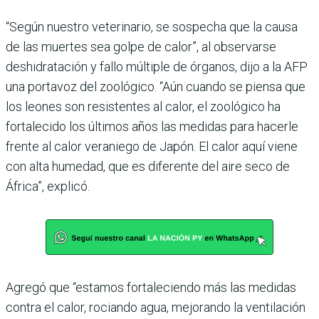
“Según nuestro veterinario, se sospecha que la causa
de las muertes sea golpe de calor”, al observarse
deshidratación y fallo múltiple de órganos, dijo a la AFP
una portavoz del zoológico. “Aún cuando se piensa que
los leones son resistentes al calor, el zoológico ha
fortalecido los últimos años las medidas para hacerle
frente al calor veraniego de Japón. El calor aquí viene
con alta humedad, que es diferente del aire seco de
África”, explicó.
Agregó que “estamos fortaleciendo más las medidas
contra el calor, rociando agua, mejorando la ventilación