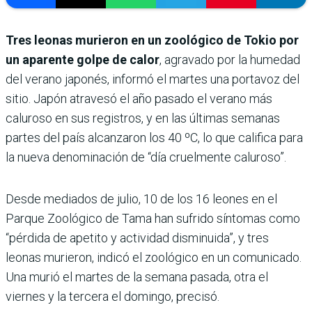
Tres leonas murieron en un zoológico de Tokio por
un aparente golpe de calor
, agravado por la humedad
del verano japonés, informó el martes una portavoz del
sitio. Japón atravesó el año pasado el verano más
caluroso en sus registros, y en las últimas semanas
partes del país alcanzaron los 40 ºC, lo que califica para
la nueva denominación de “día cruelmente caluroso”.
Desde mediados de julio, 10 de los 16 leones en el
Parque Zoológico de Tama han sufrido síntomas como
“pérdida de apetito y actividad disminuida”, y tres
leonas murieron, indicó el zoológico en un comunicado.
Una murió el martes de la semana pasada, otra el
viernes y la tercera el domingo, precisó.