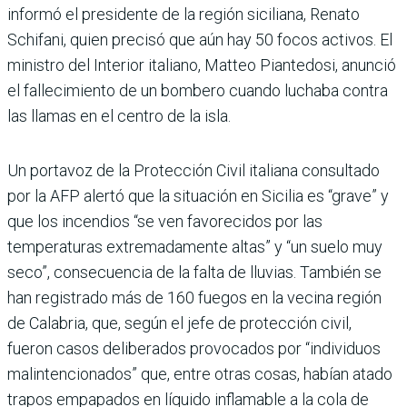
informó el presidente de la región siciliana, Renato
Schifani, quien precisó que aún hay 50 focos activos. El
ministro del Interior italiano, Matteo Piantedosi, anunció
el fallecimiento de un bombero cuando luchaba contra
las llamas en el centro de la isla.
Un portavoz de la Protección Civil italiana consultado
por la AFP alertó que la situación en Sicilia es “grave” y
que los incendios “se ven favorecidos por las
temperaturas extremadamente altas” y “un suelo muy
seco”, consecuencia de la falta de lluvias. También se
han registrado más de 160 fuegos en la vecina región
de Calabria, que, según el jefe de protección civil,
fueron casos deliberados provocados por “individuos
malintencionados” que, entre otras cosas, habían atado
trapos empapados en líquido inflamable a la cola de