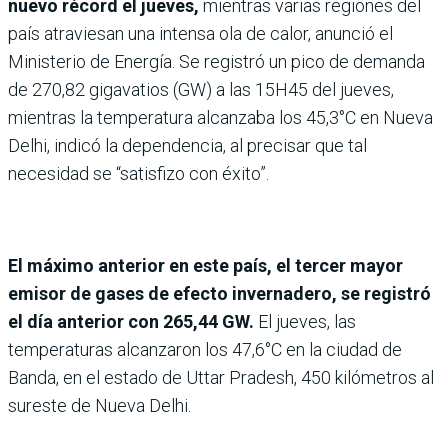
nuevo récord el jueves,
mientras varias regiones del
país atraviesan una intensa ola de calor, anunció el
Ministerio de Energía. Se registró un pico de demanda
de 270,82 gigavatios (GW) a las 15H45 del jueves,
mientras la temperatura alcanzaba los 45,3°C en Nueva
Delhi, indicó la dependencia, al precisar que tal
necesidad se “satisfizo con éxito”.
El máximo anterior en este país, el tercer mayor
emisor de gases de efecto invernadero, se registró
el día anterior con 265,44 GW.
El jueves, las
temperaturas alcanzaron los 47,6°C en la ciudad de
Banda, en el estado de Uttar Pradesh, 450 kilómetros al
sureste de Nueva Delhi.