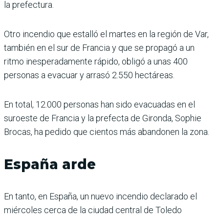
la prefectura.
Otro incendio que estalló el martes en la región de Var,
también en el sur de Francia y que se propagó a un
ritmo inesperadamente rápido, obligó a unas 400
personas a evacuar y arrasó 2.550 hectáreas.
En total, 12.000 personas han sido evacuadas en el
suroeste de Francia y la prefecta de Gironda, Sophie
Brocas, ha pedido que cientos más abandonen la zona.
España arde
En tanto, en España, un nuevo incendio declarado el
miércoles cerca de la ciudad central de Toledo