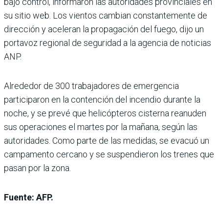
bajo control, informaron las autoridades provinciales en
su sitio web. Los vientos cambian constantemente de
dirección y aceleran la propagación del fuego, dijo un
portavoz regional de seguridad a la agencia de noticias
ANP.
Alrededor de 300 trabajadores de emergencia
participaron en la contención del incendio durante la
noche, y se prevé que helicópteros cisterna reanuden
sus operaciones el martes por la mañana, según las
autoridades. Como parte de las medidas, se evacuó un
campamento cercano y se suspendieron los trenes que
pasan por la zona.
Fuente: AFP.