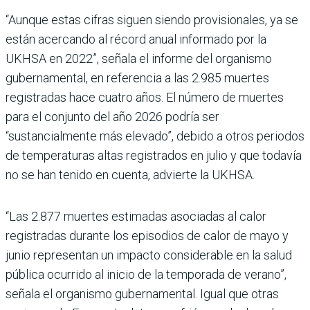
“Aunque estas cifras siguen siendo provisionales, ya se
están acercando al récord anual informado por la
UKHSA en 2022”, señala el informe del organismo
gubernamental, en referencia a las 2.985 muertes
registradas hace cuatro años. El número de muertes
para el conjunto del año 2026 podría ser
“sustancialmente más elevado”, debido a otros periodos
de temperaturas altas registrados en julio y que todavía
no se han tenido en cuenta, advierte la UKHSA.
“Las 2.877 muertes estimadas asociadas al calor
registradas durante los episodios de calor de mayo y
junio representan un impacto considerable en la salud
pública ocurrido al inicio de la temporada de verano”,
señala el organismo gubernamental. Igual que otras