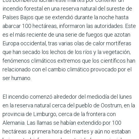
incendio forestal en una reserva natural del sureste de
Países Bajos que se extendió durante la noche hasta
abarcar 100 hectáreas, informaron las autoridades. Este
es el más reciente de una serie de fuegos que azotan
Europa occidental, tras varias olas de calor mortíferas
que han secado los lechos de los ríos y la vegetación,
fenómenos climáticos extremos que los científicos han
relacionado con el cambio climático provocado por el
ser humano.
El incendio comenzó alrededor del mediodía del lunes
en la reserva natural cerca del pueblo de Oostrum, en la
provincia de Limburgo, cerca de la frontera con
Alemania. Las llamas se habían extendido por 100
hectáreas a primera hora del martes y aún no estaban