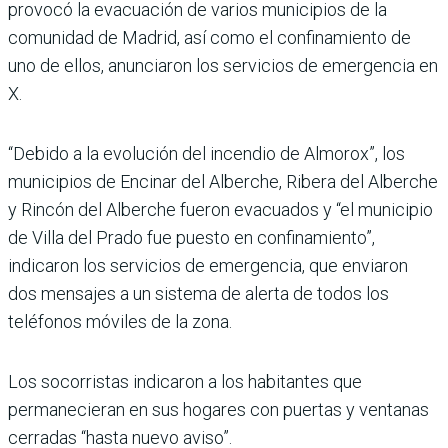
provocó la evacuación de varios municipios de la
comunidad de Madrid, así como el confinamiento de
uno de ellos, anunciaron los servicios de emergencia en
X.
“Debido a la evolución del incendio de Almorox”, los
municipios de Encinar del Alberche, Ribera del Alberche
y Rincón del Alberche fueron evacuados y “el municipio
de Villa del Prado fue puesto en confinamiento”,
indicaron los servicios de emergencia, que enviaron
dos mensajes a un sistema de alerta de todos los
teléfonos móviles de la zona.
Los socorristas indicaron a los habitantes que
permanecieran en sus hogares con puertas y ventanas
cerradas “hasta nuevo aviso”.