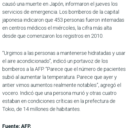
causó una muerte en Japón, informaron el jueves los
servicios de emergencia. Los bomberos de la capital
japonesa indicaron que 453 personas fueron internadas
en centros médicos el miércoles, la cifra más alta
desde que comenzaron los registros en 2010.
“Urgimos a las personas a mantenerse hidratadas y usar
el aire acondicionado”, indicó un portavoz de los
bomberos a la AFP. “Parece que el número de pacientes
subió al aumentar la temperatura. Parece que ayer y
antier vimos aumentos realmente notables”, agregó el
vocero. Indicó que una persona murió y otras cuatro
estaban en condiciones críticas en la prefectura de
Tokio, de 14 millones de habitantes.
Fuente: AFP.