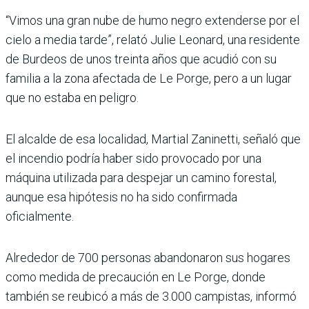
“Vimos una gran nube de humo negro extenderse por el
cielo a media tarde”, relató Julie Leonard, una residente
de Burdeos de unos treinta años que acudió con su
familia a la zona afectada de Le Porge, pero a un lugar
que no estaba en peligro.
El alcalde de esa localidad, Martial Zaninetti, señaló que
el incendio podría haber sido provocado por una
máquina utilizada para despejar un camino forestal,
aunque esa hipótesis no ha sido confirmada
oficialmente.
Alrededor de 700 personas abandonaron sus hogares
como medida de precaución en Le Porge, donde
también se reubicó a más de 3.000 campistas, informó