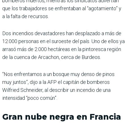
bomberos muertos, mientras los sindicatos advertían
que los trabajadores se enfrentaban al “agotamiento” y
a la falta de recursos.
Dos incendios devastadores han desplazado a más de
12.000 personas en el suroeste del país. Uno de ellos ya
arrasó más de 2.000 hectáreas en la pintoresca región
de la cuenca de Arcachon, cerca de Burdeos.
“Nos enfrentamos a un bosque muy denso de pinos
muy juntos”, dijo a la AFP el capitán de bomberos
Wilfried Schneider, al describir un incendio de una
intensidad “poco común”.
Gran nube negra en Francia