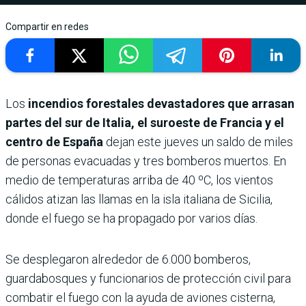
Compartir en redes
Los
incendios forestales devastadores que arrasan
partes del sur de Italia, el suroeste de Francia y el
centro de España
dejan este jueves un saldo de miles
de personas evacuadas y tres bomberos muertos. En
medio de temperaturas arriba de 40 ºC, los vientos
cálidos atizan las llamas en la isla italiana de Sicilia,
donde el fuego se ha propagado por varios días.
Se desplegaron alrededor de 6.000 bomberos,
guardabosques y funcionarios de protección civil para
combatir el fuego con la ayuda de aviones cisterna,