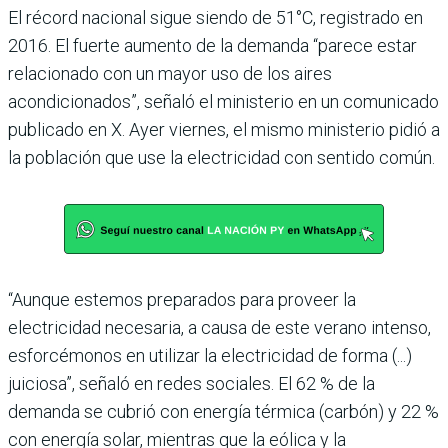
El récord nacional sigue siendo de 51°C, registrado en
2016. El fuerte aumento de la demanda “parece estar
relacionado con un mayor uso de los aires
acondicionados”, señaló el ministerio en un comunicado
publicado en X. Ayer viernes, el mismo ministerio pidió a
la población que use la electricidad con sentido común.
“Aunque estemos preparados para proveer la
electricidad necesaria, a causa de este verano intenso,
esforcémonos en utilizar la electricidad de forma (...)
juiciosa”, señaló en redes sociales. El 62 % de la
demanda se cubrió con energía térmica (carbón) y 22 %
con energía solar, mientras que la eólica y la