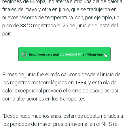
regiones de Europa, Inglaterra sufrió una ola de calor a
finales de mayo y otra en junio, que se tradujeron en
nuevos récords de temperatura, con, por ejemplo, un
pico de 38 °C registrado el 26 de junio en el este del
país.
El mes de junio fue el más caluroso desde el inicio de
los registros meteorológicos en 1884, y esta ola de
calor excepcional provocó el cierre de escuelas, así
como alteraciones en los transportes.
“Desde hace muchos años, estamos acostumbrados a
los periodos de mayor presión invernal en el NHS (el