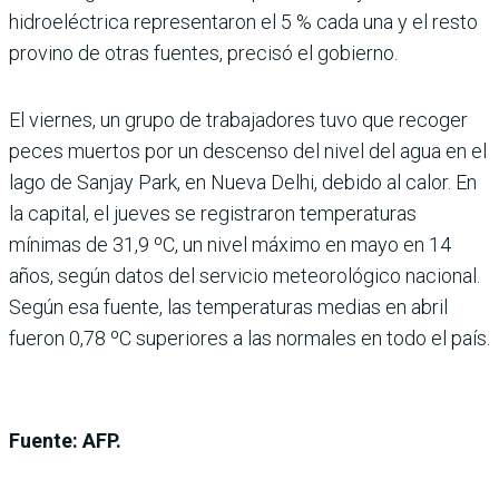
hidroeléctrica representaron el 5 % cada una y el resto
provino de otras fuentes, precisó el gobierno.
El viernes, un grupo de trabajadores tuvo que recoger
peces muertos por un descenso del nivel del agua en el
lago de Sanjay Park, en Nueva Delhi, debido al calor. En
la capital, el jueves se registraron temperaturas
mínimas de 31,9 ºC, un nivel máximo en mayo en 14
años, según datos del servicio meteorológico nacional.
Según esa fuente, las temperaturas medias en abril
fueron 0,78 ºC superiores a las normales en todo el país.
Fuente: AFP.