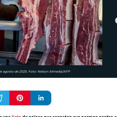
5 de agosto de 2025. Foto: Nelson Almedia/AFP