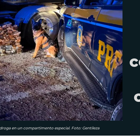
c
la droga en un compartimento especial. Foto: Gentileza