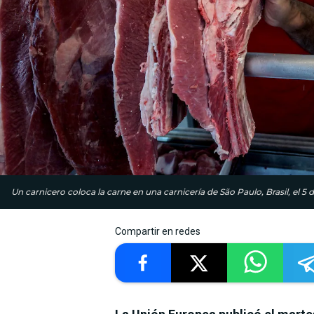
Un carnicero coloca la carne en una carnicería de São Paulo, Brasil, el 
Compartir en redes