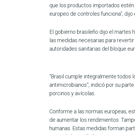
que los productos importados estén 
europeo de controles funciona”, dijo
El gobierno brasileño dijo el martes 
las medidas necesarias para revertir
autoridades sanitarias del bloque eur
“Brasil cumple integralmente todos l
antimicrobianos”, indicó por su part
porcinos y avícolas.
Conforme a las normas europeas, está
de aumentar los rendimientos. Tampo
humanas. Estas medidas forman parte 