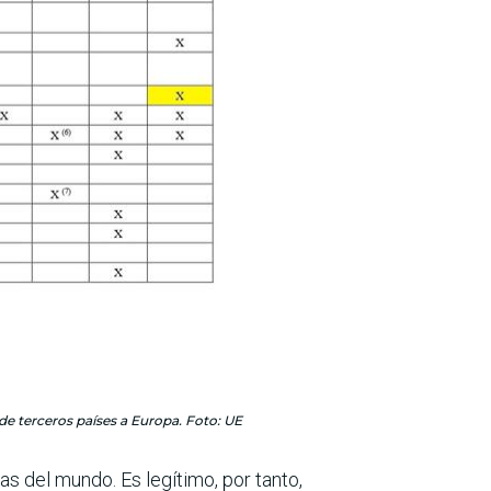
de terceros países a Europa. Foto: UE
s del mundo. Es legítimo, por tanto,