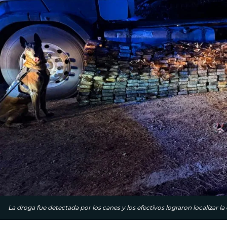
La droga fue detectada por los canes y los efectivos lograron localizar 