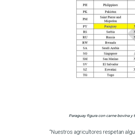
Paraguay figura con carne bovina y t
“Nuestros agricultores respetan algu