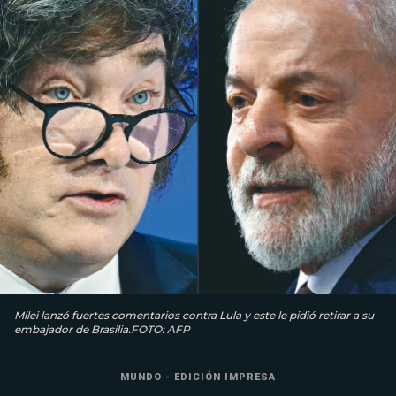
Milei lanzó fuertes comentarios contra Lula y este le pidió retirar a su
embajador de Brasilia.FOTO: AFP
MUNDO - EDICIÓN IMPRESA