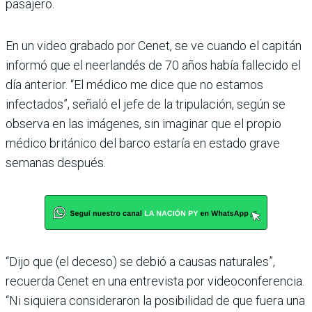
pasajero.
En un video grabado por Cenet, se ve cuando el capitán
informó que el neerlandés de 70 años había fallecido el
día anterior. “El médico me dice que no estamos
infectados”, señaló el jefe de la tripulación, según se
observa en las imágenes, sin imaginar que el propio
médico británico del barco estaría en estado grave
semanas después.
“Dijo que (el deceso) se debió a causas naturales”,
recuerda Cenet en una entrevista por videoconferencia.
“Ni siquiera consideraron la posibilidad de que fuera una