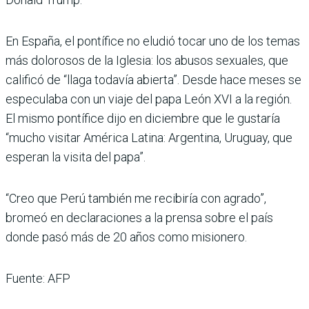
En España, el pontífice no eludió tocar uno de los temas
más dolorosos de la Iglesia: los abusos sexuales, que
calificó de “llaga todavía abierta”. Desde hace meses se
especulaba con un viaje del papa León XVI a la región.
El mismo pontífice dijo en diciembre que le gustaría
“mucho visitar América Latina: Argentina, Uruguay, que
esperan la visita del papa”.
“Creo que Perú también me recibiría con agrado”,
bromeó en declaraciones a la prensa sobre el país
donde pasó más de 20 años como misionero.
Fuente: AFP