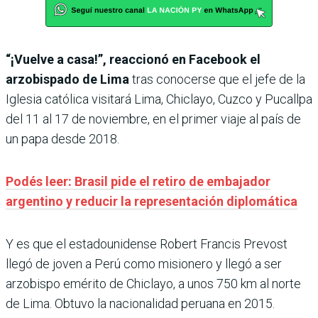
“¡Vuelve a casa!”, reaccionó en Facebook el
arzobispado de Lima
tras conocerse que el jefe de la
Iglesia católica visitará Lima, Chiclayo, Cuzco y Pucallpa
del 11 al 17 de noviembre, en el primer viaje al país de
un papa desde 2018.
Podés leer: Brasil pide el retiro de embajador
argentino y reducir la representación diplomática
Y es que el estadounidense Robert Francis Prevost
llegó de joven a Perú como misionero y llegó a ser
arzobispo emérito de Chiclayo, a unos 750 km al norte
de Lima. Obtuvo la nacionalidad peruana en 2015.