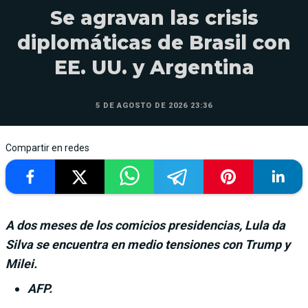
Se agravan las crisis
diplomáticas de Brasil con
EE. UU. y Argentina
5 DE AGOSTO DE 2026 23:36
Compartir en redes
A dos meses de los comicios presidencias, Lula da
Silva se encuentra en medio tensiones con Trump y
Milei.
AFP.