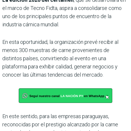
el marco de Tecno Fidta, aspira a consolidarse como
uno de los principales puntos de encuentro de la
industria cárnica mundial.
En esta oportunidad, la organización prevé recibir al
menos 300 muestras de carne provenientes de
distintos países, convirtiendo al evento en una
plataforma para exhibir calidad, generar negocios y
conocer las últimas tendencias del mercado.
En este sentido, para las empresas paraguayas,
reconocidas por el prestigio alcanzado por la carne