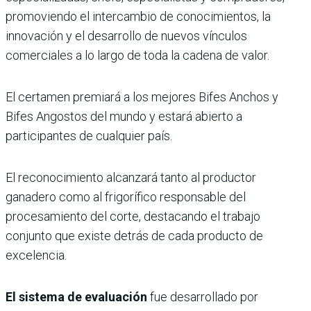
promoviendo el intercambio de conocimientos, la
innovación y el desarrollo de nuevos vínculos
comerciales a lo largo de toda la cadena de valor.
El certamen premiará a los mejores Bifes Anchos y
Bifes Angostos del mundo y estará abierto a
participantes de cualquier país.
El reconocimiento alcanzará tanto al productor
ganadero como al frigorífico responsable del
procesamiento del corte, destacando el trabajo
conjunto que existe detrás de cada producto de
excelencia.
El sistema de evaluación
fue desarrollado por