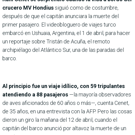
crucero MV Hondius
siguió como de costumbre,
después de que el capitán anunciara la muerte del
primer pasajero. El videobloguero de viajes turco
embarcó en Ushuaia, Argentina, el 1 de abril, para hacer
un reportaje sobre Tristán de Acuña, el remoto
archipiélago del Atlántico Sur, una de las paradas del
barco.
Al principio fue un viaje idílico, con 59 tripulantes
atendiendo a 88 pasajeros
—la mayoría observadores
de aves aficionados de 60 años o más—, cuenta Cenet,
de 35 años, en una entrevista con la AFP. Pero las cosas
dieron un giro la mañana del 12 de abril, cuando el
capitán del barco anunció por altavoz la muerte de un