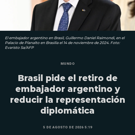
El embajador argentino en Brasil, Guillermo Daniel Raimondi, en el
Palacio de Planalto en Brasilia el 14 de noviembre de 2024. Foto:
Evaristo Sa/AFP
MUNDO
Brasil pide el retiro de
embajador argentino y
reducir la representación
diplomática
5 DE AGOSTO DE 2026 5:19