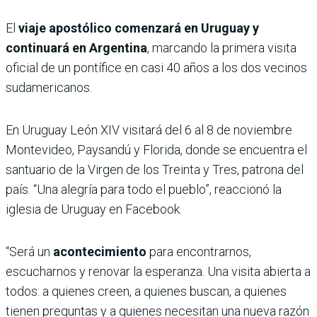
El
viaje apostólico comenzará en Uruguay y
continuará en Argentina
, marcando la primera visita
oficial de un pontífice en casi 40 años a los dos vecinos
sudamericanos.
En Uruguay León XIV visitará del 6 al 8 de noviembre
Montevideo, Paysandú y Florida, donde se encuentra el
santuario de la Virgen de los Treinta y Tres, patrona del
país. “Una alegría para todo el pueblo”, reaccionó la
iglesia de Uruguay en Facebook.
“Será un
acontecimiento
para encontrarnos,
escucharnos y renovar la esperanza. Una visita abierta a
todos: a quienes creen, a quienes buscan, a quienes
tienen preguntas y a quienes necesitan una nueva razón