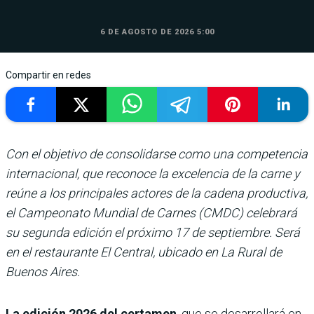
6 DE AGOSTO DE 2026 5:00
Compartir en redes
Con el objetivo de consolidarse como una competencia
internacional, que reconoce la excelencia de la carne y
reúne a los principales actores de la cadena productiva,
el Campeonato Mundial de Carnes (CMDC) celebrará
su segunda edición el próximo 17 de septiembre. Será
en el restaurante El Central, ubicado en La Rural de
Buenos Aires.
La edición 2026 del certamen
, que se desarrollará en