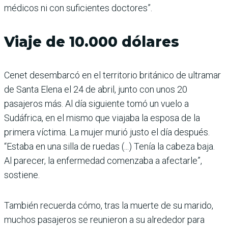
médicos ni con suficientes doctores”.
Viaje de 10.000 dólares
Cenet desembarcó en el territorio británico de ultramar
de Santa Elena el 24 de abril, junto con unos 20
pasajeros más. Al día siguiente tomó un vuelo a
Sudáfrica, en el mismo que viajaba la esposa de la
primera víctima. La mujer murió justo el día después.
“Estaba en una silla de ruedas (...) Tenía la cabeza baja.
Al parecer, la enfermedad comenzaba a afectarle”,
sostiene.
También recuerda cómo, tras la muerte de su marido,
muchos pasajeros se reunieron a su alrededor para