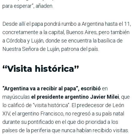
para esperar”, añaden.
Desde allí el papa pondrá rumbo a Argentina hasta el 11,
concretamente a la capital, Buenos Aires, pero también
a Córdoba y Luján, donde se encuentra la basílica de
Nuestra Señora de Luján, patrona del país.
“Visita histórica”
“Argentina va a recibir al papa”, escribió
en
mayúsculas
el presidente argentino Javier Milei
, que
lo calificó de “visita histórica”. El predecesor de León
XIV, el argentino Francisco, no regresó a su país natal
durante su pontificado en el que dio prioridad a los
países de la periferia que nunca habían recibido visitas.