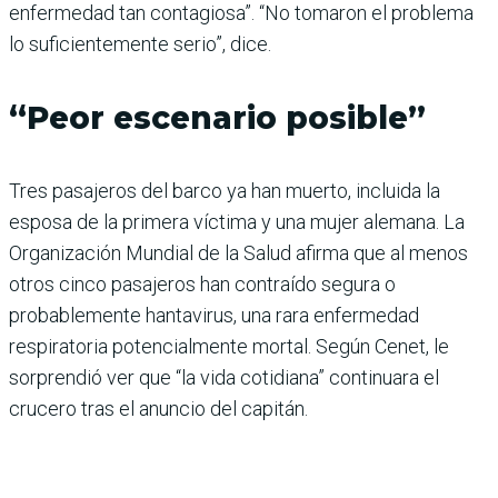
enfermedad tan contagiosa”. “No tomaron el problema
lo suficientemente serio”, dice.
“Peor escenario posible”
Tres pasajeros del barco ya han muerto, incluida la
esposa de la primera víctima y una mujer alemana. La
Organización Mundial de la Salud afirma que al menos
otros cinco pasajeros han contraído segura o
probablemente hantavirus, una rara enfermedad
respiratoria potencialmente mortal. Según Cenet, le
sorprendió ver que “la vida cotidiana” continuara el
crucero tras el anuncio del capitán.