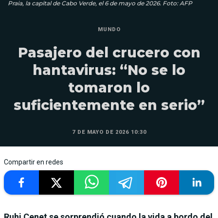
Praia, la capital de Cabo Verde, el 6 de mayo de 2026. Foto: AFP
MUNDO
Pasajero del crucero con
hantavirus: “No se lo
tomaron lo
suficientemente en serio”
7 DE MAYO DE 2026 10:30
Compartir en redes
Ruhi Cenet se sorprendió cuando la vida a bordo del