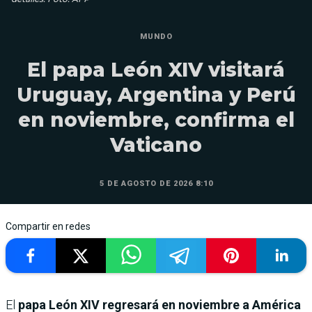
MUNDO
El papa León XIV visitará
Uruguay, Argentina y Perú
en noviembre, confirma el
Vaticano
5 DE AGOSTO DE 2026 8:10
Compartir en redes
El
papa León XIV regresará en noviembre a América