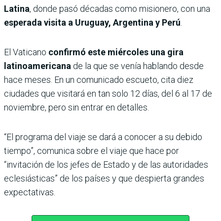
Latina
, donde pasó décadas como misionero, con una
esperada visita a Uruguay, Argentina y Perú
.
El Vaticano
confirmó este miércoles una gira
latinoamericana
de la que se venía hablando desde
hace meses. En un comunicado escueto, cita diez
ciudades que visitará en tan solo 12 días, del 6 al 17 de
noviembre, pero sin entrar en detalles.
“El programa del viaje se dará a conocer a su debido
tiempo”, comunica sobre el viaje que hace por
“invitación de los jefes de Estado y de las autoridades
eclesiásticas” de los países y que despierta grandes
expectativas.