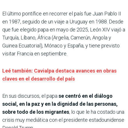
El último pontífice en recorrer el país fue Juan Pablo II
en 1987, seguido de un viaje a Uruguay en 1988. Desde
que fue elegido papa en mayo de 2025, León XIV viajó a
Turquía, Líbano, África (Argelia, Camerún, Angola y
Guinea Ecuatorial), Mónaco y España, y tiene previsto
visitar Francia en septiembre.
Leé también: Cavialpa destaca avances en obras
claves en el desarrollo del país
En sus discursos, el papa
se centró en el diálogo
social, en la paz y en la dignidad de las personas,
sobre todo de los migrantes
, lo que le ha costado una
crisis muy mediática con el presidente estadounidense
Donald Trump.