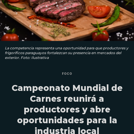
La competencia representa una oportunidad para que productores y
frigoríficos paraguayos fortalezcan su presencia en mercados del
exterior. Foto: Ilustrativa
FOCO
Campeonato Mundial de
Carnes reunirá a
productores y abre
oportunidades para la
industria local