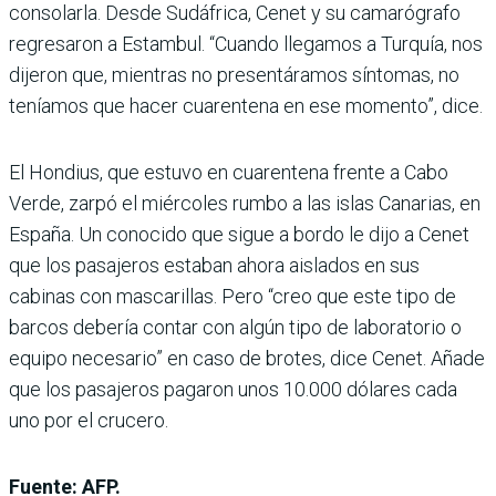
consolarla. Desde Sudáfrica, Cenet y su camarógrafo
regresaron a Estambul. “Cuando llegamos a Turquía, nos
dijeron que, mientras no presentáramos síntomas, no
teníamos que hacer cuarentena en ese momento”, dice.
El Hondius, que estuvo en cuarentena frente a Cabo
Verde, zarpó el miércoles rumbo a las islas Canarias, en
España. Un conocido que sigue a bordo le dijo a Cenet
que los pasajeros estaban ahora aislados en sus
cabinas con mascarillas. Pero “creo que este tipo de
barcos debería contar con algún tipo de laboratorio o
equipo necesario” en caso de brotes, dice Cenet. Añade
que los pasajeros pagaron unos 10.000 dólares cada
uno por el crucero.
Fuente: AFP.