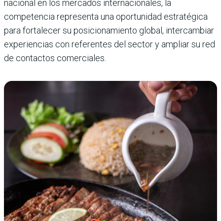
nacional en los mercados internacionales, la
competencia representa una oportunidad estratégica
para fortalecer su posicionamiento global, intercambiar
experiencias con referentes del sector y ampliar su red
de contactos comerciales.