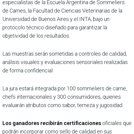
especialistas de la Escuela Argentina de Sommeliers
de Carnes, la Facultad de Ciencias Veterinarias de la
Universidad de Buenos Aires y el INTA, bajo un
protocolo técnico diseñado para garantizar la
objetividad de los resultados.
Las muestras serán sometidas a controles de calidad,
análisis visuales y evaluaciones sensoriales realizadas
de forma confidencial.
La jura estará integrada por 100 sommeliers de carne,
chefs internacionales y 300 consumidores, quienes
evaluarán atributos como sabor, terneza y jugosidad.
Los ganadores recibirán certificaciones
oficiales que
podrán incorporar como sello de calidad en sus