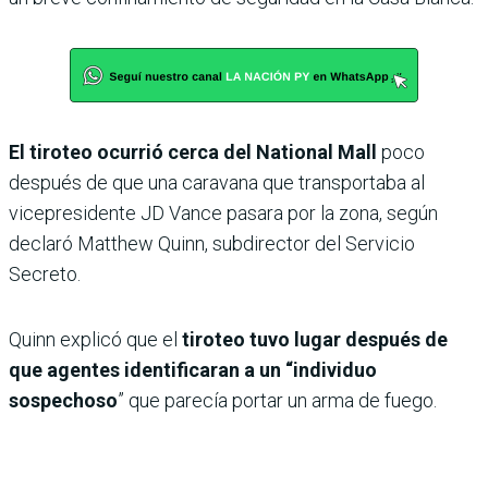
El tiroteo ocurrió cerca del National Mall
poco
después de que una caravana que transportaba al
vicepresidente JD Vance pasara por la zona, según
declaró Matthew Quinn, subdirector del Servicio
Secreto.
Quinn explicó que el
tiroteo tuvo lugar después de
que agentes identificaran a un “individuo
sospechoso
” que parecía portar un arma de fuego.