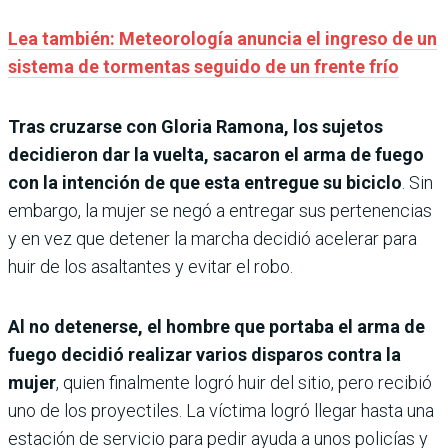
Lea también: Meteorología anuncia el ingreso de un
sistema de tormentas seguido de un frente frío
Tras cruzarse con Gloria Ramona, los sujetos
decidieron dar la vuelta, sacaron el arma de fuego
con la intención de que esta entregue su biciclo
. Sin
embargo, la mujer se negó a entregar sus pertenencias
y en vez que detener la marcha decidió acelerar para
huir de los asaltantes y evitar el robo.
Al no detenerse, el hombre que portaba el arma de
fuego decidió realizar varios disparos contra la
mujer
, quien finalmente logró huir del sitio, pero recibió
uno de los proyectiles. La víctima logró llegar hasta una
estación de servicio para pedir ayuda a unos policías y