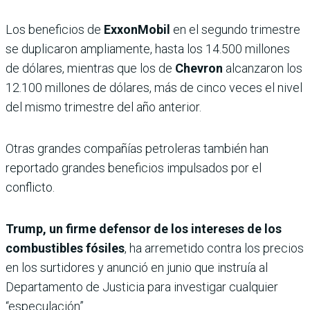
Los beneficios de
ExxonMobil
en el segundo trimestre
se duplicaron ampliamente, hasta los 14.500 millones
de dólares, mientras que los de
Chevron
alcanzaron los
12.100 millones de dólares, más de cinco veces el nivel
del mismo trimestre del año anterior.
Otras grandes compañías petroleras también han
reportado grandes beneficios impulsados ​​por el
conflicto.
Trump, un firme defensor de los intereses de los
combustibles fósiles
, ha arremetido contra los precios
en los surtidores y anunció en junio que instruía al
Departamento de Justicia para investigar cualquier
“especulación”.