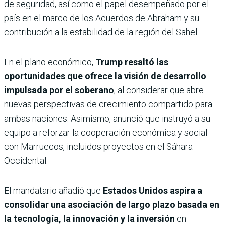
de seguridad, así como el papel desempeñado por el
país en el marco de los Acuerdos de Abraham y su
contribución a la estabilidad de la región del Sahel.
En el plano económico,
Trump resaltó las
oportunidades que ofrece la visión de desarrollo
impulsada por el soberano
, al considerar que abre
nuevas perspectivas de crecimiento compartido para
ambas naciones. Asimismo, anunció que instruyó a su
equipo a reforzar la cooperación económica y social
con Marruecos, incluidos proyectos en el Sáhara
Occidental.
El mandatario añadió que
Estados Unidos aspira a
consolidar una asociación de largo plazo basada en
la tecnología, la innovación y la inversión
en