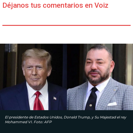
Déjanos tus comentarios en Voiz
El presidente de Estados Unidos, Donald Trump, y Su Majestad el rey
Mohammed VI. Foto: AFP