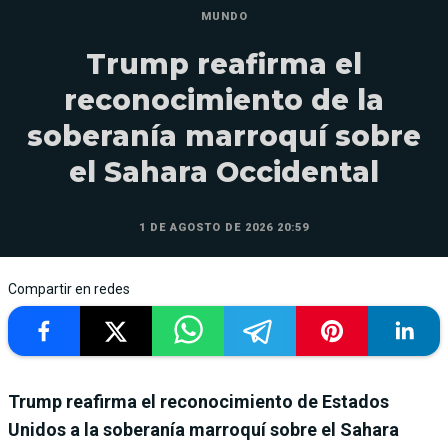
MUNDO
Trump reafirma el
reconocimiento de la
soberanía marroquí sobre
el Sahara Occidental
1 DE AGOSTO DE 2026 20:59
Compartir en redes
Trump reafirma el reconocimiento de Estados
Unidos a la soberanía marroquí sobre el Sahara