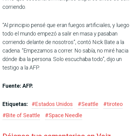
corriendo.
“Al principio pensé que eran fuegos artificiales, y luego
todo el mundo empezó a salir en masa y pasaban
corriendo delante de nosotros”, contó Nick Bate a la
cadena. “Empezamos a correr. No sabía, no miré hacia
dónde iba la persona. Solo escuchaba todo”, dijo un
testigo a la AFP.
Fuente: AFP.
Etiquetas:
#
Estados Unidos
#
Seattle
#
tiroteo
#
Bite of Seattle
#
Space Needle