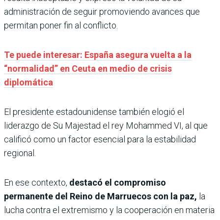
administración de seguir promoviendo avances que
permitan poner fin al conflicto.
Te puede interesar: España asegura vuelta a la
“normalidad” en Ceuta en medio de crisis
diplomática
El presidente estadounidense también elogió el
liderazgo de Su Majestad el rey Mohammed VI, al que
calificó como un factor esencial para la estabilidad
regional.
En ese contexto,
destacó el compromiso
permanente del Reino de Marruecos con la paz,
la
lucha contra el extremismo y la cooperación en materia