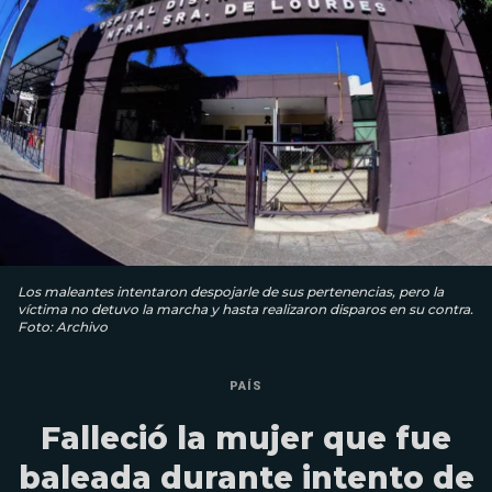
Los maleantes intentaron despojarle de sus pertenencias, pero la
víctima no detuvo la marcha y hasta realizaron disparos en su contra.
Foto: Archivo
PAÍS
Falleció la mujer que fue
baleada durante intento de