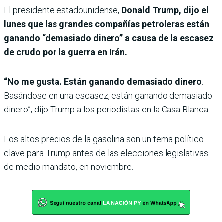
El presidente estadounidense,
Donald Trump, dijo el
lunes que las grandes compañías petroleras están
ganando “demasiado dinero” a causa de la escasez
de crudo por la guerra en Irán.
“No me gusta. Están ganando demasiado dinero
.
Basándose en una escasez, están ganando demasiado
dinero”, dijo Trump a los periodistas en la Casa Blanca.
Los altos precios de la gasolina son un tema político
clave para Trump antes de las elecciones legislativas
de medio mandato, en noviembre.