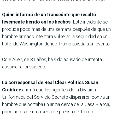
Quinn informó de un transeúnte que resultó
levemente herido en los hechos.
Este incidente se
produce poco más de una semana después de que un
hombre armado intentara vulnerar la seguridad en un
hotel de Washington donde Trump asistía a un evento.
Cole Allen, de 31 años, ha sido acusado de intentar
asesinar al presidente.
La corresponsal de Real Clear Politics Susan
Crabtree
afirmó que los agentes de la División
Uniformada del Servicio Secreto dispararon contra un
hombre que portaba un arma cerca de la Casa Blanca,
poco antes de una rueda de prensa de Trump.