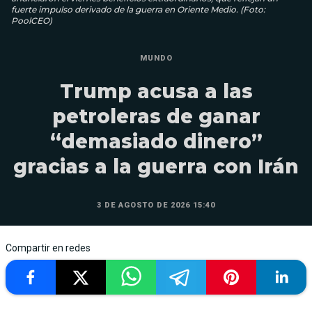
fuerte impulso derivado de la guerra en Oriente Medio. (Foto:
PoolCEO)
MUNDO
Trump acusa a las
petroleras de ganar
“demasiado dinero”
gracias a la guerra con Irán
3 DE AGOSTO DE 2026 15:40
Compartir en redes