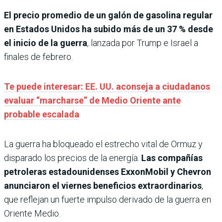
El precio promedio de un galón de gasolina regular
en Estados Unidos ha subido más de un 37 % desde
el inicio de la guerra
, lanzada por Trump e Israel a
finales de febrero.
Te puede interesar: EE. UU. aconseja a ciudadanos
evaluar “marcharse” de Medio Oriente ante
probable escalada
La guerra ha bloqueado el estrecho vital de Ormuz y
disparado los precios de la energía.
Las compañías
petroleras estadounidenses ExxonMobil y Chevron
anunciaron el viernes beneficios extraordinarios
,
que reflejan un fuerte impulso derivado de la guerra en
Oriente Medio.