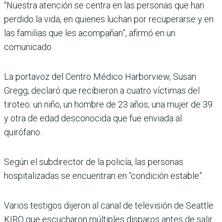
“Nuestra atención se centra en las personas que han
perdido la vida, en quienes luchan por recuperarse y en
las familias que les acompañan”, afirmó en un
comunicado.
La portavoz del Centro Médico Harborview, Susan
Gregg, declaró que recibieron a cuatro víctimas del
tiroteo: un niño, un hombre de 23 años, una mujer de 39
y otra de edad desconocida que fue enviada al
quirófano.
Según el subdirector de la policía, las personas
hospitalizadas se encuentran en “condición estable”.
Varios testigos dijeron al canal de televisión de Seattle
KIRO que escucharon múltiples disparos antes de salir