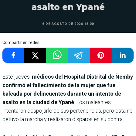
asalto en Ypané
6 DE AGOSTO DE 2026 18:00
Compartir en redes
Este jueves,
médicos del Hospital Distrital de Ñemby
confirmó el fallecimiento de la mujer que fue
baleada por delincuentes durante un intento de
asalto en la ciudad de Ypané
. Los maleantes
intentaron despojarle de sus pertenencias, pero esta no
detuvo la marcha y realizaron disparos en su contra.