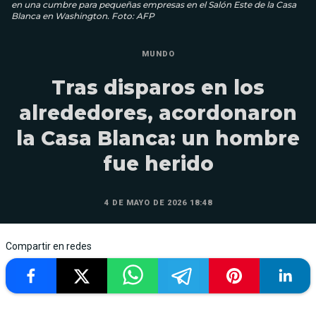
en una cumbre para pequeñas empresas en el Salón Este de la Casa
Blanca en Washington. Foto: AFP
MUNDO
Tras disparos en los
alrededores, acordonaron
la Casa Blanca: un hombre
fue herido
4 DE MAYO DE 2026 18:48
Compartir en redes