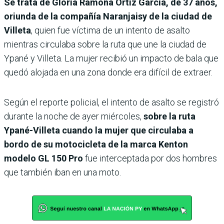
Se trata de Gloria Ramona Ortiz García, de 37 años,
oriunda de la compañía Naranjaisy de la ciudad de
Villeta
, quien fue víctima de un intento de asalto
mientras circulaba sobre la ruta que une la ciudad de
Ypané y Villeta. La mujer recibió un impacto de bala que
quedó alojada en una zona donde era difícil de extraer.
Según el reporte policial, el intento de asalto se registró
durante la noche de ayer miércoles,
sobre la ruta
Ypané-Villeta cuando la mujer que circulaba a
bordo de su motocicleta de la marca Kenton
modelo GL 150 Pro
fue interceptada por dos hombres
que también iban en una moto.