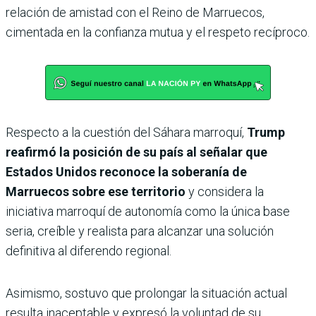
relación de amistad con el Reino de Marruecos,
cimentada en la confianza mutua y el respeto recíproco.
Respecto a la cuestión del Sáhara marroquí,
Trump
reafirmó la posición de su país al señalar que
Estados Unidos reconoce la soberanía de
Marruecos sobre ese territorio
y considera la
iniciativa marroquí de autonomía como la única base
seria, creíble y realista para alcanzar una solución
definitiva al diferendo regional.
Asimismo, sostuvo que prolongar la situación actual
resulta inaceptable y expresó la voluntad de su