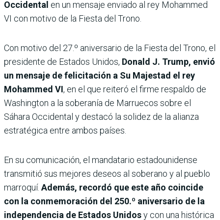
Occidental
en un mensaje enviado al rey Mohammed
VI con motivo de la Fiesta del Trono.
Con motivo del 27.º aniversario de la Fiesta del Trono, el
presidente de Estados Unidos,
Donald J. Trump, envió
un mensaje de felicitación a Su Majestad el rey
Mohammed VI
, en el que reiteró el firme respaldo de
Washington a la soberanía de Marruecos sobre el
Sáhara Occidental y destacó la solidez de la alianza
estratégica entre ambos países.
En su comunicación, el mandatario estadounidense
transmitió sus mejores deseos al soberano y al pueblo
marroquí.
Además, recordó que este año coincide
con la conmemoración del 250.º aniversario de la
independencia de Estados Unidos
y con una histórica