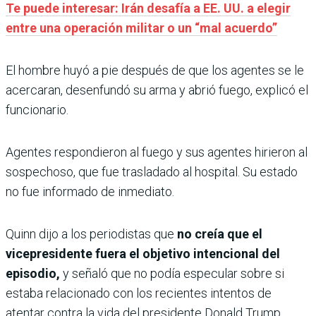
Te puede interesar: Irán desafía a EE. UU. a elegir
entre una operación militar o un “mal acuerdo”
El hombre huyó a pie después de que los agentes se le
acercaran, desenfundó su arma y abrió fuego, explicó el
funcionario.
Agentes respondieron al fuego y sus agentes hirieron al
sospechoso, que fue trasladado al hospital. Su estado
no fue informado de inmediato.
Quinn dijo a los periodistas que
no creía que el
vicepresidente fuera el objetivo intencional del
episodio,
y señaló que no podía especular sobre si
estaba relacionado con los recientes intentos de
atentar contra la vida del presidente Donald Trump.