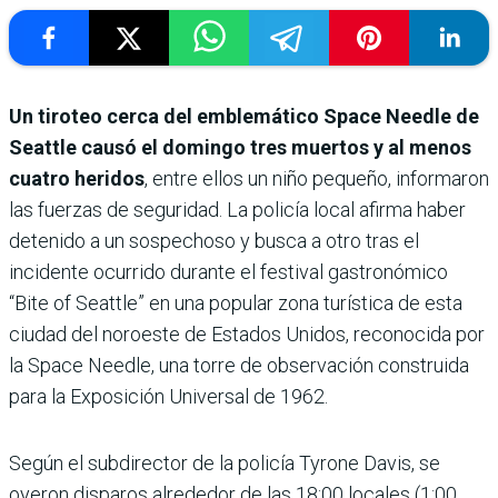
Un tiroteo cerca del emblemático Space Needle de
Seattle causó el domingo tres muertos y al menos
cuatro heridos
, entre ellos un niño pequeño, informaron
las fuerzas de seguridad. La policía local afirma haber
detenido a un sospechoso y busca a otro tras el
incidente ocurrido durante el festival gastronómico
“Bite of Seattle” en una popular zona turística de esta
ciudad del noroeste de Estados Unidos, reconocida por
la Space Needle, una torre de observación construida
para la Exposición Universal de 1962.
Según el subdirector de la policía Tyrone Davis, se
oyeron disparos alrededor de las 18:00 locales (1:00