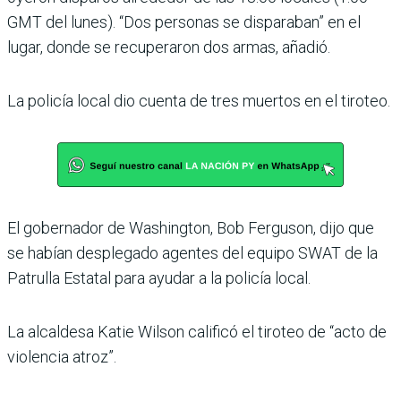
GMT del lunes). “Dos personas se disparaban” en el
lugar, donde se recuperaron dos armas, añadió.
La policía local dio cuenta de tres muertos en el tiroteo.
El gobernador de Washington, Bob Ferguson, dijo que
se habían desplegado agentes del equipo SWAT de la
Patrulla Estatal para ayudar a la policía local.
La alcaldesa Katie Wilson calificó el tiroteo de “acto de
violencia atroz”.