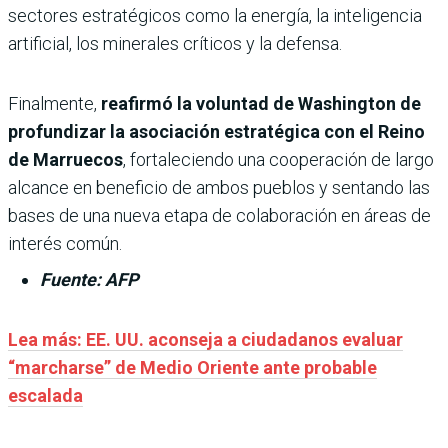
sectores estratégicos como la energía, la inteligencia
artificial, los minerales críticos y la defensa.
Finalmente,
reafirmó la voluntad de Washington de
profundizar la asociación estratégica con el Reino
de Marruecos
, fortaleciendo una cooperación de largo
alcance en beneficio de ambos pueblos y sentando las
bases de una nueva etapa de colaboración en áreas de
interés común.
Fuente: AFP
Lea más: EE. UU. aconseja a ciudadanos evaluar
“marcharse” de Medio Oriente ante probable
escalada