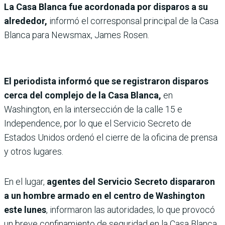
La Casa Blanca fue acordonada por disparos a su
alrededor,
informó el corresponsal principal de la Casa
Blanca para Newsmax, James Rosen.
El periodista informó que se registraron disparos
cerca del complejo de la Casa Blanca,
en
Washington, en la intersección de la calle 15 e
Independence, por lo que el Servicio Secreto de
Estados Unidos ordenó el cierre de la oficina de prensa
y otros lugares.
En el lugar,
agentes del Servicio Secreto dispararon
a un hombre armado en el centro de Washington
este lunes
, informaron las autoridades, lo que provocó
un breve confinamiento de seguridad en la Casa Blanca.