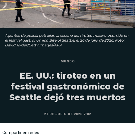
Agentes de policía patrullan la escena del tiroteo masivo ocurrido en
el festival gastronómico Bite of Seattle, el 26 de julio de 2026. Foto:
David Ryder/Getty Images/AFP
MUNDO
EE. UU.: tiroteo en un
festival gastronómico de
Seattle dejó tres muertos
27 DE JULIO DE 2026 7:02
Compartir en redes