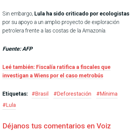
Sin embargo,
Lula ha sido criticado por ecologistas
por su apoyo a un amplio proyecto de exploración
petrolera frente a las costas de la Amazonía.
Fuente: AFP
Leé también: Fiscalía ratifica a fiscales que
investigan a Wiens por el caso metrobús
Etiquetas:
#
Brasil
#
Deforestación
#
Mínima
#
Lula
Déjanos tus comentarios en Voiz