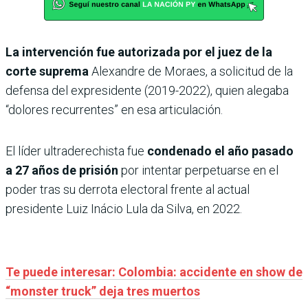
La intervención fue autorizada por el juez de la
corte suprema
Alexandre de Moraes, a solicitud de la
defensa del expresidente (2019-2022), quien alegaba
“dolores recurrentes” en esa articulación.
El líder ultraderechista fue
condenado el año pasado
a 27 años de prisión
por intentar perpetuarse en el
poder tras su derrota electoral frente al actual
presidente Luiz Inácio Lula da Silva, en 2022.
Te puede interesar: Colombia: accidente en show de
“monster truck” deja tres muertos