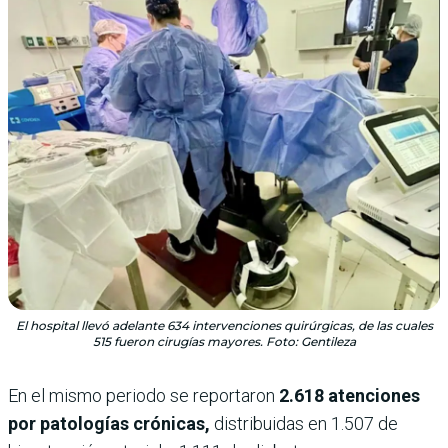
El hospital llevó adelante 634 intervenciones quirúrgicas, de las cuales
515 fueron cirugías mayores. Foto: Gentileza
En el mismo periodo se reportaron
2.618 atenciones
por patologías crónicas,
distribuidas en 1.507 de