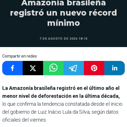
Amazonía brasileña
registró un nuevo récord
mínimo
7 DE AGOSTO DE 2026 18:15
Compartir en redes
La Amazonía brasileña registró en el último año el
menor nivel de deforestación en la última década,
lo que confirma la tendencia constatada desde el inicio
del gobierno de Luiz Inácio Lula da Silva, según datos
oficiales del viernes.