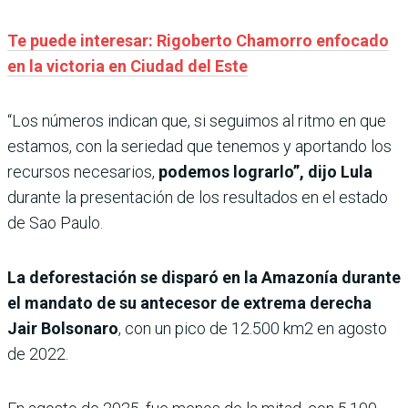
Te puede interesar: Rigoberto Chamorro enfocado
en la victoria en Ciudad del Este
“Los números indican que, si seguimos al ritmo en que
estamos, con la seriedad que tenemos y aportando los
recursos necesarios,
podemos lograrlo”, dijo Lula
durante la presentación de los resultados en el estado
de Sao Paulo.
La deforestación se disparó en la Amazonía durante
el mandato de su antecesor de extrema derecha
Jair Bolsonaro
, con un pico de 12.500 km2 en agosto
de 2022.