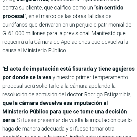
contra su cliente, que calificó como un “
sin sentido
procesal
”, en el marco de las obras fallidas de
quirófanos que derivaron en un perjuicio patrimonial de
G. 61.000 millones para la previsional. Manifestó que
requerirá a la Cámara de Apelaciones que devuelva la
causa al Ministerio Público.
“
El acta de imputación está fisurada y tiene agujeros
por donde se la vea
y nuestro primer temperamento
procesal será solicitarle a la cámara apelando la
resolución de admisión del doctor Rodrigo Estigarribia,
que la cámara devuelva esa imputación al
Ministerio Público para que se tome una decisión
seria
. Si fuese presentar de vuelta la imputación que lo
haga de manera adecuada y si fuese tomar otra