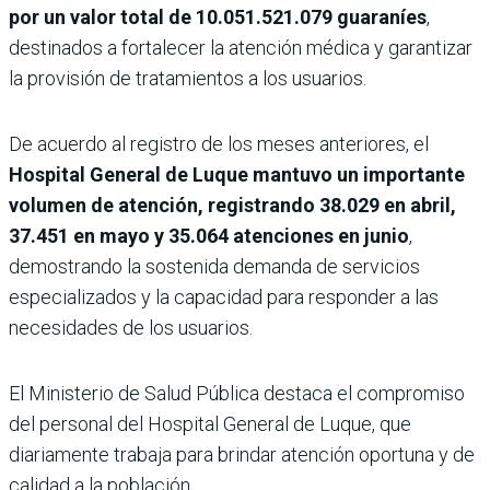
por un valor total de 10.051.521.079 guaraníes
,
destinados a fortalecer la atención médica y garantizar
la provisión de tratamientos a los usuarios.
De acuerdo al registro de los meses anteriores, el
Hospital General de Luque mantuvo un importante
volumen de atención, registrando 38.029 en abril,
37.451 en mayo y 35.064 atenciones en junio
,
demostrando la sostenida demanda de servicios
especializados y la capacidad para responder a las
necesidades de los usuarios.
El Ministerio de Salud Pública destaca el compromiso
del personal del Hospital General de Luque, que
diariamente trabaja para brindar atención oportuna y de
calidad a la población.