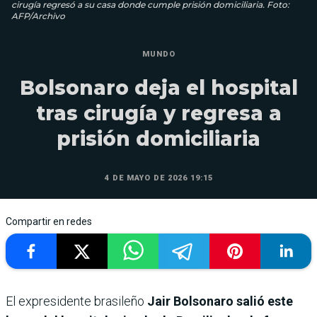
cirugía regresó a su casa donde cumple prisión domiciliaria. Foto:
AFP/Archivo
MUNDO
Bolsonaro deja el hospital
tras cirugía y regresa a
prisión domiciliaria
4 DE MAYO DE 2026 19:15
Compartir en redes
El expresidente brasileño
Jair Bolsonaro salió este