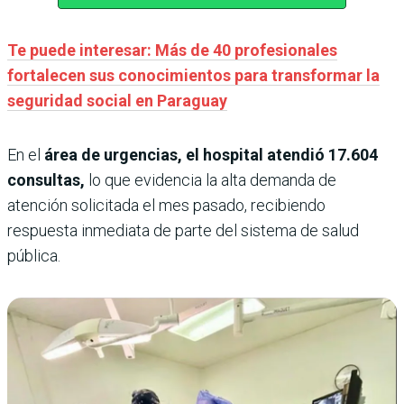
Te puede interesar: Más de 40 profesionales
fortalecen sus conocimientos para transformar la
seguridad social en Paraguay
En el
área de urgencias, el hospital atendió 17.604
consultas,
lo que evidencia la alta demanda de
atención solicitada el mes pasado, recibiendo
respuesta inmediata de parte del sistema de salud
pública.