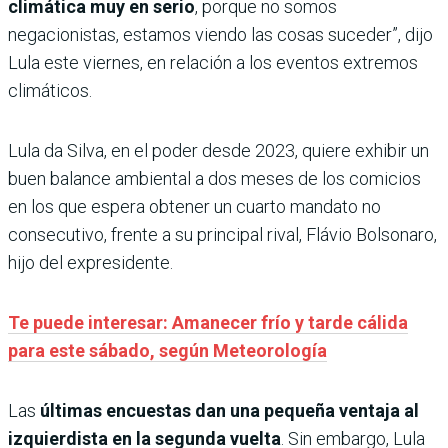
climática muy en serio
, porque no somos
negacionistas, estamos viendo las cosas suceder”, dijo
Lula este viernes, en relación a los eventos extremos
climáticos.
Lula da Silva, en el poder desde 2023, quiere exhibir un
buen balance ambiental a dos meses de los comicios
en los que espera obtener un cuarto mandato no
consecutivo, frente a su principal rival, Flávio Bolsonaro,
hijo del expresidente.
Te puede interesar: Amanecer frío y tarde cálida
para este sábado, según Meteorología
Las
últimas encuestas dan una pequeña ventaja al
izquierdista en la segunda vuelta
. Sin embargo, Lula