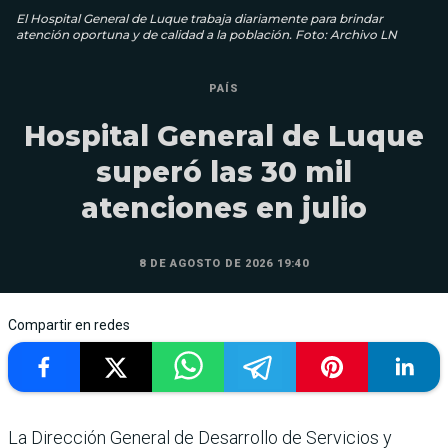
El Hospital General de Luque trabaja diariamente para brindar
atención oportuna y de calidad a la población. Foto: Archivo LN
PAÍS
Hospital General de Luque
superó las 30 mil
atenciones en julio
8 DE AGOSTO DE 2026 19:40
Compartir en redes
La Dirección General de Desarrollo de Servicios y