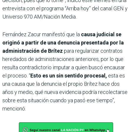
decisión, pues que lo tome”, indicó este viernes en una
entrevista con el programa “Arriba hoy” del canal GEN y
Universo 970 AM/Nación Media.
Fernández Zacur manifestó que la
causa judicial se
originó a partir de una denuncia presentada por la
administración de Brítez
para regularizar contratos
heredados de administraciones anteriores, por lo que
resulta contradictorio imputar a quien buscó encausar
el proceso. “
Esto es un sin sentido procesal,
esta es
una causa que la denuncia el propio Brítez hace dos
años y medio, qué nueva evidencia podría recolectarse
sobre esta situación cuando ya pasó ese tiempo”,
mencionó.