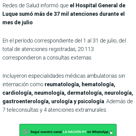
Redes de Salud informó que
el Hospital General de
Luque sumó más de 37 mil atenciones durante el
mes de julio
.
En el período correspondiente del 1 al 31 de julio, del
total de atenciones registradas, 20.113
correspondieron a consultas externas.
Incluyeron especialidades médicas ambulatorias sin
internación como
reumatología, hematología,
cardiología, neumología, dermatología, neurología,
gastroenterología, urología y psicología
. Además de
7 teleconsultas y 4 atenciones extramurales.