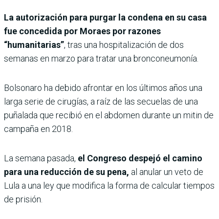
La autorización para purgar la condena en su casa
fue concedida por Moraes por razones
“humanitarias”
, tras una hospitalización de dos
semanas en marzo para tratar una bronconeumonía.
Bolsonaro ha debido afrontar en los últimos años una
larga serie de cirugías, a raíz de las secuelas de una
puñalada que recibió en el abdomen durante un mitin de
campaña en 2018.
La semana pasada,
el Congreso despejó el camino
para una reducción de su pena,
al anular un veto de
Lula a una ley que modifica la forma de calcular tiempos
de prisión.