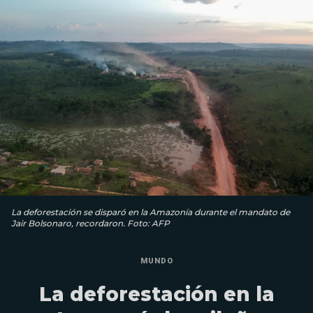
La deforestación se disparó en la Amazonía durante el mandato de
Jair Bolsonaro, recordaron. Foto: AFP
MUNDO
La deforestación en la