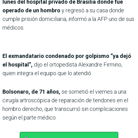
lunes del hospital privado de Brasilia donde fue
operado de un hombro
y regresó a su casa donde
cumple prisión domiciliaria, informó a la AFP uno de sus
médicos.
El exmandatario condenado por golpismo “ya dejó
el hospital”,
dijo el ortopedista Alexandre Firmino,
quien integra el equipo que lo atendió.
Bolsonaro, de 71 años,
se sometió el viernes a una
cirugía artroscópica de reparación de tendones en el
hombro derecho, que transcurrió sin complicaciones
según el parte médico.