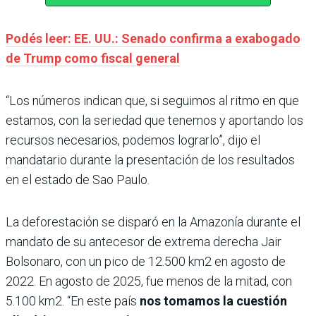
Podés leer: EE. UU.: Senado confirma a exabogado
de Trump como fiscal general
“Los números indican que, si seguimos al ritmo en que
estamos, con la seriedad que tenemos y aportando los
recursos necesarios, podemos lograrlo”, dijo el
mandatario durante la presentación de los resultados
en el estado de Sao Paulo.
La deforestación se disparó en la Amazonía durante el
mandato de su antecesor de extrema derecha Jair
Bolsonaro, con un pico de 12.500 km2 en agosto de
2022. En agosto de 2025, fue menos de la mitad, con
5.100 km2. “En este país
nos tomamos la cuestión