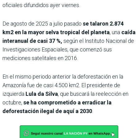
oficiales difundidos ayer viernes.
De agosto de 2025 a julio pasado
se talaron 2.874
km2 en la mayor selva tropical del planeta
, una
caída
interanual de casi 37 %,
según el Instituto Nacional de
Investigaciones Espaciales, que comenzó sus
mediciones satelitales en 2016.
En el mismo periodo anterior la deforestación en la
Amazonía fue de casi 4.500 km2. El presidente de
izquierda
Lula
da Silva
, que buscará la reelección en
octubre,
se ha comprometido a erradicar la
deforestación ilegal de aquí a 2030
.