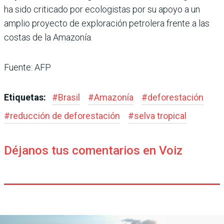
ha sido criticado por ecologistas por su apoyo a un
amplio proyecto de exploración petrolera frente a las
costas de la Amazonía.
Fuente: AFP
Etiquetas:
#
Brasil
#
Amazonía
#
deforestación
#
reducción de deforestación
#
selva tropical
Déjanos tus comentarios en Voiz