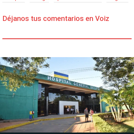
Déjanos tus comentarios en Voiz