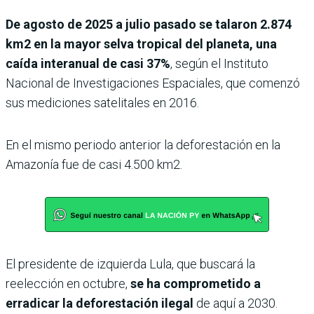
De agosto de 2025 a julio pasado se talaron 2.874
km2 en la mayor selva tropical del planeta, una
caída interanual de casi 37%
, según el Instituto
Nacional de Investigaciones Espaciales, que comenzó
sus mediciones satelitales en 2016.
En el mismo periodo anterior la deforestación en la
Amazonía fue de casi 4.500 km2.
El presidente de izquierda Lula, que buscará la
reelección en octubre,
se ha comprometido a
erradicar la deforestación ilegal
de aquí a 2030.