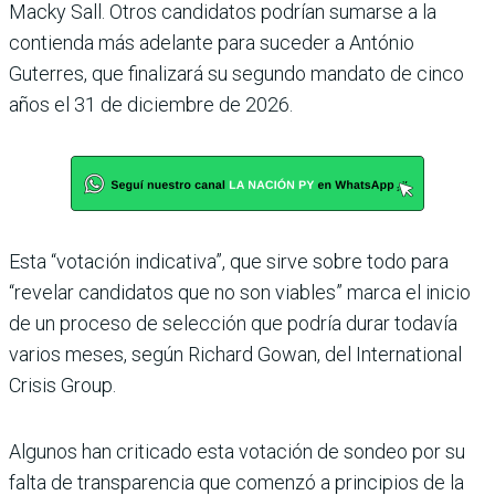
Macky Sall. Otros candidatos podrían sumarse a la
contienda más adelante para suceder a António
Guterres, que finalizará su segundo mandato de cinco
años el 31 de diciembre de 2026.
Esta “votación indicativa”, que sirve sobre todo para
“revelar candidatos que no son viables” marca el inicio
de un proceso de selección que podría durar todavía
varios meses, según Richard Gowan, del International
Crisis Group.
Algunos han criticado esta votación de sondeo por su
falta de transparencia que comenzó a principios de la