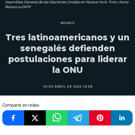
Asamblea General de las Naciones Unidas en Nueva York. Foto: Kena
Betancur/AFP
MUNDO
Tres latinoamericanos y un
senegalés defienden
postulaciones para liderar
la ONU
20 DE ABRIL DE 2026 10:58
Compartir en redes