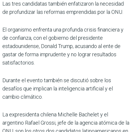
Las tres candidatas también enfatizaron la necesidad
de profundizar las reformas emprendidas por la ONU.
El organismo enfrenta una profunda crisis financiera y
de confianza, con el gobierno del presidente
estadounidense, Donald Trump, acusando al ente de
gastar de forma imprudente y no lograr resultados
satisfactorios.
Durante el evento también se discutió sobre los
desafíos que implican la inteligencia artificial y el
cambio climático.
La expresidenta chilena Michelle Bachelet y el
argentino Rafael Grossi, jefe de la agencia atómica de la
ONU, son los otros dos candidatos latinoamericanos en