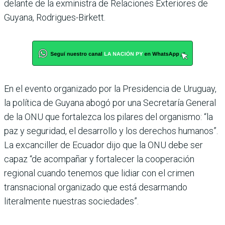
delante de la exministra de Relaciones Exteriores de
Guyana, Rodrigues-Birkett.
En el evento organizado por la Presidencia de Uruguay,
la política de Guyana abogó por una Secretaría General
de la ONU que fortalezca los pilares del organismo: “la
paz y seguridad, el desarrollo y los derechos humanos”.
La excanciller de Ecuador dijo que la ONU debe ser
capaz “de acompañar y fortalecer la cooperación
regional cuando tenemos que lidiar con el crimen
transnacional organizado que está desarmando
literalmente nuestras sociedades”.