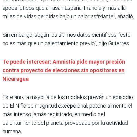
apocalípticos que arrasan España, Francia y más allá,
miles de vidas perdidas bajo un calor asfixiante”, añadió.
Sin embargo, según los últimos datos científicos, “esto
no es más que un calentamiento previo”, dijo Guterres.
Te puede interesar: Amnistía pide mayor presión
contra proyecto de elecciones sin opositores en
Nicaragua
Este año, la mayoría de los modelos prevén un episodio
de El Niño de magnitud excepcional, potencialmente el
más intenso jamás registrado, en medio del
calentamiento del planeta provocado por la actividad
humana.