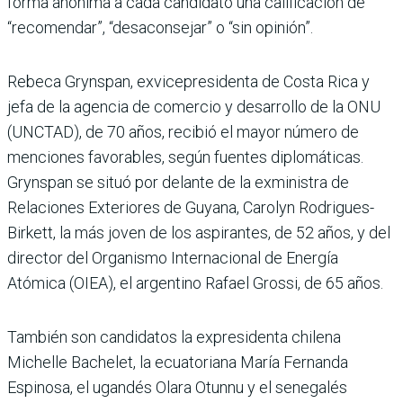
forma anónima a cada candidato una calificación de
“recomendar”, “desaconsejar” o “sin opinión”.
Rebeca Grynspan, exvicepresidenta de Costa Rica y
jefa de la agencia de comercio y desarrollo de la ONU
(UNCTAD), de 70 años, recibió el mayor número de
menciones favorables, según fuentes diplomáticas.
Grynspan se situó por delante de la exministra de
Relaciones Exteriores de Guyana, Carolyn Rodrigues-
Birkett, la más joven de los aspirantes, de 52 años, y del
director del Organismo Internacional de Energía
Atómica (OIEA), el argentino Rafael Grossi, de 65 años.
También son candidatos la expresidenta chilena
Michelle Bachelet, la ecuatoriana María Fernanda
Espinosa, el ugandés Olara Otunnu y el senegalés