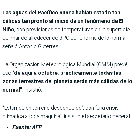
Las aguas del Pacífico nunca habían estado tan
cálidas tan pronto al inicio de un fenómeno de El
Niño
, con previsiones de temperaturas en la superficie
del mar de alrededor de 3 ºC por encima de lo normal,
señaló Antonio Guterres.
La Organización Meteorológica Mundial (OMM) prevé
que
“de aquí a octubre, prácticamente todas las
zonas terrestres del planeta serán más cálidas de lo
normal”
, insistió.
“Estamos en terreno desconocido”, con “una crisis
climática a toda máquina”, insistió el secretario general.
Fuente: AFP