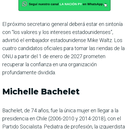
El próximo secretario general deberá estar en sintonía
con “los valores y los intereses estadounidenses”,
advirtió el embajador estadounidense Mike Waltz. Los
cuatro candidatos oficiales para tomar las riendas de la
ONU a partir del 1 de enero de 2027 prometen
recuperar la confianza en una organización
profundamente dividida.
Michelle Bachelet
Bachelet, de 74 años, fue la única mujer en llegar a la
presidencia en Chile (2006-2010 y 2014-2018), con el
Partido Socialista. Pediatra de profesión, la izquierdista