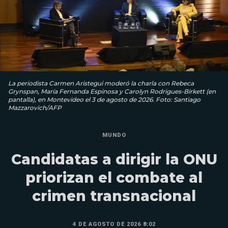
La periodista Carmen Aristegui moderó la charla con Rebeca
Grynspan, María Fernanda Espinosa y Carolyn Rodrigues-Birkett (en
pantalla), en Montevideo el 3 de agosto de 2026. Foto: Santiago
Mazzarovich/AFP
MUNDO
Candidatas a dirigir la ONU
priorizan el combate al
crimen transnacional
4 DE AGOSTO DE 2026 8:02