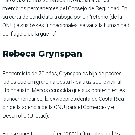
miembros permanentes del Consejo de Seguridad. En
su carta de candidatura aboga por un “retorno (de la
ONU) a sus bases fundacionales: salvar a la humanidad
del flagelo de la guerra”.
Rebeca Grynspan
Economista de 70 años, Grynspan es hija de padres
judíos que emigraron a Costa Rica tras sobrevivir al
Holocausto. Menos conocida que sus contendientes
latinoamericanos, la exvicepresidenta de Costa Rica
dirige la agencia de la ONU para el Comercio y el
Desarrollo (Unctad).
En ese puesto negoció en 2022 la “Iniciativa del Mar