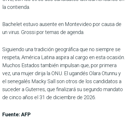
la contienda.
Bachelet estuvo ausente en Montevideo por causa de
un virus. Grossi por temas de agenda.
Siguiendo una tradición geográfica que no siempre se
respeta, América Latina aspira al cargo en esta ocasión.
Muchos Estados también impulsan que, por primera
vez, una mujer dirija la ONU. El ugandés Olara Otunnu y
el senegalés Macky Sall son otros de los candidatos a
suceder a Guterres, que finalizará su segundo mandato
de cinco años el 31 de diciembre de 2026.
Fuente: AFP