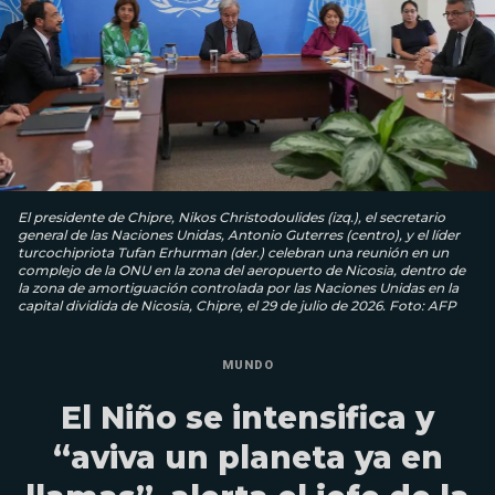
El presidente de Chipre, Nikos Christodoulides (izq.), el secretario
general de las Naciones Unidas, Antonio Guterres (centro), y el líder
turcochipriota Tufan Erhurman (der.) celebran una reunión en un
complejo de la ONU en la zona del aeropuerto de Nicosia, dentro de
la zona de amortiguación controlada por las Naciones Unidas en la
capital dividida de Nicosia, Chipre, el 29 de julio de 2026. Foto: AFP
MUNDO
El Niño se intensifica y
“aviva un planeta ya en