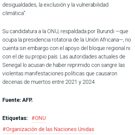
desigualdades, la exclusión y la vulnerabilidad
climática”.
Su candidatura a la ONU, respaldada por Burundi —que
ocupa la presidencia rotatoria de la Unión Africana—, no
cuenta sin embargo con el apoyo del bloque regional ni
con el de su propio país. Las autoridades actuales de
Senegal lo acusan de haber reprimido con sangre las
violentas manifestaciones políticas que causaron
decenas de muertos entre 2021 y 2024.
Fuente: AFP.
Etiquetas:
#
ONU
#
Organización de las Naciones Unidas