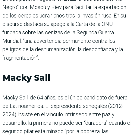
Negro” con Moscú y Kiev para facilitar la exportación
de los cereales ucranianos tras la invasión rusa. En su
discurso destaca su apego a la Carta de la ONU,
fundada sobre las cenizas de la Segunda Guerra
Mundial, “una advertencia permanente contra los
peligros de la deshumanización, la desconfianza y la
fragmentación”.
Macky Sall
Macky Sall, de 64 años, es el único candidato de fuera
de Latinoamérica. El expresidente senegalés (2012-
2024) insiste en el vínculo intrínseco entre paz y
desarrollo: la primera no puede ser “duradera” cuando el
segundo pilar está minado “por la pobreza, las