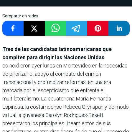
Compartir en redes
Tres de las candidatas latinoamericanas que
compiten para dirigir las Naciones Unidas
coincidieron ayer lunes en Montevideo en la necesidad
de priorizar el apoyo al combate del crimen
transnacional y profundizar reformas, en una era
marcada por el escepticismo que enfrenta el
multilateralismo. La ecuatoriana María Fernanda
Espinosa, la costarricense Rebeca Grynspan y de modo
virtual la guyanesa Carolyn Rodrigues-Birkett
presentaron los principales lineamientos de sus
candidaturas, cuatro días después de que el Consejo de