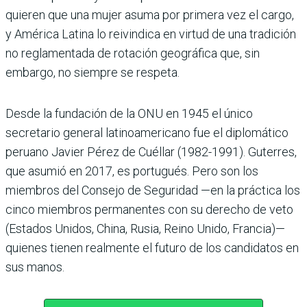
quieren que una mujer asuma por primera vez el cargo,
y América Latina lo reivindica en virtud de una tradición
no reglamentada de rotación geográfica que, sin
embargo, no siempre se respeta.
Desde la fundación de la ONU en 1945 el único
secretario general latinoamericano fue el diplomático
peruano Javier Pérez de Cuéllar (1982-1991). Guterres,
que asumió en 2017, es portugués. Pero son los
miembros del Consejo de Seguridad —en la práctica los
cinco miembros permanentes con su derecho de veto
(Estados Unidos, China, Rusia, Reino Unido, Francia)—
quienes tienen realmente el futuro de los candidatos en
sus manos.