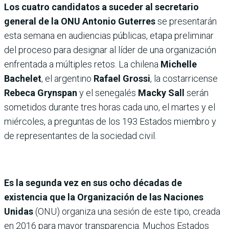
Los cuatro candidatos a suceder al secretario
general de la ONU Antonio Guterres
se presentarán
esta semana en audiencias públicas, etapa preliminar
del proceso para designar al líder de una organización
enfrentada a múltiples retos. La chilena
Michelle
Bachelet
, el argentino
Rafael Grossi
, la costarricense
Rebeca Grynspan
y el senegalés
Macky Sall
serán
sometidos durante tres horas cada uno, el martes y el
miércoles, a preguntas de los 193 Estados miembro y
de representantes de la sociedad civil.
Es la segunda vez en sus ocho décadas de
existencia que la Organización de las Naciones
Unidas
(ONU) organiza una sesión de este tipo, creada
en 2016 para mayor transparencia. Muchos Estados