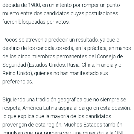
década de 1980, en un intento por romper un punto
muerto entre dos candidatos cuyas postulaciones
fueron bloqueadas por vetos.
Pocos se atreven a predecir un resultado, ya que el
destino de los candidatos está, en la práctica, en manos
de los cinco miembros permanentes del Consejo de
Seguridad (Estados Unidos, Rusia, China, Francia y el
Reino Unido), quienes no han manifestado sus
preferencias.
Siguiendo una tradición geográfica que no siempre se
respeta, América Latina aspira al cargo en esta ocasión,
lo que explica que la mayoría de los candidatos
provengan de esta región. Muchos Estados también
impulsan que, por primera vez, una mujer dirija la ONU.