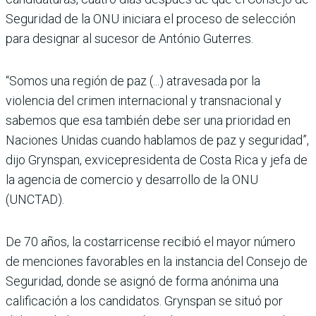
Seguridad de la ONU iniciara el proceso de selección
para designar al sucesor de António Guterres.
“Somos una región de paz (...) atravesada por la
violencia del crimen internacional y transnacional y
sabemos que esa también debe ser una prioridad en
Naciones Unidas cuando hablamos de paz y seguridad”,
dijo Grynspan, exvicepresidenta de Costa Rica y jefa de
la agencia de comercio y desarrollo de la ONU
(UNCTAD).
De 70 años, la costarricense recibió el mayor número
de menciones favorables en la instancia del Consejo de
Seguridad, donde se asignó de forma anónima una
calificación a los candidatos. Grynspan se situó por