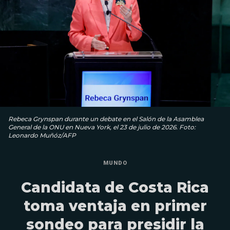
Rebeca Grynspan durante un debate en el Salón de la Asamblea
General de la ONU en Nueva York, el 23 de julio de 2026. Foto:
Leonardo Muñóz/AFP
MUNDO
Candidata de Costa Rica
toma ventaja en primer
sondeo para presidir la