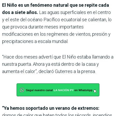
El Niño es un fenómeno natural que se repite cada
dos a siete años.
Las aguas superficiales en el centro
y el este del océano Pacífico ecuatorial se calientan, lo
que provoca durante meses importantes
modificaciones en los regímenes de vientos, presión y
precipitaciones a escala mundial.
“Hace dos meses advertí que El Niño estaba llamando a
nuestra puerta. Ahora ya está dentro de la casa y
aumenta el calor”, declaró Guterres a la prensa.
“Ya hemos soportado un verano de extremos:
domos de calor que baten todos los récords, incendios