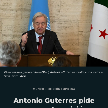
El secretario general de la ONU, Antonio Guterres, realizó una visita a
Siria. Foto: AFP
MUNDO - EDICIÓN IMPRESA
Antonio Guterres pide