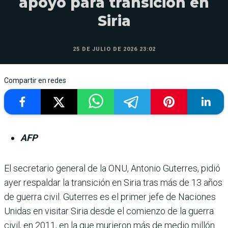
apoyo para transición en
Siria
25 DE JULIO DE 2026 23:02
Compartir en redes
AFP
El secretario general de la ONU, Antonio Guterres, pidió
ayer respaldar la transición en Siria tras más de 13 años
de guerra civil. Guterres es el primer jefe de Naciones
Unidas en visitar Siria desde el comienzo de la guerra
civil, en 2011, en la que murieron más de medio millón