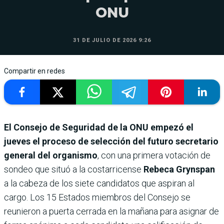
ONU
31 DE JULIO DE 2026 9:26
Compartir en redes
El Consejo de Seguridad de la ONU empezó el
jueves el proceso de selección del futuro secretario
general del organismo
, con una primera votación de
sondeo que situó a la costarricense
Rebeca Grynspan
a la cabeza de los siete candidatos que aspiran al
cargo. Los 15 Estados miembros del Consejo se
reunieron a puerta cerrada en la mañana para asignar de