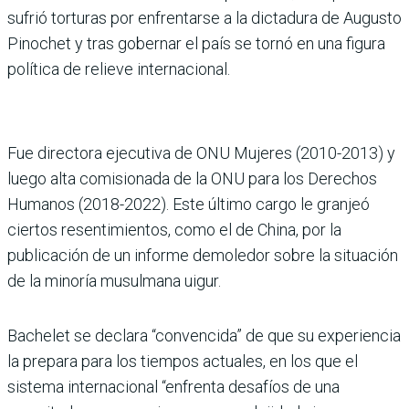
sufrió torturas por enfrentarse a la dictadura de Augusto
Pinochet y tras gobernar el país se tornó en una figura
política de relieve internacional.
Fue directora ejecutiva de ONU Mujeres (2010-2013) y
luego alta comisionada de la ONU para los Derechos
Humanos (2018-2022). Este último cargo le granjeó
ciertos resentimientos, como el de China, por la
publicación de un informe demoledor sobre la situación
de la minoría musulmana uigur.
Bachelet se declara “convencida” de que su experiencia
la prepara para los tiempos actuales, en los que el
sistema internacional “enfrenta desafíos de una