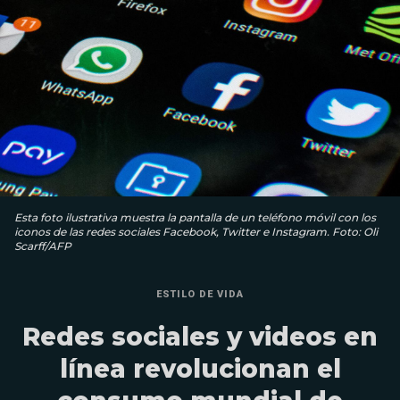
Esta foto ilustrativa muestra la pantalla de un teléfono móvil con los
iconos de las redes sociales Facebook, Twitter e Instagram. Foto: Oli
Scarff/AFP
ESTILO DE VIDA
Redes sociales y videos en
línea revolucionan el