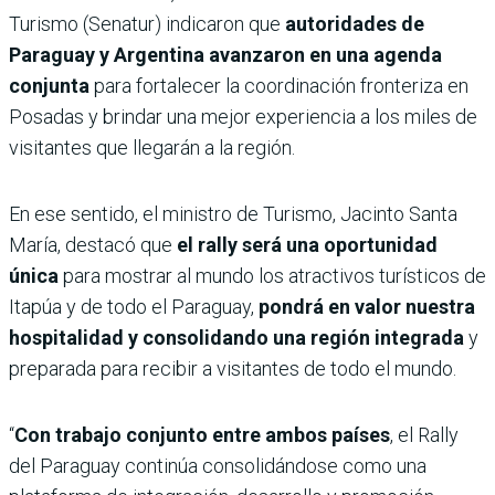
Turismo (Senatur) indicaron que
autoridades de
Paraguay y Argentina avanzaron en una agenda
conjunta
para fortalecer la coordinación fronteriza en
Posadas y brindar una mejor experiencia a los miles de
visitantes que llegarán a la región.
En ese sentido, el ministro de Turismo, Jacinto Santa
María, destacó que
el rally será una oportunidad
única
para mostrar al mundo los atractivos turísticos de
Itapúa y de todo el Paraguay,
pondrá en valor nuestra
hospitalidad y consolidando una región integrada
y
preparada para recibir a visitantes de todo el mundo.
“
Con trabajo conjunto entre ambos países
, el Rally
del Paraguay continúa consolidándose como una