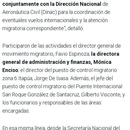
conjuntamente con la Dirección Nacional
de
Aeronáutica Civil (Dinac) para la coordinación de
eventuales vuelos internacionales y la atención
migratoria correspondiente”, detalló.
Participaron de las actividades el director general de
movimiento migratorio, Favio Espinoza;
la directora
general de administración y finanzas, Mónica
Enciso
; el director del puesto de control migratorio
zona 6 Itapúa, Jorge De Isasa. Además, el jefe del
puesto de control migratorio del Puente Internacional
San Roque González de Santacruz, Gilberto Visconte, y
los funcionarios y responsables de las áreas
encargadas.
En esa misma línea, desde la Secretaría Nacional del