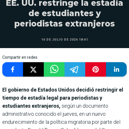
EE. UU. restringe la estadía
de estudiantes y
periodistas extranjeros
16 DE JULIO DE 2026 18:41
Compartir en redes
El gobierno de Estados Unidos decidió restringir el
tiempo de estadía legal para periodistas y
estudiantes extranjeros,
según un documento
administrativo conocido el jueves, en un nuevo
endurecimiento de la política migratoria por parte del