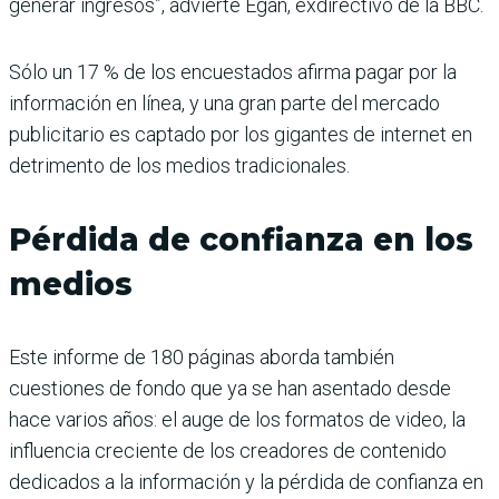
generar ingresos”, advierte Egan, exdirectivo de la BBC.
Sólo un 17 % de los encuestados afirma pagar por la
información en línea, y una gran parte del mercado
publicitario es captado por los gigantes de internet en
detrimento de los medios tradicionales.
Pérdida de confianza en los
medios
Este informe de 180 páginas aborda también
cuestiones de fondo que ya se han asentado desde
hace varios años: el auge de los formatos de video, la
influencia creciente de los creadores de contenido
dedicados a la información y la pérdida de confianza en