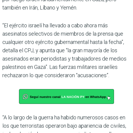
también en Irán, Líbano y Yemén.
“El ejército israelí ha llevado a cabo ahora más
asesinatos selectivos de miembros de la prensa que
cualquier otro ejército gubernamental hasta la fecha”,
detalla el CPJ, y apunta que “la gran mayoría de los
asesinados eran periodistas y trabajadores de medios
palestinos en Gaza”. Las fuerzas militares israelíes
rechazaron lo que consideraron “acusaciones”.
“A lo largo de la guerra ha habido numerosos casos en
los que terroristas operaron bajo apariencia de civiles,