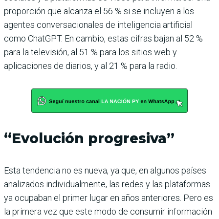
proporción que alcanza el 56 % si se incluyen a los
agentes conversacionales de inteligencia artificial
como ChatGPT. En cambio, estas cifras bajan al 52 %
para la televisión, al 51 % para los sitios web y
aplicaciones de diarios, y al 21 % para la radio.
“Evolución progresiva”
Esta tendencia no es nueva, ya que, en algunos países
analizados individualmente, las redes y las plataformas
ya ocupaban el primer lugar en años anteriores. Pero es
la primera vez que este modo de consumir información