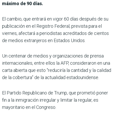
máximo de 90 días.
El cambio, que entrará en vigor 60 días después de su
publicación en el Registro Federal, prevista para el
viernes, afectará a periodistas acreditados de cientos
de medios extranjeros en Estados Unidos.
Un centenar de medios y organizaciones de prensa
internacionales, entre ellos la AFP, consideraron en una
carta abierta que esto “reduciría la cantidad y la calidad
de la cobertura” de la actualidad estadounidense.
El Partido Republicano de Trump, que prometió poner
fin a la inmigración irregular y limitar la regular, es
mayoritario en el Congreso.