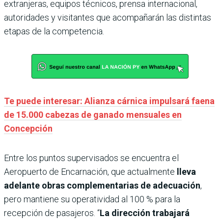
extranjeras, equipos técnicos, prensa internacional,
autoridades y visitantes que acompañarán las distintas
etapas de la competencia.
Te puede interesar: Alianza cárnica impulsará faena
de 15.000 cabezas de ganado mensuales en
Concepción
Entre los puntos supervisados se encuentra el
Aeropuerto de Encarnación, que actualmente
lleva
adelante obras complementarias de adecuación
,
pero mantiene su operatividad al 100 % para la
recepción de pasajeros. “
La dirección trabajará