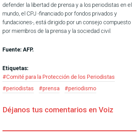
defender la libertad de prensa y a los periodistas en el
mundo, el CPJ -financiado por fondos privados y
fundaciones-, está dirigido por un consejo compuesto
por miembros de la prensa y la sociedad civil.
Fuente: AFP.
Etiquetas:
#
Comité para la Protección de los Periodistas
#
periodistas
#
prensa
#
periodismo
Déjanos tus comentarios en Voiz