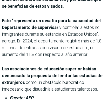
se benefician de estos visados.
Esto “representa un desafío para la capacidad del
Departamento de supervisar
y controlar a estos no
inmigrantes durante su estancia en Estados Unidos”,
agregó. En 2024, el departamento registró más de 1,8
millones de entradas con visado de estudiante, un
aumento del 11% con respecto al año anterior.
Las asociaciones de educación superior habían
denunciado la propuesta de limitar las estadías de
extranjeros
como un obstáculo burocrático
innecesario que disuadiría a estudiantes talentosos.
Fuente: AFP