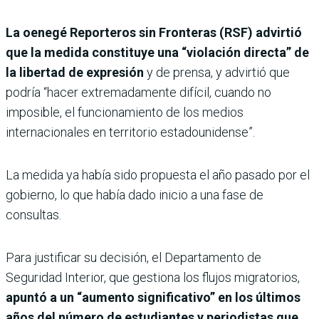
La oenegé Reporteros sin Fronteras (RSF) advirtió
que la medida constituye una “violación directa” de
la libertad de expresión
y de prensa, y advirtió que
podría “hacer extremadamente difícil, cuando no
imposible, el funcionamiento de los medios
internacionales en territorio estadounidense”.
La medida ya había sido propuesta el año pasado por el
gobierno, lo que había dado inicio a una fase de
consultas.
Para justificar su decisión, el Departamento de
Seguridad Interior, que gestiona los flujos migratorios,
apuntó a un “aumento significativo” en los últimos
años del número de estudiantes y periodistas que