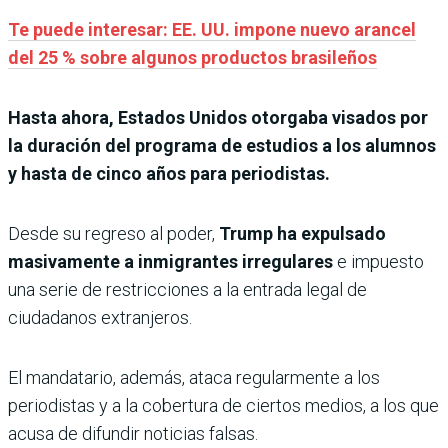
Te puede interesar: EE. UU. impone nuevo arancel
del 25 % sobre algunos productos brasileños
Hasta ahora, Estados Unidos otorgaba visados por
la duración del programa de estudios a los alumnos
y hasta de cinco años para periodistas.
Desde su regreso al poder,
Trump ha expulsado
masivamente a inmigrantes irregulares
e impuesto
una serie de restricciones a la entrada legal de
ciudadanos extranjeros.
El mandatario, además, ataca regularmente a los
periodistas y a la cobertura de ciertos medios, a los que
acusa de difundir noticias falsas.