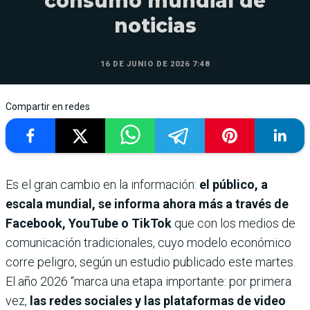
consumo mundial de
noticias
16 DE JUNIO DE 2026 7:48
Compartir en redes
Es el gran cambio en la información:
el público, a
escala mundial, se informa ahora más a través de
Facebook, YouTube o TikTok
que con los medios de
comunicación tradicionales, cuyo modelo económico
corre peligro, según un estudio publicado este martes.
El año 2026 “marca una etapa importante: por primera
vez,
las redes sociales y las plataformas de video