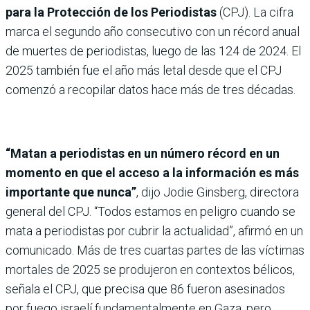
para la Protección de los Periodistas
(CPJ). La cifra
marca el segundo año consecutivo con un récord anual
de muertes de periodistas, luego de las 124 de 2024. El
2025 también fue el año más letal desde que el CPJ
comenzó a recopilar datos hace más de tres décadas.
“Matan a periodistas en un número récord en un
momento en que el acceso a la información es más
importante que nunca”
, dijo Jodie Ginsberg, directora
general del CPJ. “Todos estamos en peligro cuando se
mata a periodistas por cubrir la actualidad”, afirmó en un
comunicado. Más de tres cuartas partes de las víctimas
mortales de 2025 se produjeron en contextos bélicos,
señala el CPJ, que precisa que 86 fueron asesinados
por fuego israelí fundamentalmente en Gaza, pero