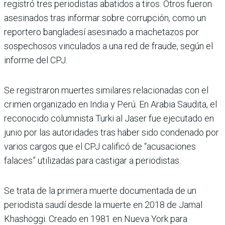
registró tres periodistas abatidos a tiros. Otros fueron
asesinados tras informar sobre corrupción, como un
reportero bangladesí asesinado a machetazos por
sospechosos vinculados a una red de fraude, según el
informe del CPJ.
Se registraron muertes similares relacionadas con el
crimen organizado en India y Perú. En Arabia Saudita, el
reconocido columnista Turki al Jaser fue ejecutado en
junio por las autoridades tras haber sido condenado por
varios cargos que el CPJ calificó de “acusaciones
falaces” utilizadas para castigar a periodistas.
Se trata de la primera muerte documentada de un
periodista saudí desde la muerte en 2018 de Jamal
Khashoggi. Creado en 1981 en Nueva York para