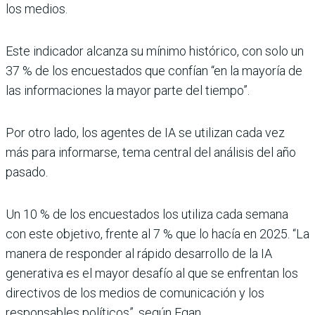
los medios.
Este indicador alcanza su mínimo histórico, con solo un
37 % de los encuestados que confían “en la mayoría de
las informaciones la mayor parte del tiempo”.
Por otro lado, los agentes de IA se utilizan cada vez
más para informarse, tema central del análisis del año
pasado.
Un 10 % de los encuestados los utiliza cada semana
con este objetivo, frente al 7 % que lo hacía en 2025. “La
manera de responder al rápido desarrollo de la IA
generativa es el mayor desafío al que se enfrentan los
directivos de los medios de comunicación y los
responsables políticos”, según Egan.