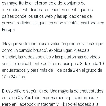
es mayoritario en el promedio del conjunto de
mercados estudiados, teniendo en cuenta que los
países donde los sitios web y las aplicaciones de
prensa tradicional siguen en cabeza están casi todos en
Europa.
“Hay que verlo como una evolución progresiva más que
como un cambio brusco”, explica Egan. A escala
mundial, las redes sociales y las plataformas de video
son la principal fuente de información para 3 de cada 10
encuestados, y para más de 1 de cada 2 en el grupo de
18 a 24 años.
El uso difiere según la red. Una mayoría de encuestados
entra en X y YouTube expresamente para informarse.
Pero en Facebook, Instagram y TikTok, el acceso a la