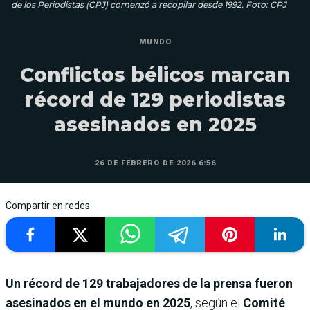
de los Periodistas (CPJ) comenzó a recopilar desde 1992. Foto: CPJ
MUNDO
Conflictos bélicos marcan
récord de 129 periodistas
asesinados en 2025
26 DE FEBRERO DE 2026 6:56
Compartir en redes
Un récord de 129 trabajadores de la prensa fueron
asesinados en el mundo en 2025
, según el
Comité