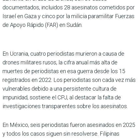
documentados, incluidos 28 asesinatos cometidos por
Israel en Gaza y cinco por la milicia paramilitar Fuerzas
de Apoyo Rápido (FAR) en Sudán.
En Ucrania, cuatro periodistas murieron a causa de
drones militares rusos, la cifra anual más alta de
muertes de periodistas en esa guerra desde los 15
registrados en 2022. Los periodistas son cada vez más
vulnerables debido a una persistente cultura de
impunidad, sostiene el CPJ, al destacar la falta de
investigaciones transparentes sobre los asesinatos.
En México, seis periodistas fueron asesinados en 2025
y todos los casos siguen sin resolverse. Filipinas