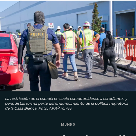
La restricción de la estadía en suelo estadounidense a estudiantes y
periodistas forma parte del endurecimiento de la política migratoria
de la Casa Blanca. Foto: AFP/Archivo
MUNDO