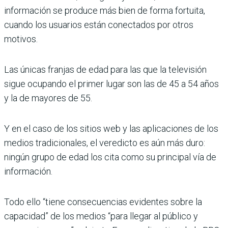
información se produce más bien de forma fortuita,
cuando los usuarios están conectados por otros
motivos.
Las únicas franjas de edad para las que la televisión
sigue ocupando el primer lugar son las de 45 a 54 años
y la de mayores de 55.
Y en el caso de los sitios web y las aplicaciones de los
medios tradicionales, el veredicto es aún más duro:
ningún grupo de edad los cita como su principal vía de
información.
Todo ello “tiene consecuencias evidentes sobre la
capacidad” de los medios “para llegar al público y