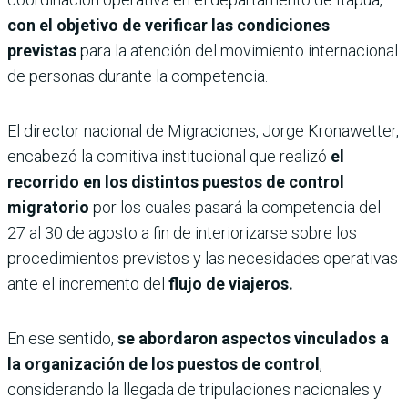
con el objetivo de verificar las condiciones
previstas
para la atención del movimiento internacional
de personas durante la competencia.
El director nacional de Migraciones, Jorge Kronawetter,
encabezó la comitiva institucional que realizó
el
recorrido en los distintos puestos de control
migratorio
por los cuales pasará la competencia del
27 al 30 de agosto a fin de interiorizarse sobre los
procedimientos previstos y las necesidades operativas
ante el incremento del
flujo de viajeros.
En ese sentido,
se abordaron aspectos vinculados a
la organización de los puestos de control
,
considerando la llegada de tripulaciones nacionales y