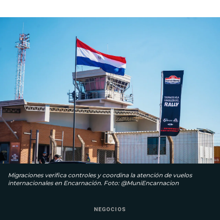
Migraciones verifica controles y coordina la atención de vuelos
internacionales en Encarnación. Foto: @MuniEncarnacion
NEGOCIOS