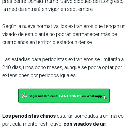
presidente Donald Trump. Salvo bloqueo del Congreso,
la medida entrará en vigor en septiembre.
Según la nueva normativa, los extranjeros que tengan un
visado de estudiante no podrán permanecer más de
cuatro años en territorio estadounidense.
Las estadías para periodistas extranjeros se limitarán a
240 días, unos ocho meses, aunque se podrá optar por
extensiones por periodos iguales.
Los periodistas chinos
estarán sometidos a un marco
particularmente restrictivo,
con visados de un