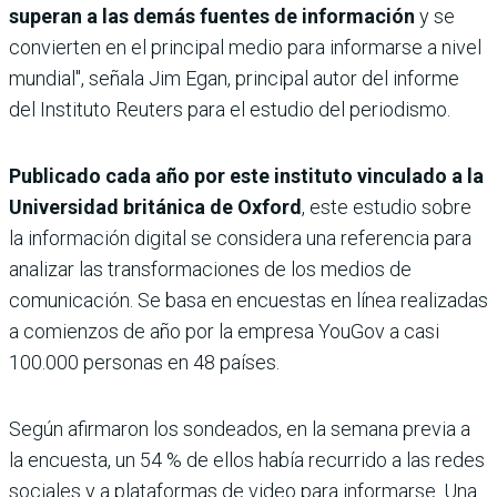
superan a las demás fuentes de información
y se
convierten en el principal medio para informarse a nivel
mundial", señala Jim Egan, principal autor del informe
del Instituto Reuters para el estudio del periodismo.
Publicado cada año por este instituto vinculado a la
Universidad británica de Oxford
, este estudio sobre
la información digital se considera una referencia para
analizar las transformaciones de los medios de
comunicación. Se basa en encuestas en línea realizadas
a comienzos de año por la empresa YouGov a casi
100.000 personas en 48 países.
Según afirmaron los sondeados, en la semana previa a
la encuesta, un 54 % de ellos había recurrido a las redes
sociales y a plataformas de video para informarse. Una