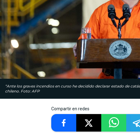
“Ante los graves incendios en curso he decidido declarar estado de catást
chileno. Foto: AFP
Compartir en redes