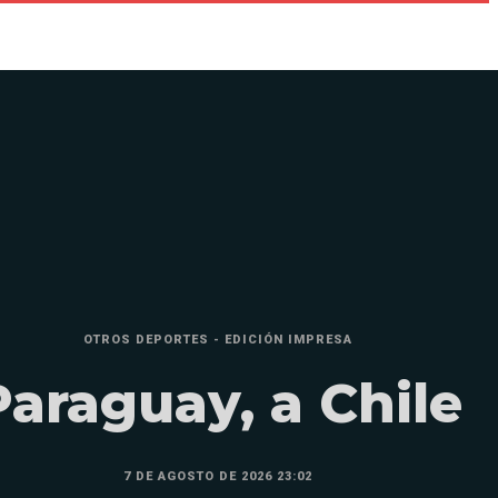
OTROS DEPORTES - EDICIÓN IMPRESA
Paraguay, a Chile
7 DE AGOSTO DE 2026 23:02