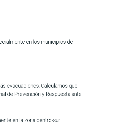
pecialmente en los municipios de
más evacuaciones. Calculamos que
ional de Prevención y Respuesta ante
ente en la zona centro-sur.