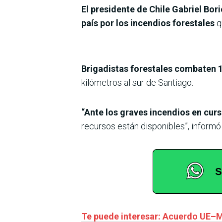
El presidente de Chile Gabriel Bo
país por los incendios forestales
q
Brigadistas forestales combaten 19
kilómetros al sur de Santiago.
“Ante los graves incendios en curs
recursos están disponibles”, informó
Te puede interesar: Acuerdo UE–M