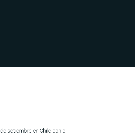
 de setiembre en Chile con el