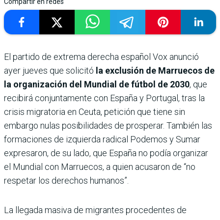
Compartir en redes
El partido de extrema derecha español Vox anunció
ayer jueves que solicitó
la exclusión de Marruecos de
la organización del Mundial de fútbol de 2030
, que
recibirá conjuntamente con España y Portugal, tras la
crisis migratoria en Ceuta, petición que tiene sin
embargo nulas posibilidades de prosperar. También las
formaciones de izquierda radical Podemos y Sumar
expresaron, de su lado, que España no podía organizar
el Mundial con Marruecos, a quien acusaron de “no
respetar los derechos humanos”.
La llegada masiva de migrantes procedentes de