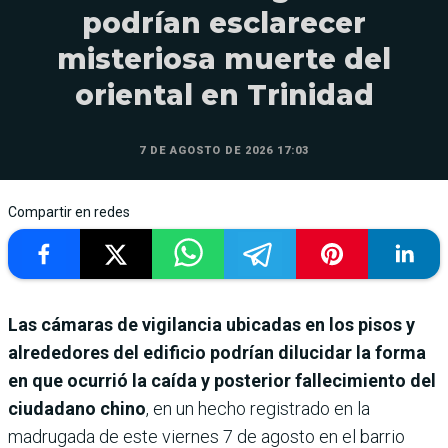
podrían esclarecer
misteriosa muerte del
oriental en Trinidad
7 DE AGOSTO DE 2026 17:03
Compartir en redes
Las cámaras de vigilancia ubicadas en los pisos y
alrededores del edificio podrían dilucidar la forma
en que ocurrió la caída y posterior fallecimiento del
ciudadano chino
, en un hecho registrado en la
madrugada de este viernes 7 de agosto en el barrio