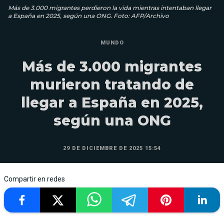
Más de 3.000 migrantes perdieron la vida mientras intentaban llegar
a España en 2025, según una ONG. Foto: AFP/Archivo
MUNDO
Más de 3.000 migrantes
murieron tratando de
llegar a España en 2025,
según una ONG
29 DE DICIEMBRE DE 2025 15:54
Compartir en redes