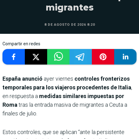
migrantes
8 DE AGOSTO DE 2026 8:20
Compartir en redes
España anunció
ayer viernes
controles fronterizos
temporales para los viajeros procedentes de Italia
,
en respuesta a
medidas similares impuestas por
Roma
tras la entrada masiva de migrantes a Ceuta a
finales de julio.
Estos controles, que se aplican “ante la persistente