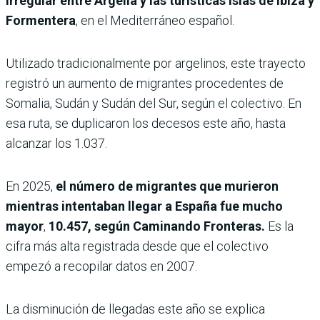
irregular entre Argelia y las turísticas islas de Ibiza y
Formentera
, en el Mediterráneo español.
Utilizado tradicionalmente por argelinos, este trayecto
registró un aumento de migrantes procedentes de
Somalia, Sudán y Sudán del Sur, según el colectivo. En
esa ruta, se duplicaron los decesos este año, hasta
alcanzar los 1.037.
En 2025,
el número de migrantes que murieron
mientras intentaban llegar a España fue mucho
mayor
,
10.457, según Caminando Fronteras.
Es la
cifra más alta registrada desde que el colectivo
empezó a recopilar datos en 2007.
La disminución de llegadas este año se explica