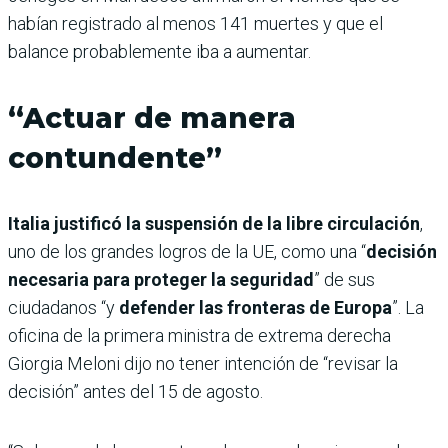
habían registrado al menos 141 muertes y que el
balance probablemente iba a aumentar.
“Actuar de manera
contundente”
Italia justificó la suspensión de la libre circulación
,
uno de los grandes logros de la UE, como una “
decisión
necesaria para proteger la seguridad
” de sus
ciudadanos “y
defender las fronteras de Europa
”. La
oficina de la primera ministra de extrema derecha
Giorgia Meloni dijo no tener intención de “revisar la
decisión” antes del 15 de agosto.