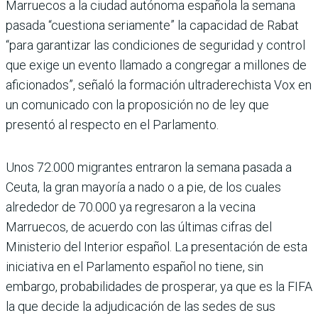
Marruecos a la ciudad autónoma española la semana
pasada “cuestiona seriamente” la capacidad de Rabat
“para garantizar las condiciones de seguridad y control
que exige un evento llamado a congregar a millones de
aficionados”, señaló la formación ultraderechista Vox en
un comunicado con la proposición no de ley que
presentó al respecto en el Parlamento.
Unos 72.000 migrantes entraron la semana pasada a
Ceuta, la gran mayoría a nado o a pie, de los cuales
alrededor de 70.000 ya regresaron a la vecina
Marruecos, de acuerdo con las últimas cifras del
Ministerio del Interior español. La presentación de esta
iniciativa en el Parlamento español no tiene, sin
embargo, probabilidades de prosperar, ya que es la FIFA
la que decide la adjudicación de las sedes de sus