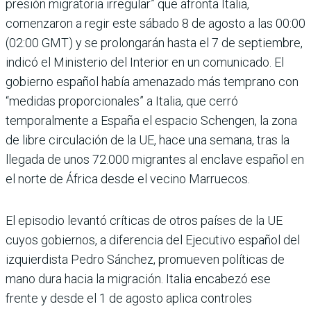
presión migratoria irregular” que afronta Italia,
comenzaron a regir este sábado 8 de agosto a las 00:00
(02:00 GMT) y se prolongarán hasta el 7 de septiembre,
indicó el Ministerio del Interior en un comunicado. El
gobierno español había amenazado más temprano con
“medidas proporcionales” a Italia, que cerró
temporalmente a España el espacio Schengen, la zona
de libre circulación de la UE, hace una semana, tras la
llegada de unos 72.000 migrantes al enclave español en
el norte de África desde el vecino Marruecos.
El episodio levantó críticas de otros países de la UE
cuyos gobiernos, a diferencia del Ejecutivo español del
izquierdista Pedro Sánchez, promueven políticas de
mano dura hacia la migración. Italia encabezó ese
frente y desde el 1 de agosto aplica controles