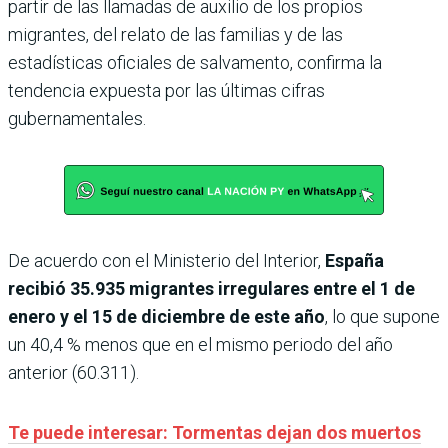
partir de las llamadas de auxilio de los propios
migrantes, del relato de las familias y de las
estadísticas oficiales de salvamento, confirma la
tendencia expuesta por las últimas cifras
gubernamentales.
De acuerdo con el Ministerio del Interior,
España
recibió 35.935 migrantes irregulares entre el 1 de
enero y el 15 de diciembre de este año
, lo que supone
un 40,4 % menos que en el mismo periodo del año
anterior (60.311).
Te puede interesar: Tormentas dejan dos muertos