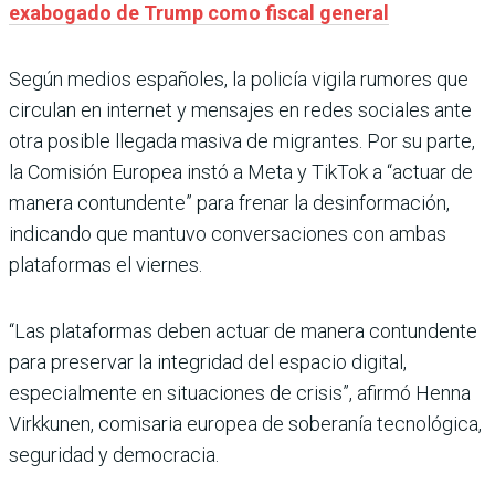
exabogado de Trump como fiscal general
Según medios españoles, la policía vigila rumores que
circulan en internet y mensajes en redes sociales ante
otra posible llegada masiva de migrantes. Por su parte,
la Comisión Europea instó a Meta y TikTok a “actuar de
manera contundente” para frenar la desinformación,
indicando que mantuvo conversaciones con ambas
plataformas el viernes.
“Las plataformas deben actuar de manera contundente
para preservar la integridad del espacio digital,
especialmente en situaciones de crisis”, afirmó Henna
Virkkunen, comisaria europea de soberanía tecnológica,
seguridad y democracia.