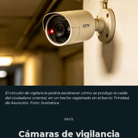
El circuito de vigilancia podría esclarecer cómo se produjo la caída
del ciudadano oriental, en un hecho registrado en el barrio Trinidad,
de Asunción. Foto: Ilustrativa
PAÍS
Cámaras de vigilancia