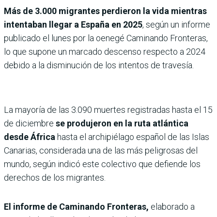
Más de 3.000 migrantes perdieron la vida mientras
intentaban llegar a España en 2025
, según un informe
publicado el lunes por la oenegé Caminando Fronteras,
lo que supone un marcado descenso respecto a 2024
debido a la disminución de los intentos de travesía.
La mayoría de las 3.090 muertes registradas hasta el 15
de diciembre
se produjeron en la ruta atlántica
desde África
hasta el archipiélago español de las Islas
Canarias, considerada una de las más peligrosas del
mundo, según indicó este colectivo que defiende los
derechos de los migrantes.
El informe de Caminando Fronteras,
elaborado a