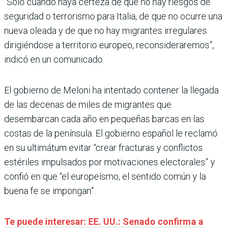
“Solo cuando haya certeza de que no hay riesgos de
seguridad o terrorismo para Italia, de que no ocurre una
nueva oleada y de que no hay migrantes irregulares
dirigiéndose a territorio europeo, reconsideraremos”,
indicó en un comunicado.
El gobierno de Meloni ha intentado contener la llegada
de las decenas de miles de migrantes que
desembarcan cada año en pequeñas barcas en las
costas de la península. El gobierno español le reclamó
en su ultimátum evitar “crear fracturas y conflictos
estériles impulsados por motivaciones electorales” y
confió en que “el europeísmo, el sentido común y la
buena fe se impongan”.
Te puede interesar: EE. UU.: Senado confirma a