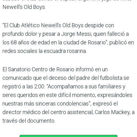
Newell’s Old Boys.
“El Club Atlético Newell’s Old Boys despide con
profundo dolor y pesar a Jorge Messi, quien falleció a
los 68 años de edad en la ciudad de Rosario”, publicó en
redes sociales la escuadra rosarina.
El Sanatorio Centro de Rosario informó en un
comunicado que el deceso del padre del futbolista se
registró a las 2:00. “Acompañamos a sus familiares y
seres queridos en este difícil momento, expresándoles
nuestras más sinceras condolencias”, expresó el
director médico del centro asistencial, Carlos Mackey, a
través del documento.