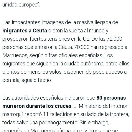
unidad europea”.
Las impactantes imágenes de la masiva llegada de
migrantes a Ceuta
dieron la vuelta al mundo y
provocaron fuertes tensiones en la UE. De las 72.000
personas que entraron a Ceuta, 70.000 han regresado a
Marruecos, según cifras oficiales españolas. Los
migrantes que siguen en la ciudad autónoma, entre ellos
cientos de menores solos, disponen de poco acceso a
comida, agua o techo.
Las autoridades españolas indicaron que
80 personas
murieron durante los cruces
. El Ministerio del Interior
marroquí, reportó 11 fallecidos en su lado de la frontera,
todas salvo una por ahogamiento. Sin embargo,
oenegés en Marruecos afirmaron el viernes que se