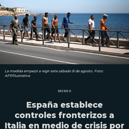
La medida empezó a regir este sábado 8 de agosto. Foto:
AFP/Ilustrativa
MUNDO
España establece
controles fronterizos a
Italia en medio de crisis por