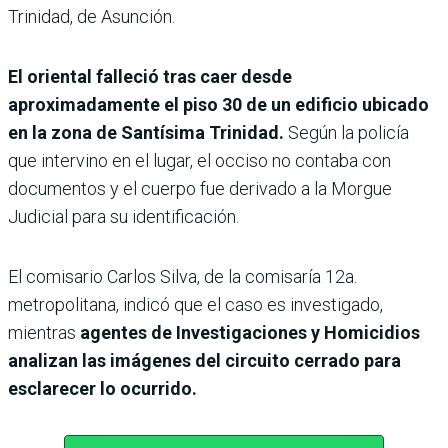
Trinidad, de Asunción.
El oriental falleció tras caer desde
aproximadamente el piso 30 de un edificio ubicado
en la zona de Santísima Trinidad.
Según la policía
que intervino en el lugar, el occiso no contaba con
documentos y el cuerpo fue derivado a la Morgue
Judicial para su identificación.
El comisario Carlos Silva, de la comisaría 12a.
metropolitana, indicó que el caso es investigado,
mientras
agentes de Investigaciones y Homicidios
analizan las imágenes del circuito cerrado para
esclarecer lo ocurrido.