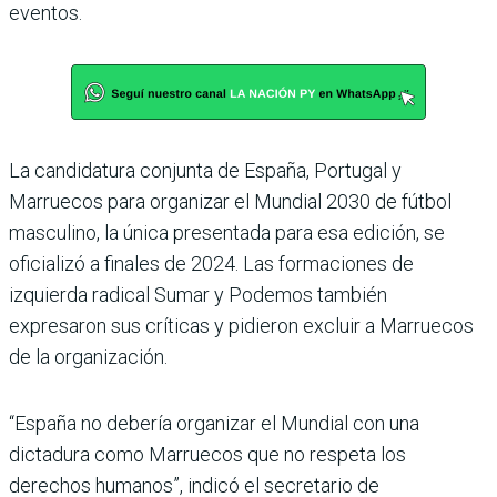
eventos.
La candidatura conjunta de España, Portugal y
Marruecos para organizar el Mundial 2030 de fútbol
masculino, la única presentada para esa edición, se
oficializó a finales de 2024. Las formaciones de
izquierda radical Sumar y Podemos también
expresaron sus críticas y pidieron excluir a Marruecos
de la organización.
“España no debería organizar el Mundial con una
dictadura como Marruecos que no respeta los
derechos humanos”, indicó el secretario de