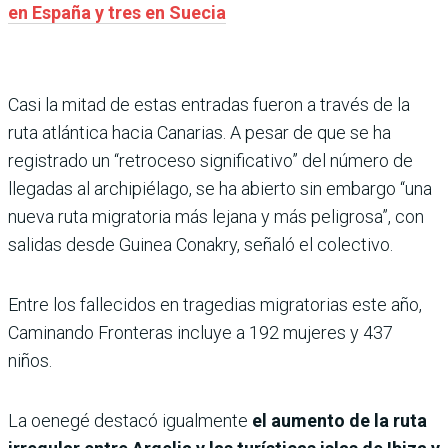
en España y tres en Suecia
Casi la mitad de estas entradas fueron a través de la
ruta atlántica hacia Canarias. A pesar de que se ha
registrado un “retroceso significativo” del número de
llegadas al archipiélago, se ha abierto sin embargo “una
nueva ruta migratoria más lejana y más peligrosa”, con
salidas desde Guinea Conakry, señaló el colectivo.
Entre los fallecidos en tragedias migratorias este año,
Caminando Fronteras incluye a 192 mujeres y 437
niños.
La oenegé destacó igualmente
el aumento de la ruta