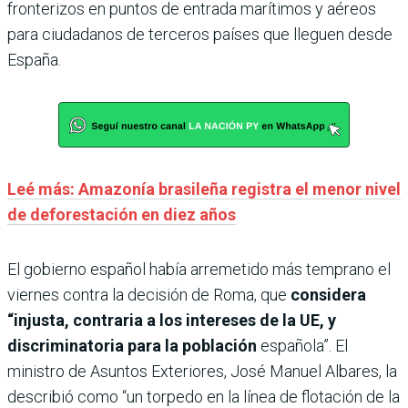
fronterizos en puntos de entrada marítimos y aéreos
para ciudadanos de terceros países que lleguen desde
España.
Leé más: Amazonía brasileña registra el menor nivel
de deforestación en diez años
El gobierno español había arremetido más temprano el
viernes contra la decisión de Roma, que
considera
“injusta, contraria a los intereses de la UE, y
discriminatoria para la población
española”. El
ministro de Asuntos Exteriores, José Manuel Albares, la
describió como “un torpedo en la línea de flotación de la