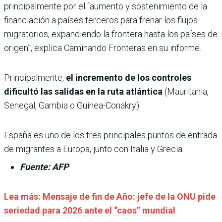
principalmente por el “aumento y sostenimiento de la
financiación a países terceros para frenar los flujos
migratorios, expandiendo la frontera hasta los países de
origen”, explica Caminando Fronteras en su informe.
Principalmente,
el incremento de los controles
dificultó las salidas en la ruta atlántica
(Mauritania,
Senegal, Gambia o Guinea-Conakry).
España es uno de los tres principales puntos de entrada
de migrantes a Europa, junto con Italia y Grecia.
Fuente: AFP
Lea más: Mensaje de fin de Año: jefe de la ONU pide
seriedad para 2026 ante el “caos” mundial