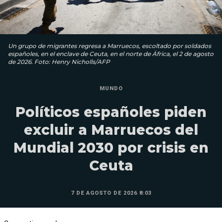
Un grupo de migrantes regresa a Marruecos, escoltado por soldados
españoles, en el enclave de Ceuta, en el norte de África, el 2 de agosto
de 2026. Foto: Henry Nicholls/AFP
MUNDO
Políticos españoles piden
excluir a Marruecos del
Mundial 2030 por crisis en
Ceuta
7 DE AGOSTO DE 2026 8:03