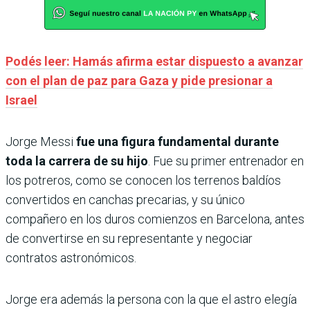
Podés leer: Hamás afirma estar dispuesto a avanzar
con el plan de paz para Gaza y pide presionar a
Israel
Jorge Messi
fue una figura fundamental durante
toda la carrera de su hijo
. Fue su primer entrenador en
los potreros, como se conocen los terrenos baldíos
convertidos en canchas precarias, y su único
compañero en los duros comienzos en Barcelona, antes
de convertirse en su representante y negociar
contratos astronómicos.
Jorge era además la persona con la que el astro elegía