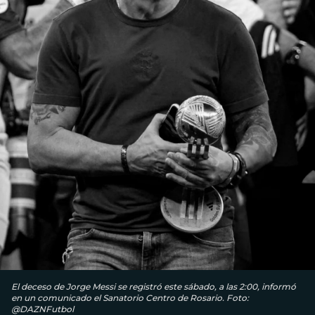
El deceso de Jorge Messi se registró este sábado, a las 2:00, informó
en un comunicado el Sanatorio Centro de Rosario. Foto:
@DAZNFutbol