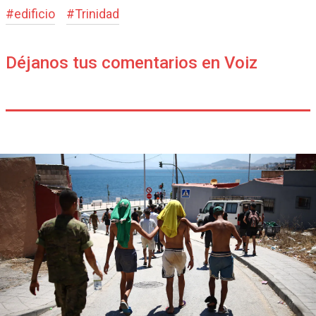
#
edificio
#
Trinidad
Déjanos tus comentarios en Voiz