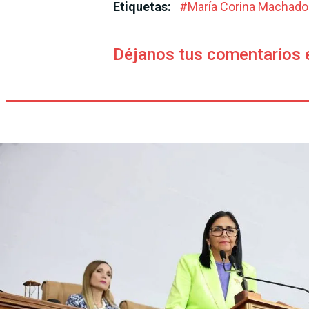
Etiquetas:
#
María Corina Machado
Déjanos tus comentarios 