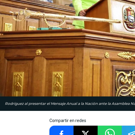
Rodríguez al presentar el Mensaje Anual a la Nación ante la Asamblea Na
Compartir en redes