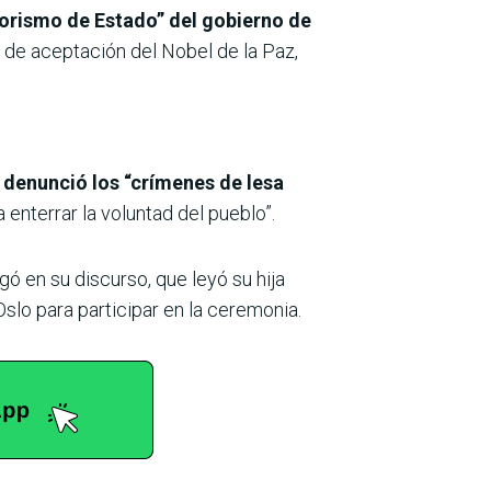
orismo de Estado” del gobierno de
o de aceptación del Nobel de la Paz,
denunció los “crímenes de lesa
 enterrar la voluntad del pueblo”.
egó en su discurso, que leyó su hija
lo para participar en la ceremonia.