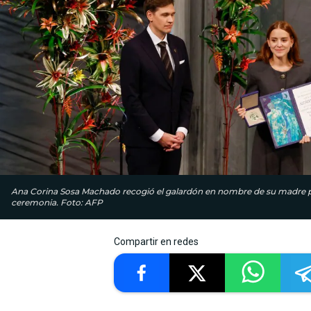
Ana Corina Sosa Machado recogió el galardón en nombre de su madre por
ceremonia. Foto: AFP
Compartir en redes