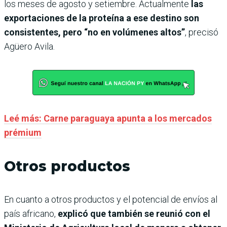
los meses de agosto y setiembre. Actualmente
las
exportaciones de la proteína a ese destino son
consistentes, pero “no en volúmenes altos”
, precisó
Agüero Avila.
Leé más: Carne paraguaya apunta a los mercados
prémium
Otros productos
En cuanto a otros productos y el potencial de envíos al
país africano,
explicó que también se reunió con el