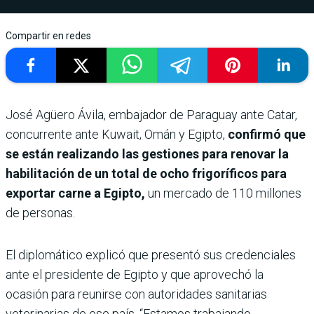
Compartir en redes
José Agüero Ávila, embajador de Paraguay ante Catar,
concurrente ante Kuwait, Omán y Egipto,
confirmó que
se están realizando las gestiones para renovar la
habilitación de un total de ocho frigoríficos para
exportar carne a Egipto,
un mercado de 110 millones
de personas.
El diplomático explicó que presentó sus credenciales
ante el presidente de Egipto y que aprovechó la
ocasión para reunirse con autoridades sanitarias
veterinarias de ese país. “Estamos trabajando