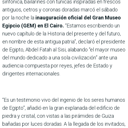
sinfónica, bailarines con túnicas inspiradas en frescos
antiguos, cetros y coronas doradas marcó el sábado
por la noche la
inauguración oficial del Gran Museo
Egipcio (GEM) en El Cairo.
“Estamos escribiendo un
nuevo capítulo de la Historia del presente y del futuro,
en nombre de esta antigua patria”, declaró el presidente
de Egipto, Abdel Fatah al Sisi, alabando “el mayor museo
del mundo dedicado a una sola civilización” ante una
audiencia compuesta por reyes, jefes de Estado y
dirigentes internacionales.
“Es un testimonio vivo del ingenio de los seres humanos
de Egipto”, añadió en la gran explanada del edificio de
piedra y cristal, con vistas a las pirámides de Guiza
bañadas por luces doradas. A la llegada de los invitados,