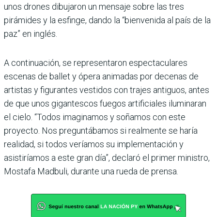
unos drones dibujaron un mensaje sobre las tres
pirámides y la esfinge, dando la “bienvenida al país de la
paz” en inglés.
A continuación, se representaron espectaculares
escenas de ballet y ópera animadas por decenas de
artistas y figurantes vestidos con trajes antiguos, antes
de que unos gigantescos fuegos artificiales iluminaran
el cielo. “Todos imaginamos y soñamos con este
proyecto. Nos preguntábamos si realmente se haría
realidad, si todos veríamos su implementación y
asistiríamos a este gran día”, declaró el primer ministro,
Mostafa Madbuli, durante una rueda de prensa.