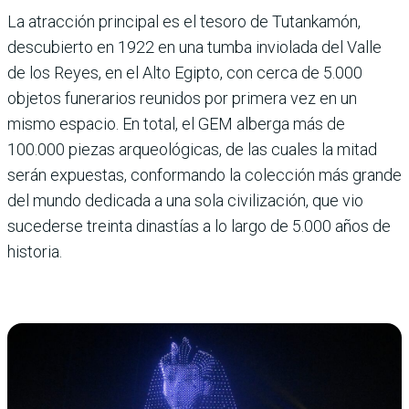
La atracción principal es el tesoro de Tutankamón,
descubierto en 1922 en una tumba inviolada del Valle
de los Reyes, en el Alto Egipto, con cerca de 5.000
objetos funerarios reunidos por primera vez en un
mismo espacio. En total, el GEM alberga más de
100.000 piezas arqueológicas, de las cuales la mitad
serán expuestas, conformando la colección más grande
del mundo dedicada a una sola civilización, que vio
sucederse treinta dinastías a lo largo de 5.000 años de
historia.