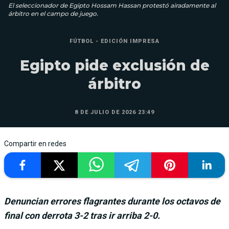
El seleccionador de Egipto Hossam Hassan protestó airadamente al
árbitro en el campo de juego.
FÚTBOL - EDICIÓN IMPRESA
Egipto pide exclusión de
árbitro
8 DE JULIO DE 2026 23:49
Compartir en redes
Denuncian errores flagrantes durante los octavos de
final con derrota 3-2 tras ir arriba 2-0.