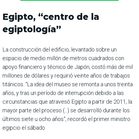
Egipto, “centro de la
egiptología”
La construcción del edificio, levantado sobre un
espacio de medio millón de metros cuadrados con
apoyo financiero y técnico de Japón, costó más de mil
millones de dólares y requirió veinte años de trabajos
titánicos. “La idea del museo se remonta a unos treinta
años, y tras un período de interrupción debido a las
circunstancias que atravesó Egipto a partir de 2011, la
mayor parte del proceso (...) se desarrolló durante los
últimos siete u ocho años”, recordó el primer ministro
egipcio el sábado.