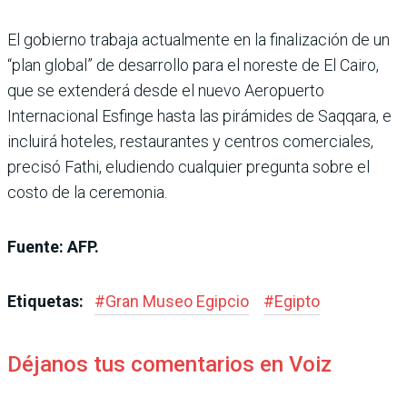
El gobierno trabaja actualmente en la finalización de un
“plan global” de desarrollo para el noreste de El Cairo,
que se extenderá desde el nuevo Aeropuerto
Internacional Esfinge hasta las pirámides de Saqqara, e
incluirá hoteles, restaurantes y centros comerciales,
precisó Fathi, eludiendo cualquier pregunta sobre el
costo de la ceremonia.
Fuente: AFP.
Etiquetas:
#
Gran Museo Egipcio
#
Egipto
Déjanos tus comentarios en Voiz