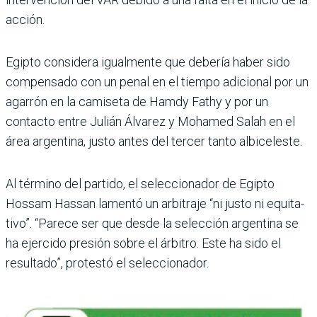
acción.
Egipto considera igualmente que debería haber sido
com­pensado con un penal en el tiempo adicional por un
aga­rrón en la camiseta de Hamdy Fathy y por un
contacto entre Julián Álvarez y Mohamed Salah en el
área argentina, justo antes del tercer tanto albiceleste.
Al término del partido, el seleccionador de Egipto
Hossam Hassan lamentó un arbitraje “ni justo ni equita­
tivo”. “Parece ser que desde la selección argentina se
ha ejercido presión sobre el árbi­tro. Este ha sido el
resultado”, protestó el seleccionador.