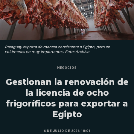
Paraguay exporta de manera consistente a Egipto, pero en
volúmenes no muy importantes. Foto: Archivo
NEGOCIOS
Gestionan la renovación de
la licencia de ocho
frigoríficos para exportar a
Egipto
6 DE JULIO DE 2026 10:01