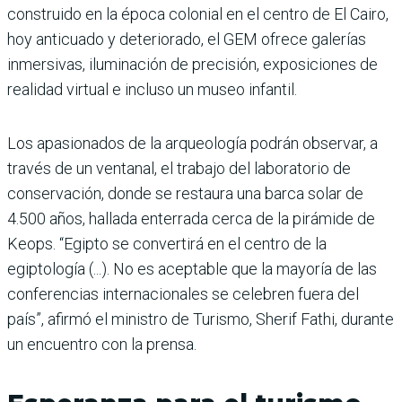
construido en la época colonial en el centro de El Cairo,
hoy anticuado y deteriorado, el GEM ofrece galerías
inmersivas, iluminación de precisión, exposiciones de
realidad virtual e incluso un museo infantil.
Los apasionados de la arqueología podrán observar, a
través de un ventanal, el trabajo del laboratorio de
conservación, donde se restaura una barca solar de
4.500 años, hallada enterrada cerca de la pirámide de
Keops. “Egipto se convertirá en el centro de la
egiptología (...). No es aceptable que la mayoría de las
conferencias internacionales se celebren fuera del
país”, afirmó el ministro de Turismo, Sherif Fathi, durante
un encuentro con la prensa.