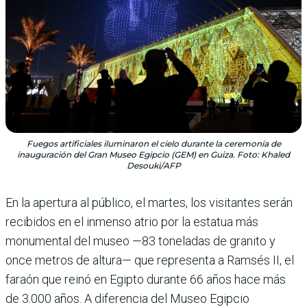
Fuegos artificiales iluminaron el cielo durante la ceremonia de
inauguración del Gran Museo Egipcio (GEM) en Guiza. Foto: Khaled
Desouki/AFP
En la apertura al público, el martes, los visitantes serán
recibidos en el inmenso atrio por la estatua más
monumental del museo —83 toneladas de granito y
once metros de altura— que representa a Ramsés II, el
faraón que reinó en Egipto durante 66 años hace más
de 3.000 años. A diferencia del Museo Egipcio