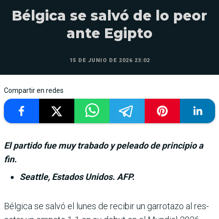
Bélgica se salvó de lo peor
ante Egipto
15 DE JUNIO DE 2026 23:02
Compartir en redes
El partido fue muy trabado y peleado de principio a
fin.
Seattle, Estados Unidos. AFP.
Bélgica se salvó el lunes de recibir un garrotazo al res­