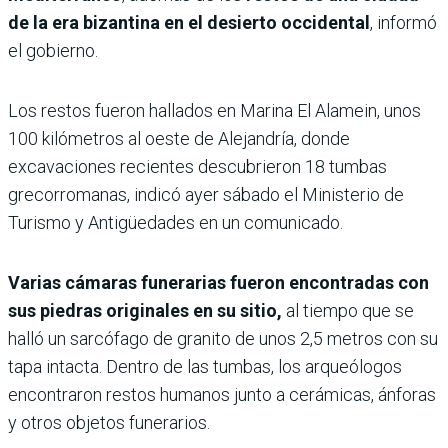
de la era bizantina en el desierto occidental
, informó
el gobierno.
Los restos fueron hallados en Marina El Alamein, unos
100 kilómetros al oeste de Alejandría, donde
excavaciones recientes descubrieron 18 tumbas
grecorromanas, indicó ayer sábado el Ministerio de
Turismo y Antigüedades en un comunicado.
Varias cámaras funerarias fueron encontradas con
sus piedras originales en su sitio,
al tiempo que se
halló un sarcófago de granito de unos 2,5 metros con su
tapa intacta. Dentro de las tumbas, los arqueólogos
encontraron restos humanos junto a cerámicas, ánforas
y otros objetos funerarios.