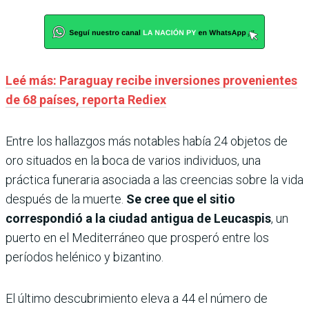
Leé más: Paraguay recibe inversiones provenientes
de 68 países, reporta Rediex
Entre los hallazgos más notables había 24 objetos de
oro situados en la boca de varios individuos, una
práctica funeraria asociada a las creencias sobre la vida
después de la muerte.
Se cree que el sitio
correspondió a la ciudad antigua de Leucaspis
, un
puerto en el Mediterráneo que prosperó entre los
períodos helénico y bizantino.
El último descubrimiento eleva a 44 el número de