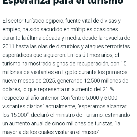
Esperanza para el turismo
El sector turístico egipcio, fuente vital de divisas y
empleo, ha sido sacudido en múltiples ocasiones
durante la última década y media, desde la revuelta de
2011 hasta las olas de disturbios y ataques terroristas
esporádicos que siguieron. En los últimos años, el
turismo ha mostrado signos de recuperación, con 15
millones de visitantes en Egipto durante los primeros
nueve meses de 2025, generando 12.500 millones de
dólares, lo que representa un aumento del 21 %
respecto al año anterior. Con “entre 5.000 y 6.000
visitantes diarios” actualmente, “esperamos alcanzar
los 15.000”, declaró el ministro de Turismo, estimando
un aumento anual de cinco millones de turistas, “la
mayoría de los cuales visitarán el museo”.