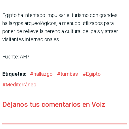
Egipto ha intentado impulsar el turismo con grandes
hallazgos arqueológicos, a menudo utilizados para
poner de relieve la herencia cultural del país y atraer
visitantes internacionales.
Fuente: AFP
Etiquetas:
#
hallazgo
#
tumbas
#
Egipto
#
Mediterráneo
Déjanos tus comentarios en Voiz