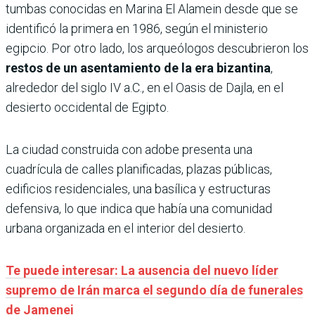
tumbas conocidas en Marina El Alamein desde que se
identificó la primera en 1986, según el ministerio
egipcio. Por otro lado, los arqueólogos descubrieron los
restos de un asentamiento de la era bizantina
,
alrededor del siglo IV a.C., en el Oasis de Dajla, en el
desierto occidental de Egipto.
La ciudad construida con adobe presenta una
cuadrícula de calles planificadas, plazas públicas,
edificios residenciales, una basílica y estructuras
defensiva, lo que indica que había una comunidad
urbana organizada en el interior del desierto.
Te puede interesar: La ausencia del nuevo líder
supremo de Irán marca el segundo día de funerales
de Jamenei