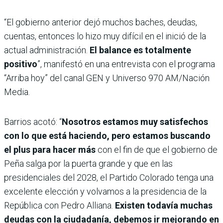
“El gobierno anterior dejó muchos baches, deudas,
cuentas, entonces lo hizo muy difícil en el inició de la
actual administración.
El balance es totalmente
positivo
”, manifestó en una entrevista con el programa
“Arriba hoy” del canal GEN y Universo 970 AM/Nación
Media.
Barrios acotó: “
Nosotros estamos muy satisfechos
con lo que está haciendo, pero estamos buscando
el plus para hacer más
con el fin de que el gobierno de
Peña salga por la puerta grande y que en las
presidenciales del 2028, el Partido Colorado tenga una
excelente elección y volvamos a la presidencia de la
República con Pedro Alliana.
Existen todavía muchas
deudas con la ciudadanía, debemos ir mejorando en