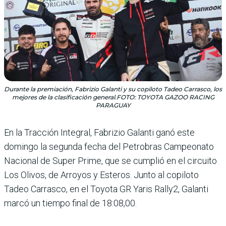
Durante la premiación, Fabrizio Galanti y su copiloto Tadeo Carrasco, los
mejores de la clasificación general.FOTO: TOYOTA GAZOO RACING
PARAGUAY
En la Tracción Integral, Fabrizio Galanti ganó este
domingo la segunda fecha del Petrobras Campeonato
Nacional de Super Prime, que se cumplió en el circuito
Los Olivos, de Arroyos y Esteros. Junto al copiloto
Tadeo Carrasco, en el Toyota GR Yaris Rally2, Galanti
marcó un tiempo final de 18:08,00.