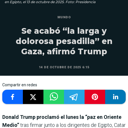
en Egipto, el 13 de octubre de 2025. Foto: Presidencia
MUNDO
Se acabó “la larga y
dolorosa pesadilla” en
Gaza, afirmó Trump
14 DE OCTUBRE DE 2025 6:15
Compartir en redes
Donald Trump proclamó el lunes la “paz en Oriente
Medio”
tras firmar junto a los dirigentes de Egipto, Catar