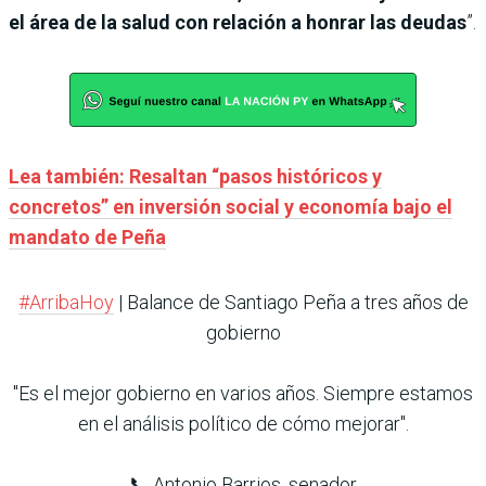
el área de la salud con relación a honrar las deudas
”.
Lea también: Resaltan “pasos históricos y
concretos” en inversión social y economía bajo el
mandato de Peña
#ArribaHoy
| Balance de Santiago Peña a tres años de
gobierno
"Es el mejor gobierno en varios años. Siempre estamos
en el análisis político de cómo mejorar".
📞 Antonio Barrios, senador