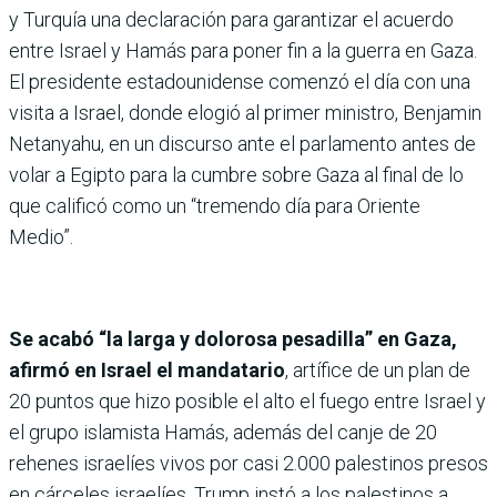
y Turquía una declaración para garantizar el acuerdo
entre Israel y Hamás para poner fin a la guerra en Gaza.
El presidente estadounidense comenzó el día con una
visita a Israel, donde elogió al primer ministro, Benjamin
Netanyahu, en un discurso ante el parlamento antes de
volar a Egipto para la cumbre sobre Gaza al final de lo
que calificó como un “tremendo día para Oriente
Medio”.
Se acabó “la larga y dolorosa pesadilla” en Gaza,
afirmó en Israel el mandatario
, artífice de un plan de
20 puntos que hizo posible el alto el fuego entre Israel y
el grupo islamista Hamás, además del canje de 20
rehenes israelíes vivos por casi 2.000 palestinos presos
en cárceles israelíes. Trump instó a los palestinos a