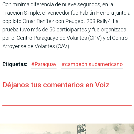
Con mínima diferencia de nueve segundos, en la
Tracción Simple, el vencedor fue Fabián Herrera junto al
copiloto Omar Benítez con Peugeot 208 Rally4. La
prueba tuvo más de 50 participantes y fue organizada
por el Centro Paraguayo de Volantes (CPV) y el Centro
Arroyense de Volantes (CAV).
Etiquetas:
#
Paraguay
#
campeón sudamericano
Déjanos tus comentarios en Voiz