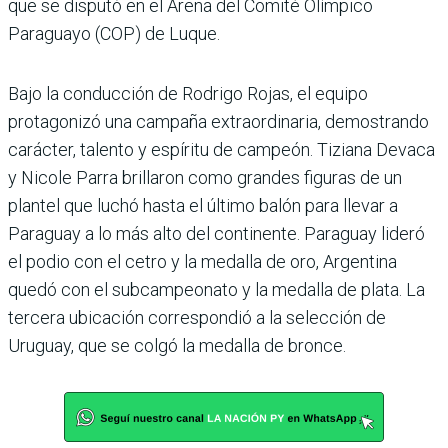
que se disputó en el Arena del Comité Olímpico
Paraguayo (COP) de Luque.
Bajo la conducción de Rodrigo Rojas, el equipo
protagonizó una campaña extraordi­naria, demostrando
carác­ter, talento y espíritu de campeón. Tiziana Devaca
y Nicole Parra brillaron como grandes figuras de un
plan­tel que luchó hasta el último balón para llevar a
Paraguay a lo más alto del continente. Paraguay lideró
el podio con el cetro y la medalla de oro, Argentina
quedó con el sub­campeonato y la medalla de plata. La
tercera ubicación correspondió a la selección de
Uruguay, que se colgó la medalla de bronce.