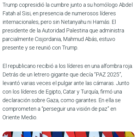
Trump copresidió la cumbre junto a su homólogo Abdel
Fatah al Sisi, en presencia de numerosos líderes
internacionales, pero sin Netanyahu ni Hamás. El
presidente de la Autoridad Palestina que administra
parcialmente Cisjordania, Mahmud Abás, estuvo
presente y se reunió con Trump.
El republicano recibió a los líderes en una alfombra roja.
Detrás de un letrero gigante que decía “PAZ 2025”,
levantó varias veces el pulgar ante las cámaras. Junto
con los líderes de Egipto, Catar y Turquía, firmó una
declaración sobre Gaza, como garantes. En ella se
comprometen a “perseguir una visión de paz” en
Oriente Medio.