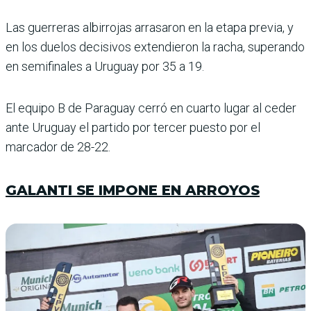
Las guerreras albirrojas arra­saron en la etapa previa, y
en los duelos decisivos exten­dieron la racha, superando
en semifinales a Uruguay por 35 a 19.
El equipo B de Paraguay cerró en cuarto lugar al ceder
ante Uruguay el partido por ter­cer puesto por el
marcador de 28-22.
GALANTI SE IMPONE EN ARROYOS