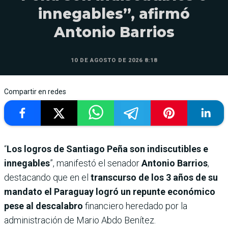
innegables”, afirmó
Antonio Barrios
10 DE AGOSTO DE 2026 8:18
Compartir en redes
“
Los logros de Santiago Peña son indiscutibles e
innegables
”, manifestó el senador
Antonio Barrios
,
destacando que en el
transcurso de los 3 años de su
mandato el Paraguay logró un repunte económico
pese al descalabro
financiero heredado por la
administración de Mario Abdo Benítez.