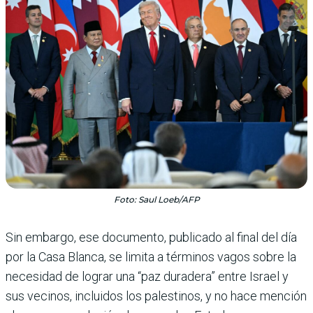
Foto: Saul Loeb/AFP
Sin embargo, ese documento, publicado al final del día
por la Casa Blanca, se limita a términos vagos sobre la
necesidad de lograr una “paz duradera” entre Israel y
sus vecinos, incluidos los palestinos, y no hace mención