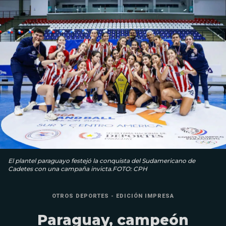
El plantel paraguayo festejó la conquista del Sudamericano de
Cadetes con una campaña invicta.FOTO: CPH
OTROS DEPORTES - EDICIÓN IMPRESA
Paraguay, campeón