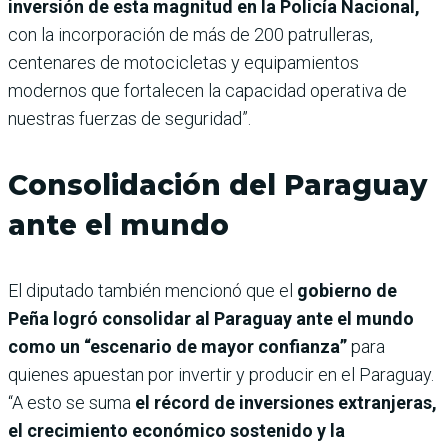
inversión de esta magnitud en la Policía Nacional,
con la incorporación de más de 200 patrulleras,
centenares de motocicletas y equipamientos
modernos que fortalecen la capacidad operativa de
nuestras fuerzas de seguridad”.
Consolidación del Paraguay
ante el mundo
El diputado también mencionó que el
gobierno de
Peña logró consolidar al Paraguay ante el mundo
como un “escenario de mayor confianza”
para
quienes apuestan por invertir y producir en el Paraguay.
“A esto se suma
el récord de inversiones extranjeras,
el crecimiento económico sostenido y la