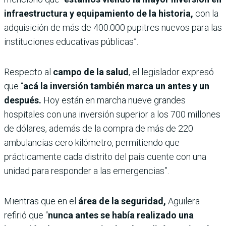
infraestructura y equipamiento de la historia,
con la
adquisición de más de 400.000 pupitres nuevos para las
instituciones educativas públicas”.
Respecto al
campo de la salud
, el legislador expresó
que “
acá la inversión también marca un antes y un
después.
Hoy están en marcha nueve grandes
hospitales con una inversión superior a los 700 millones
de dólares, además de la compra de más de 220
ambulancias cero kilómetro, permitiendo que
prácticamente cada distrito del país cuente con una
unidad para responder a las emergencias”.
Mientras que en el
área de la seguridad,
Aguilera
refirió que “
nunca antes se había realizado una