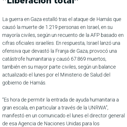
“Liberación total”
La guerra en Gaza estalló tras el ataque de Hamás que
causó la muerte de 1.219 personas en Israel, en su
mayoría civiles, según un recuento de la AFP basado en
cifras oficiales israelíes. En respuesta, Israel lanzó una
ofensiva que devastó la Franja de Gaza, provocó una
catástrofe humanitaria y causó 67.869 muertos,
también en su mayor parte civiles, según un balance
actualizado el lunes por el Ministerio de Salud del
gobierno de Hamás.
“Es hora de permitir la entrada de ayuda humanitaria a
gran escala, en particular a través de la UNRWA”,
manifestó en un comunicado el lunes el director general
de esa Agencia de Naciones Unidas para los