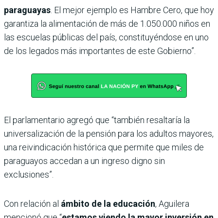
paraguayas
. El mejor ejemplo es Hambre Cero, que hoy
garantiza la alimentación de más de 1.050.000 niños en
las escuelas públicas del país, constituyéndose en uno
de los legados más importantes de este Gobierno”.
El parlamentario agregó que “también resaltaría la
universalización de la pensión para los adultos mayores,
una reivindicación histórica que permite que miles de
paraguayos accedan a un ingreso digno sin
exclusiones”.
Con relación al
ámbito de la educación
, Aguilera
mencionó que “
estamos viendo la mayor inversión en