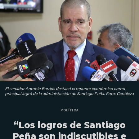
El senador Antonio Barrios destacó el repunte económico como
principal logró de la administración de Santiago Peña. Foto: Gentileza
POLÍTICA
“Los logros de Santiago
Peña son indiscutibles e