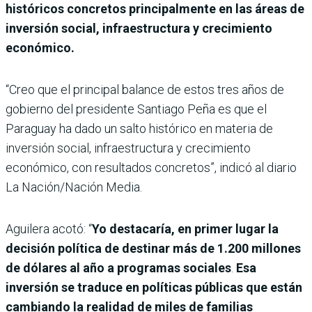
históricos concretos principalmente en las áreas de
inversión social, infraestructura y crecimiento
económico.
“Creo que el principal balance de estos tres años de
gobierno del presidente Santiago Peña es que el
Paraguay ha dado un salto histórico en materia de
inversión social, infraestructura y crecimiento
económico, con resultados concretos”, indicó al diario
La Nación/Nación Media.
Aguilera acotó: “
Yo destacaría, en primer lugar la
decisión política de destinar más de 1.200 millones
de dólares al año a programas sociales
.
Esa
inversión se traduce en políticas públicas que están
cambiando la realidad de miles de familias