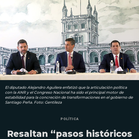
El diputado Alejandro Aguilera enfatizó que la articulación política
con la ANR y el Congreso Nacional ha sido el principal motor de
estabilidad para la concreción de transformaciones en el gobierno de
Santiago Peña. Foto: Gentileza
POLÍTICA
Resaltan “pasos históricos