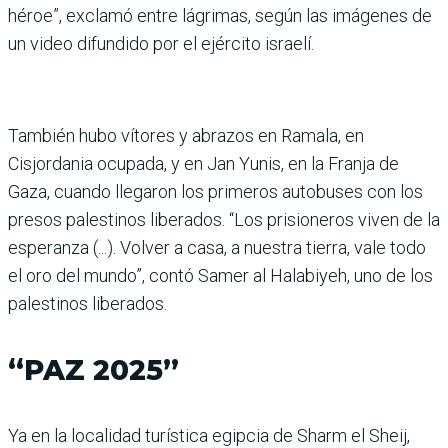
héroe”, exclamó entre lágrimas, según las imágenes de
un video difundido por el ejército israelí.
También hubo vítores y abrazos en Ramala, en
Cisjordania ocupada, y en Jan Yunis, en la Franja de
Gaza, cuando llegaron los primeros autobuses con los
presos palestinos liberados. “Los prisioneros viven de la
esperanza (...). Volver a casa, a nuestra tierra, vale todo
el oro del mundo”, contó Samer al Halabiyeh, uno de los
palestinos liberados.
“PAZ 2025”
Ya en la localidad turística egipcia de Sharm el Sheij,