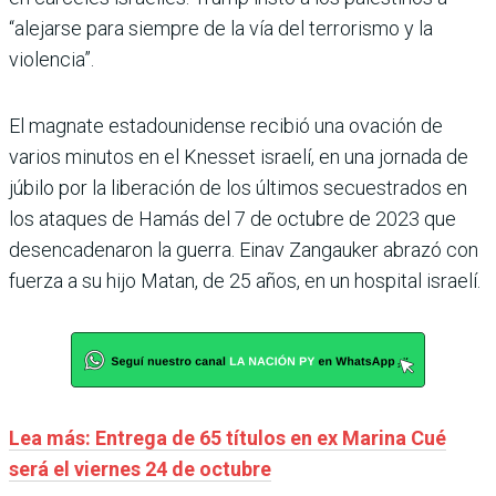
“alejarse para siempre de la vía del terrorismo y la
violencia”.
El magnate estadounidense recibió una ovación de
varios minutos en el Knesset israelí, en una jornada de
júbilo por la liberación de los últimos secuestrados en
los ataques de Hamás del 7 de octubre de 2023 que
desencadenaron la guerra. Einav Zangauker abrazó con
fuerza a su hijo Matan, de 25 años, en un hospital israelí.
Lea más: Entrega de 65 títulos en ex Marina Cué
será el viernes 24 de octubre