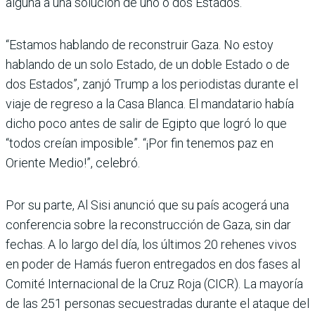
alguna a una solución de uno o dos Estados.
“Estamos hablando de reconstruir Gaza. No estoy
hablando de un solo Estado, de un doble Estado o de
dos Estados”, zanjó Trump a los periodistas durante el
viaje de regreso a la Casa Blanca. El mandatario había
dicho poco antes de salir de Egipto que logró lo que
“todos creían imposible”. “¡Por fin tenemos paz en
Oriente Medio!”, celebró.
Por su parte, Al Sisi anunció que su país acogerá una
conferencia sobre la reconstrucción de Gaza, sin dar
fechas. A lo largo del día, los últimos 20 rehenes vivos
en poder de Hamás fueron entregados en dos fases al
Comité Internacional de la Cruz Roja (CICR). La mayoría
de las 251 personas secuestradas durante el ataque del