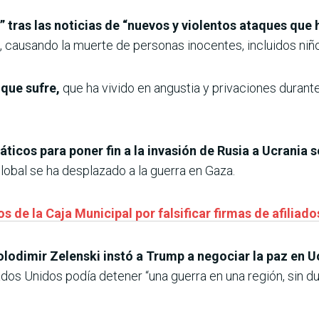
” tras las noticias de “nuevos y violentos ataques que
, causando la muerte de personas inocentes, incluidos niño
 que sufre,
que ha vivido en angustia y privaciones durante
ticos para poner fin a la invasión de Rusia a Ucrania 
lobal se ha desplazado a la guerra en Gaza.
 de la Caja Municipal por falsificar firmas de afiliado
lodimir Zelenski instó a Trump a negociar la paz en 
ados Unidos podía detener “una guerra en una región, sin 