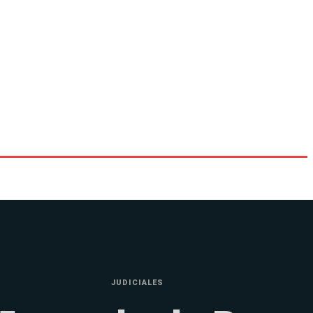
JUDICIALES