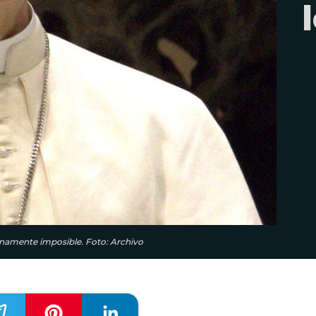
anamente imposible. Foto: Archivo